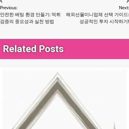
글
Previous:
Next:
안전한 베팅 환경 만들기: 먹튀
해외선물미니업체 선택 가이드:
탐
검증의 중요성과 실천 방법
성공적인 투자 시작하기!
색
Related Posts