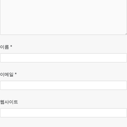
이름
*
이메일
*
웹사이트