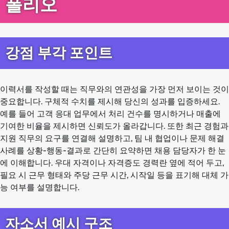
폴리오
강점 부각 포인트
이력서를 작성할 때는 직무와의 연관성을 가장 먼저 보이는 것이
중요합니다. 구체적 수치를 제시해 당신의 성과를 입증하세요.
예를 들어 고객 응대 업무에서 처리 건수를 명시하거나 매출에
기여한 비율을 제시하면 신뢰도가 올라갑니다. 또한 최근 경험과
지원 직무의 요구를 연결해 설명하고, 팀 내 협업이나 문제 해결
사례를 상황-행동-결과로 간단히 요약하면 채용 담당자가 한 눈
에 이해합니다. 우대 자격이나 자격증도 경력란 옆에 적어 두고,
필요 시 근무 형태와 주당 근무 시간, 시작일 등을 표기해 대체 가
능 여부를 설명합니다.
자소서 예시 구조