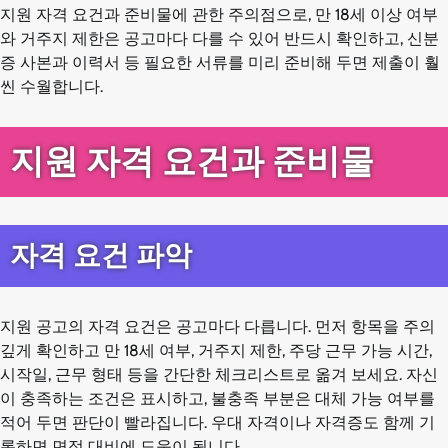
지원 자격 요건과 준비물에 관한 주의점으로, 만 18세 이상 여부
와 거주지 제한은 공고마다 다를 수 있어 반드시 확인하고, 신분
증 사본과 이력서 등 필요한 서류를 미리 준비해 두면 제출이 훨
씬 수월합니다.
지원 자격 요건과 준비물
자격 요건 파악
지원 공고의 자격 요건은 공고마다 다릅니다. 먼저 항목을 주의
깊게 확인하고 만 18세 여부, 거주지 제한, 주당 근무 가능 시간,
시작일, 근무 형태 등을 간단한 체크리스트로 옮겨 보세요. 자신
이 충족하는 조건은 표시하고, 불충족 부분은 대체 가능 여부를
적어 두면 판단이 빨라집니다. 우대 자격이나 자격증도 함께 기
록하면 면접 대비에 도움이 됩니다.