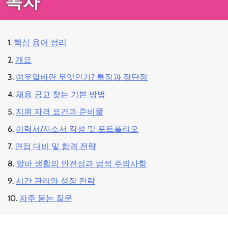
목차
핵심 용어 정리
개요
여우알바란 무엇인가? 특징과 장단점
채용 공고 찾는 기본 방법
지원 자격 요건과 준비물
이력서/자소서 작성 및 포트폴리오
면접 대비 및 합격 전략
알바 생활의 안전성과 법적 주의사항
시간 관리와 성장 전략
자주 묻는 질문