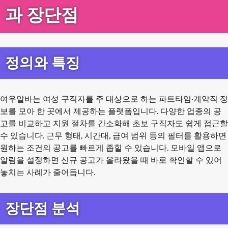
과 장단점
정의와 특징
여우알바는 여성 구직자를 주 대상으로 하는 파트타임·계약직 정
보를 모아 한 곳에서 제공하는 플랫폼입니다. 다양한 업종의 공
고를 비교하고 지원 절차를 간소화해 초보 구직자도 쉽게 접근할
수 있습니다. 근무 형태, 시간대, 급여 범위 등의 필터를 활용하면
원하는 조건의 공고를 빠르게 좁힐 수 있습니다. 모바일 앱으로
알림을 설정하면 신규 공고가 올라왔을 때 바로 확인할 수 있어
놓치는 사례가 줄어듭니다.
장단점 분석