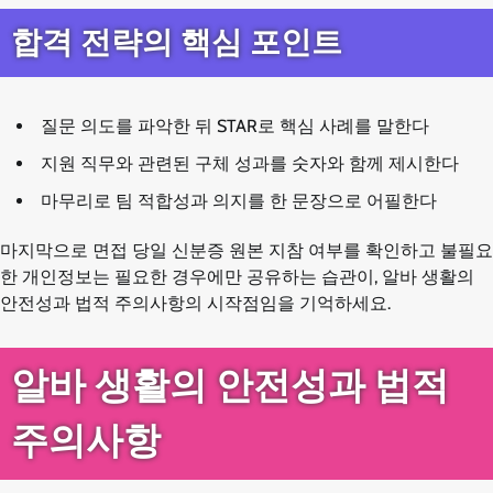
합격 전략의 핵심 포인트
질문 의도를 파악한 뒤 STAR로 핵심 사례를 말한다
지원 직무와 관련된 구체 성과를 숫자와 함께 제시한다
마무리로 팀 적합성과 의지를 한 문장으로 어필한다
마지막으로 면접 당일 신분증 원본 지참 여부를 확인하고 불필요
한 개인정보는 필요한 경우에만 공유하는 습관이, 알바 생활의
안전성과 법적 주의사항의 시작점임을 기억하세요.
알바 생활의 안전성과 법적
주의사항