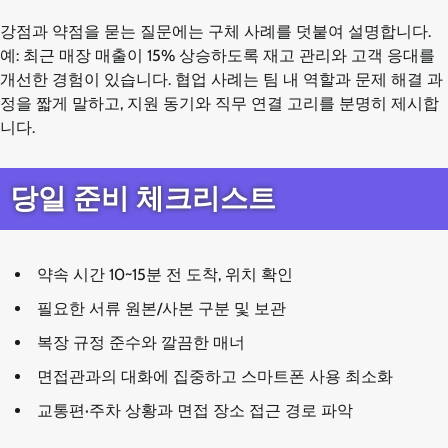
강점과 약점을 묻는 질문에는 구체 사례를 덧붙여 설명합니다.
예: 최근 매장 매출이 15% 상승하도록 재고 관리와 고객 응대를
개선한 경험이 있습니다. 협업 사례는 팀 내 역할과 문제 해결 과
정을 짧게 말하고, 지원 동기와 직무 연결 고리를 분명히 제시합
니다.
당일 준비 체크리스트
약속 시간 10~15분 전 도착, 위치 확인
필요한 서류 원본/사본 구분 및 보관
복장 규정 준수와 깔끔한 매너
면접관과의 대화에 집중하고 스마트폰 사용 최소화
교통편·주차 상황과 면접 장소 접근 경로 파악