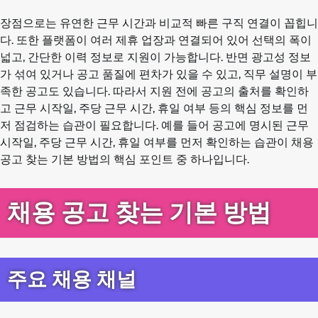
장점으로는 유연한 근무 시간과 비교적 빠른 구직 연결이 꼽힙니
다. 또한 플랫폼이 여러 제휴 업장과 연결되어 있어 선택의 폭이
넓고, 간단한 이력 정보로 지원이 가능합니다. 반면 광고성 정보
가 섞여 있거나 공고 품질에 편차가 있을 수 있고, 직무 설명이 부
족한 공고도 있습니다. 따라서 지원 전에 공고의 출처를 확인하
고 근무 시작일, 주당 근무 시간, 휴일 여부 등의 핵심 정보를 먼
저 점검하는 습관이 필요합니다. 예를 들어 공고에 명시된 근무
시작일, 주당 근무 시간, 휴일 여부를 먼저 확인하는 습관이 채용
공고 찾는 기본 방법의 핵심 포인트 중 하나입니다.
채용 공고 찾는 기본 방법
주요 채용 채널