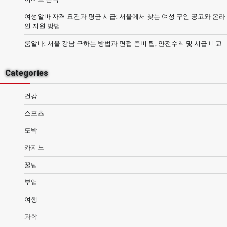
여성알바 자격 요건과 평균 시급: 서울에서 찾는 여성 구인 공고와 온라
인 지원 방법
룸알바: 서울 강남 구하는 방법과 면접 준비 팁, 안전수칙 및 시급 비교
Categories
건강
스포츠
도박
카지노
꿀팁
부업
여행
과학