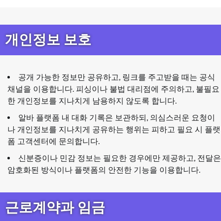
개인정보 보호
공개 가능한 정보만 공유하고, 링크를 주고받을 때는 공식
채널을 이용합니다. 피싱이나 불법 대리점에 주의하고, 불필요
한 개인정보를 지나치게 남용하지 않도록 합니다.
알바 플랫폼 내 대화 기록은 보관하되, 의심스러운 요청이
나 개인정보를 지나치게 공유하는 행위는 피하고 필요 시 플랫
폼 고객센터에 문의합니다.
신분증이나 민감 정보는 필요한 경우에만 제공하고, 전달은
암호화된 방식이나 플랫폼의 안전한 기능을 이용합니다.
근로계약과 임금