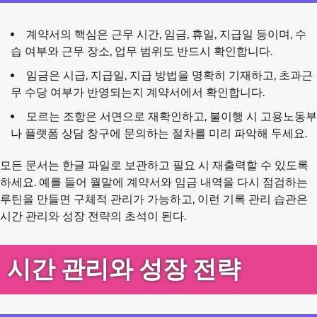
계약서의 핵심은 근무 시간, 임금, 휴일, 지급일 등이며, 수
습 여부와 근무 장소, 업무 범위도 반드시 확인합니다.
임금은 시급, 지급일, 지급 방법을 명확히 기재하고, 초과근
무 수당 여부가 반영되는지 계약서에서 확인합니다.
모르는 조항은 서면으로 재확인하고, 불이행 시 고용노동부
나 플랫폼 상담 창구에 문의하는 절차를 미리 파악해 두세요.
모든 문서는 한글 파일로 보관하고 필요 시 재출력할 수 있도록
하세요. 예를 들어 월말에 계약서와 임금 내역을 다시 점검하는
루틴을 만들면 구체적 관리가 가능하고, 이런 기록 관리 습관은
시간 관리와 성장 전략의 초석이 된다.
시간 관리와 성장 전략