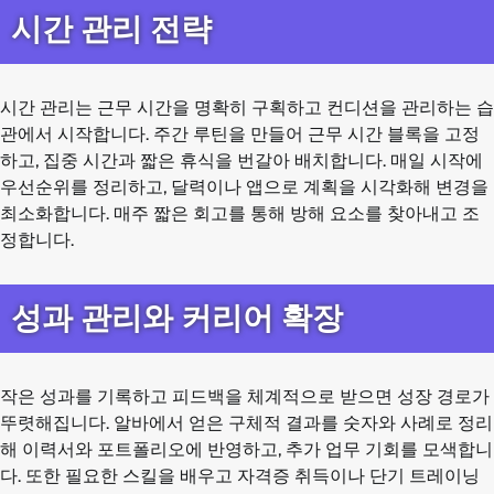
시간 관리 전략
시간 관리는 근무 시간을 명확히 구획하고 컨디션을 관리하는 습
관에서 시작합니다. 주간 루틴을 만들어 근무 시간 블록을 고정
하고, 집중 시간과 짧은 휴식을 번갈아 배치합니다. 매일 시작에
우선순위를 정리하고, 달력이나 앱으로 계획을 시각화해 변경을
최소화합니다. 매주 짧은 회고를 통해 방해 요소를 찾아내고 조
정합니다.
성과 관리와 커리어 확장
작은 성과를 기록하고 피드백을 체계적으로 받으면 성장 경로가
뚜렷해집니다. 알바에서 얻은 구체적 결과를 숫자와 사례로 정리
해 이력서와 포트폴리오에 반영하고, 추가 업무 기회를 모색합니
다. 또한 필요한 스킬을 배우고 자격증 취득이나 단기 트레이닝