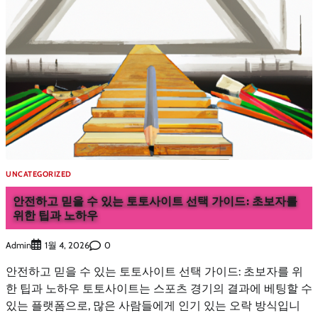
UNCATEGORIZED
안전하고 믿을 수 있는 토토사이트 선택 가이드: 초보자를
위한 팁과 노하우
Admin
0
1월 4, 2026
안전하고 믿을 수 있는 토토사이트 선택 가이드: 초보자를 위
한 팁과 노하우 토토사이트는 스포츠 경기의 결과에 베팅할 수
있는 플랫폼으로, 많은 사람들에게 인기 있는 오락 방식입니