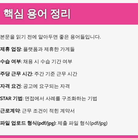
핵심 용어 정리
본문을 읽기 전에 알아두면 좋은 용어들입니다.
제휴 업장
: 플랫폼과 제휴한 가게들
수습 여부
: 채용 시 수습 기간 여부
주당 근무 시간
: 주간 기준 근무 시간
자격 요건
: 공고에 요구되는 자격
STAR 기법
: 면접에서 사례를 구조화하는 기법
근로계약
: 근무 조건이 적힌 계약서
파일 업로드 형식(pdf/jpg)
: 제출 파일 형식(pdf/jpg)