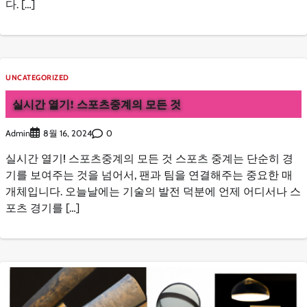
다. […]
UNCATEGORIZED
실시간 열기! 스포츠중계의 모든 것
Admin
0
8월 16, 2024
실시간 열기! 스포츠중계의 모든 것 스포츠 중계는 단순히 경
기를 보여주는 것을 넘어서, 팬과 팀을 연결해주는 중요한 매
개체입니다. 오늘날에는 기술의 발전 덕분에 언제 어디서나 스
포츠 경기를 […]