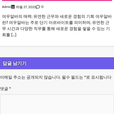
Admin
0
10월 27, 2025
여우알바의 매력: 유연한 근무와 새로운 경험의 기회 여우알바
란? 여우알바는 주로 단기 아르바이트를 의미하며, 유연한 근
무 시간과 다양한 직무를 통해 새로운 경험을 쌓을 수 있는 기
회를 […]
답글 남기기
이메일 주소는 공개되지 않습니다.
필수 필드는
*
로 표시됩니다
댓글
*