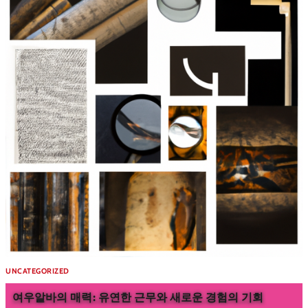
UNCATEGORIZED
여우알바의 매력: 유연한 근무와 새로운 경험의 기회