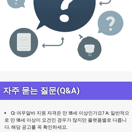
자주 묻는 질문(Q&A)
Q: 여우알바 지원 자격은 만 18세 이상인가요? A: 일반적으
로 만 18세 이상이 요건인 경우가 많지만 플랫폼별로 다릅니
다. 해당 공고를 꼭 확인하세요.