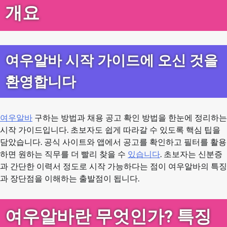
개요
여우알바 시작 가이드에 오신 것을
환영합니다
여우알바
구하는 방법과 채용 공고 확인 방법을 한눈에 정리하는
시작 가이드입니다. 초보자도 쉽게 따라갈 수 있도록 핵심 팁을
담았습니다. 공식 사이트와 앱에서 공고를 확인하고 필터를 활용
하면 원하는 직무를 더 빨리 찾을 수
있습니다
. 초보자는 신분증
과 간단한 이력서 정도로 시작 가능하다는 점이 여우알바의 특징
과 장단점을 이해하는 출발점이 됩니다.
여우알바란 무엇인가? 특징