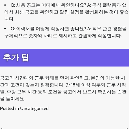
Q: 채용 공고는 어디에서 확인하나요? A: 공식 플랫폼과 앱
에서 최신 공고를 확인하고 알림 설정을 활성화하는 것이 좋습
니다.
Q: 이력서를 어떻게 작성하면 좋나요? A: 직무 관련 경험을
구체적으로 숫자와 사례로 제시하고 간결하게 작성합니다.
추가 팁
공고의 시간대와 근무 형태를 먼저 확인하고, 본인의 가능한 시
간과 조건이 맞는지 점검합니다. 만 18세 이상 여부와 근무 시작
일, 주당 근무 시간 등의 조건을 공고에서 반드시 확인하는 습관
을 들이세요.
Posted in
Uncategorized