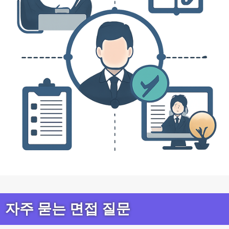
자주 묻는 면접 질문