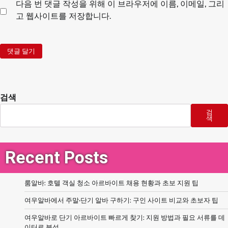
다음 번 댓글 작성을 위해 이 브라우저에 이름, 이메일, 그리
고 웹사이트를 저장합니다.
검색
검
색
Recent Posts
룸알바: 호텔 객실 청소 아르바이트 채용 현황과 초보 지원 팁
여우알바에서 주말·단기 알바 구하기: 구인 사이트 비교와 초보자 팁
여우알바로 단기 아르바이트 빠르게 찾기: 지원 방법과 필요 서류를 데
이터로 분석