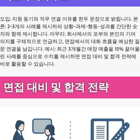
도입: 지원 동기와 직무 연결 이유를 한두 문장으로 밝힙니다. 본
론: 2~3개의 사례를 제시하되 상황-과제-행동-성과를 간단한 숫
자와 함께 제시합니다. 마무리: 회사에서의 포부와 본인의 기여
의지를 구체적으로 언급하고, 면접에서의 대화 흐름을 예상한 질
문 연결을 남깁니다. 예시: 최근 3개월간 매장 매출을 15% 끌어올
린 사례를 중심으로 수치를 제시하면 면접 대비 및 합격 전략에
바로 활용할 수 있습니다.
면접 대비 및 합격 전략