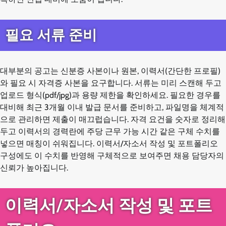
필요 서류 준비
대부분의 공고는 신분증 사본이나 원본, 이력서(간단한 프로필)
와 필요 시 자격증 사본을 요구합니다. 서류는 미리 스캔해 두고
업로드 형식(pdf/jpg)과 용량 제한을 확인하세요. 필요한 경우를
대비해 최근 3개월 이내 발급 문서를 준비하고, 파일명을 체계적
으로 관리하면 제출이 매끄럽습니다. 자격 요건을 숫자로 정리해
두고 이력서의 경력란에 주당 근무 가능 시간 같은 구체 수치를
넣으면 매칭이 쉬워집니다. 이력서/자소서 작성 및 포트폴리오
구성에도 이 수치를 반영해 구체적으로 보여주면 채용 담당자의
신뢰가 높아집니다.
이력서/자소서 작성 및 포트