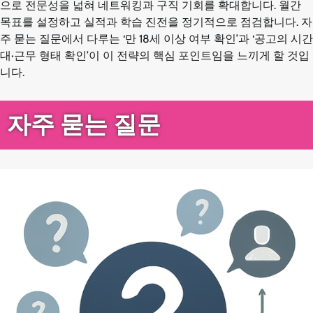
으로 전문성을 넓혀 네트워킹과 구직 기회를 확대합니다. 월간
목표를 설정하고 실적과 학습 진전을 정기적으로 점검합니다. 자
주 묻는 질문에서 다루는 ‘만 18세 이상 여부 확인’과 ‘공고의 시간
대·근무 형태 확인’이 이 전략의 핵심 포인트임을 느끼게 할 것입
니다.
자주 묻는 질문