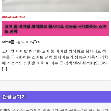
UNCATEGORIZED
코어 웹 바이탈 최적화로 웹사이트 성능을 극대화하는 스마
트 전략
Admin
0
9월 16, 2025
코어 웹 바이탈 최적화 코어 웹 바이탈 최적화로 웹사이트 성
능을 극대화하는 스마트 전략 웹사이트의 성능은 사용자 경험
에 직접적인 영향을 미치며, 이는 곧 검색 엔진 최적화(SEO)와
[…]
답글 남기기
이메일 주소는 공개되지 않습니다.
필수 필드는
*
로 표시됩니다