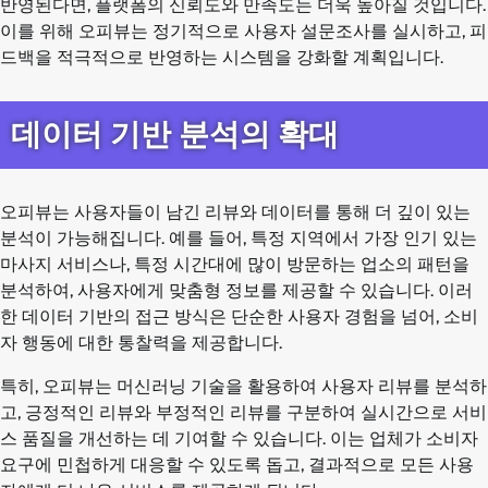
반영된다면, 플랫폼의 신뢰도와 만족도는 더욱 높아질 것입니다.
이를 위해 오피뷰는 정기적으로 사용자 설문조사를 실시하고, 피
드백을 적극적으로 반영하는 시스템을 강화할 계획입니다.
데이터 기반 분석의 확대
오피뷰는 사용자들이 남긴 리뷰와 데이터를 통해 더 깊이 있는
분석이 가능해집니다. 예를 들어, 특정 지역에서 가장 인기 있는
마사지 서비스나, 특정 시간대에 많이 방문하는 업소의 패턴을
분석하여, 사용자에게 맞춤형 정보를 제공할 수 있습니다. 이러
한 데이터 기반의 접근 방식은 단순한 사용자 경험을 넘어, 소비
자 행동에 대한 통찰력을 제공합니다.
특히, 오피뷰는 머신러닝 기술을 활용하여 사용자 리뷰를 분석하
고, 긍정적인 리뷰와 부정적인 리뷰를 구분하여 실시간으로 서비
스 품질을 개선하는 데 기여할 수 있습니다. 이는 업체가 소비자
요구에 민첩하게 대응할 수 있도록 돕고, 결과적으로 모든 사용