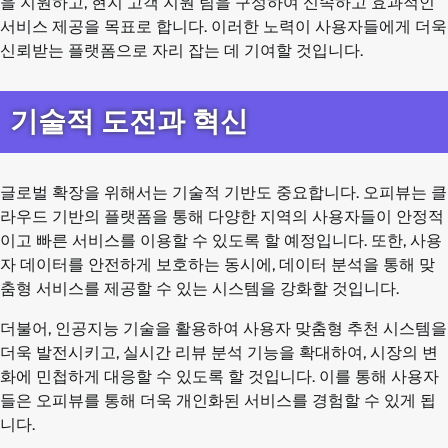
을 지원하고, 현지 고객 지원 팀을 구성하여 신속하고 효과적인
서비스 제공을 목표로 합니다. 이러한 노력이 사용자들에게 더욱
신뢰받는 플랫폼으로 자리 잡는 데 기여할 것입니다.
기술적 도전과 혁신
글로벌 확장을 위해서는 기술적 기반도 중요합니다. 오피뷰는 클
라우드 기반의 플랫폼을 통해 다양한 지역의 사용자들이 안정적
이고 빠른 서비스를 이용할 수 있도록 할 예정입니다. 또한, 사용
자 데이터를 안전하게 보호하는 동시에, 데이터 분석을 통해 맞
춤형 서비스를 제공할 수 있는 시스템을 강화할 것입니다.
더불어, 인공지능 기술을 활용하여 사용자 맞춤형 추천 시스템을
더욱 발전시키고, 실시간 리뷰 분석 기능을 확대하여, 시장의 변
화에 민첩하게 대응할 수 있도록 할 것입니다. 이를 통해 사용자
들은 오피뷰를 통해 더욱 개인화된 서비스를 경험할 수 있게 됩
니다.