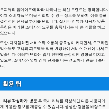
오피뷰의 업데이트에 따라 나타나는 최신 트렌드는 명확합니다.
이제 소비자들은 더욱 신뢰할 수 있는 정보를 원하며, 이를 통해
결정적인 선택을 하기를 원합니다. 실시간 리뷰와 사용자 맞춤
추천은 이러한 소비자의 요구를 충족시키는 데 큰 역할을 하고
있습니다.
또한, 디지털화된 서비스와 소통의 중요성이 커지면서, 오프라인
업소들도 고객의 피드백을 적극 반영하여 서비스 개선에 나서고
있습니다. 이러한 변화는 업계 전반에 긍정적인 영향을 미치고
있으며, 소비자와 업체 간의 관계를 더욱 견고하게 만들어 줍니
다.
활용 팁
–
리뷰 작성하기:
방문 후 즉시 리뷰를 작성하면 다른 사용자에
게 유용한 정보를 제공할 수 있습니다. 생생한 경험을 바탕으로