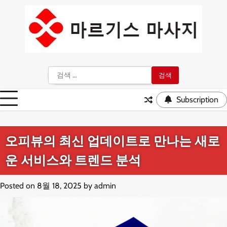
Skip
to
content
검
색:
Subscription
오피뷰의 최신 업데이트로 만나는 새로
운 서비스와 트렌드 분석
Posted on
8월 18, 2025
by
admin