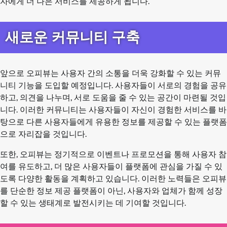
자에게 더 나은 서비스를 제공하게 됩니다.
새로운 커뮤니티 구축
앞으로 오피뷰는 사용자 간의 소통을 더욱 강화할 수 있는 커뮤
니티 기능을 도입할 예정입니다. 사용자들이 서로의 경험을 공유
하고, 의견을 나누며, 서로 도움을 줄 수 있는 공간이 마련될 것입
니다. 이러한 커뮤니티는 사용자들이 자신이 경험한 서비스를 바
탕으로 다른 사용자들에게 유용한 정보를 제공할 수 있는 플랫폼
으로 자리잡을 것입니다.
또한, 오피뷰는 정기적으로 이벤트나 프로모션을 통해 사용자 참
여를 유도하고, 더 많은 사용자들이 플랫폼에 관심을 가질 수 있
도록 다양한 활동을 계획하고 있습니다. 이러한 노력들은 오피뷰
를 단순한 정보 제공 플랫폼이 아닌, 사용자와 업체가 함께 성장
할 수 있는 생태계로 발전시키는 데 기여할 것입니다.