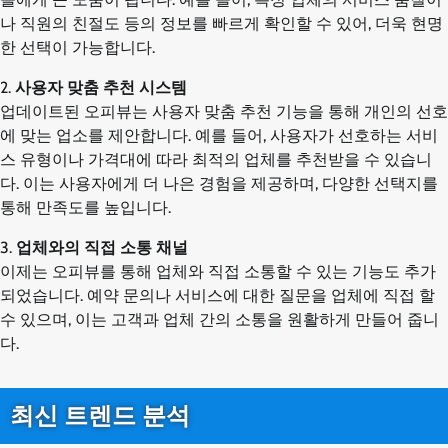
나 직원의 친절도 등의 정보를 빠르게 확인할 수 있어, 더욱 현명
한 선택이 가능합니다.
2.
사용자 맞춤 추천 시스템
업데이트된 오피뷰는 사용자 맞춤 추천 기능을 통해 개인의 선호
에 맞는 업소를 제안합니다. 예를 들어, 사용자가 선호하는 서비
스 유형이나 가격대에 따라 최적의 업체를 추천받을 수 있습니
다. 이는 사용자에게 더 나은 경험을 제공하며, 다양한 선택지를
통해 만족도를 높입니다.
3.
업체와의 직접 소통 채널
이제는 오피뷰를 통해 업체와 직접 소통할 수 있는 기능도 추가
되었습니다. 예약 문의나 서비스에 대한 질문을 업체에 직접 할
수 있으며, 이는 고객과 업체 간의 소통을 원활하게 만들어 줍니
다.
최신 트렌드 분석