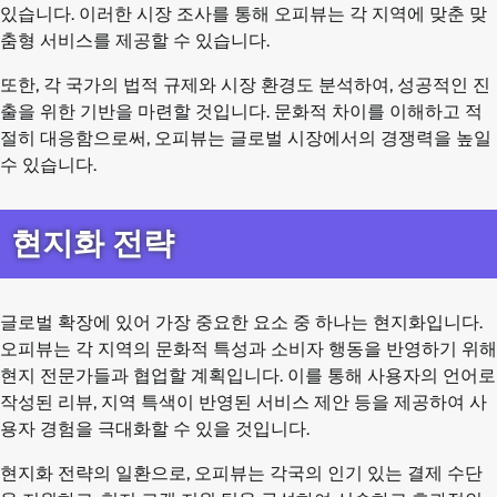
있습니다. 이러한 시장 조사를 통해 오피뷰는 각 지역에 맞춘 맞
춤형 서비스를 제공할 수 있습니다.
또한, 각 국가의 법적 규제와 시장 환경도 분석하여, 성공적인 진
출을 위한 기반을 마련할 것입니다. 문화적 차이를 이해하고 적
절히 대응함으로써, 오피뷰는 글로벌 시장에서의 경쟁력을 높일
수 있습니다.
현지화 전략
글로벌 확장에 있어 가장 중요한 요소 중 하나는 현지화입니다.
오피뷰는 각 지역의 문화적 특성과 소비자 행동을 반영하기 위해
현지 전문가들과 협업할 계획입니다. 이를 통해 사용자의 언어로
작성된 리뷰, 지역 특색이 반영된 서비스 제안 등을 제공하여 사
용자 경험을 극대화할 수 있을 것입니다.
현지화 전략의 일환으로, 오피뷰는 각국의 인기 있는 결제 수단