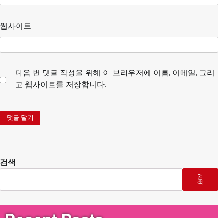
웹사이트
다음 번 댓글 작성을 위해 이 브라우저에 이름, 이메일, 그리
고 웹사이트를 저장합니다.
검색
검
색