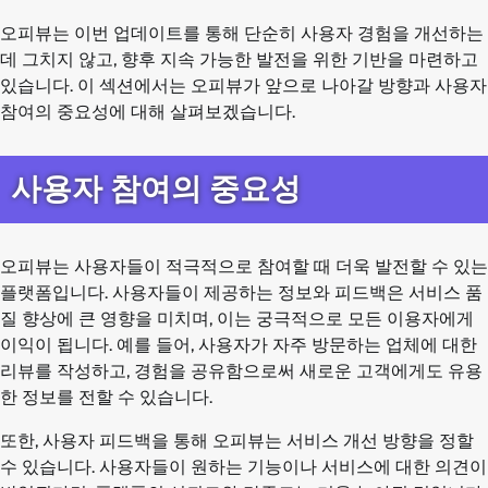
오피뷰는 이번 업데이트를 통해 단순히 사용자 경험을 개선하는
데 그치지 않고, 향후 지속 가능한 발전을 위한 기반을 마련하고
있습니다. 이 섹션에서는 오피뷰가 앞으로 나아갈 방향과 사용자
참여의 중요성에 대해 살펴보겠습니다.
사용자 참여의 중요성
오피뷰는 사용자들이 적극적으로 참여할 때 더욱 발전할 수 있는
플랫폼입니다. 사용자들이 제공하는 정보와 피드백은 서비스 품
질 향상에 큰 영향을 미치며, 이는 궁극적으로 모든 이용자에게
이익이 됩니다. 예를 들어, 사용자가 자주 방문하는 업체에 대한
리뷰를 작성하고, 경험을 공유함으로써 새로운 고객에게도 유용
한 정보를 전할 수 있습니다.
또한, 사용자 피드백을 통해 오피뷰는 서비스 개선 방향을 정할
수 있습니다. 사용자들이 원하는 기능이나 서비스에 대한 의견이