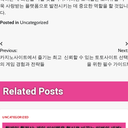
욱 사랑받는 플랫폼으로 발전시키는 데 중요한 역할을 할 것입니
다.
Posted in
Uncategorized
글
Previous:
Next:
카지노사이트에서 즐기는 최고
신뢰할 수 있는 토토사이트 선택
탐
의 게임 경험과 전략들
을 위한 필수 가이드!
색
Related Posts
UNCATEGORIZED