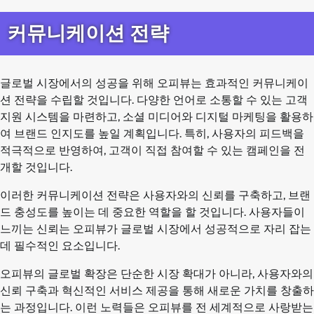
커뮤니케이션 전략
글로벌 시장에서의 성공을 위해 오피뷰는 효과적인 커뮤니케이
션 전략을 수립할 것입니다. 다양한 언어로 소통할 수 있는 고객
지원 시스템을 마련하고, 소셜 미디어와 디지털 마케팅을 활용하
여 브랜드 인지도를 높일 계획입니다. 특히, 사용자의 피드백을
적극적으로 반영하여, 고객이 직접 참여할 수 있는 캠페인을 전
개할 것입니다.
이러한 커뮤니케이션 전략은 사용자와의 신뢰를 구축하고, 브랜
드 충성도를 높이는 데 중요한 역할을 할 것입니다. 사용자들이
느끼는 신뢰는 오피뷰가 글로벌 시장에서 성공적으로 자리 잡는
데 필수적인 요소입니다.
오피뷰의 글로벌 확장은 단순한 시장 확대가 아니라, 사용자와의
신뢰 구축과 혁신적인 서비스 제공을 통해 새로운 가치를 창출하
는 과정입니다. 이런 노력들은 오피뷰를 전 세계적으로 사랑받는