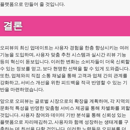
플랫폼으로 만들어 줄 것입니다.
결론
오피뷰의 최신 업데이트는 사용자 경험을 한층 향상시키는 여러
기능을 도입하며, 사용자 맞춤 추천 시스템과 실시간 리뷰 기능
등의 혁신이 돋보입니다. 이러한 변화는 소비자들이 더욱 신뢰할
수 있는 정보를 얻고, 보다 현명한 선택을 할 수 있게 도와줍니다.
또한, 업체와의 직접 소통 채널을 통해 고객과 업체 간의 관계를
강화하고, 서비스 개선을 위한 피드백을 적극 반영할 수 있는 기
반을 마련하였습니다.
앞으로 오피뷰는 글로벌 시장으로의 확장을 계획하며, 각 지역의
문화적 특성을 반영한 맞춤형 서비스 제공을 통해 차별화를 꾀할
것입니다. 사용자 참여와 데이터 기반 분석을 통해 신뢰성 있는
플랫폼으로 자리매김하고, 사용자와 함께 성장하는 생태계를 구
축하는 데 최선을 다할 것입니다. 이러한 노력들은 오피뷰를 더