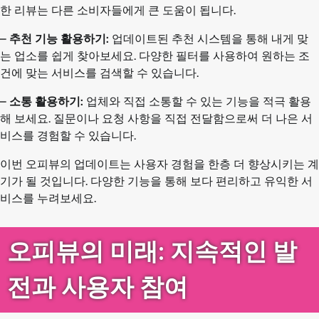
한 리뷰는 다른 소비자들에게 큰 도움이 됩니다.
–
추천 기능 활용하기:
업데이트된 추천 시스템을 통해 내게 맞
는 업소를 쉽게 찾아보세요. 다양한 필터를 사용하여 원하는 조
건에 맞는 서비스를 검색할 수 있습니다.
–
소통 활용하기:
업체와 직접 소통할 수 있는 기능을 적극 활용
해 보세요. 질문이나 요청 사항을 직접 전달함으로써 더 나은 서
비스를 경험할 수 있습니다.
이번 오피뷰의 업데이트는 사용자 경험을 한층 더 향상시키는 계
기가 될 것입니다. 다양한 기능을 통해 보다 편리하고 유익한 서
비스를 누려보세요.
오피뷰의 미래: 지속적인 발
전과 사용자 참여