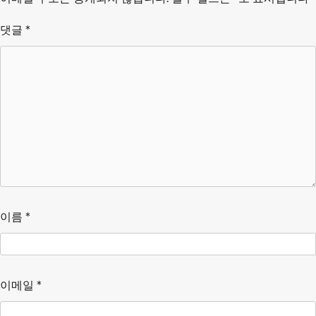
댓글
*
이름
*
이메일
*