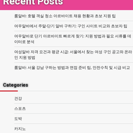
Recent Posts
룸알바: 호텔 객실 청소 아르바이트 채용 현황과 초보 지원 팁
여우알바에서 주말·단기 알바 구하기: 구인 사이트 비교와 초보자 팁
여우알바로 단기 아르바이트 빠르게 찾기: 지원 방법과 필요 서류를 데
이터로 분석
여성알바 자격 요건과 평균 시급: 서울에서 찾는 여성 구인 공고와 온라
인 지원 방법
룸알바: 서울 강남 구하는 방법과 면접 준비 팁, 안전수칙 및 시급 비교
Categories
건강
스포츠
도박
카지노