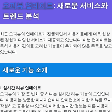
오피뷰 업데이트
: 새로운 서비스와
트렌드 분석
최근 오피뷰의 업데이트가 진행되면서 사용자들에게 더욱 향상
된 경험과 다양한 서비스가 제공되고 있습니다. 이번 업데이트는
특히 사용자 편의를 고려한 기능들이 추가되어 많은 주목을 받고
있습니다.
새로운 기능 소개
1.
실시간 리뷰 업데이트
오피뷰의 가장 큰 변화 중 하나는 실시간 리뷰 기능의 도입입니
다. 이용자는 방문한 마사지숍이나 안마업소에 대한 리뷰를 즉시
작성하고 공유할 수 있으며, 이러한 실시간 정보는 다른 사용자
들에게 큰 도움이 됩니다. 예를 들어, 특정 업체의 서비스 품질이