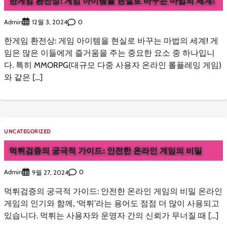
한게임 환전상: 게임 아이템을 현실로 바꾸는 마법의 세계!
Admin
0
12월 3, 2024
한게임 환전상: 게임 아이템을 현실로 바꾸는 마법의 세계! 게
임은 많은 이들에게 즐거움을 주는 중요한 요소 중 하나입니
다. 특히 MMORPG(대규모 다중 사용자 온라인 롤플레잉 게임)
와 같은 […]
UNCATEGORIZED
먹튀검증의 궁극적 가이드: 안전한 온라인 게임의 비밀
Admin
0
9월 27, 2024
먹튀검증의 궁극적 가이드: 안전한 온라인 게임의 비밀 온라인
게임의 인기와 함께, ‘먹튀’라는 용어도 점점 더 많이 사용되고
있습니다. 먹튀는 사용자와 운영자 간의 신뢰가 무너질 때 […]