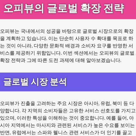
오피뷰의 글로벌 확장 전략
오피뷰는 국내에서의 성공을 바탕으로 글로벌 시장으로의 확장
을 계획하고 있습니다. 이는 단순히 사용자 수 확대를 목표로 하
는 것이 아니라, 다양한 문화적 배경과 소비자 요구를 반영한 서
비스를 제공하기 위함입니다. 이번 섹션에서는 오피뷰의 글로벌
확장 전략과 그에 따른 도전 과제에 대해 알아보겠습니다.
글로벌 시장 분석
오피뷰가 진출을 고려하는 주요 시장은 아시아, 유럽, 북미 등 다
양합니다. 각 지역의 소비자들은 고유한 서비스 선호도를 가지고
있으며, 이러한 특성을 이해하는 것이 중요합니다. 예를 들어, 아
시아 지역에서는 마사지와 관련된 서비스가 높은 수요를 보이는
반면, 유럽에서는 스파와 웰니스 관련 서비스가 더 인기를 끌고