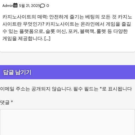
Admin
0
5월 21, 2025
카지노사이트의 매력: 안전하게 즐기는 베팅의 모든 것 카지노
사이트란 무엇인가? 카지노사이트는 온라인에서 게임을 즐길
수 있는 플랫폼으로, 슬롯 머신, 포커, 블랙잭, 룰렛 등 다양한
게임을 제공합니다. […]
답글 남기기
이메일 주소는 공개되지 않습니다.
필수 필드는
*
로 표시됩니다
댓글
*