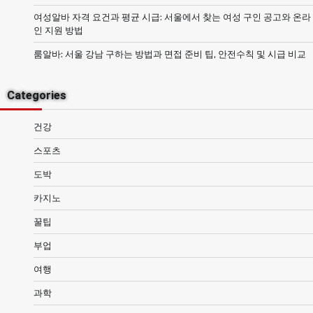
여성알바 자격 요건과 평균 시급: 서울에서 찾는 여성 구인 공고와 온라
인 지원 방법
룸알바: 서울 강남 구하는 방법과 면접 준비 팁, 안전수칙 및 시급 비교
Categories
건강
스포츠
도박
카지노
꿀팁
부업
여행
과학