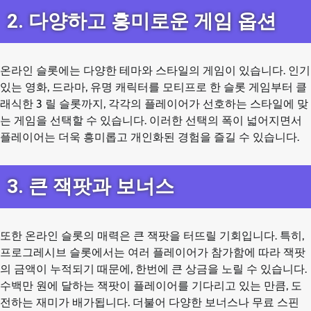
2. 다양하고 흥미로운 게임 옵션
온라인 슬롯에는 다양한 테마와 스타일의 게임이 있습니다. 인기
있는 영화, 드라마, 유명 캐릭터를 모티프로 한 슬롯 게임부터 클
래식한 3 릴 슬롯까지, 각각의 플레이어가 선호하는 스타일에 맞
는 게임을 선택할 수 있습니다. 이러한 선택의 폭이 넓어지면서
플레이어는 더욱 흥미롭고 개인화된 경험을 즐길 수 있습니다.
3. 큰 잭팟과 보너스
또한 온라인 슬롯의 매력은 큰 잭팟을 터뜨릴 기회입니다. 특히,
프로그레시브 슬롯에서는 여러 플레이어가 참가함에 따라 잭팟
의 금액이 누적되기 때문에, 한번에 큰 상금을 노릴 수 있습니다.
수백만 원에 달하는 잭팟이 플레이어를 기다리고 있는 만큼, 도
전하는 재미가 배가됩니다. 더불어 다양한 보너스나 무료 스핀