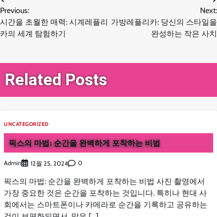
글
Previous:
Next:
시간을 초월한 매력: 시계레플리
가방레플리카: 당신의 스타일을
탐
카의 세계 탐험하기
완성하는 작은 사치
색
Related Posts
UNCATEGORIZED
픽스의 마법: 순간을 완벽하게 포착하는 비법
Admin
0
12월 25, 2024
픽스의 마법: 순간을 완벽하게 포착하는 비법 사진 촬영에서
가장 중요한 것은 순간을 포착하는 것입니다. 특히나 현대 사
회에서는 스마트폰이나 카메라로 순간을 기록하고 공유하는
것이 보편화되면서, 많은 […]