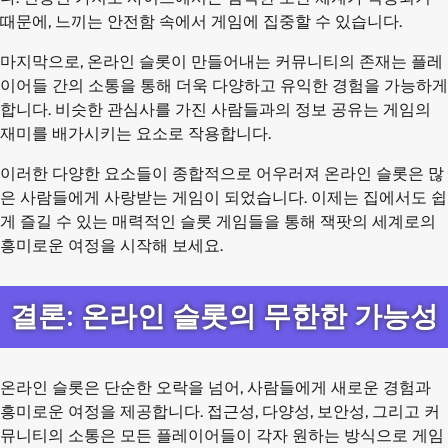
때문에, 느끼는 안전함 속에서 게임에 집중할 수 있습니다.
마지막으로, 온라인 슬롯이 만들어내는 커뮤니티의 존재는 플레
이어들 간의 소통을 통해 더욱 다양하고 유익한 경험을 가능하게
합니다. 비슷한 관심사를 가진 사람들과의 정보 공유는 게임의
재미를 배가시키는 요소로 작용합니다.
이러한 다양한 요소들이 종합적으로 어우러져 온라인 슬롯은 많
은 사람들에게 사랑받는 게임이 되었습니다. 이제는 집에서도 쉽
게 즐길 수 있는 매력적인 슬롯 게임들을 통해 잭팟의 세계로의
흥미로운 여정을 시작해 보세요.
결론: 온라인 슬롯의 무한한 가능성
온라인 슬롯은 단순한 오락을 넘어, 사람들에게 새로운 경험과
흥미로운 여정을 제공합니다. 접근성, 다양성, 보안성, 그리고 커
뮤니티의 소통은 모든 플레이어들이 각자 원하는 방식으로 게임