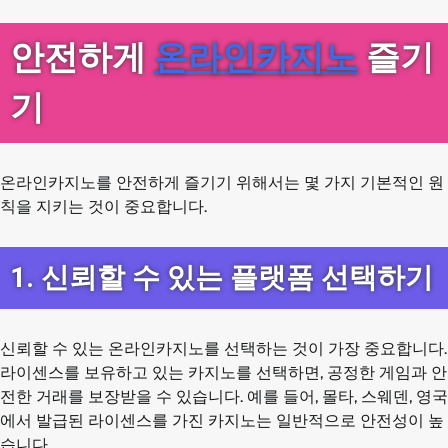
안전하게
온라인카지노
즐기
기
온라인카지노를 안전하게 즐기기 위해서는 몇 가지 기본적인 원
칙을 지키는 것이 중요합니다.
1. 신뢰할 수 있는 플랫폼 선택하기
신뢰할 수 있는 온라인카지노를 선택하는 것이 가장 중요합니다.
라이센스를 보유하고 있는 카지노를 선택하면, 공정한 게임과 안
전한 거래를 보장받을 수 있습니다. 예를 들어, 몰타, 스웨덴, 영국
에서 발급된 라이센스를 가진 카지노는 일반적으로 안전성이 높
습니다.