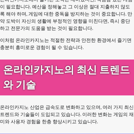
이 필요합니다. 예산을 정해놓고 그 이상은 절대 지출하지 않도
록 해야 하며, 게임에 대한 중독을 방지하는 것이 중요합니다. 만
약 도박이 자신의 생활에 부정적인 영향을 미친다면, 즉시 중단
하고 전문가의 도움을 받는 것이 필요합니다.
이처럼 온라인카지노는 적절한 전략과 안전한 환경에서 즐기면
충분히 흥미로운 경험이 될 수 있습니다.
온라인카지노의 최신 트렌드
와 기술
온라인카지노 산업은 급속도로 변화하고 있으며, 여러 가지 최신
트렌드와 기술들이 도입되고 있습니다. 이러한 변화는 게임의 재
미와 사용자 경험을 한층 향상시키고 있습니다.