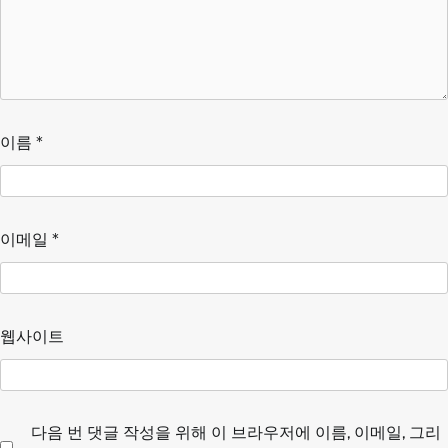
이름
*
이메일
*
웹사이트
다음 번 댓글 작성을 위해 이 브라우저에 이름, 이메일, 그리