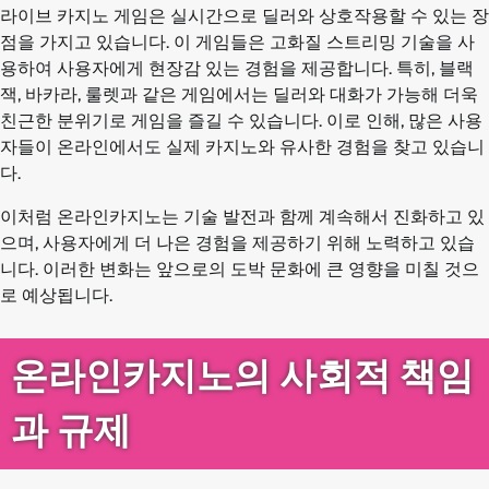
라이브 카지노 게임은 실시간으로 딜러와 상호작용할 수 있는 장
점을 가지고 있습니다. 이 게임들은 고화질 스트리밍 기술을 사
용하여 사용자에게 현장감 있는 경험을 제공합니다. 특히, 블랙
잭, 바카라, 룰렛과 같은 게임에서는 딜러와 대화가 가능해 더욱
친근한 분위기로 게임을 즐길 수 있습니다. 이로 인해, 많은 사용
자들이 온라인에서도 실제 카지노와 유사한 경험을 찾고 있습니
다.
이처럼 온라인카지노는 기술 발전과 함께 계속해서 진화하고 있
으며, 사용자에게 더 나은 경험을 제공하기 위해 노력하고 있습
니다. 이러한 변화는 앞으로의 도박 문화에 큰 영향을 미칠 것으
로 예상됩니다.
온라인카지노의 사회적 책임
과 규제