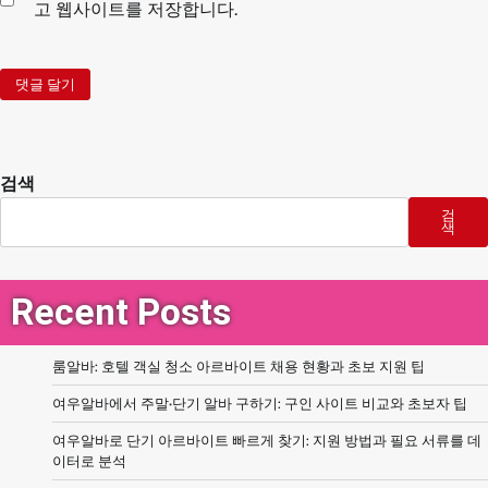
고 웹사이트를 저장합니다.
검색
검
색
Recent Posts
룸알바: 호텔 객실 청소 아르바이트 채용 현황과 초보 지원 팁
여우알바에서 주말·단기 알바 구하기: 구인 사이트 비교와 초보자 팁
여우알바로 단기 아르바이트 빠르게 찾기: 지원 방법과 필요 서류를 데
이터로 분석