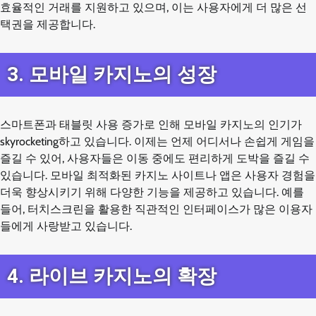
효율적인 거래를 지원하고 있으며, 이는 사용자에게 더 많은 선
택권을 제공합니다.
3. 모바일 카지노의 성장
스마트폰과 태블릿 사용 증가로 인해 모바일 카지노의 인기가
skyrocketing하고 있습니다. 이제는 언제 어디서나 손쉽게 게임을
즐길 수 있어, 사용자들은 이동 중에도 편리하게 도박을 즐길 수
있습니다. 모바일 최적화된 카지노 사이트나 앱은 사용자 경험을
더욱 향상시키기 위해 다양한 기능을 제공하고 있습니다. 예를
들어, 터치스크린을 활용한 직관적인 인터페이스가 많은 이용자
들에게 사랑받고 있습니다.
4. 라이브 카지노의 확장