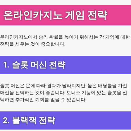
온라인카지노 게임 전략
온라인카지노에서 승리 확률을 높이기 위해서는 각 게임에 대한
전략을 세우는 것이 중요합니다.
1. 슬롯 머신 전략
슬롯 머신은 운에 따라 결과가 달라지지만, 높은 배당률을 가진
머신을 선택하는 것이 좋습니다. 보너스 기능이 있는 슬롯을 선
택하면 추가적인 기회를 얻을 수 있습니다.
2. 블랙잭 전략