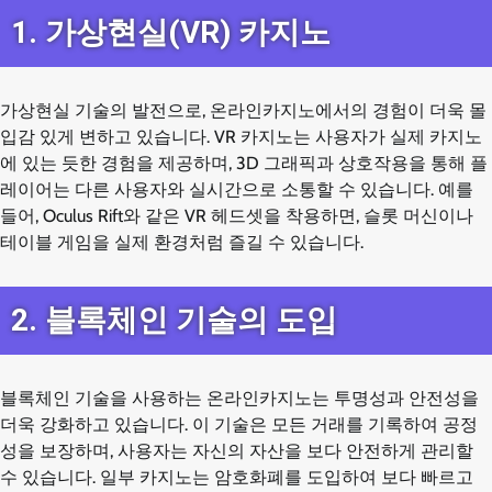
1. 가상현실(VR) 카지노
가상현실 기술의 발전으로, 온라인카지노에서의 경험이 더욱 몰
입감 있게 변하고 있습니다. VR 카지노는 사용자가 실제 카지노
에 있는 듯한 경험을 제공하며, 3D 그래픽과 상호작용을 통해 플
레이어는 다른 사용자와 실시간으로 소통할 수 있습니다. 예를
들어, Oculus Rift와 같은 VR 헤드셋을 착용하면, 슬롯 머신이나
테이블 게임을 실제 환경처럼 즐길 수 있습니다.
2. 블록체인 기술의 도입
블록체인 기술을 사용하는 온라인카지노는 투명성과 안전성을
더욱 강화하고 있습니다. 이 기술은 모든 거래를 기록하여 공정
성을 보장하며, 사용자는 자신의 자산을 보다 안전하게 관리할
수 있습니다. 일부 카지노는 암호화폐를 도입하여 보다 빠르고