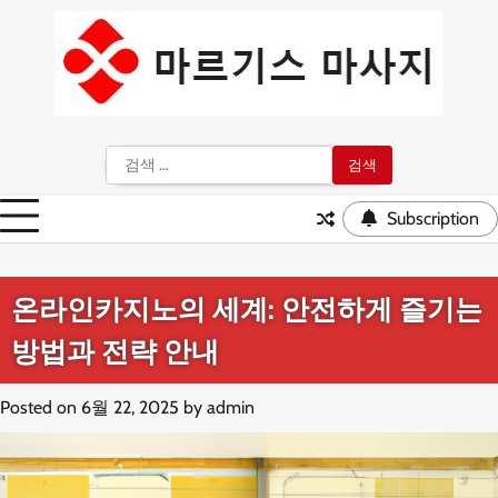
Skip
to
content
검
색:
Subscription
온라인카지노의 세계: 안전하게 즐기는
방법과 전략 안내
Posted on
6월 22, 2025
by
admin