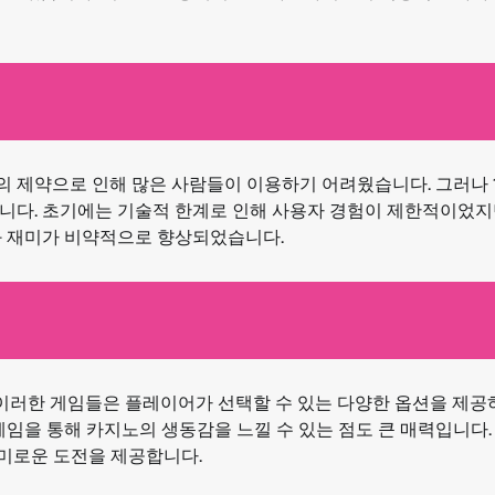
 제약으로 인해 많은 사람들이 이용하기 어려웠습니다. 그러나 1
니다. 초기에는 기술적 한계로 인해 사용자 경험이 제한적이었지
질과 재미가 비약적으로 향상되었습니다.
 이러한 게임들은 플레이어가 선택할 수 있는 다양한 옵션을 제공
게임을 통해 카지노의 생동감을 느낄 수 있는 점도 큰 매력입니다.
미로운 도전을 제공합니다.