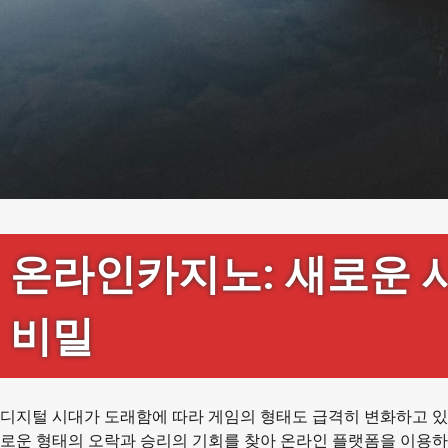
온라인카지노: 새로운 
비밀
디지털 시대가 도래함에 따라 게임의 형태도 급격히 변화하고 있
로운 형태의 오락과 승리의 기회를 찾아 온라인 플랫폼을 이용하