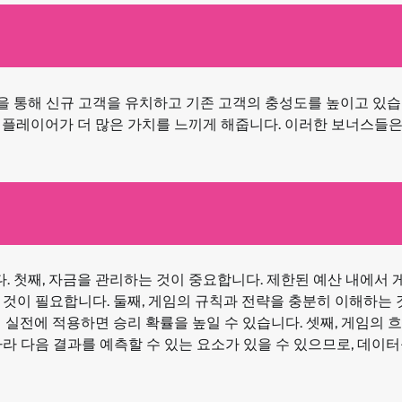
 통해 신규 고객을 유치하고 기존 고객의 충성도를 높이고 있습
등은 플레이어가 더 많은 가치를 느끼게 해줍니다. 이러한 보너스들
 첫째, 자금을 관리하는 것이 중요합니다. 제한된 예산 내에서 
것이 필요합니다. 둘째, 게임의 규칙과 전략을 충분히 이해하는 
 실전에 적용하면 승리 확률을 높일 수 있습니다. 셋째, 게임의 
라 다음 결과를 예측할 수 있는 요소가 있을 수 있으므로, 데이터