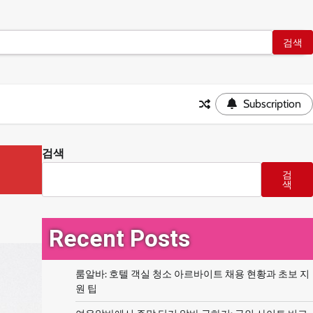
Subscription
검색
검
색
Recent Posts
룸알바: 호텔 객실 청소 아르바이트 채용 현황과 초보 지
원 팁