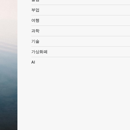
부업
여행
과학
기술
가상화폐
AI