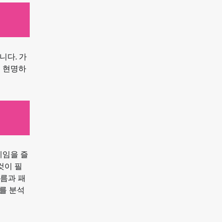
니다. 가
은 현명하
게임을 즐
것이 필
흐름과 패
를 분석