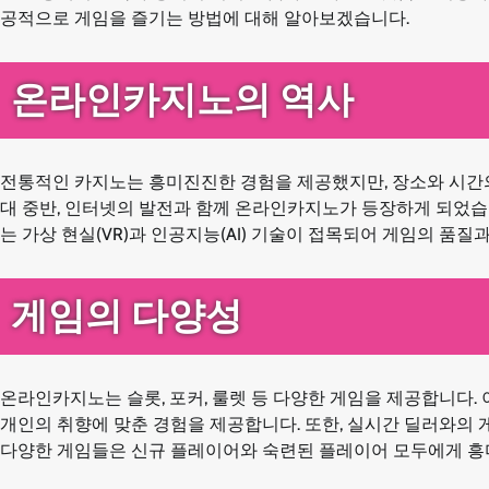
공적으로 게임을 즐기는 방법에 대해 알아보겠습니다.
온라인카지노의 역사
전통적인 카지노는 흥미진진한 경험을 제공했지만, 장소와 시간의
대 중반, 인터넷의 발전과 함께 온라인카지노가 등장하게 되었습
는 가상 현실(VR)과 인공지능(AI) 기술이 접목되어 게임의 품
게임의 다양성
온라인카지노는 슬롯, 포커, 룰렛 등 다양한 게임을 제공합니다.
개인의 취향에 맞춘 경험을 제공합니다. 또한, 실시간 딜러와의 
다양한 게임들은 신규 플레이어와 숙련된 플레이어 모두에게 흥