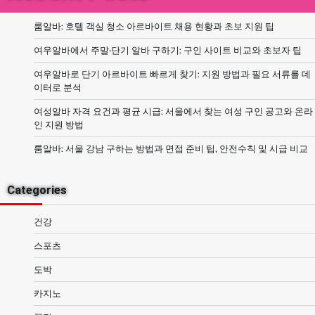
룸알바: 호텔 객실 청소 아르바이트 채용 현황과 초보 지원 팁
여우알바에서 주말·단기 알바 구하기: 구인 사이트 비교와 초보자 팁
여우알바로 단기 아르바이트 빠르게 찾기: 지원 방법과 필요 서류를 데
이터로 분석
여성알바 자격 요건과 평균 시급: 서울에서 찾는 여성 구인 공고와 온라
인 지원 방법
룸알바: 서울 강남 구하는 방법과 면접 준비 팁, 안전수칙 및 시급 비교
Categories
건강
스포츠
도박
카지노