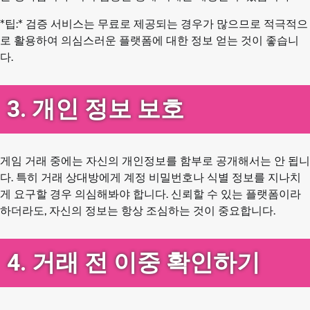
*팁:* 검증 서비스는 무료로 제공되는 경우가 많으므로 적극적으
로 활용하여 의심스러운 플랫폼에 대한 정보 얻는 것이 좋습니
다.
3. 개인 정보 보호
게임 거래 중에는 자신의 개인정보를 함부로 공개해서는 안 됩니
다. 특히 거래 상대방에게 계정 비밀번호나 식별 정보를 지나치
게 요구할 경우 의심해봐야 합니다. 신뢰할 수 있는 플랫폼이라
하더라도, 자신의 정보는 항상 조심하는 것이 중요합니다.
4. 거래 전 이중 확인하기