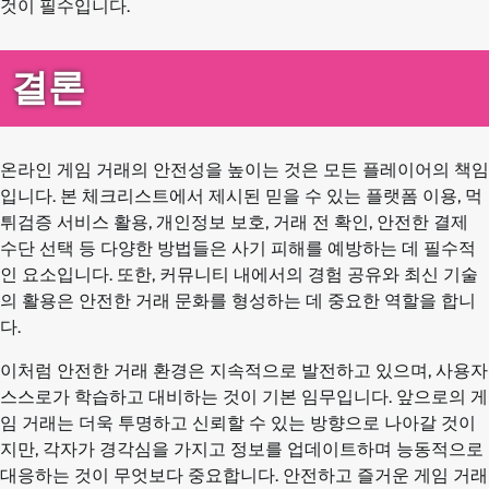
것이 필수입니다.
결론
온라인 게임 거래의 안전성을 높이는 것은 모든 플레이어의 책임
입니다. 본 체크리스트에서 제시된 믿을 수 있는 플랫폼 이용, 먹
튀검증 서비스 활용, 개인정보 보호, 거래 전 확인, 안전한 결제
수단 선택 등 다양한 방법들은 사기 피해를 예방하는 데 필수적
인 요소입니다. 또한, 커뮤니티 내에서의 경험 공유와 최신 기술
의 활용은 안전한 거래 문화를 형성하는 데 중요한 역할을 합니
다.
이처럼 안전한 거래 환경은 지속적으로 발전하고 있으며, 사용자
스스로가 학습하고 대비하는 것이 기본 임무입니다. 앞으로의 게
임 거래는 더욱 투명하고 신뢰할 수 있는 방향으로 나아갈 것이
지만, 각자가 경각심을 가지고 정보를 업데이트하며 능동적으로
대응하는 것이 무엇보다 중요합니다. 안전하고 즐거운 게임 거래