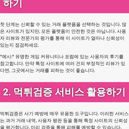
하기
첫 단계는 신뢰할 수 있는 거래 플랫폼을 선택하는 것입니다. 많
은 사이트가 있지만, 모든 플랫폼이 안전한 것은 아닙니다. 사용
자 리뷰와 전문가의 평가를 통해 이 사이트가 얼마나 신뢰성이
있는지 점검하세요.
*예시:* 유명한 게임 커뮤니티나 포럼에 있는 사용자의 후기를
참고합니다. 만약 특정 사이트에 여러 건의 부정적인 리뷰가 있
다면, 그곳에서는 거래를 피하는 것이 좋습니다.
2. 먹튀검증 서비스 활용하기
먹튀검증은 사기 예방에 매우 유용한 도구입니다. 이러한 서비스
는 과거 거래 내역, 사용자 평판 등을 통해 특정 사이트의 신뢰성
을 평가합니다. 미리 검증을 통해 피해를 예방할 수 있습니다.