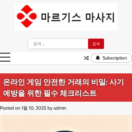
Skip
to
content
검
색:
Subscription
온라인 게임 안전한 거래의 비밀: 사기
예방을 위한 필수 체크리스트
Posted on
1월 10, 2025
by
admin