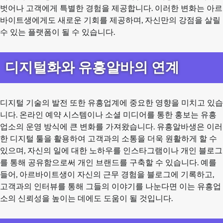
벗어나 고객에게 특별한 경험을 제공합니다. 이러한 변화는 아르
바이트생에게도 새로운 기회를 제공하며, 자신만의 강점을 살릴
수 있는 플랫폼이 될 수 있습니다.
디지털화와 유흥알바의 연계
디지털 기술의 발전 또한 유흥업계에 중요한 영향을 미치고 있습
니다. 온라인 예약 시스템이나 소셜 미디어를 통한 홍보는 유흥
업소의 운영 방식에 큰 변화를 가져왔습니다. 유흥알바생은 이러
한 디지털 툴을 활용하여 고객과의 소통을 더욱 원활하게 할 수
있으며, 자신의 일에 대한 노하우를 인스타그램이나 개인 블로그
를 통해 공유함으로써 개인 브랜드를 구축할 수 있습니다. 예를
들어, 아르바이트생이 자신의 근무 경험을 블로그에 기록하고,
고객과의 인터뷰를 통해 그들의 이야기를 나눈다면 이는 유흥업
소의 신뢰성을 높이는 데에도 도움이 될 것입니다.