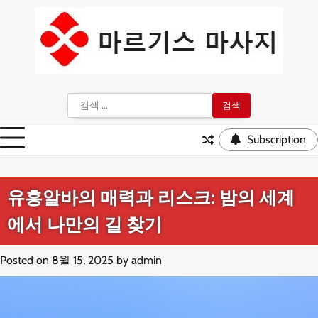
Skip
to
content
검
색:
Subscription
유흥알바의 매력과 리스크: 밤의 세계
에서 나만의 길 찾기
Posted on
8월 15, 2025
by
admin