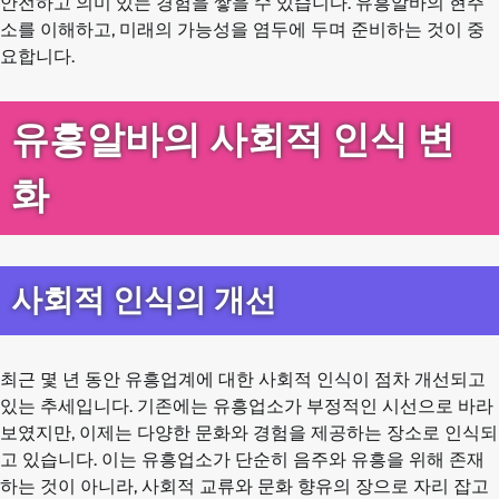
안전하고 의미 있는 경험을 쌓을 수 있습니다. 유흥알바의 현주
소를 이해하고, 미래의 가능성을 염두에 두며 준비하는 것이 중
요합니다.
유흥알바의 사회적 인식 변
화
사회적 인식의 개선
최근 몇 년 동안 유흥업계에 대한 사회적 인식이 점차 개선되고
있는 추세입니다. 기존에는 유흥업소가 부정적인 시선으로 바라
보였지만, 이제는 다양한 문화와 경험을 제공하는 장소로 인식되
고 있습니다. 이는 유흥업소가 단순히 음주와 유흥을 위해 존재
하는 것이 아니라, 사회적 교류와 문화 향유의 장으로 자리 잡고