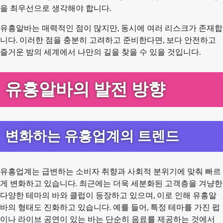
을 최우선으로 생각해야 합니다.
유흥알바는 매력적인 점이 많지만, 동시에 여러 리스크가 존재합
니다. 이러한 점을 충분히 고려하고 준비한다면, 보다 안전하고
즐거운 밤의 세계에서 나만의 길을 찾을 수 있을 것입니다.
유흥알바의 발전 방향
변화하는 유흥업계의 트렌드
유흥업계는 급변하는 소비자 취향과 사회적 분위기에 맞춰 빠르
게 변화하고 있습니다. 최근에는 더욱 세분화된 고객층을 겨냥한
다양한 테마의 바와 클럽이 등장하고 있으며, 이로 인해 유흥알
바의 형태도 진화하고 있습니다. 예를 들어, 특정 테마를 가진 펍
이나 라이브 공연이 있는 바는 단순히 음료를 제공하는 것에서