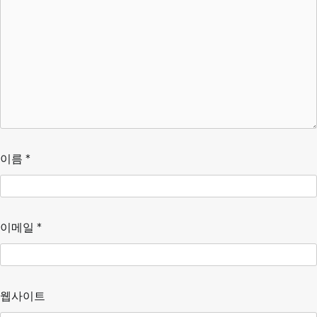
이름
*
이메일
*
웹사이트