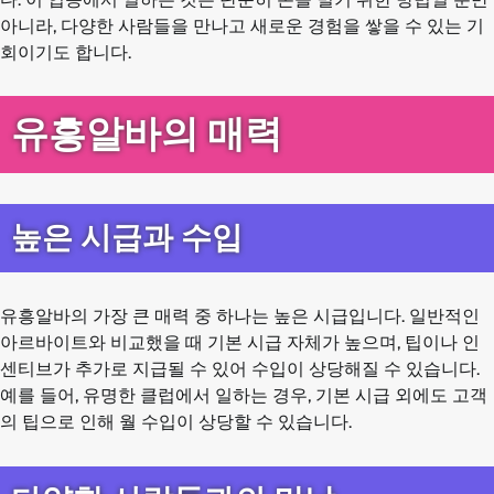
아니라, 다양한 사람들을 만나고 새로운 경험을 쌓을 수 있는 기
회이기도 합니다.
유흥알바의 매력
높은 시급과 수입
유흥알바의 가장 큰 매력 중 하나는 높은 시급입니다. 일반적인
아르바이트와 비교했을 때 기본 시급 자체가 높으며, 팁이나 인
센티브가 추가로 지급될 수 있어 수입이 상당해질 수 있습니다.
예를 들어, 유명한 클럽에서 일하는 경우, 기본 시급 외에도 고객
의 팁으로 인해 월 수입이 상당할 수 있습니다.