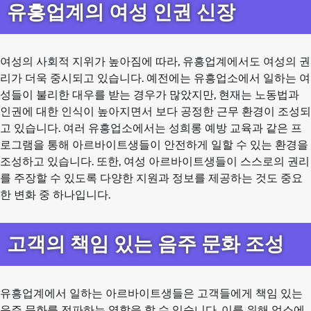
유흥업계의 여성 인권 신장
여성의 사회적 지위가 높아짐에 따라, 유흥업계에서도 여성의 권
리가 더욱 중시되고 있습니다. 예전에는 유흥업소에서 일하는 여
성들이 불리한 대우를 받는 경우가 많았지만, 현재는 노동법과
인권에 대한 인식이 높아지면서 보다 공정한 근무 환경이 조성되
고 있습니다. 여러 유흥업소에서는 성희롱 예방 교육과 같은 프
로그램을 통해 아르바이트생들이 안전하게 일할 수 있는 환경을
조성하고 있습니다. 또한, 여성 아르바이트생들이 스스로의 권리
를 주장할 수 있도록 다양한 지원과 정보를 제공하는 것도 중요
한 변화 중 하나입니다.
고객의 책임 있는 음주 문화 조성
유흥업계에서 일하는 아르바이트생들은 고객들에게 책임 있는
음주 문화를 전파하는 역할을 할 수 있습니다. 이를 위해 업소에