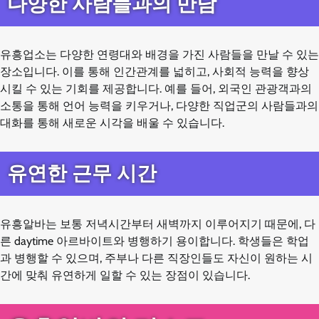
다양한 사람들과의 만남
유흥업소는 다양한 연령대와 배경을 가진 사람들을 만날 수 있는
장소입니다. 이를 통해 인간관계를 넓히고, 사회적 능력을 향상
시킬 수 있는 기회를 제공합니다. 예를 들어, 외국인 관광객과의
소통을 통해 언어 능력을 키우거나, 다양한 직업군의 사람들과의
대화를 통해 새로운 시각을 배울 수 있습니다.
유연한 근무 시간
유흥알바는 보통 저녁시간부터 새벽까지 이루어지기 때문에, 다
른 daytime 아르바이트와 병행하기 용이합니다. 학생들은 학업
과 병행할 수 있으며, 주부나 다른 직장인들도 자신이 원하는 시
간에 맞춰 유연하게 일할 수 있는 장점이 있습니다.