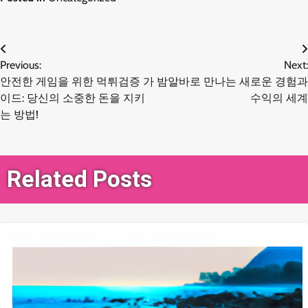
글
Previous:
Next:
안전한 게임을 위한 먹튀검증 가
밤알바로 만나는 새로운 경험과
탐
이드: 당신의 소중한 돈을 지키
수익의 세계
는 방법!
색
Related Posts