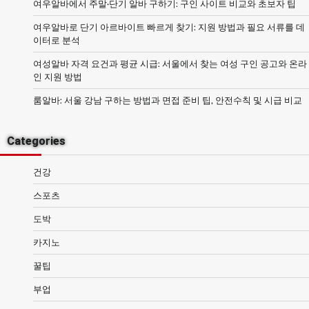
여우알바에서 주말·단기 알바 구하기: 구인 사이트 비교와 초보자 팁
여우알바로 단기 아르바이트 빠르게 찾기: 지원 방법과 필요 서류를 데
이터로 분석
여성알바 자격 요건과 평균 시급: 서울에서 찾는 여성 구인 공고와 온라
인 지원 방법
룸알바: 서울 강남 구하는 방법과 면접 준비 팁, 안전수칙 및 시급 비교
Categories
건강
스포츠
도박
카지노
꿀팁
부업