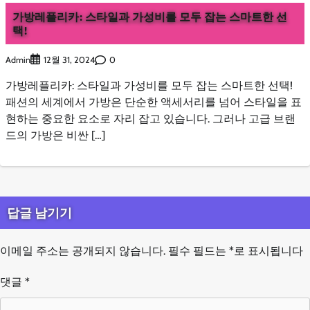
가방레플리카: 스타일과 가성비를 모두 잡는 스마트한 선
택!
Admin
0
12월 31, 2024
가방레플리카: 스타일과 가성비를 모두 잡는 스마트한 선택!
패션의 세계에서 가방은 단순한 액세서리를 넘어 스타일을 표
현하는 중요한 요소로 자리 잡고 있습니다. 그러나 고급 브랜
드의 가방은 비싼 […]
답글 남기기
이메일 주소는 공개되지 않습니다.
필수 필드는
*
로 표시됩니다
댓글
*