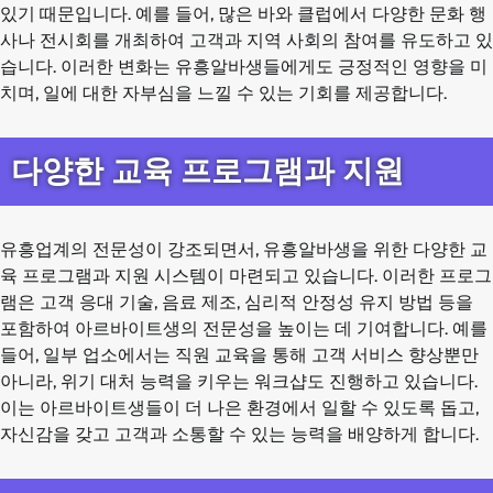
있기 때문입니다. 예를 들어, 많은 바와 클럽에서 다양한 문화 행
사나 전시회를 개최하여 고객과 지역 사회의 참여를 유도하고 있
습니다. 이러한 변화는 유흥알바생들에게도 긍정적인 영향을 미
치며, 일에 대한 자부심을 느낄 수 있는 기회를 제공합니다.
다양한 교육 프로그램과 지원
유흥업계의 전문성이 강조되면서, 유흥알바생을 위한 다양한 교
육 프로그램과 지원 시스템이 마련되고 있습니다. 이러한 프로그
램은 고객 응대 기술, 음료 제조, 심리적 안정성 유지 방법 등을
포함하여 아르바이트생의 전문성을 높이는 데 기여합니다. 예를
들어, 일부 업소에서는 직원 교육을 통해 고객 서비스 향상뿐만
아니라, 위기 대처 능력을 키우는 워크샵도 진행하고 있습니다.
이는 아르바이트생들이 더 나은 환경에서 일할 수 있도록 돕고,
자신감을 갖고 고객과 소통할 수 있는 능력을 배양하게 합니다.