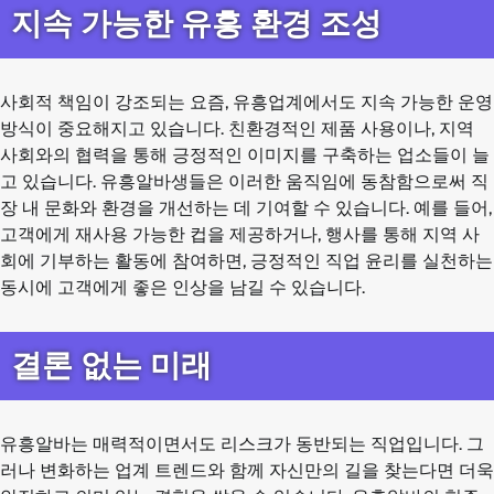
지속 가능한 유흥 환경 조성
사회적 책임이 강조되는 요즘, 유흥업계에서도 지속 가능한 운영
방식이 중요해지고 있습니다. 친환경적인 제품 사용이나, 지역
사회와의 협력을 통해 긍정적인 이미지를 구축하는 업소들이 늘
고 있습니다. 유흥알바생들은 이러한 움직임에 동참함으로써 직
장 내 문화와 환경을 개선하는 데 기여할 수 있습니다. 예를 들어,
고객에게 재사용 가능한 컵을 제공하거나, 행사를 통해 지역 사
회에 기부하는 활동에 참여하면, 긍정적인 직업 윤리를 실천하는
동시에 고객에게 좋은 인상을 남길 수 있습니다.
결론 없는 미래
유흥알바는 매력적이면서도 리스크가 동반되는 직업입니다. 그
러나 변화하는 업계 트렌드와 함께 자신만의 길을 찾는다면 더욱