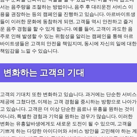
서는 음주량을 조절하는 방법이나, 음주 후 대리운전 서비스 이
용을 권장하는 등의 캠페인을 진행하고 있습니다. 아르바이트생
들이 이러한 문화에 동참하게 되면, 고객들 역시 안전하고 즐거
운 음주 경험을 할 수 있게 됩니다. 예를 들어, 고객이 과도한 음
주로 인해 발생할 수 있는 위험성을 알리는 캠페인을 통해 아르
바이트생들은 고객의 안전을 책임지며, 동시에 자신의 일에 대한
책임감을 느낄 수 있습니다.
변화하는 고객의 기대
고객의 기대치 또한 변화하고 있습니다. 과거에는 단순한 서비스
제공에 그쳤다면, 이제는 고객 경험을 중시하는 방향으로 나아가
고 있습니다. 고객은 더 이상 단순한 음료나 유흥을 원하는 것이
아니라, 특별한 경험과 기억을 원하는 경우가 많습니다. 이러한
변화는 유흥알바생에게도 새로운 도전이 될 수 있으며, 고객을
기쁘게 하는 다양한 아이디어와 서비스 방안을 고민해야 하는 계