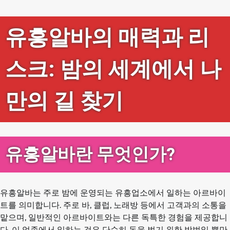
유흥알바의 매력과 리
스크: 밤의 세계에서 나
만의 길 찾기
유흥알바란 무엇인가?
유흥알바는 주로 밤에 운영되는 유흥업소에서 일하는 아르바이
트를 의미합니다. 주로 바, 클럽, 노래방 등에서 고객과의 소통을
맡으며, 일반적인 아르바이트와는 다른 독특한 경험을 제공합니
다. 이 업종에서 일하는 것은 단순히 돈을 벌기 위한 방법일 뿐만