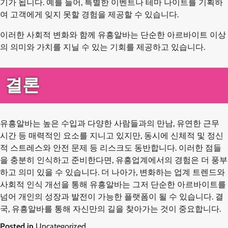
기가 됩니다. 예를 들어, 특별한 이벤트나 테마 나이트를 기획하
여 고객에게 잊지 못할 경험을 제공할 수 있습니다.
이러한 사회적 변화와 함께 유흥알바는 단순한 아르바이트 이상
의 의미와 가치를 지닐 수 있는 기회를 제공하고 있습니다.
결론
유흥알바는 높은 수입과 다양한 사람들과의 만남, 유연한 근무
시간 등 매력적인 요소를 지니고 있지만, 동시에 신체적 및 정신
적 스트레스와 안전 문제 등 리스크도 동반합니다. 이러한 점들
을 충분히 인식하고 준비한다면, 유흥업계에서의 경험은 더 풍부
하고 의미 있을 수 있습니다. 더 나아가, 변화하는 업계 트렌드와
사회적 인식 개선을 통해 유흥알바는 그저 단순한 아르바이트를
넘어 개인의 성장과 발전이 가능한 플랫폼이 될 수 있습니다. 결
국, 유흥알바를 통해 자신만의 길을 찾아가는 것이 중요합니다.
Posted in
Uncategorized