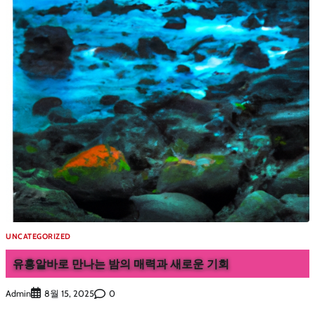
UNCATEGORIZED
유흥알바로 만나는 밤의 매력과 새로운 기회
Admin
0
8월 15, 2025