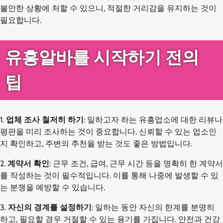
불안한 상황에 처할 수 있으니, 적절한 거리감을 유지하는 것이
필요합니다.
유흥알바를 시작하기 전의
팁
1.
업체 조사 철저히 하기
: 일하고자 하는 유흥업소에 대한 리뷰나
평판을 미리 조사하는 것이 중요합니다. 신뢰할 수 있는 업소인
지 확인하고, 주변의 추천을 받는 것도 좋은 방법입니다.
2.
계약서 확인
: 근무 조건, 급여, 근무 시간 등을 명확히 한 계약서
를 작성하는 것이 필수적입니다. 이를 통해 나중에 발생할 수 있
는 분쟁을 예방할 수 있습니다.
3.
자신의 경계를 설정하기
: 일하는 동안 자신의 한계를 분명히
하고, 필요할 경우 거절할 수 있는 용기를 가집니다. 안전과 건강