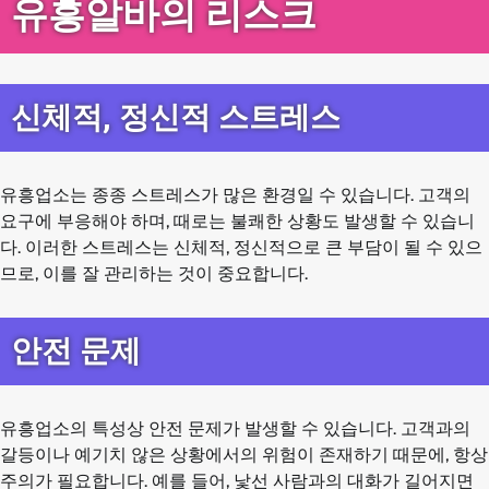
유흥알바의 리스크
신체적, 정신적 스트레스
유흥업소는 종종 스트레스가 많은 환경일 수 있습니다. 고객의
요구에 부응해야 하며, 때로는 불쾌한 상황도 발생할 수 있습니
다. 이러한 스트레스는 신체적, 정신적으로 큰 부담이 될 수 있으
므로, 이를 잘 관리하는 것이 중요합니다.
안전 문제
유흥업소의 특성상 안전 문제가 발생할 수 있습니다. 고객과의
갈등이나 예기치 않은 상황에서의 위험이 존재하기 때문에, 항상
주의가 필요합니다. 예를 들어, 낯선 사람과의 대화가 길어지면