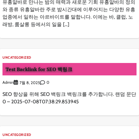
유흥알바로 만나는 밤의 매력과 새로운 기회 유흥알바의 정의
와 종류 유흥알바란 주로 밤시간대에 이루어지는 다양한 유흥
업종에서 일하는 아르바이트를 말합니다. 이에는 바, 클럽, 노
래방, 룸살롱 등에서의 일을 […]
UNCATEGORIZED
Test Backlink for SEO 백링크
Admin
0
7월 8, 2025
SEO 향상을 위해 SEO 백링크 백링크를 추가합니다. 랜덤 문단
0 – 2025-07-08T07:38:29.853945
UNCATEGORIZED