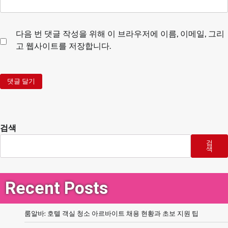
다음 번 댓글 작성을 위해 이 브라우저에 이름, 이메일, 그리
고 웹사이트를 저장합니다.
검색
검
색
Recent Posts
룸알바: 호텔 객실 청소 아르바이트 채용 현황과 초보 지원 팁