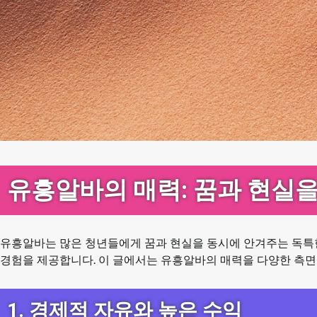
유흥알바의 매력: 꿈과 현실을
유흥알바는 많은 청년들에게 꿈과 현실을 동시에 안겨주는 독특
경험을 제공합니다. 이 글에서는 유흥알바의 매력을 다양한 측
1. 경제적 자유와 높은 수익