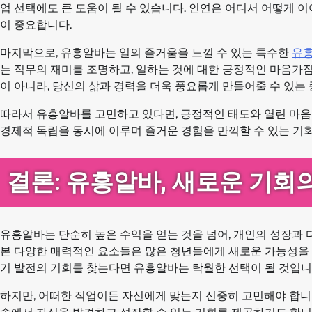
업 선택에도 큰 도움이 될 수 있습니다. 인연은 어디서 어떻게 
이 중요합니다.
마지막으로, 유흥알바는 일의 즐거움을 느낄 수 있는 특수한
유
는 직무의 재미를 조명하고, 일하는 것에 대한 긍정적인 마음가
이 아니라, 당신의 삶과 경력을 더욱 풍요롭게 만들어줄 수 있는
따라서 유흥알바를 고민하고 있다면, 긍정적인 태도와 열린 마음
경제적 독립을 동시에 이루며 즐거운 경험을 만끽할 수 있는 기회
결론: 유흥알바, 새로운 기회
유흥알바는 단순히 높은 수익을 얻는 것을 넘어, 개인의 성장과 
본 다양한 매력적인 요소들은 많은 청년들에게 새로운 가능성을 
기 발전의 기회를 찾는다면 유흥알바는 탁월한 선택이 될 것입니
하지만, 어떠한 직업이든 자신에게 맞는지 신중히 고민해야 합니다