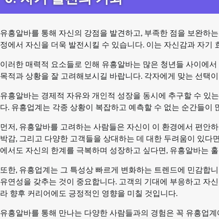
유흥알바를 통해 자신의 강점을 발견하고, 부족한 점을 보완하는 
정에서 자신을 더욱 발전시킬 수 있습니다. 이는 자신감과 자기
이러한 매력적 요소들로 인해 유흥알바는 많은 청년들 사이에서 
목적과 상황을 잘 고려해보시길 바랍니다. 각자에게 맞는 선택이 
유흥알바는 경제적 자유와 개인적 성장을 동시에 추구할 수 있는
다. 유흥업계는 각종 상황이 복잡하고 예측할 수 없는 순간들이 
먼저, 유흥알바를 고려하는 사람들은 자신이 이 환경에서 편안하
박감, 그리고 다양한 고객들을 상대하는 데 대한 두려움이 있다면
에서도 자신의 한계를 극복하며 성장하고 싶다면, 유흥알바는 훌
또한, 유흥업계는 그 특성상 빠르게 변화하는 트렌드에 민감합니
유연성을 갖추는 것이 중요합니다. 고객의 기대에 부응하고 자신
라 향후 커리어에도 긍정적인 영향을 미칠 것입니다.
유흥알바를 통해 만나는 다양한 사람들과의 경험은 꼭 유흥업계