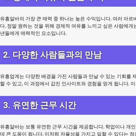
유흥알바의 가장 큰 매력 중 하나는 높은 수익입니다. 여러 아
다. 정말 원하는 것을 위해 경제적 여유를 느끼고 싶은 사람에게는
년들에게 매력적인 요소입니다.
2. 다양한 사람들과의 만남
유흥업계는 다양한 배경을 가진 사람들과 만날 수 있는 기회를 제
할 수 있고, 이 과정에서 값진 인사이트와 경험을 얻게 됩니다. 
3. 유연한 근무 시간
유흥알바는 보통 유연한 근무 시간을 제공합니다. 학업이나 개인
데 큰 도움이 됩니다. 이처럼 자율성을 가지고 일할 수 있다는 