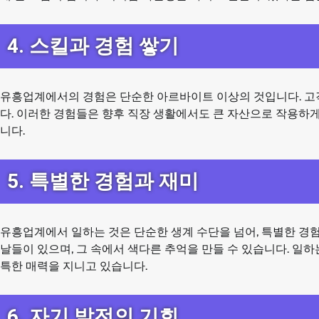
4. 스킬과 경험 쌓기
유흥업계에서의 경험은 단순한 아르바이트 이상의 것입니다. 고객 
다. 이러한 경험들은 향후 직장 생활에서도 큰 자산으로 작용하게
니다.
5. 특별한 경험과 재미
유흥업계에서 일하는 것은 단순한 생계 수단을 넘어, 특별한 경
날들이 있으며, 그 속에서 색다른 추억을 만들 수 있습니다. 일
특한 매력을 지니고 있습니다.
6. 자기 발전의 기회