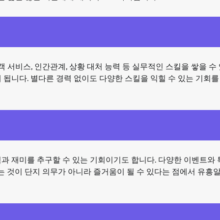
서비스, 인간관계, 상황 대처 능력 등 실무적인 스킬을 쌓을 수
 됩니다. 별다른 경력 없이도 다양한 스킬을 익힐 수 있는 기회를
험과 재미를 추구할 수 있는 기회이기도 합니다. 다양한 이벤트와
하는 것이 단지 의무가 아니라 즐거움이 될 수 있다는 점에서 유흥