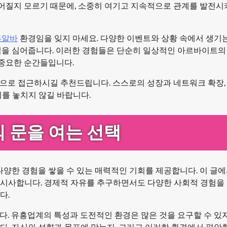
이어질지 모르기 때문에, 소중히 여기고 지속적으로 관계를 발전시
흥알바
환경임을 잊지 마세요. 다양한 이벤트와 상황 속에서 생기
짐을 심어줍니다. 이러한 경험들은 단순히 일상적인 아르바이트의
 중요한 순간들입니다.
으로 접근하시길 추천드립니다. 스스로의 성장과 네트워크 확장,
를 놓치지 않길 바랍니다.
의 문을 여는 선택
다양한 경험을 쌓을 수 있는 매력적인 기회를 제공합니다. 이 글에
시사합니다. 경제적 자유를 추구하면서도 다양한 사회적 경험을 
다.
. 유흥업계의 특성과 도전적인 환경은 많은 것을 요구할 수 있지