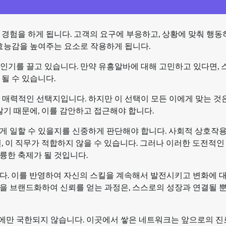
경험을 하게 됩니다. 고객의 요구에 부응하고, 상황에 맞춰 행동
 효능감을 높여주는 요소로 작용하게 됩니다.
인기를 끌고 있습니다. 만약 유흥알바에 대해 고민하고 있다면,
될 수 있습니다.
 매력적인 선택지입니다. 하지만 이 선택이 모든 이에게 맞는 것
많기 때문에, 이를 감안하고 접근해야 합니다.
게 일할 수 있을지를 신중하게 판단해야 합니다. 사회적 상호작
, 이 직무가 적합하지 않을 수 있습니다. 그러나 이러한 도전적인
륭한 축제가 될 것입니다.
다. 이를 반영하여 자신의 스킬을 계속해서 발전시키고 변화에 
을 브랜드화하여 신뢰를 얻는 과정은, 스스로의 성장과 연결될 
에만 국한되지 않습니다. 이곳에서 쌓은 네트워크는 앞으로의 진