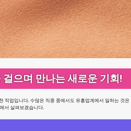
 걸으며 만나는 새로운 기회!
한 직업입니다. 수많은 직종 중에서도 유흥업계에서 일하는 것은
면에서 살펴보겠습니다.