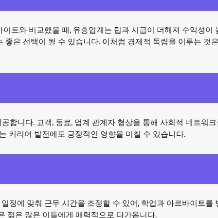
르바이트와 비교했을 때, 유흥업계는 팁과 시급이 더해져 수익성이
 좋은 선택이 될 수 있습니다. 이처럼 경제적 독립을 이루는 것은
공합니다. 고객, 동료, 업계 관계자 형상을 통해 사회적 네트워크
이는 커리어 발전에도 긍정적인 영향을 미칠 수 있습니다.
 일정에 맞춰 근무 시간을 조정할 수 있어, 학업과 아르바이트를
점은 젊은 많은 이들에게 매력적으로 다가옵니다.