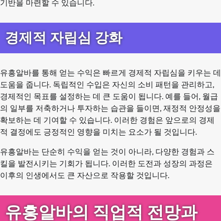
기반을 마련할 수 있습니다.
경제적 자립심 강화
유흥알바를 통해 얻는 수익은 빠르게 경제적 자립심을 키우는 데
도움을 줍니다. 독립적인 수입은 자신의 소비 패턴을 관리하고,
경제적인 목표를 설정하는 데 큰 도움이 됩니다. 예를 들어, 월급
의 일부를 저축하거나 투자하는 습관을 들이면, 재정적 안정성을
확보하는 데 기여할 수 있습니다. 이러한 경험은 앞으로의 경제
적 결정에도 긍정적인 영향을 미치는 요소가 될 것입니다.
유흥알바는 단순히 수익을 얻는 것이 아니라, 다양한 경험과 스
킬을 발전시키는 기회가 됩니다. 이러한 도전과 성장의 과정은
이후의 인생에서도 큰 자산으로 작용할 것입니다.
유흥알바의 직업적 전망과