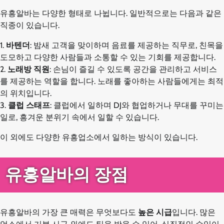
유흥알바는 다양한 형태로 나뉩니다. 일반적으로는 다음과 같은
직종이 있습니다.
1.
바텐더
: 밤새 고객을 맞이하며 음료를 제공하는 직무로, 친목을
도모하고 다양한 사람들과 소통할 수 있는 기회를 제공합니다.
2.
노래방 직원
: 손님이 즐길 수 있도록 공간을 관리하고 서비스
를 제공하는 역할을 합니다. 노래를 좋아하는 사람들에게는 최적
의 위치입니다.
3.
클럽 스태프
: 클럽에서 일하며 DJ와 협업하거나 무대를 꾸미는
일로, 흥겨운 분위기 속에서 일할 수 있습니다.
이 외에도 다양한 유흥업소에서 일하는 방식이 있습니다.
유흥알바의 장점
유흥알바의 가장 큰 매력은 무엇보다도
높은 시급
입니다. 많은