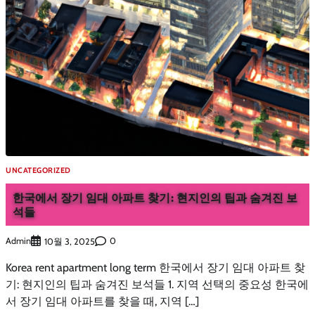
UNCATEGORIZED
한국에서 장기 임대 아파트 찾기: 현지인의 팁과 숨겨진 보
석들
Admin
0
10월 3, 2025
Korea rent apartment long term 한국에서 장기 임대 아파트 찾
기: 현지인의 팁과 숨겨진 보석들 1. 지역 선택의 중요성 한국에
서 장기 임대 아파트를 찾을 때, 지역 […]