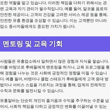
요한 역할을 맡고 있습니다. 이러한 책임을 다하기 위해서는 관
련 교육과 자기 관리가 필수적입니다. 예를 들어, 알코올 음료의
안전한 제공이나, 고객의 건강을 고려한 서비스 제공 등을 통해,
안전한 유흥 환경을 조성할 수 있습니다. 이는 고객뿐만 아니라
업소 종사자들에게도 중요한 가치가 됩니다.
멘토링 및 교육 기회
사람들은 유흥업소에서 일하면서 많은 경험과 지식을 쌓습니다.
이를 바탕으로 후배들에게 멘토링을 하거나, 교육 프로그램을 통
해 경험을 나누는 것은 사회에 긍정적인 영향을 미칠 수 있습니
다. 예를 들어, 바텐더나 클럽 스태프가 후배들에게 고객 응대 방
법이나 서비스 스킬을 가르치는 과정을 통해, 업계의 전체적인
수칙과 문화를 발전시킬 수 있습니다.
유흥알바는 단순히 개인의 즐거움과 수익을 추구하는 수준을 넘
어서, 사회적 책임을 다하고 긍정적인 변화를 이끌어낼 수 있는