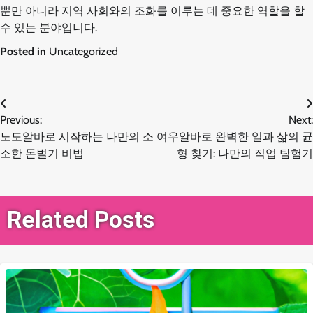
뿐만 아니라 지역 사회와의 조화를 이루는 데 중요한 역할을 할
수 있는 분야입니다.
Posted in
Uncategorized
글
Previous:
Next:
노도알바로 시작하는 나만의 소
여우알바로 완벽한 일과 삶의 균
탐
소한 돈벌기 비법
형 찾기: 나만의 직업 탐험기
색
Related Posts