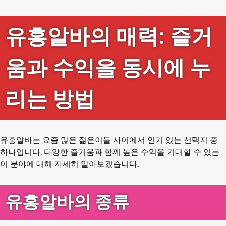
유흥알바의 매력: 즐거
움과 수익을 동시에 누
리는 방법
유흥알바는 요즘 많은 젊은이들 사이에서 인기 있는 선택지 중
하나입니다. 다양한 즐거움과 함께 높은 수익을 기대할 수 있는
이 분야에 대해 자세히 알아보겠습니다.
유흥알바의 종류