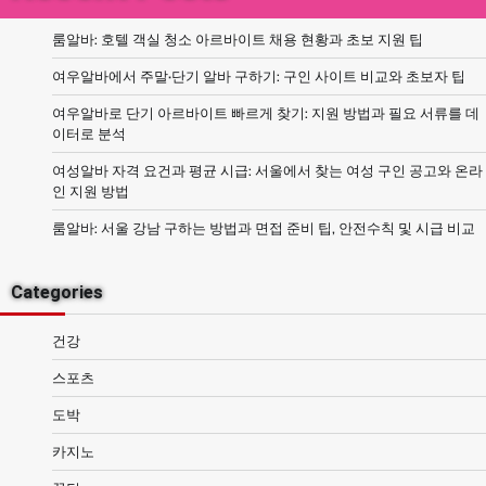
룸알바: 호텔 객실 청소 아르바이트 채용 현황과 초보 지원 팁
여우알바에서 주말·단기 알바 구하기: 구인 사이트 비교와 초보자 팁
여우알바로 단기 아르바이트 빠르게 찾기: 지원 방법과 필요 서류를 데
이터로 분석
여성알바 자격 요건과 평균 시급: 서울에서 찾는 여성 구인 공고와 온라
인 지원 방법
룸알바: 서울 강남 구하는 방법과 면접 준비 팁, 안전수칙 및 시급 비교
Categories
건강
스포츠
도박
카지노