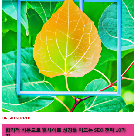
UNCATEGORIZED
합리적 비용으로 웹사이트 성장을 이끄는 SEO 전략 10가
지