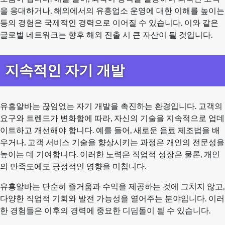
을 응대하거나, 해외에서의 유흥업소 운영에 대한 이해를 높이는
등의 경험은 국제적인 경력으로 이어질 수 있습니다. 이와 같은
글로벌 네트워크는 향후 해외 진출 시 큰 자산이 될 것입니다.
지속적인 자기 개발
유흥알바는 끊임없는 자기 개발을 촉진하는 환경입니다. 고객의
요구와 트렌드가 변화함에 따라, 자신의 기술을 지속적으로 업데
이트하고 개선해야 합니다. 예를 들어, 새로운 음료 제조법을 배
우거나, 고객 서비스 기술을 향상시키는 과정은 개인의 전문성을
높이는 데 기여합니다. 이러한 노력은 직업적 성장은 물론, 개인
의 만족도에도 긍정적인 영향을 미칩니다.
유흥알바는 단순히 즐거움과 수익을 제공하는 것에 그치지 않고,
다양한 직업적 기회와 발전 가능성을 열어주는 분야입니다. 이러
한 경험들은 이후의 경력에 중요한 디딤돌이 될 수 있습니다.