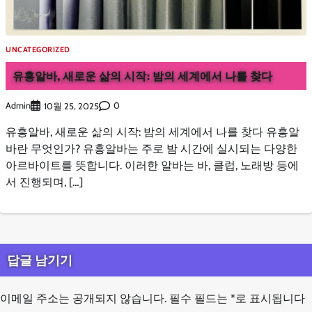
UNCATEGORIZED
유흥알바, 새로운 삶의 시작: 밤의 세계에서 나를 찾다
Admin
0
10월 25, 2025
유흥알바, 새로운 삶의 시작: 밤의 세계에서 나를 찾다 유흥알
바란 무엇인가? 유흥알바는 주로 밤 시간에 실시되는 다양한
아르바이트를 뜻합니다. 이러한 알바는 바, 클럽, 노래방 등에
서 진행되며, […]
답글 남기기
이메일 주소는 공개되지 않습니다.
필수 필드는
*
로 표시됩니다