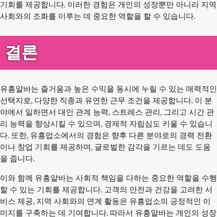
기회를 제공합니다. 이러한 경험은 개인의 성장뿐만 아니라 지역
사회와의 조화를 이루는 데 중요한 역할을 할 수 있습니다.
결론
유흥알바는 즐거움과 높은 수익을 동시에 누릴 수 있는 매력적인
선택지로, 다양한 직종과 유연한 근무 조건을 제공합니다. 이 분
야에서 일하면서 대인 관계 능력, 스트레스 관리, 그리고 시간 관
리 능력을 향상시킬 수 있으며, 경제적 자립심도 키울 수 있습니
다. 또한, 유흥업소에서의 경험은 향후 다른 분야로의 경력 전환
이나 창업 기회를 제공하며, 글로벌한 감각을 기르는 데도 도움
을 줍니다.
이와 함께 유흥알바는 사회적 책임을 다하는 중요한 역할을 수행
할 수 있는 기회를 제공합니다. 고객의 안전과 건강을 고려한 서
비스 제공, 지역 사회와의 연계 활동은 유흥업소의 긍정적인 이
미지를 구축하는 데 기여합니다. 따라서 유흥알바는 개인의 성장