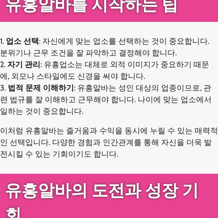
유흥알바를 시작하는 팁
1.
업소 선택
: 자신에게 맞는 업소를 선택하는 것이 중요합니다.
분위기나 근무 조건을 잘 파악하고 결정해야 합니다.
2.
자기 관리
: 유흥업소는 대체로 외적 이미지가 중요하기 때문
에, 외모나 스타일에도 신경을 써야 합니다.
3.
법적 문제 이해하기
: 유흥알바는 성인 대상의 업종이므로, 관
련 법규를 잘 이해하고 근무해야 합니다. 나이에 맞는 업소에서
일하는 것이 중요합니다.
이처럼 유흥알바는 즐거움과 수익을 동시에 누릴 수 있는 매력적
인 선택입니다. 다양한 경험과 인간관계를 통해 자신을 더욱 발
전시킬 수 있는 기회이기도 합니다.
유흥알바의 도전과 성장 기
회