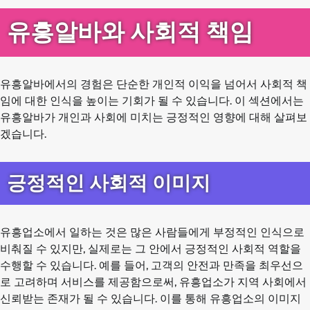
유흥알바와 사회적 책임
유흥알바에서의 경험은 단순한 개인적 이익을 넘어서 사회적 책
임에 대한 인식을 높이는 기회가 될 수 있습니다. 이 섹션에서는
유흥알바가 개인과 사회에 미치는 긍정적인 영향에 대해 살펴보
겠습니다.
긍정적인 사회적 이미지
유흥업소에서 일하는 것은 많은 사람들에게 부정적인 인식으로
비춰질 수 있지만, 실제로는 그 안에서 긍정적인 사회적 역할을
수행할 수 있습니다. 예를 들어, 고객의 안전과 만족을 최우선으
로 고려하며 서비스를 제공함으로써, 유흥업소가 지역 사회에서
신뢰받는 존재가 될 수 있습니다. 이를 통해 유흥업소의 이미지