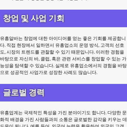
창업 및 사업 기회
유흥알바는 창업에 대한 아이디어를 얻는 좋은 기회를 제공합니
다. 직접 현장에서 일하면서 유흥업소의 운영 방식, 고객의 선호
도, 시장의 트렌드를 관찰할 수 있기 때문입니다. 이러한 경험을
바탕으로 자신의 바, 클럽, 혹은 관련 서비스를 창업할 수 있는 가
능성을 탐색할 수 있습니다. 실제로 유흥업소에서의 경험을 바탕
으로 성공적인 사업가로 성장한 사례도 많습니다.
글로벌 경력
유흥업계는 국제적인 특성을 가진 분야이기도 합니다. 다양한 문
화적 배경을 가진 사람들과의 소통은 글로벌한 감각을 키우는 데
도움이 됩니다. 예를 들어, 외국어 능력을 활용하여 외국인 고객