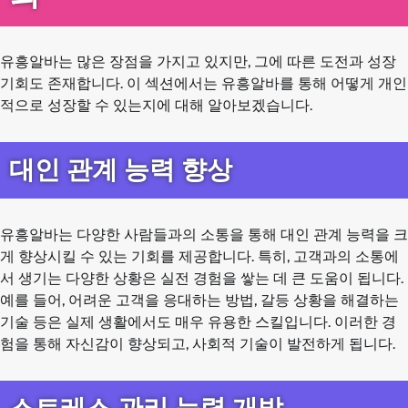
유흥알바는 많은 장점을 가지고 있지만, 그에 따른 도전과 성장
기회도 존재합니다. 이 섹션에서는 유흥알바를 통해 어떻게 개인
적으로 성장할 수 있는지에 대해 알아보겠습니다.
대인 관계 능력 향상
유흥알바는 다양한 사람들과의 소통을 통해 대인 관계 능력을 크
게 향상시킬 수 있는 기회를 제공합니다. 특히, 고객과의 소통에
서 생기는 다양한 상황은 실전 경험을 쌓는 데 큰 도움이 됩니다.
예를 들어, 어려운 고객을 응대하는 방법, 갈등 상황을 해결하는
기술 등은 실제 생활에서도 매우 유용한 스킬입니다. 이러한 경
험을 통해 자신감이 향상되고, 사회적 기술이 발전하게 됩니다.