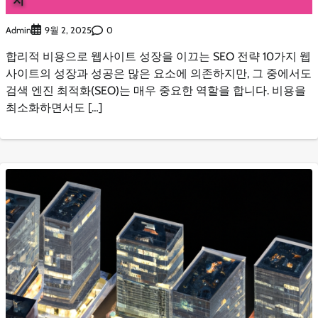
Admin
0
9월 2, 2025
합리적 비용으로 웹사이트 성장을 이끄는 SEO 전략 10가지 웹
사이트의 성장과 성공은 많은 요소에 의존하지만, 그 중에서도
검색 엔진 최적화(SEO)는 매우 중요한 역할을 합니다. 비용을
최소화하면서도 […]