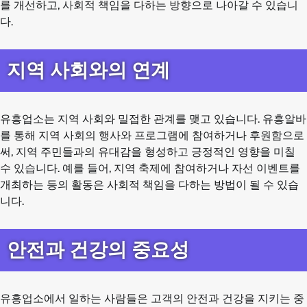
를 개선하고, 사회적 책임을 다하는 방향으로 나아갈 수 있습니
다.
지역 사회와의 연계
유흥업소는 지역 사회와 밀접한 관계를 맺고 있습니다. 유흥알바
를 통해 지역 사회의 행사와 프로그램에 참여하거나 후원함으로
써, 지역 주민들과의 유대감을 형성하고 긍정적인 영향을 미칠
수 있습니다. 예를 들어, 지역 축제에 참여하거나 자선 이벤트를
개최하는 등의 활동은 사회적 책임을 다하는 방법이 될 수 있습
니다.
안전과 건강의 중요성
유흥업소에서 일하는 사람들은 고객의 안전과 건강을 지키는 중