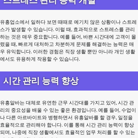
스트레스 관리 능력 개발
유흥업소에서 일하다 보면 때때로 예기치 않은 상황이나 스트레
스가 발생할 수 있습니다. 이럴 때, 효과적으로 스트레스를 관리
하는 것은 매우 중요합니다. 예를 들어, 바쁜 시간대에 고객이 몰
렸을 때, 빠르게 대처하고 차분하게 문제를 해결하는 능력은 매
우 유익합니다. 이러한 경험은 직장 생활 뿐만 아니라 개인 생활
에서도 유용하게 작용할 수 있습니다.
시간 관리 능력 향상
유흥알바는 대체로 유연한 근무 시간대를 가지고 있어, 시간 관
리의 중요성을 배울 수 있는 좋은 환경입니다. 예를 들어, 수업이
나 다른 아르바이트와 병행하면서 유흥알바를 할 경우, 일정을
효율적으로 관리해야 합니다. 이를 통해 시간 관리 능력이 향상
되며, 나중에 직장 생활에서도 효율적인 업무 처리를 할 수 있는