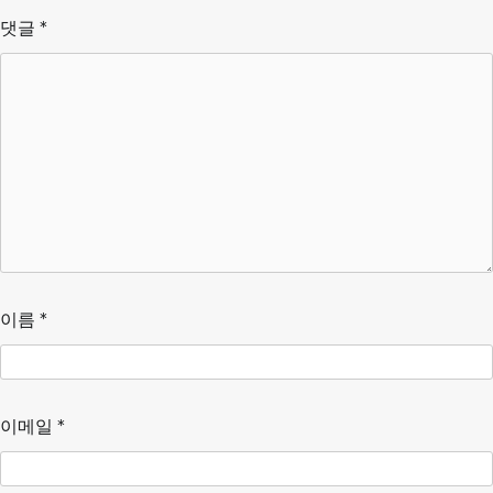
댓글
*
이름
*
이메일
*