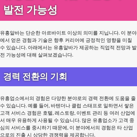
발전 가능성
유흥알바는 단순한 아르바이트 이상의 의미를 지닙니다. 이 분야
에서 얻은 경험과 기술은 향후 커리어에 긍정적인 영향을 미칠
수 있습니다. 아래에서는 유흥알바가 제공하는 직업적 전망과 발
전 가능성에 대해 살펴보겠습니다.
경력 전환의 기회
유흥업소에서의 경험은 다양한 분야로의 경력 전환에 도움을 줄
수 있습니다. 예를 들어, 바텐더나 클럽 스태프로 일하면서 쌓은
고객 서비스 경험은 호텔, 레스토랑, 이벤트 관리 등 여러 산업에
서 매우 유용하게 사용될 수 있습니다. 많은 유흥업소가 고객 중
심의 서비스를 중시하기 때문에, 이 분야에서의 경험은 타 산업
으로의 진출 시 상당한 경쟁력을 제공합니다.