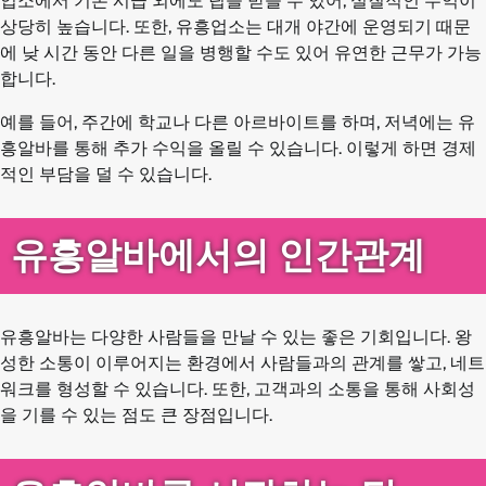
업소에서 기본 시급 외에도 팁을 받을 수 있어, 실질적인 수익이
상당히 높습니다. 또한, 유흥업소는 대개 야간에 운영되기 때문
에 낮 시간 동안 다른 일을 병행할 수도 있어 유연한 근무가 가능
합니다.
예를 들어, 주간에 학교나 다른 아르바이트를 하며, 저녁에는 유
흥알바를 통해 추가 수익을 올릴 수 있습니다. 이렇게 하면 경제
적인 부담을 덜 수 있습니다.
유흥알바에서의 인간관계
유흥알바는 다양한 사람들을 만날 수 있는 좋은 기회입니다. 왕
성한 소통이 이루어지는 환경에서 사람들과의 관계를 쌓고, 네트
워크를 형성할 수 있습니다. 또한, 고객과의 소통을 통해 사회성
을 기를 수 있는 점도 큰 장점입니다.