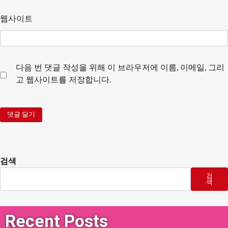
웹사이트
다음 번 댓글 작성을 위해 이 브라우저에 이름, 이메일, 그리
고 웹사이트를 저장합니다.
검색
검
색
Recent Posts