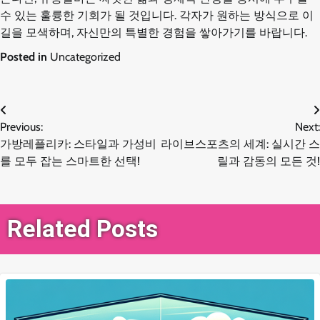
수 있는 훌륭한 기회가 될 것입니다. 각자가 원하는 방식으로 이
길을 모색하며, 자신만의 특별한 경험을 쌓아가기를 바랍니다.
Posted in
Uncategorized
글
Previous:
Next:
가방레플리카: 스타일과 가성비
라이브스포츠의 세계: 실시간 스
탐
를 모두 잡는 스마트한 선택!
릴과 감동의 모든 것!
색
Related Posts