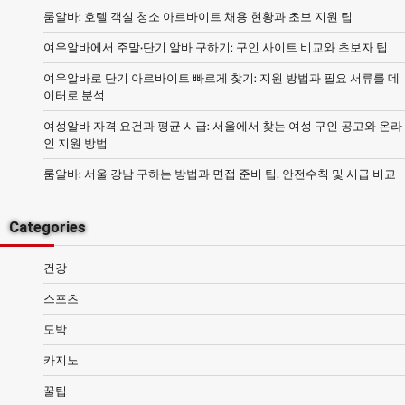
룸알바: 호텔 객실 청소 아르바이트 채용 현황과 초보 지원 팁
여우알바에서 주말·단기 알바 구하기: 구인 사이트 비교와 초보자 팁
여우알바로 단기 아르바이트 빠르게 찾기: 지원 방법과 필요 서류를 데
이터로 분석
여성알바 자격 요건과 평균 시급: 서울에서 찾는 여성 구인 공고와 온라
인 지원 방법
룸알바: 서울 강남 구하는 방법과 면접 준비 팁, 안전수칙 및 시급 비교
Categories
건강
스포츠
도박
카지노
꿀팁