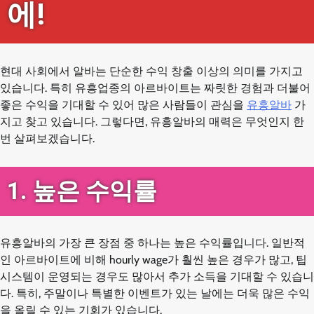
에!
현대 사회에서 알바는 단순한 수익 창출 이상의 의미를 가지고
있습니다. 특히 유흥업종의 아르바이트는 짜릿한 경험과 더불어
좋은 수익을 기대할 수 있어 많은 사람들이 관심을
유흥알바
가
지고 찾고 있습니다. 그렇다면, 유흥알바의 매력은 무엇인지 한
번 살펴보겠습니다.
1. 높은 수익률
유흥알바의 가장 큰 장점 중 하나는 높은 수익률입니다. 일반적
인 아르바이트에 비해 hourly wage가 훨씬 높은 경우가 많고, 팁
시스템이 운영되는 경우도 많아서 추가 소득을 기대할 수 있습니
다. 특히, 주말이나 특별한 이벤트가 있는 날에는 더욱 많은 수익
을 올릴 수 있는 기회가 있습니다.