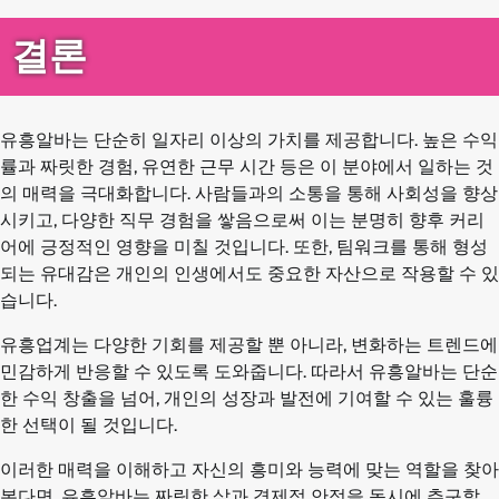
결론
유흥알바는 단순히 일자리 이상의 가치를 제공합니다. 높은 수익
률과 짜릿한 경험, 유연한 근무 시간 등은 이 분야에서 일하는 것
의 매력을 극대화합니다. 사람들과의 소통을 통해 사회성을 향상
시키고, 다양한 직무 경험을 쌓음으로써 이는 분명히 향후 커리
어에 긍정적인 영향을 미칠 것입니다. 또한, 팀워크를 통해 형성
되는 유대감은 개인의 인생에서도 중요한 자산으로 작용할 수 있
습니다.
유흥업계는 다양한 기회를 제공할 뿐 아니라, 변화하는 트렌드에
민감하게 반응할 수 있도록 도와줍니다. 따라서 유흥알바는 단순
한 수익 창출을 넘어, 개인의 성장과 발전에 기여할 수 있는 훌륭
한 선택이 될 것입니다.
이러한 매력을 이해하고 자신의 흥미와 능력에 맞는 역할을 찾아
본다면, 유흥알바는 짜릿한 삶과 경제적 안정을 동시에 추구할