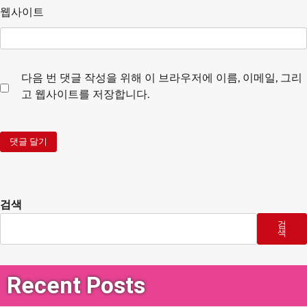
웹사이트
다음 번 댓글 작성을 위해 이 브라우저에 이름, 이메일, 그리
고 웹사이트를 저장합니다.
검색
검
색
Recent Posts