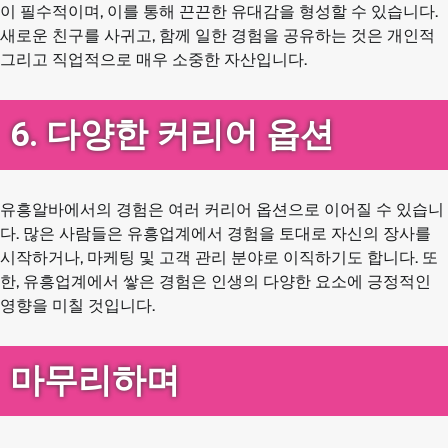
이 필수적이며, 이를 통해 끈끈한 유대감을 형성할 수 있습니다.
새로운 친구를 사귀고, 함께 일한 경험을 공유하는 것은 개인적
그리고 직업적으로 매우 소중한 자산입니다.
6. 다양한 커리어 옵션
유흥알바에서의 경험은 여러 커리어 옵션으로 이어질 수 있습니
다. 많은 사람들은 유흥업계에서 경험을 토대로 자신의 장사를
시작하거나, 마케팅 및 고객 관리 분야로 이직하기도 합니다. 또
한, 유흥업계에서 쌓은 경험은 인생의 다양한 요소에 긍정적인
영향을 미칠 것입니다.
마무리하며