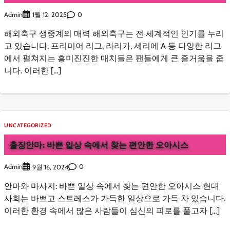
Admin
0
1월 12, 2025
해외축구 생중계의 매력 해외축구는 전 세계적인 인기를 누리
고 있습니다. 프리미어 리그, 라리가, 세리에 A 등 다양한 리그
에서 펼쳐지는 흥미진진한 매치들은 팬들에게 큰 즐거움을 줍
니다. 이러한 […]
UNCATEGORIZED
출장안마: 바쁜 일상 속에서 찾는 편안한 오아시스
Admin
0
9월 16, 2024
안마와 마사지: 바쁜 일상 속에서 찾는 편안한 오아시스 현대
사회는 바쁘고 스트레스가 가득한 일상으로 가득 차 있습니다.
이러한 환경 속에서 많은 사람들이 심신의 피로를 풀고자 […]