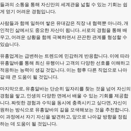
들과의 소통을 통해 자신만의 세계관을 넓힐 수 있는 기회는 쉽
게 얻기 어려운 경험입니다.
사람들과 함께 일하며 쌓은 유대감은 직장 내 협력뿐 아니라, 개
인적인 삶에서도 중요한 자산이 됩니다. 서로의 경험을 통해 배
우고, 어려운 상황을 함께 극복하면서 끈끈한 관계를 형성할 수
있습니다.
유흥업계는 급변하는 트렌드에 민감하게 반응합니다. 이에 따라
유흥알바를 통해 최신 유행이나 고객의 다양한 선호를 이해하고
적응하는 능력이 생길 것입니다. 이는 향후 다른 직업으로 나아
갈 때 큰 도움이 될 것입니다.
마지막으로, 유흥알바는 단순히 일자리를 찾는 것을 넘어 자신의
경험을 쌓고, 인생의 다양한 면에서 배울 수 있는 기회를 제공합
니다. 짜릿한 경험과 수익을 동시에 충족시키고 싶다면, 자신이
원하는 방식으로 유흥알바의 길을 모색해보는 것을 추천합니다.
이 과정에서 자기 자신을 발견하고, 앞으로 나아갈 방향을 정립
하는 데 도움이 될 것입니다.