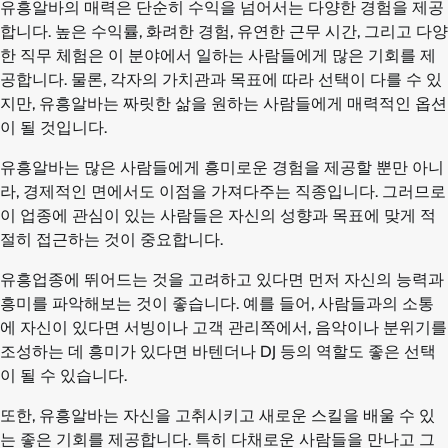
유흥알바의 매력은 단순히 수익을 넘어서는 다양한 경험을 제공
합니다. 높은 수익률, 화려한 경험, 유연한 근무 시간, 그리고 다양
한 직무 체험은 이 분야에서 일하는 사람들에게 많은 기회를 제
공합니다. 물론, 각자의 가치관과 목표에 따라 선택이 다를 수 있
지만, 유흥알바는 짜릿한 삶을 원하는 사람들에게 매력적인 옵션
이 될 것입니다.
유흥알바는 많은 사람들에게 흥미로운 경험을 제공할 뿐만 아니
라, 경제적인 면에서도 이점을 가져다주는 직종입니다. 그러므로
이 업종에 관심이 있는 사람들은 자신의 성향과 목표에 맞게 적
절히 접근하는 것이 중요합니다.
유흥업종에 뛰어드는 것을 고려하고 있다면 먼저 자신의 능력과
흥미를 파악해보는 것이 좋습니다. 예를 들어, 사람들과의 소통
에 자신이 있다면 서빙이나 고객 관리쪽에서, 음악이나 분위기를
조성하는 데 흥미가 있다면 바텐더나 DJ 등의 역할도 좋은 선택
이 될 수 있습니다.
또한, 유흥알바는 자신을 고취시키고 새로운 스킬을 배울 수 있
는 좋은 기회를 제공합니다. 특히 다채로운 사람들을 만나고 그