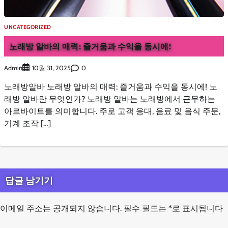
UNCATEGORIZED
노래방 알바의 매력: 즐거움과 수익을 동시에!
Admin
0
10월 31, 2025
노래방알바 노래방 알바의 매력: 즐거움과 수익을 동시에! 노
래방 알바란 무엇인가? 노래방 알바는 노래방에서 근무하는
아르바이트를 의미합니다. 주로 고객 응대, 음료 및 음식 주문,
기계 조작 […]
답글 남기기
이메일 주소는 공개되지 않습니다.
필수 필드는
*
로 표시됩니다