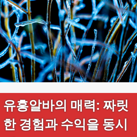
유흥알바의 매력: 짜릿
한 경험과 수익을 동시