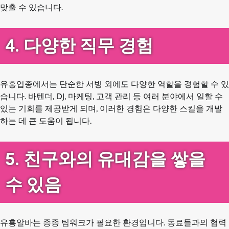
맞출 수 있습니다.
4. 다양한 직무 경험
유흥업종에서는 단순한 서빙 외에도 다양한 역할을 경험할 수 있
습니다. 바텐더, DJ, 마케팅, 고객 관리 등 여러 분야에서 일할 수
있는 기회를 제공받게 되며, 이러한 경험은 다양한 스킬을 개발
하는 데 큰 도움이 됩니다.
5. 친구와의 유대감을 쌓을
수 있음
유흥알바는 종종 팀워크가 필요한 환경입니다. 동료들과의 협력