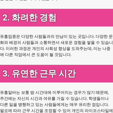
2. 화려한 경험
유흥업종은 다양한 사람들과의 만남이 있는 곳입니다. 다양한 문
화와 배경의 사람들과 소통하면서 새로운 경험을 쌓을 수 있습니
다. 이러한 과정은 개인의 사회성 향상을 도와주는데, 이는 나중
에 다른 직업에서 큰 도움이 될 것입니다.
3. 유연한 근무 시간
유흥알바는 보통 밤 시간대에 이루어지는 경우가 많기 때문에,
주간에는 자신의 시간과 여유를 가질 수 있습니다. 학생들이나
다른 일을 병행하고 있는 사람들에게는 매우 유리한 점입니다.
필요에 따라 근무 시간을 조정할 수 있어 개인의 라이프스타일에