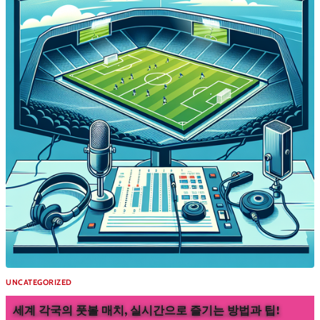
UNCATEGORIZED
세계 각국의 풋볼 매치, 실시간으로 즐기는 방법과 팁!