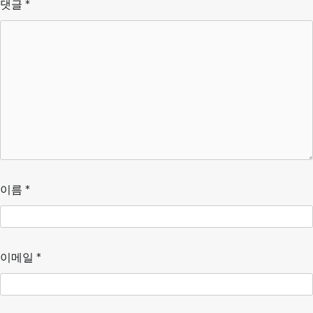
댓글
*
이름
*
이메일
*