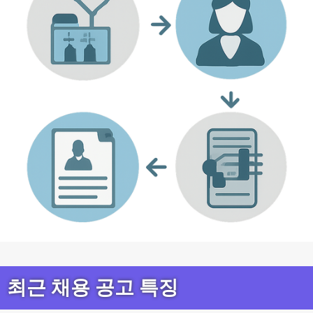
최근 채용 공고 특징