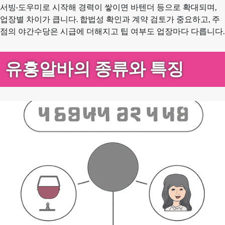
서빙·도우미로 시작해 경력이 쌓이면 바텐더 등으로 확대되며,
업장별 차이가 큽니다. 합법성 확인과 계약 검토가 중요하고, 주
점의 야간수당은 시급에 더해지고 팁 여부도 업장마다 다릅니다.
유흥알바의 종류와 특징