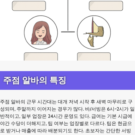
주점 알바의 특징
주점 알바의 근무 시간대는 대개 저녁 시작 후 새벽 마무리로 구
성되며, 주말까지 이어지는 경우가 많다. 바/서빙은 6시~2시가 일
반적이고, 일부 업장은 24시간 운영도 있다. 급여는 기본 시급에
야간 수당이 더해지고, 팁 여부는 업장별로 다르다. 팁은 현금으
로 받거나 매출에 따라 배분되기도 한다. 초보자는 간단한 서빙