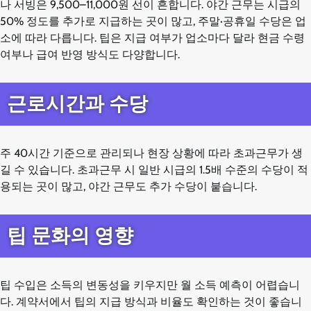
나 서빙은 9,500–11,000원 선이 흔합니다. 야간 근무는 시급의
50% 정도를 추가로 지급하는 곳이 많고, 주말·공휴일 수당은 업
소에 따라 다릅니다. 팁은 지급 여부가 업소마다 달라 현금 수령
여부나 급여 반영 방식도 다양합니다.
근로시간과 수당
주 40시간 기준으로 관리되나 현장 상황에 따라 초과근무가 생
길 수 있습니다. 초과근무 시 일반 시급의 1.5배 수준의 수당이 적
용되는 곳이 많고, 야간 근무도 추가 수당이 붙습니다.
팁 문화의 영향
팁 수입은 소득의 변동성을 키우지만 월 소득 예측이 어렵습니
다. 계약서에서 팁의 지급 방식과 비율도 확인하는 것이 좋습니