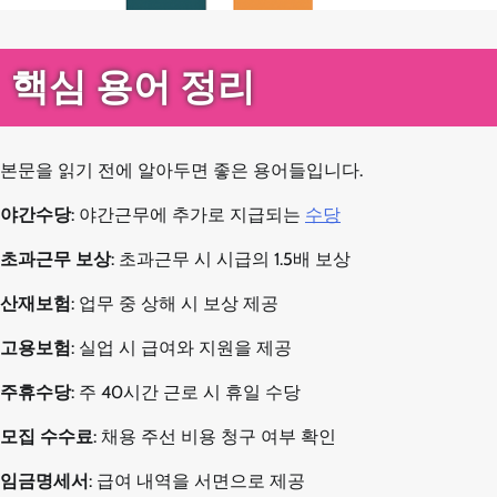
핵심 용어 정리
본문을 읽기 전에 알아두면 좋은 용어들입니다.
야간수당
: 야간근무에 추가로 지급되는
수당
초과근무 보상
: 초과근무 시 시급의 1.5배 보상
산재보험
: 업무 중 상해 시 보상 제공
고용보험
: 실업 시 급여와 지원을 제공
주휴수당
: 주 40시간 근로 시 휴일 수당
모집 수수료
: 채용 주선 비용 청구 여부 확인
임금명세서
: 급여 내역을 서면으로 제공