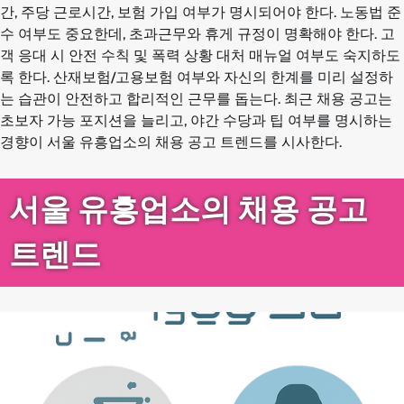
간, 주당 근로시간, 보험 가입 여부가 명시되어야 한다. 노동법 준
수 여부도 중요한데, 초과근무와 휴게 규정이 명확해야 한다. 고
객 응대 시 안전 수칙 및 폭력 상황 대처 매뉴얼 여부도 숙지하도
록 한다. 산재보험/고용보험 여부와 자신의 한계를 미리 설정하
는 습관이 안전하고 합리적인 근무를 돕는다. 최근 채용 공고는
초보자 가능 포지션을 늘리고, 야간 수당과 팁 여부를 명시하는
경향이 서울 유흥업소의 채용 공고 트렌드를 시사한다.
서울 유흥업소의 채용 공고
트렌드