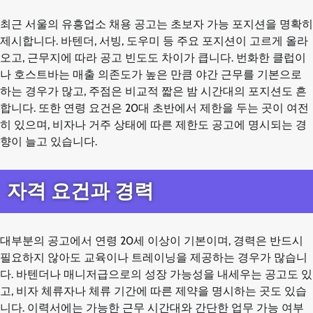
최근 서울의 유흥업소 채용 공고는 초보자 가능 포지션을 명확히
제시합니다. 바텐더, 서빙, 도우미 등 주요 포지션이 고르게 올라
오고, 근무지에 따라 공고 빈도도 차이가 큽니다. 번화한 클럽이
나 호스트바는 매출 의존도가 높은 만큼 야간 근무를 기본으로
하는 경우가 많고, 주점은 비교적 짧은 밤 시간대의 포지션도 흔
합니다. 또한 연령 요건은 20대 초반에서 제한을 두는 곳이 여전
히 있으며, 비자나 거주 상태에 따른 제한도 공고에 명시되는 경
향이 늘고 있습니다.
자격 요건과 경력
대부분의 공고에서 연령 20세 이상이 기본이며, 경력은 반드시
필요하지 않아도 교육이나 트레이닝을 제공하는 경우가 많습니
다. 바텐더나 매니저급으로의 성장 가능성을 내세우는 공고도 있
고, 비자 체류자나 체류 기간에 따른 제약을 명시하는 곳도 있습
니다. 이력서에는 가능한 근무 시간대와 간단한 업무 가능 여부