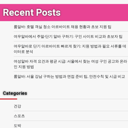
Recent Posts
룸알바: 호텔 객실 청소 아르바이트 채용 현황과 초보 지원 팁
여우알바에서 주말·단기 알바 구하기: 구인 사이트 비교와 초보자 팁
여우알바로 단기 아르바이트 빠르게 찾기: 지원 방법과 필요 서류를 데
이터로 분석
여성알바 자격 요건과 평균 시급: 서울에서 찾는 여성 구인 공고와 온라
인 지원 방법
룸알바: 서울 강남 구하는 방법과 면접 준비 팁, 안전수칙 및 시급 비교
Categories
건강
스포츠
도박