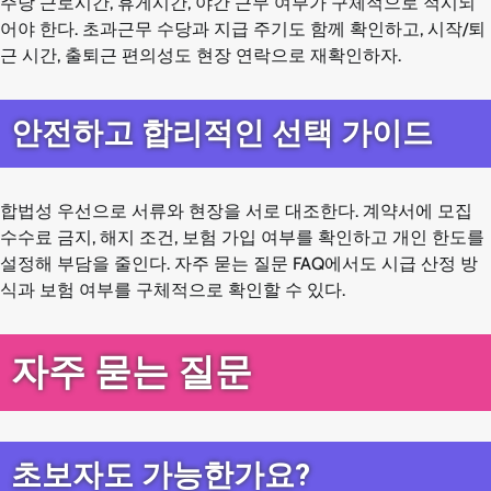
주당 근로시간, 휴게시간, 야간 근무 여부가 구체적으로 적시되
어야 한다. 초과근무 수당과 지급 주기도 함께 확인하고, 시작/퇴
근 시간, 출퇴근 편의성도 현장 연락으로 재확인하자.
안전하고 합리적인 선택 가이드
합법성 우선으로 서류와 현장을 서로 대조한다. 계약서에 모집
수수료 금지, 해지 조건, 보험 가입 여부를 확인하고 개인 한도를
설정해 부담을 줄인다. 자주 묻는 질문 FAQ에서도 시급 산정 방
식과 보험 여부를 구체적으로 확인할 수 있다.
자주 묻는 질문
초보자도 가능한가요?