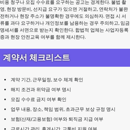
비용 청구나 모집 수수료를 요구하는 공고는 경계한다. 불법 촬
영, 현장 방문비, 선지급 요구가 있으면 거절하고, 연락처가 불완
전하거나 현장 주소가 불명확한 경우에도 의심하자. 면접 시 서
류를 과다 요구하거나 개인정보를 남용하는 경우 주의하고, 임금
명세서를 서면으로 받는지 확인한다. 합법적 업체는 사업자등록
증과 현장 안전교육 여부를 함께 제시한다.
계약서 체크리스트
계약 기간, 근무일정, 보수 체계 확인
해지 조건과 위약금 여부 명시
모집 수수료 금지 여부 확인
업무 내용, 장소, 책임 범위, 초과근무 보상 규정 명시
보험(산재/고용보험) 여부와 퇴직금 지급 여부
근로시간 관리, 휴게시간, 교통비 지원 여부