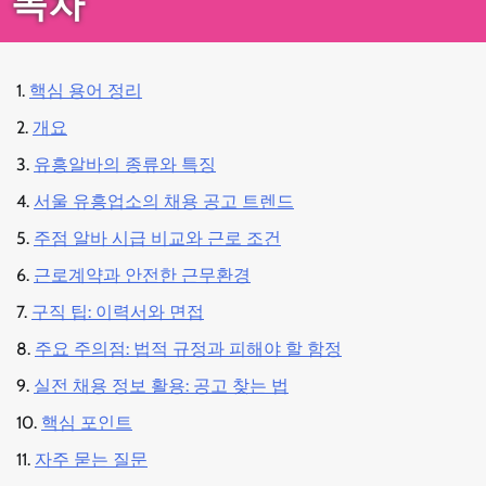
목차
핵심 용어 정리
개요
유흥알바의 종류와 특징
서울 유흥업소의 채용 공고 트렌드
주점 알바 시급 비교와 근로 조건
근로계약과 안전한 근무환경
구직 팁: 이력서와 면접
주요 주의점: 법적 규정과 피해야 할 함정
실전 채용 정보 활용: 공고 찾는 법
핵심 포인트
자주 묻는 질문