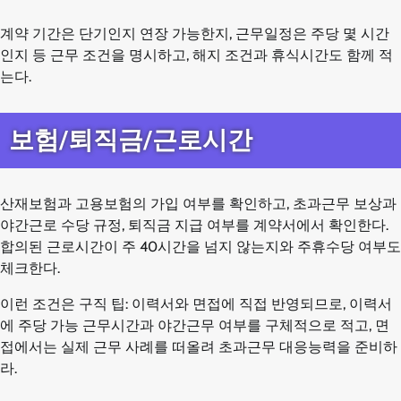
계약 기간은 단기인지 연장 가능한지, 근무일정은 주당 몇 시간
인지 등 근무 조건을 명시하고, 해지 조건과 휴식시간도 함께 적
는다.
보험/퇴직금/근로시간
산재보험과 고용보험의 가입 여부를 확인하고, 초과근무 보상과
야간근로 수당 규정, 퇴직금 지급 여부를 계약서에서 확인한다.
합의된 근로시간이 주 40시간을 넘지 않는지와 주휴수당 여부도
체크한다.
이런 조건은 구직 팁: 이력서와 면접에 직접 반영되므로, 이력서
에 주당 가능 근무시간과 야간근무 여부를 구체적으로 적고, 면
접에서는 실제 근무 사례를 떠올려 초과근무 대응능력을 준비하
라.