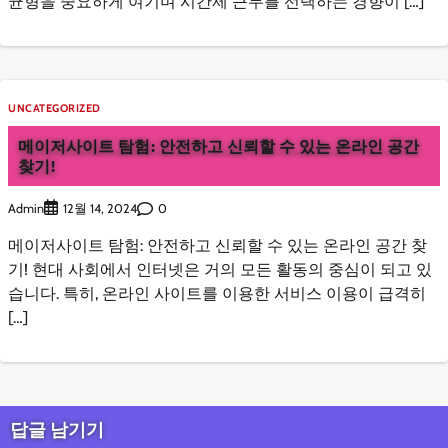
균형을 중요하게 여기며 시간제 근무를 선택하는 경향이 […]
UNCATEGORIZED
메이저사이트 탐험: 안전하고 신뢰할 수 있는 온라인 공간
찾기!
Admin
0
12월 14, 2024
메이저사이트 탐험: 안전하고 신뢰할 수 있는 온라인 공간 찾
기! 현대 사회에서 인터넷은 거의 모든 활동의 중심이 되고 있
습니다. 특히, 온라인 사이트를 이용한 서비스 이용이 급격히
[…]
답글 남기기