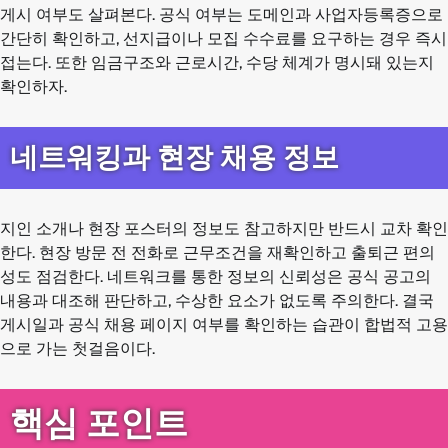
게시 여부도 살펴본다. 공식 여부는 도메인과 사업자등록증으로
간단히 확인하고, 선지급이나 모집 수수료를 요구하는 경우 즉시
접는다. 또한 임금구조와 근로시간, 수당 체계가 명시돼 있는지
확인하자.
네트워킹과 현장 채용 정보
지인 소개나 현장 포스터의 정보도 참고하지만 반드시 교차 확인
한다. 현장 방문 전 전화로 근무조건을 재확인하고 출퇴근 편의
성도 점검한다. 네트워크를 통한 정보의 신뢰성은 공식 공고의
내용과 대조해 판단하고, 수상한 요소가 없도록 주의한다. 결국
게시일과 공식 채용 페이지 여부를 확인하는 습관이 합법적 고용
으로 가는 첫걸음이다.
핵심 포인트