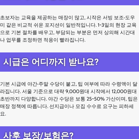
초보자는 교육을 제공하는 매장이 많고, 시작은 서빙 보조·도우
미 같은 비교적 쉬운 포지션이 일반적입니다. 1~3일의 현장 교육
으로 기본 절차를 배우고, 부담되는 부분은 먼저 상의해 시간대
나 업무를 조정하면 적응이 빨라집니다.
시급은 어디까지 받나요?
기본 시급에 야간·주말 수당이 붙고, 팁 여부에 따라 수령액이 달
라집니다. 서울 기준으로 대략 9,000원대 시작에서 12,000원대
초반까지 다양합니다. 야간 수당은 보통 25~50% 가산이며, 팁은
매장 정책에 따릅니다. 선지급이나 모집 수수료 요구는 피하세
요.
사후 보장/보험은?