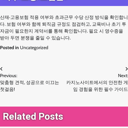
산재·고용보험 적용 여부와 초과근무 수당 산정 방식을 확인합니
다. 보험 여부와 함께 퇴직금 규정도 점검하고, 교육비나 초기 투
자금이 필요한지 계약서를 통해 확인합니다. 필요 시 영수증을
받아 두면 분쟁을 줄일 수 있습니다.
Posted in
Uncategorized
글
Previous:
Next:
맞춤형 견적, 성공으로 이끄는
카지노사이트에서의 안전한 게
탐
첫걸음!
임 경험을 위한 필수 가이드
색
Related Posts