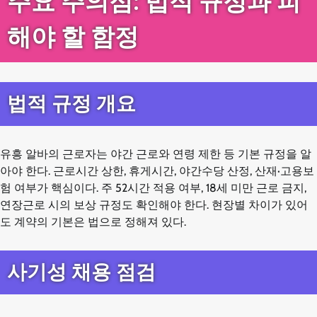
주요 주의점: 법적 규정과 피
해야 할 함정
법적 규정 개요
유흥 알바의 근로자는 야간 근로와 연령 제한 등 기본 규정을 알
아야 한다. 근로시간 상한, 휴게시간, 야간수당 산정, 산재·고용보
험 여부가 핵심이다. 주 52시간 적용 여부, 18세 미만 근로 금지,
연장근로 시의 보상 규정도 확인해야 한다. 현장별 차이가 있어
도 계약의 기본은 법으로 정해져 있다.
사기성 채용 점검