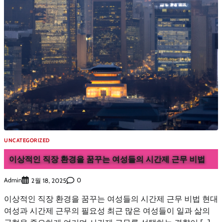
UNCATEGORIZED
이상적인 직장 환경을 꿈꾸는 여성들의 시간제 근무 비법
Admin
0
2월 18, 2025
이상적인 직장 환경을 꿈꾸는 여성들의 시간제 근무 비법 현대
여성과 시간제 근무의 필요성 최근 많은 여성들이 일과 삶의