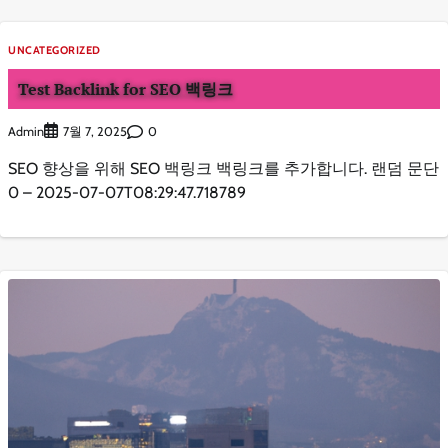
UNCATEGORIZED
Test Backlink for SEO 백링크
Admin
0
7월 7, 2025
SEO 향상을 위해 SEO 백링크 백링크를 추가합니다. 랜덤 문단
0 – 2025-07-07T08:29:47.718789