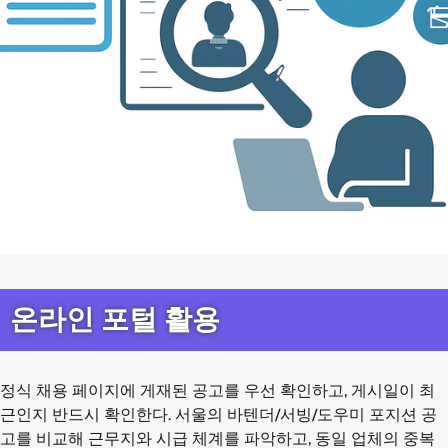
온라인 포털 활용
정식 채용 페이지에 게재된 공고를 우선 확인하고, 게시일이 최
근인지 반드시 확인한다. 서울의 바텐더/서빙/도우미 포지션 공
고를 비교해 근무지와 시급 체계를 파악하고, 동일 업체의 중복