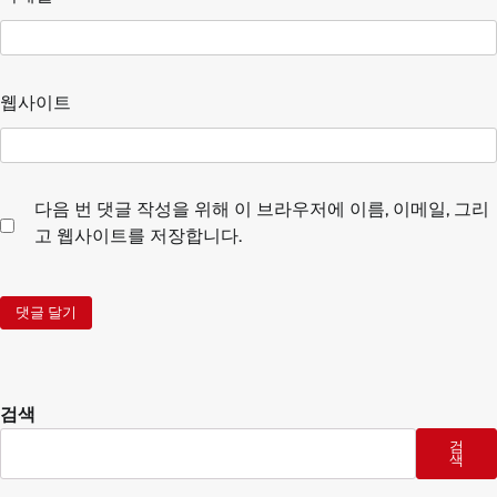
웹사이트
다음 번 댓글 작성을 위해 이 브라우저에 이름, 이메일, 그리
고 웹사이트를 저장합니다.
검색
검
색