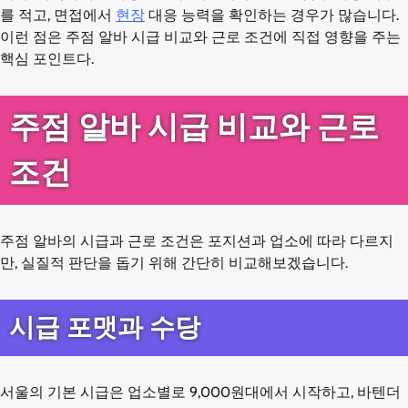
를 적고, 면접에서
현장
대응 능력을 확인하는 경우가 많습니다.
이런 점은 주점 알바 시급 비교와 근로 조건에 직접 영향을 주는
핵심 포인트다.
주점 알바 시급 비교와 근로
조건
주점 알바의 시급과 근로 조건은 포지션과 업소에 따라 다르지
만, 실질적 판단을 돕기 위해 간단히 비교해보겠습니다.
시급 포맷과 수당
서울의 기본 시급은 업소별로 9,000원대에서 시작하고, 바텐더