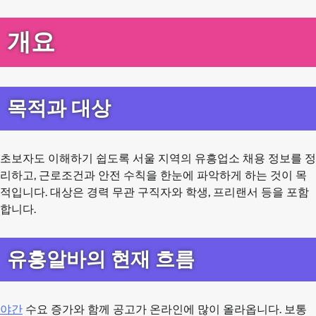
개요
목적과 대상
초보자도 이해하기 쉽도록 서울 지역의 유흥업소 채용 정보를 정
리하고, 근로조건과 안전 수칙을 한눈에 파악하게 하는 것이 목
적입니다. 대상은 경력 무관 구직자와 학생, 프리랜서 등을 포함
합니다.
유흥알바의 현재 흐름
야간
수요 증가와 함께 공고가 온라인에 많이 올라옵니다. 보통