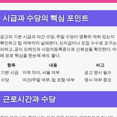
시급과 수당의 핵심 포인트
공고의 기본 시급과 야간 수당, 주말 수당이 명확히 적혀 있는지
확인하고 팁 여부까지 살펴본다. 선지급이나 모집 수수료 요구는
피하고, 공식 도메인과 사업자등록증으로 신뢰성을 확인한다. 아
래 표로 핵심을 한눈에 봐도 좋다.
항목
내용
비고
기본 시급
지역 차이, 서울 여부
공고 명시 필수
수당
야간/주말 여부, 팁 포함 여부
명시 여부 중요
근로시간과 수당