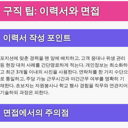
구직 팁: 이력서와 면접
이력서 작성 포인트
포지션에 맞춘 경력을 맨 앞에 배치하고, 고객 응대나 위생 관리
등 현장 대처 사례를 간단명료하게 적는다. 개인정보는 최소화하
고 최근 3개월 이내의 사진을 사용한다. 연락처를 한 가지 수단으
로 통일하고, 주당 가능 근무시간과 야간근무 여부를 명확히 기
재한다. 초보자는 자원봉사나 학교 행사 경험을 직무와 연관지어
기술하되 과장은 피한다.
면접에서의 주의점