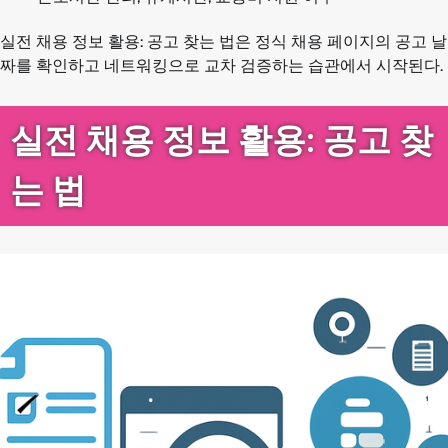
실전 채용 정보 활용: 공고 찾는 법은 정식 채용 페이지의 공고 날
짜를 확인하고 네트워킹으로 교차 검증하는 습관에서 시작된다.
실전 채용 정보 활용: 공고 찾
는 법