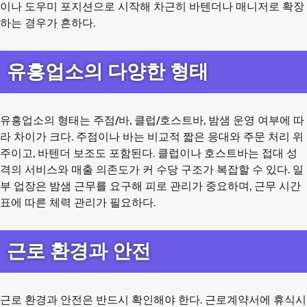
이나 도우미 포지션으로 시작해 차근히 바텐더나 매니저로 확장
하는 경우가 흔하다.
유흥업소의 다양한 형태
유흥업소의 형태는 주점/바, 클럽/호스트바, 밤샘 운영 여부에 따
라 차이가 크다. 주점이나 바는 비교적 짧은 응대와 주문 처리 위
주이고, 바텐더 보조도 포함된다. 클럽이나 호스트바는 접대 성
격의 서비스와 매출 의존도가 커 수당 구조가 복잡할 수 있다. 일
부 업장은 밤샘 근무를 요구해 피로 관리가 중요하며, 근무 시간
표에 따른 체력 관리가 필요하다.
근로 환경과 안전
근로 환경과 안전은 반드시 확인해야 한다. 근로계약서에 휴식시