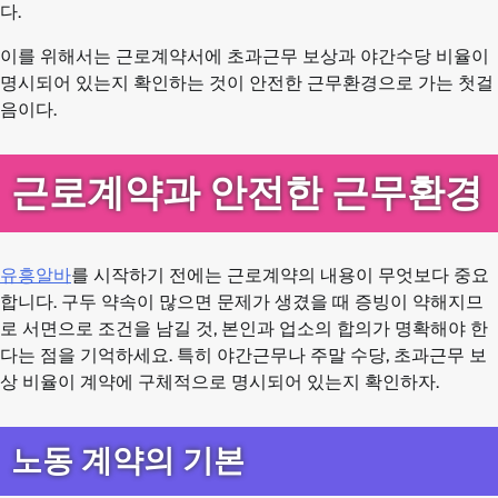
다.
이를 위해서는 근로계약서에 초과근무 보상과 야간수당 비율이
명시되어 있는지 확인하는 것이 안전한 근무환경으로 가는 첫걸
음이다.
근로계약과 안전한 근무환경
유흥알바
를 시작하기 전에는 근로계약의 내용이 무엇보다 중요
합니다. 구두 약속이 많으면 문제가 생겼을 때 증빙이 약해지므
로 서면으로 조건을 남길 것, 본인과 업소의 합의가 명확해야 한
다는 점을 기억하세요. 특히 야간근무나 주말 수당, 초과근무 보
상 비율이 계약에 구체적으로 명시되어 있는지 확인하자.
노동 계약의 기본