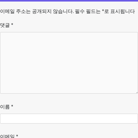
이메일 주소는 공개되지 않습니다.
필수 필드는
*
로 표시됩니다
댓글
*
이름
*
이메일
*