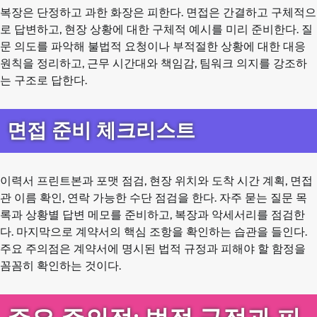
복장은 단정하고 과한 화장은 피한다. 면접은 간결하고 구체적으
로 답변하고, 현장 상황에 대한 구체적 예시를 미리 준비한다. 질
문 의도를 파악해 불법적 요청이나 부적절한 상황에 대한 대응
원칙을 정리하고, 근무 시간대와 책임감, 팀워크 의지를 강조하
는 구조로 답한다.
면접 준비 체크리스트
이력서 프린트본과 포맷 점검, 현장 위치와 도착 시간 계획, 면접
관 이름 확인, 연락 가능한 수단 점검을 한다. 자주 묻는 질문 목
록과 상황별 답변 메모를 준비하고, 복장과 악세서리를 점검한
다. 마지막으로 계약서의 핵심 조항을 확인하는 습관을 들인다.
주요 주의점은 계약서에 명시된 법적 규정과 피해야 할 함정을
꼼꼼히 확인하는 것이다.