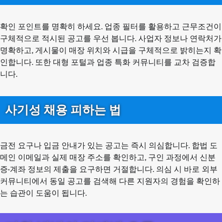
확인 포인트를 명확히 하세요. 업종 필터를 활용하고 근무조건이
구체적으로 적시된 공고를 우선 봅니다. 사업자 정보나 연락처가
명확하고, 게시물이 매장 위치와 시급을 구체적으로 밝히는지 확
인합니다. 또한 대형 포털과 업종 특화 커뮤니티를 교차 검증합
니다.
사기성 채용 피하는 법
금전 요구나 입금 안내가 있는 공고는 즉시 의심합니다. 합법 도
메인 이메일과 실제 매장 주소를 확인하고, 구인 과정에서 신분
증·계좌 정보의 제출을 요구하면 거절합니다. 의심 시 바로 외부
커뮤니티에서 동일 공고를 검색해 다른 지원자의 경험을 확인하
는 습관이 도움이 됩니다.