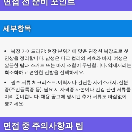
면접 전 준비 포인트
세부항목
복장 가이드라인: 현장 분위기에 맞춘 단정한 복장으로 첫
인상을 정리합니다. 남성은 다크 컬러의 셔츠와 바지, 여성은
깔끔한 탑과 스커트 또는 바지 조합이 무난합니다. 악세서리는
최소화하고 편안한 신발을 선택하세요.
필수 서류 체크리스트: 이력서나 간단한 자기소개서, 신분
증(주민등록증 등), 필요 시 자격증 사본이나 건강 관련 서류를
미리 준비합니다. 채용 공고에 명시된 추가 서류도 빠짐없이
챙기세요.
면접 중 주의사항과 팁