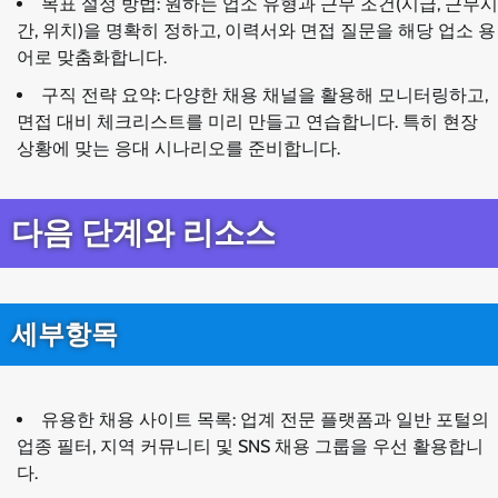
목표 설정 방법: 원하는 업소 유형과 근무 조건(시급, 근무시
간, 위치)을 명확히 정하고, 이력서와 면접 질문을 해당 업소 용
어로 맞춤화합니다.
구직 전략 요약: 다양한 채용 채널을 활용해 모니터링하고,
면접 대비 체크리스트를 미리 만들고 연습합니다. 특히 현장
상황에 맞는 응대 시나리오를 준비합니다.
다음 단계와 리소스
세부항목
유용한 채용 사이트 목록: 업계 전문 플랫폼과 일반 포털의
업종 필터, 지역 커뮤니티 및 SNS 채용 그룹을 우선 활용합니
다.