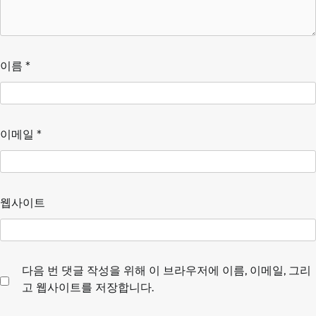
이름
*
이메일
*
웹사이트
다음 번 댓글 작성을 위해 이 브라우저에 이름, 이메일, 그리
고 웹사이트를 저장합니다.