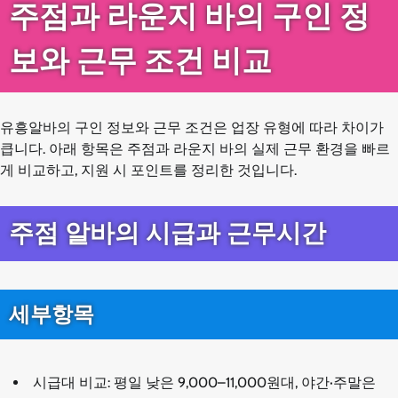
주점과 라운지 바의 구인 정
보와 근무 조건 비교
유흥알바의 구인 정보와 근무 조건은 업장 유형에 따라 차이가
큽니다. 아래 항목은 주점과 라운지 바의 실제 근무 환경을 빠르
게 비교하고, 지원 시 포인트를 정리한 것입니다.
주점 알바의 시급과 근무시간
세부항목
시급대 비교: 평일 낮은 9,000–11,000원대, 야간·주말은