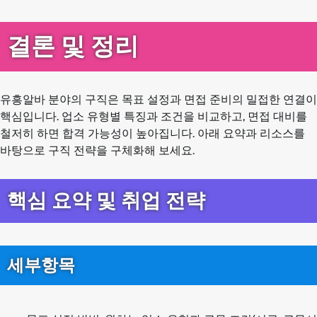
결론 및 정리
유흥알바 분야의 구직은 목표 설정과 면접 준비의 밀접한 연결이
핵심입니다. 업소 유형별 특징과 조건을 비교하고, 면접 대비를
철저히 하면 합격 가능성이 높아집니다. 아래 요약과 리소스를
바탕으로 구직 전략을 구체화해 보세요.
핵심 요약 및 취업 전략
세부항목