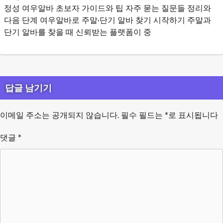
정성 여우알바 초보자 가이드와 팁 자주 묻는 질문들 정리와
다음 단계 여우알바로 주말·단기 알바 찾기 시작하기 주말과
단기 알바를 찾을 때 신뢰받는 플랫폼이 중
답글 남기기
이메일 주소는 공개되지 않습니다.
필수 필드는
*
로 표시됩니다
댓글
*