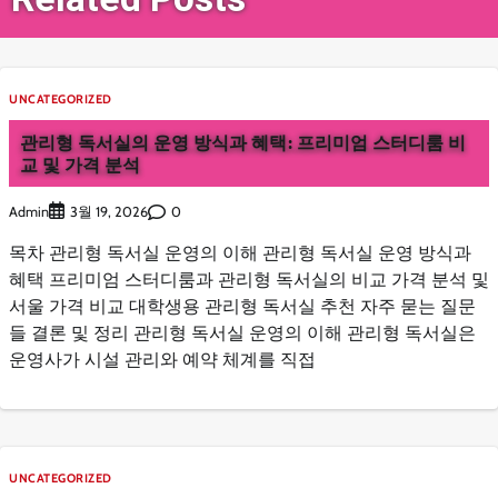
UNCATEGORIZED
관리형 독서실의 운영 방식과 혜택: 프리미엄 스터디룸 비
교 및 가격 분석
Admin
0
3월 19, 2026
목차 관리형 독서실 운영의 이해 관리형 독서실 운영 방식과
혜택 프리미엄 스터디룸과 관리형 독서실의 비교 가격 분석 및
서울 가격 비교 대학생용 관리형 독서실 추천 자주 묻는 질문
들 결론 및 정리 관리형 독서실 운영의 이해 관리형 독서실은
운영사가 시설 관리와 예약 체계를 직접
UNCATEGORIZED