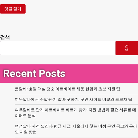
검색
검
색
Recent Posts
룸알바: 호텔 객실 청소 아르바이트 채용 현황과 초보 지원 팁
여우알바에서 주말·단기 알바 구하기: 구인 사이트 비교와 초보자 팁
여우알바로 단기 아르바이트 빠르게 찾기: 지원 방법과 필요 서류를 데
이터로 분석
여성알바 자격 요건과 평균 시급: 서울에서 찾는 여성 구인 공고와 온라
인 지원 방법