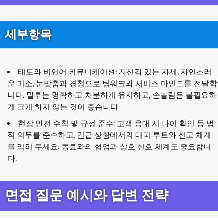
세부항목
태도와 비언어 커뮤니케이션: 자신감 있는 자세, 자연스러
운 미소, 눈맞춤과 경청으로 팀워크와 서비스 마인드를 전달합
니다. 말투는 명확하고 차분하게 유지하고, 손놀림은 불필요하
게 크게 하지 않는 것이 좋습니다.
현장 안전 수칙 및 규정 준수: 고객 응대 시 나이 확인 등 법
적 의무를 준수하고, 긴급 상황에서의 대피 루트와 신고 체계
를 익혀 두세요. 동료와의 협업과 상호 신호 체계도 중요합니
다.
면접 질문 예시와 답변 전략