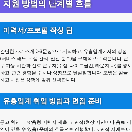
지원 방법의 단계별 흐름
이력서/프로필 작성 팁
간단한 자기소개 2~3문장으로 시작하고, 유흥업계에서의 강점
(서비스 태도, 위생 관리, 안전 준수)을 구체적으로 적습니다. 근
무 가능 시간과 선호 근무지(주점, 나이트클럽, 라운지 바)를 명시
하고, 관련 경험을 수치나 상황으로 뒷받침합니다. 포맷은 깔끔
하고 사진은 상황에 맞춰 선택합니다.
유흥업계 취업 방법과 면접 준비
공고 확인 → 맞춤형 이력서 제출 → 면접(현장 시연이나 음료 시
연이 있을 수 있음) 준비의 흐름으로 진행합니다. 면접 시에는 매