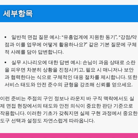
세부항목
일반적 면접 질문 예시: “유흥업계에 지원한 동기”, “강점/약
점과 이를 업무에 어떻게 활용하나요?” 같은 기본 질문에 구체
적 사례를 담아 답변합니다.
실무 시나리오에 대한 답변 예시: 손님이 과음 상태로 소란
을 피우면 차분히 상황을 진정시키고, 필요 시 매니저나 보안
과 협력한다는 식으로 구체적인 대응 절차를 제시합니다. 또한
서비스 태도와 안전 준수의 균형을 강조해 신뢰를 얻으세요.
이런 준비는 주점의 구인 정보나 라운지 바 구직 맥락에서도 실
제 면접 현장에서의 태도와 안전 의식이 중요한 판단 기준으로
작용합니다. 이러한 기초가 갖춰지면 실제 구현 과정에서 중요한
도구 선택과 설정도 자연스럽게 따라옵니다.