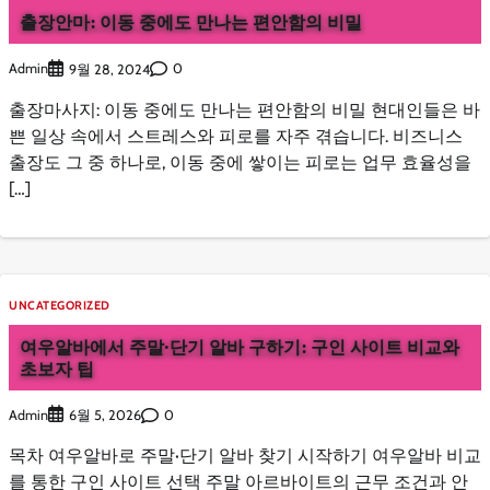
출장안마: 이동 중에도 만나는 편안함의 비밀
Admin
0
9월 28, 2024
출장마사지: 이동 중에도 만나는 편안함의 비밀 현대인들은 바
쁜 일상 속에서 스트레스와 피로를 자주 겪습니다. 비즈니스
출장도 그 중 하나로, 이동 중에 쌓이는 피로는 업무 효율성을
[…]
UNCATEGORIZED
여우알바에서 주말·단기 알바 구하기: 구인 사이트 비교와
초보자 팁
Admin
0
6월 5, 2026
목차 여우알바로 주말·단기 알바 찾기 시작하기 여우알바 비교
를 통한 구인 사이트 선택 주말 아르바이트의 근무 조건과 안