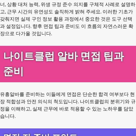
너, 상황 대처 능력, 위생 규정 준수 의지를 구체적 사례로 설명하
고, 근무 시간의 유연성도 솔직하게 밝혀 주세요. 이러한 기초가
갖춰지면 실제 구인 정보 활용 과정에서 중요한 것은 도구 선택
과 설정입니다. 향후 면접 팁과 준비도 이 흐름의 자연스러운 확
장으로 다가올 것입니다.
나이트클럽 알바 면접 팁과
준비
유흥알바를 준비하는 이들에게 면접은 단순한 합격 여부보다 현
장 적합성과 안전 의식의 척도입니다. 나이트클럽의 분위기와 규
정을 이해하고, 실제 근무에 바로 적용할 수 있는 노하우를 담았
습니다.