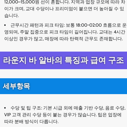
12,000–15,000원 선이 흔합니다. 지역과 업장 규모에 따라 차
이가 크며, 교대 수당이나 프리미엄이 붙으면 더 높아질 수 있
습니다.
근무시간 패턴과 피크 타임: 보통 18:00~02:00 흐름으로 운
영되며, 주말 집중으로 피크 타임이 길어집니다. 교대는 4시간
이상인 경우가 많고, 매장에 따라 탄력적 근무도 존재합니다.
라운지 바 알바의 특징과 급여 구조
세부항목
수당 및 팁 구조: 기본 시급 외에 매출 기반 수당, 음료 수당,
VIP 고객 관리 수당 등이 붙는 경우가 많습니다. 팁은 업장에
따라 분배 방식이 다릅니다.