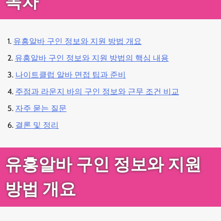
목차
유흥알바 구인 정보와 지원 방법 개요
유흥알바 구인 정보와 지원 방법의 핵심 내용
나이트클럽 알바 면접 팁과 준비
주점과 라운지 바의 구인 정보와 근무 조건 비교
자주 묻는 질문
결론 및 정리
유흥알바 구인 정보와 지원
방법 개요