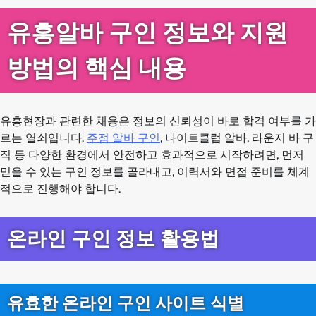
유흥알바 구인 정보와 지원
방법의 핵심 내용
유흥현장과 관련한 채용은 정보의 신뢰성이 바로 합격 여부를 가
르는 열쇠입니다.
주점 알바 구인
, 나이트클럽 알바, 라운지 바 구
직 등 다양한 환경에서 안전하고 효과적으로 시작하려면, 먼저
믿을 수 있는 구인 정보를 골라내고, 이력서와 면접 준비를 체계
적으로 진행해야 합니다.
온라인 구인 정보 활용법
유효한 온라인 구인 사이트 식별