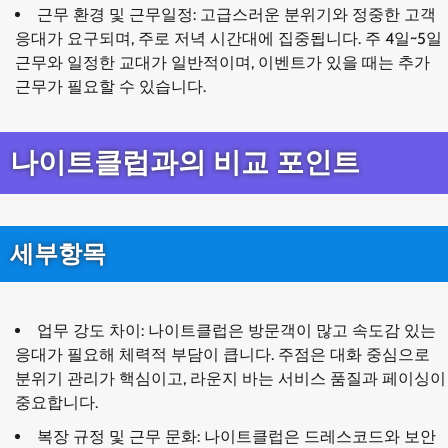
근무 환경 및 근무일정: 고급스러운 분위기와 정중한 고객
응대가 요구되며, 주로 저녁 시간대에 집중됩니다. 주 4일~5일
근무와 일정한 교대가 일반적이며, 이벤트가 있을 때는 추가
근무가 필요할 수 있습니다.
나이트클럽과의 비교 포인트
세부항목
업무 강도 차이: 나이트클럽은 방문객이 많고 속도감 있는
응대가 필요해 체력적 부담이 큽니다. 주점은 대화 중심으로
분위기 관리가 핵심이고, 라운지 바는 서비스 품질과 페이싱이
중요합니다.
복장 규정 및 근무 문화: 나이트클럽은 드레스코드와 보안