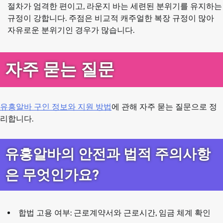
절차가 엄격한 편이고, 라운지 바는 세련된 분위기를 유지하는
규정이 강합니다. 주점은 비교적 캐주얼한 복장 규정이 많아
자유로운 분위기인 경우가 많습니다.
자주 묻는 질문
유흥알바 구인 정보와 지원 방법
에 관해 자주 묻는 질문으로 정
리합니다.
유흥알바의 안전과 법적 주의사항
은 무엇인가요?
합법 고용 여부: 근로계약서와 근로시간, 임금 체계 확인