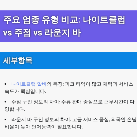
주요 업종 유형 비교: 나이트클럽
vs 주점 vs 라운지 바
세부항목
나이트클럽 알바
의 특징: 피크 타임이 많고 체력과 서비스
속도가 핵심입니다.
주점 구인 정보의 차이: 주류 판매 중심으로 근무시간이 다
양합니다.
라운지 바 구인 정보의 차이: 고급 서비스 중심, 외국인 손님
비율이 높아 언어능력이 필요합니다.