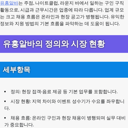
유흥알바
는 주점, 나이트클럽, 라운지 바에서 일하는 구인 구직
활동으로, 시급과 근무시간은 업종에 따라 다릅니다. 업계 규모
는 크고 채용 흐름은 온라인과 현장 공고가 병행됩니다. 유익한
정보와 지원 방법의 기본 흐름을 파악하는 데 도움이 됩니다.
유흥알바의 정의와 시장 현황
세부항목
정의: 현장 접객·음료 제공 등 기본 업무를 포함합니다.
시장 현황: 지역 차이와 이벤트 성수기가 수요를 좌우합니
다.
채용 흐름: 온라인 구인과 현장 채용이 병행되며 실무 대비
가 중요합니다.