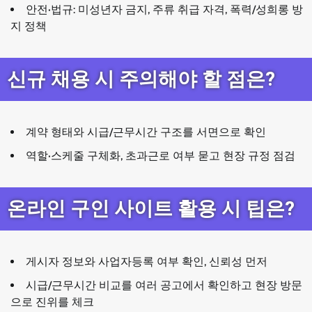
안전·법규: 미성년자 금지, 주류 취급 자격, 폭력/성희롱 방
지 정책
신규 채용 시 주의해야 할 점은?
계약 형태와 시급/근무시간 구조를 서면으로 확인
역할·스케줄 구체화, 초과근로 여부 묻고 현장 규정 점검
온라인 구인 사이트 활용 시 팁은?
게시자 정보와 사업자등록 여부 확인, 신뢰성 먼저
시급/근무시간 비교를 여러 공고에서 확인하고 현장 방문
으로 진위를 체크