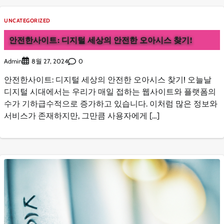
UNCATEGORIZED
안전한사이트: 디지털 세상의 안전한 오아시스 찾기!
Admin
0
8월 27, 2024
안전한사이트: 디지털 세상의 안전한 오아시스 찾기! 오늘날
디지털 시대에서는 우리가 매일 접하는 웹사이트와 플랫폼의
수가 기하급수적으로 증가하고 있습니다. 이처럼 많은 정보와
서비스가 존재하지만, 그만큼 사용자에게 […]