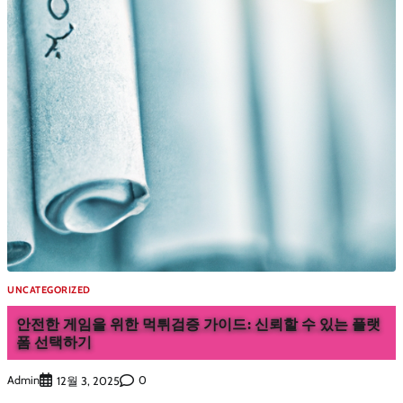
UNCATEGORIZED
안전한 게임을 위한 먹튀검증 가이드: 신뢰할 수 있는 플랫
폼 선택하기
Admin
0
12월 3, 2025