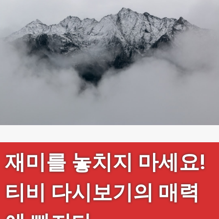
재미를 놓치지 마세요!
티비 다시보기의 매력