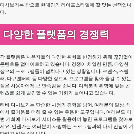
다시보기는 참으로 현대인의 라이프스타일에 잘 맞는 선택입니
다.
다양한 플랫폼의 경쟁력
각 플랫폼은 사용자들의 다양한 취향을 반영하기 위해 끊임없이
콘텐츠를 업데이트하고 있습니다. 경쟁이 치열한 만큼, 다양한
장르의 프로그램들이 넘쳐나고 있는 상황입니다. 로맨스, 스릴
러, 다큐멘터리 등 다양한 장르의 프로그램을 찾아 즐길 수 있는
점은 사용자에게 큰 만족감을 줍니다. 여러분의 취향에 맞는 콘
텐츠를 쉽게 발견할 수 있는 기회가 늘어나고 있습니다.
티비 다시보기는 단순한 시청의 경험을 넘어, 여러분의 일상 속
에서 즐거움을 더해 줄 수 있는 유용한 도구입니다. 여러분도 이
번 기회에 다시보기 서비스를 활용하여 놓친 프로그램을 찾아보
세요. 언젠가는 여러분이 사랑하는 프로그램과의 다시 만남이 기
다리고 있을 것입니다.