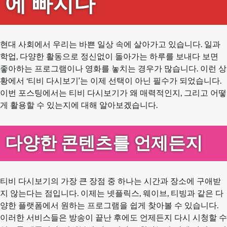
에 빠지다
현대 사회에서 우리는 바쁜 일상 속에 살아가고 있습니다. 일과
학업, 다양한 활동으로 정신없이 돌아가는 하루를 보내다 보면
좋아하는 프로그램이나 영화를 놓치는 경우가 많습니다. 이런 상
황에서 ‘티비 다시보기’는 이제 선택이 아닌 필수가 되었습니다.
이번 포스팅에서는 티비 다시보기가 왜 매력적인지, 그리고 어떻
게 활용할 수 있는지에 대해 알아보겠습니다.
다양한 콘텐츠를 언제든지
티비 다시보기의 가장 큰 장점 중 하나는 시간과 장소에 구애받
지 않는다는 점입니다. 이제는 넷플릭스, 웨이브, 티빙과 같은 다
양한 플랫폼에서 원하는 프로그램을 쉽게 찾아볼 수 있습니다.
이러한 서비스들은 방송이 끝난 후에도 언제든지 다시 시청할 수