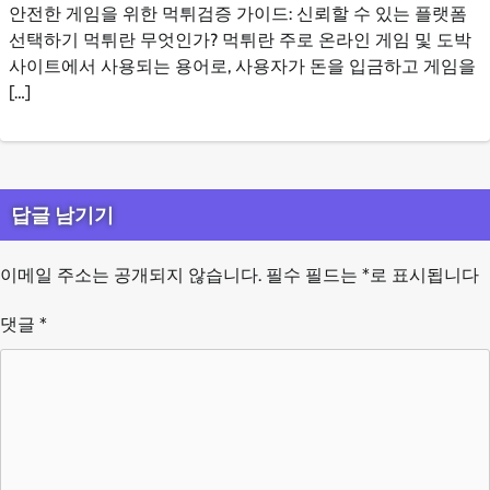
안전한 게임을 위한 먹튀검증 가이드: 신뢰할 수 있는 플랫폼
선택하기 먹튀란 무엇인가? 먹튀란 주로 온라인 게임 및 도박
사이트에서 사용되는 용어로, 사용자가 돈을 입금하고 게임을
[…]
답글 남기기
이메일 주소는 공개되지 않습니다.
필수 필드는
*
로 표시됩니다
댓글
*