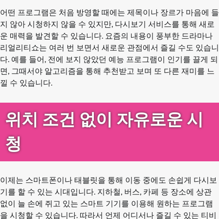
어떤 프로그램은 처음 방영할 때에는 제목이나 장르가 마음에 들
지 않아 시청하지 않을 수 있지만, 다시보기 서비스를 통해 새로
운 매력을 발견할 수 있습니다. 요즘의 내용이 풍부한 드라마나
리얼리티쇼는 여러 번 보면서 새로운 관점에서 즐길 수도 있습니
다. 예를 들어, 전에 보지 않았던 예능 프로그램이 인기를 끌게 되
면, 그때서야 알고리즘을 통해 추천받고 보며 또 다른 재미를 느
낄 수 있습니다.
위치 조건 없이 자유로운 시
청
이제는 스마트폰이나 태블릿을 통해 이동 중에도 손쉽게 다시보
기를 할 수 있는 시대입니다. 지하철, 버스, 카페 등 장소에 상관
없이 늘 손에 쥐고 있는 스마트 기기를 이용해 원하는 프로그램
을 시청할 수 있습니다. 따라서 언제 어디서나 즐길 수 있는 티비