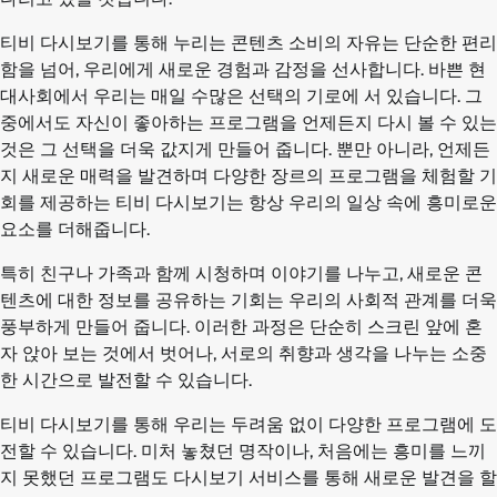
티비 다시보기를 통해 누리는 콘텐츠 소비의 자유는 단순한 편리
함을 넘어, 우리에게 새로운 경험과 감정을 선사합니다. 바쁜 현
대사회에서 우리는 매일 수많은 선택의 기로에 서 있습니다. 그
중에서도 자신이 좋아하는 프로그램을 언제든지 다시 볼 수 있는
것은 그 선택을 더욱 값지게 만들어 줍니다. 뿐만 아니라, 언제든
지 새로운 매력을 발견하며 다양한 장르의 프로그램을 체험할 기
회를 제공하는 티비 다시보기는 항상 우리의 일상 속에 흥미로운
요소를 더해줍니다.
특히 친구나 가족과 함께 시청하며 이야기를 나누고, 새로운 콘
텐츠에 대한 정보를 공유하는 기회는 우리의 사회적 관계를 더욱
풍부하게 만들어 줍니다. 이러한 과정은 단순히 스크린 앞에 혼
자 앉아 보는 것에서 벗어나, 서로의 취향과 생각을 나누는 소중
한 시간으로 발전할 수 있습니다.
티비 다시보기를 통해 우리는 두려움 없이 다양한 프로그램에 도
전할 수 있습니다. 미처 놓쳤던 명작이나, 처음에는 흥미를 느끼
지 못했던 프로그램도 다시보기 서비스를 통해 새로운 발견을 할