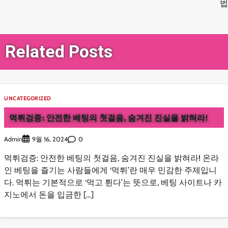
법
색
Related Posts
UNCATEGORIZED
먹튀검증: 안전한 베팅의 첫걸음, 숨겨진 진실을 밝혀라!
Admin
0
9월 16, 2024
먹튀검증: 안전한 베팅의 첫걸음, 숨겨진 진실을 밝혀라! 온라
인 베팅을 즐기는 사람들에게 ‘먹튀’란 매우 민감한 주제입니
다. 먹튀는 기본적으로 ‘먹고 튄다’는 뜻으로, 베팅 사이트나 카
지노에서 돈을 입금한 […]