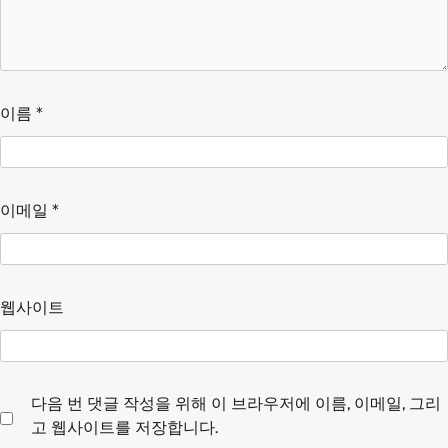
이름
*
이메일
*
웹사이트
다음 번 댓글 작성을 위해 이 브라우저에 이름, 이메일, 그리
고 웹사이트를 저장합니다.