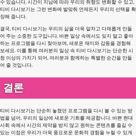
수 있습니다. 시간이 지남에 따라 우리의 취향도 변화할 수 있고,
티비 다시보기는 그런 변화에 발맞춰 언제든지 우리의 선택을 확
장해 줍니다.
결국, 티비 다시보기는 우리의 삶을 더욱 알차고 다채롭게 만들
어 주는 소중한 도구입니다. 바쁜 일상 속에서도 잊지 말고 좋아
하는 프로그램을 다시 찾아보며, 새로운 재미와 감동을 경험해
보세요. 이를 통해 여러분의 일상 속 티비 다시보기는 단순한 시
청 이상의 가치가 되어, 여러분과 함께하는 특별한 순간을 만들
어 줄 것입니다.
결론
티비 다시보기는 단순히 놓쳤던 프로그램을 다시 볼 수 있는 방
법을 넘어, 우리의 일상에 새로운 기회를 제공합니다. 바쁜 현대
사회 속에서 시간의 제약을 받지 않고 원하는 콘텐츠를 즐길 수
있는 이점은 우리가 더욱 풍요로운 문화적 경험을 누릴 수 있게