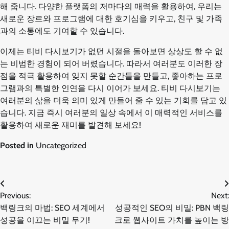
해 줍니다. 다양한 플랫폼의 저마다의 매력을 활용하여, 우리는
새로운 장르와 프로그램에 대한 호기심을 키우고, 친구 및 가족
과의 소통에도 기여할 수 있습니다.
이제는 티비 다시보기가 없던 시절을 돌아보면 상상도 할 수 없
는 비범한 경험이 되어 버렸습니다. 따라서 여러분도 이러한 장
점을 적극 활용하여 잊지 못할 순간들을 만들고, 좋아하는 프로
그램과의 특별한 인연을 다시 이어가 보세요. 티비 다시보기는
여러분의 삶을 더욱 의미 있게 만들어 줄 수 있는 기회를 담고 있
습니다. 지금 즉시 여러분의 일상 속에서 이 매력적인 서비스를
활용하여 새로운 재미를 발견해 보세요!
Posted in
Uncategorized
글
Previous:
Next:
백링크의 마법: SEO 세계에서
성공적인 SEO의 비밀: PBN 백링
탐
성공을 이끄는 비밀 무기!
크로 웹사이트 가치를 높이는 방