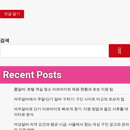
검색
검
색
Recent Posts
룸알바: 호텔 객실 청소 아르바이트 채용 현황과 초보 지원 팁
여우알바에서 주말·단기 알바 구하기: 구인 사이트 비교와 초보자 팁
여우알바로 단기 아르바이트 빠르게 찾기: 지원 방법과 필요 서류를 데
이터로 분석
여성알바 자격 요건과 평균 시급: 서울에서 찾는 여성 구인 공고와 온라
인 지원 방법