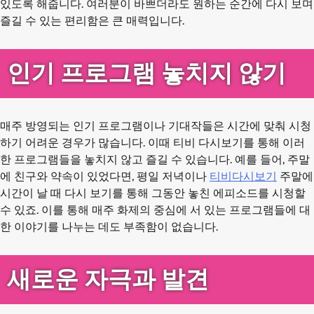
있도록 해줍니다. 여러분이 바쁘더라도 원하는 순간에 다시 보며
즐길 수 있는 편리함은 큰 매력입니다.
인기 프로그램 놓치지 않기
매주 방영되는 인기 프로그램이나 기대작들은 시간에 맞춰 시청
하기 어려운 경우가 많습니다. 이때 티비 다시보기를 통해 이러
한 프로그램들을 놓치지 않고 즐길 수 있습니다. 예를 들어, 주말
에 친구와 약속이 있었다면, 평일 저녁이나
티비다시보기
주말에
시간이 날 때 다시 보기를 통해 그동안 놓친 에피소드를 시청할
수 있죠. 이를 통해 매주 화제의 중심에 서 있는 프로그램들에 대
한 이야기를 나누는 데도 부족함이 없습니다.
새로운 자극과 발견