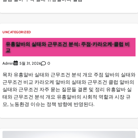
UNCATEGORIZED
유흥알바의 실태와 근무조건 분석: 주점·카라오케·클럽 비
교
Admin
0
5월 31, 2026
목차 유흥알바 실태와 근무조건 분석 개요 주점 알바의 실태와
근무조건 비교 카라오케 알바의 실태와 근무조건 클럽 알바의
실태와 근무조건 자주 묻는 질문들 결론 및 정리 유흥알바 실
태와 근무조건 분석 개요 유흥알바의 사회적 역할과 시장 규
모, 노동환경 이슈는 정책 방향에 반영된다.