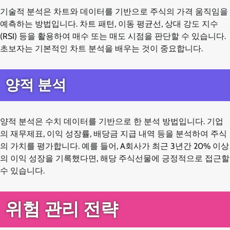
기술적 분석은 차트와 데이터를 기반으로 주식의 가격 움직임을
예측하는 방법입니다. 차트 패턴, 이동 평균선, 상대 강도 지수
(RSI) 등을 활용하여 매수 또는 매도 시점을 판단할 수 있습니다.
초보자는 기본적인 차트 분석을 배우는 것이 중요합니다.
양적 분석
양적 분석은 수치 데이터를 기반으로 한 분석 방법입니다. 기업
의 재무제표, 이익 성장률, 배당금 지급 내역 등을 분석하여 주식
의 가치를 평가합니다. 예를 들어, A회사가 최근 3년간 20% 이상
의 이익 성장을 기록했다면, 해당 주식선물에 긍정적으로 접근할
수 있습니다.
위험 관리 전략