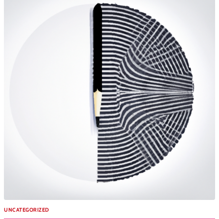
UNCATEGORIZED