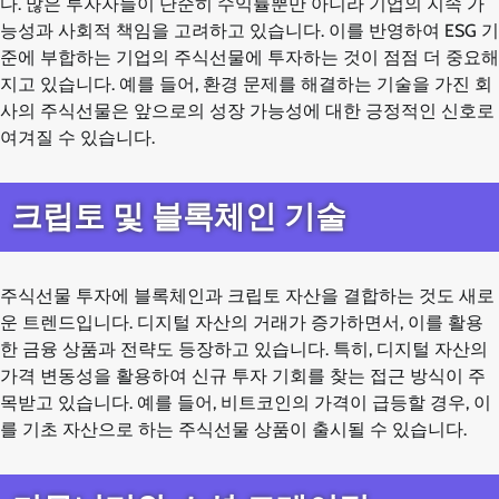
다. 많은 투자자들이 단순히 수익률뿐만 아니라 기업의 지속 가
능성과 사회적 책임을 고려하고 있습니다. 이를 반영하여 ESG 기
준에 부합하는 기업의 주식선물에 투자하는 것이 점점 더 중요해
지고 있습니다. 예를 들어, 환경 문제를 해결하는 기술을 가진 회
사의 주식선물은 앞으로의 성장 가능성에 대한 긍정적인 신호로
여겨질 수 있습니다.
크립토 및 블록체인 기술
주식선물 투자에 블록체인과 크립토 자산을 결합하는 것도 새로
운 트렌드입니다. 디지털 자산의 거래가 증가하면서, 이를 활용
한 금융 상품과 전략도 등장하고 있습니다. 특히, 디지털 자산의
가격 변동성을 활용하여 신규 투자 기회를 찾는 접근 방식이 주
목받고 있습니다. 예를 들어, 비트코인의 가격이 급등할 경우, 이
를 기초 자산으로 하는 주식선물 상품이 출시될 수 있습니다.