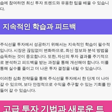
숍에 참여하면 최신 투자 트렌드와 유용한 팁을 배울 수 있습니
다.
지속적인 학습과 피드백
주식선물 투자에서 성공하기 위해서는 지속적인 학습이 필수적
입니다. 시장은 끊임없이 변화하므로, 최신 정보와 분석 방법을
습득하는 것이 중요합니다. 또한, 자신의 투자 결과를 주기적으
로 분석하고 피드백을 받는 과정을 통해 개선해야 합니다. 이를
통해 실수를 줄이고 더 나은 투자 결정을 내릴 수 있습니다.
이러한 심화 전략들을 통해 주식선물 투자에서 한 단계 더 나아
갈 수 있으며, 보다 안정적으로 수익을 추구할 수 있는 기회를 만
들어 갈 수 있습니다.
고급 투자 기법과 새로운 트