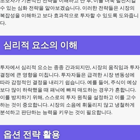
초보자가 기본적인 전략을 이해하고 난 후, 이를 더욱 발전시킬
수 있는 심화 전략을 알아보겠습니다. 이러한 전략들은 시장의
복잡성을 이해하고 보다 효과적으로 투자할 수 있도록 도와줍니
다.
심리적 요소의 이해
투자에서 심리적 요소는 종종 간과되지만, 시장의 움직임과 투자
결정에 큰 영향을 미칩니다. 투자자들은 급격한 시장 변동성에
따라 감정적인 결정을 내리기 쉽습니다. 예를 들어, 주식이 예상
보다 많이 하락했을 때 패닉에 빠져 매도하는 경우가 흔합니다.
이를 방지하기 위해, 스스로의 투자 원칙을 설정하고 이를 고수
하는 것이 중요합니다. 시장의 소음에 휘둘리지 않고 냉철하게
분석하고 판단하는 능력을 키우는 것이 필요합니다.
옵션 전략 활용