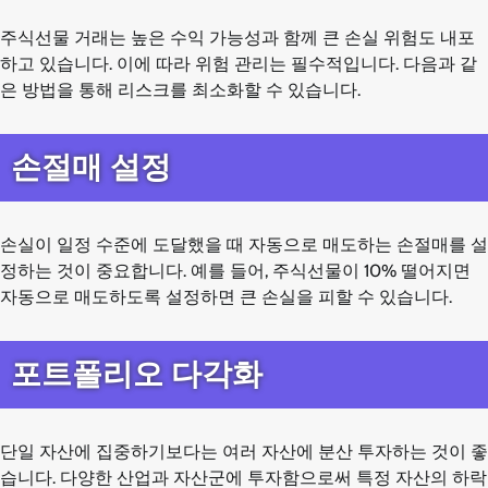
주식선물 거래는 높은 수익 가능성과 함께 큰 손실 위험도 내포
하고 있습니다. 이에 따라 위험 관리는 필수적입니다. 다음과 같
은 방법을 통해 리스크를 최소화할 수 있습니다.
손절매 설정
손실이 일정 수준에 도달했을 때 자동으로 매도하는 손절매를 설
정하는 것이 중요합니다. 예를 들어, 주식선물이 10% 떨어지면
자동으로 매도하도록 설정하면 큰 손실을 피할 수 있습니다.
포트폴리오 다각화
단일 자산에 집중하기보다는 여러 자산에 분산 투자하는 것이 좋
습니다. 다양한 산업과 자산군에 투자함으로써 특정 자산의 하락