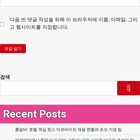
다음 번 댓글 작성을 위해 이 브라우저에 이름, 이메일, 그리
고 웹사이트를 저장합니다.
검색
검
색
Recent Posts
룸알바: 호텔 객실 청소 아르바이트 채용 현황과 초보 지원 팁