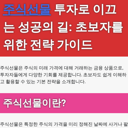
주식선물
투자로 이끄
는 성공의 길: 초보자를
위한 전략 가이드
주식선물은 주식의 미래 가격에 대해 거래하는 금융 상품으로,
투자자들에게 다양한 기회를 제공합니다. 초보자도 쉽게 이해하
고 활용할 수 있는 기본 전략을 소개합니다.
주식선물이란?
주식선물은 특정한 주식의 가격을 미리 정해진 날짜에 사거나 팔