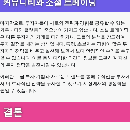
커뮤니티와 소셜 트레이딩
마지막으로, 투자자들이 서로의 전략과 경험을 공유할 수 있는
커뮤니티와 플랫폼의 중요성이 커지고 있습니다. 소셜 트레이딩
은 다른 투자자의 거래를 따라하거나, 그들의 분석을 참고하여
투자 결정을 내리는 방식입니다. 특히, 초보자는 경험이 많은 투
자자의 전략을 배우고 실천해 보면서 보다 안정적인 수익을 추구
할 수 있습니다. 이를 통해 다양한 의견과 정보를 교환하며 자신
의 투자 전략을 발전시킬 수 있습니다.
이러한 고급 투자 기법과 새로운 트렌드를 통해 주식선물 투자에
서 더 효과적인 전략을 구사할 수 있으며, 시장에서의 경쟁력을
높일 수 있습니다.
결론