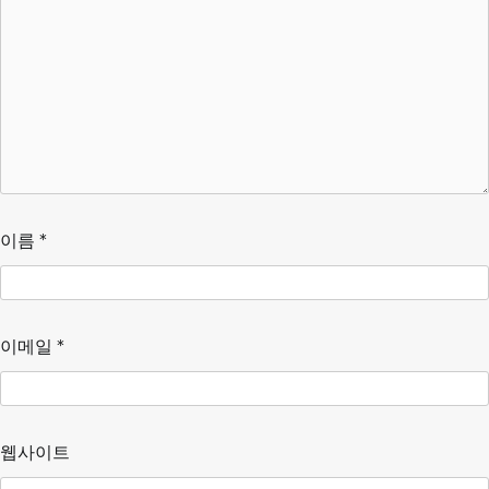
이름
*
이메일
*
웹사이트