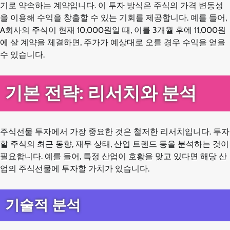
기로 약속하는 계약입니다. 이 투자 방식은 주식의 가격 변동성
을 이용해 수익을 창출할 수 있는 기회를 제공합니다. 예를 들어,
A회사의 주식이 현재 10,000원일 때, 이를 3개월 후에 11,000원
에 살 계약을 체결하면, 주가가 예상대로 오를 경우 수익을 얻을
수 있습니다.
기본 전략: 리서치와 분석
주식선물 투자에서 가장 중요한 것은 철저한 리서치입니다. 투자
할 주식의 최근 동향, 재무 상태, 산업 트렌드 등을 분석하는 것이
필요합니다. 예를 들어, 특정 산업이 호황을 맞고 있다면 해당 산
업의 주식선물에 투자할 가치가 있습니다.
기술적 분석