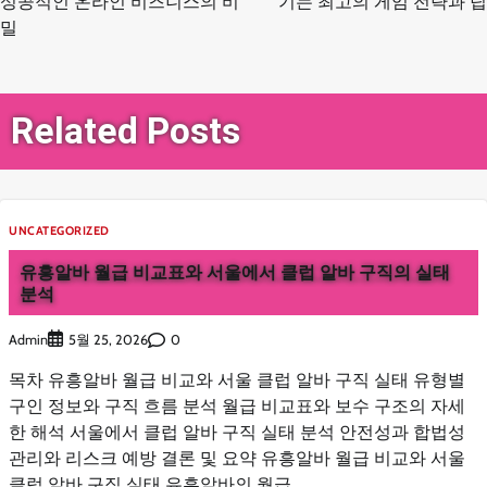
탐
성공적인 온라인 비즈니스의 비
기는 최고의 게임 전략과 팁
밀
색
Related Posts
UNCATEGORIZED
유흥알바 월급 비교표와 서울에서 클럽 알바 구직의 실태
분석
Admin
0
5월 25, 2026
목차 유흥알바 월급 비교와 서울 클럽 알바 구직 실태 유형별
구인 정보와 구직 흐름 분석 월급 비교표와 보수 구조의 자세
한 해석 서울에서 클럽 알바 구직 실태 분석 안전성과 합법성
관리와 리스크 예방 결론 및 요약 유흥알바 월급 비교와 서울
클럽 알바 구직 실태 유흥알바의 월급