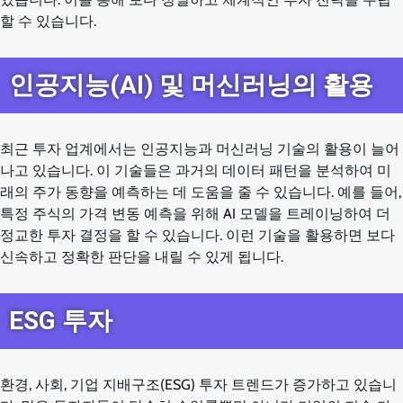
할 수 있습니다.
인공지능(AI) 및 머신러닝의 활용
최근 투자 업계에서는 인공지능과 머신러닝 기술의 활용이 늘어
나고 있습니다. 이 기술들은 과거의 데이터 패턴을 분석하여 미
래의 주가 동향을 예측하는 데 도움을 줄 수 있습니다. 예를 들어,
특정 주식의 가격 변동 예측을 위해 AI 모델을 트레이닝하여 더
정교한 투자 결정을 할 수 있습니다. 이런 기술을 활용하면 보다
신속하고 정확한 판단을 내릴 수 있게 됩니다.
ESG 투자
환경, 사회, 기업 지배구조(ESG) 투자 트렌드가 증가하고 있습니