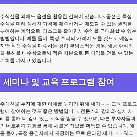
주식선물 외에도 옵션을 활용한 전략이 있습니다. 옵션은 특정
주식을 미리 정해진 가격에 매수하거나 매도할 수 있는 권리를
부여하는 계약으로, 리스크를 줄이면서 수익을 극대화할 수 있는
방법입니다. 예를 들어, 특정 주식의 가격이 오를 것으로 예상되
지만 직접 주식을 매수하는 것이 부담스러운 경우, 해당 주식의
콜 옵션을 매수함으로써 적은 자본으로 큰 이익을 얻을 수 있는
기회를 가지고 있습니다.
세미나 및 교육 프로그램 참여
주식선물 투자에 대한 이해를 높이기 위해 세미나나 교육 프로그
램에 참여하는 것도 좋은 방법입니다. 전문가의 강의와 실제 사
례를 통해 더 깊이 있는 지식을 얻을 수 있으며, 다른 투자자들과
의 네트워킹 기회를 통해 새로운 정보를 획득할 수 있습니다. 예
를 들어, 특정 증권사에서 제공하는 무료 온라인 세미나나 워크