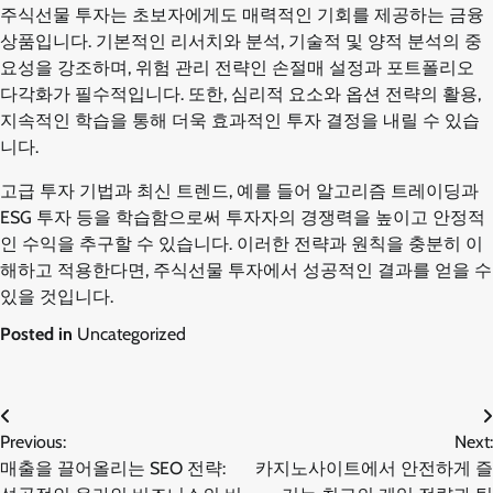
주식선물 투자는 초보자에게도 매력적인 기회를 제공하는 금융
상품입니다. 기본적인 리서치와 분석, 기술적 및 양적 분석의 중
요성을 강조하며, 위험 관리 전략인 손절매 설정과 포트폴리오
다각화가 필수적입니다. 또한, 심리적 요소와 옵션 전략의 활용,
지속적인 학습을 통해 더욱 효과적인 투자 결정을 내릴 수 있습
니다.
고급 투자 기법과 최신 트렌드, 예를 들어 알고리즘 트레이딩과
ESG 투자 등을 학습함으로써 투자자의 경쟁력을 높이고 안정적
인 수익을 추구할 수 있습니다. 이러한 전략과 원칙을 충분히 이
해하고 적용한다면, 주식선물 투자에서 성공적인 결과를 얻을 수
있을 것입니다.
Posted in
Uncategorized
글
Previous:
Next:
매출을 끌어올리는 SEO 전략:
카지노사이트에서 안전하게 즐