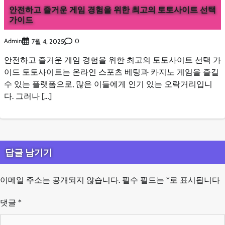
안전하고 즐거운 게임 경험을 위한 최고의 토토사이트 선택
가이드
Admin
0
7월 4, 2025
안전하고 즐거운 게임 경험을 위한 최고의 토토사이트 선택 가
이드 토토사이트는 온라인 스포츠 베팅과 카지노 게임을 즐길
수 있는 플랫폼으로, 많은 이들에게 인기 있는 오락거리입니
다. 그러나 […]
답글 남기기
이메일 주소는 공개되지 않습니다.
필수 필드는
*
로 표시됩니다
댓글
*