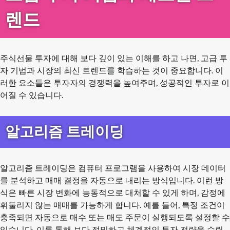
렌드
주식선물 투자에 대해 보다 깊이 있는 이해를 하고 나면, 고급 투
자 기법과 시장의 최신 트렌드를 학습하는 것이 중요합니다. 이
러한 요소들은 투자자의 경쟁력을 높여주며, 성공적인 투자로 이
어질 수 있습니다.
알고리즘 트레이딩
알고리즘 트레이딩은 컴퓨터 프로그램을 사용하여 시장 데이터
를 분석하고 매매 결정을 자동으로 내리는 방식입니다. 이런 방
식은 빠른 시장 변화에 능동적으로 대처할 수 있게 하며, 감정에
휘둘리지 않는 매매를 가능하게 합니다. 예를 들어, 특정 조건이
충족되면 자동으로 매수 또는 매도 주문이 실행되도록 설정할 수
있습니다. 이를 통해 보다 정밀하고 체계적인 투자 전략을 수립