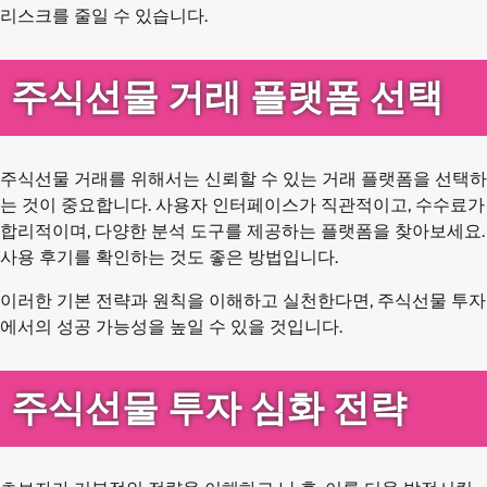
리스크를 줄일 수 있습니다.
주식선물 거래 플랫폼 선택
주식선물 거래를 위해서는 신뢰할 수 있는 거래 플랫폼을 선택하
는 것이 중요합니다. 사용자 인터페이스가 직관적이고, 수수료가
합리적이며, 다양한 분석 도구를 제공하는 플랫폼을 찾아보세요.
사용 후기를 확인하는 것도 좋은 방법입니다.
이러한 기본 전략과 원칙을 이해하고 실천한다면, 주식선물 투자
에서의 성공 가능성을 높일 수 있을 것입니다.
주식선물 투자 심화 전략