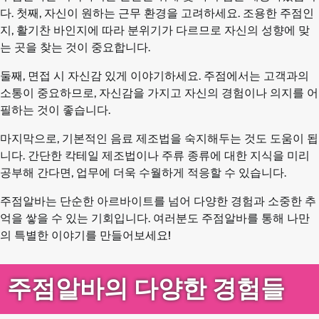
다. 첫째, 자신이 원하는 근무 환경을 고려하세요. 조용한 주점인
지, 활기찬 바인지에 따라 분위기가 다르므로 자신의 성향에 맞
는 곳을 찾는 것이 중요합니다.
둘째, 면접 시 자신감 있게 이야기하세요. 주점에서는 고객과의
소통이 중요하므로, 자신감을 가지고 자신의 경험이나 의지를 어
필하는 것이 좋습니다.
마지막으로, 기본적인 음료 제조법을 숙지해두는 것도 도움이 됩
니다. 간단한 칵테일 제조법이나 주류 종류에 대한 지식을 미리
공부해 간다면, 업무에 더욱 수월하게 적응할 수 있습니다.
주점알바는 단순한 아르바이트를 넘어 다양한 경험과 소중한 추
억을 쌓을 수 있는 기회입니다. 여러분도 주점알바를 통해 나만
의 특별한 이야기를 만들어보세요!
주점알바의 다양한 경험들