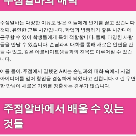
주점알바의 매력
주점알바는 다양한 이유로 많은 이들에게 인기를 끌고 있습니다.
첫째, 유연한 근무 시간입니다. 학업과 병행하기 좋은 시간대에
근무할 수 있어 학생들에게 특히 적합합니다. 둘째, 다양한 사람
들을 만날 수 있습니다. 손님과의 대화를 통해 새로운 인연을 만
들 수 있고, 같은 아르바이트생들과의 친목도 이루어질 수 있습
니다.
예를 들어, 주점에서 일했던 A씨는 손님과의 대화 속에서 사업
아이디어를 얻어 창업을 결심하게 되었다고 전합니다. 이런 우연
한 만남이 새로운 기회를 창출하는 경우가 많습니다.
주점알바에서 배울 수 있는
것들