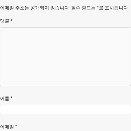
이메일 주소는 공개되지 않습니다.
필수 필드는
*
로 표시됩니다
댓글
*
이름
*
이메일
*