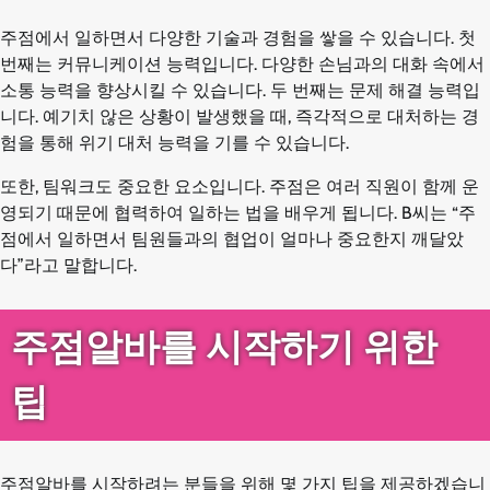
주점에서 일하면서 다양한 기술과 경험을 쌓을 수 있습니다. 첫
번째는 커뮤니케이션 능력입니다. 다양한 손님과의 대화 속에서
소통 능력을 향상시킬 수 있습니다. 두 번째는 문제 해결 능력입
니다. 예기치 않은 상황이 발생했을 때, 즉각적으로 대처하는 경
험을 통해 위기 대처 능력을 기를 수 있습니다.
또한, 팀워크도 중요한 요소입니다. 주점은 여러 직원이 함께 운
영되기 때문에 협력하여 일하는 법을 배우게 됩니다. B씨는 “주
점에서 일하면서 팀원들과의 협업이 얼마나 중요한지 깨달았
다”라고 말합니다.
주점알바를 시작하기 위한
팁
주점알바를 시작하려는 분들을 위해 몇 가지 팁을 제공하겠습니