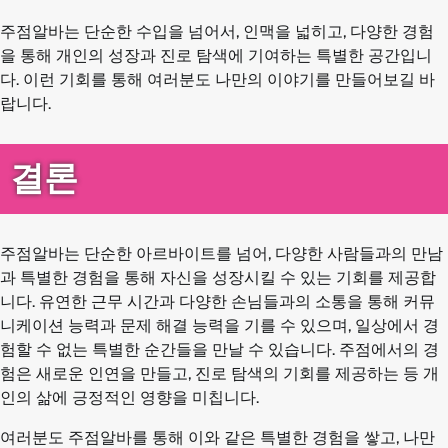
주점알바는 단순한 수입을 넘어서, 인맥을 넓히고, 다양한 경험
을 통해 개인의 성장과 진로 탐색에 기여하는 특별한 공간입니
다. 이런 기회를 통해 여러분도 나만의 이야기를 만들어보길 바
랍니다.
결론
주점알바는 단순한 아르바이트를 넘어, 다양한 사람들과의 만남
과 특별한 경험을 통해 자신을 성장시킬 수 있는 기회를 제공합
니다. 유연한 근무 시간과 다양한 손님들과의 소통을 통해 커뮤
니케이션 능력과 문제 해결 능력을 기를 수 있으며, 일상에서 경
험할 수 없는 특별한 순간들을 만날 수 있습니다. 주점에서의 경
험은 새로운 인연을 만들고, 진로 탐색의 기회를 제공하는 등 개
인의 삶에 긍정적인 영향을 미칩니다.
여러분도 주점알바를 통해 이와 같은 특별한 경험을 쌓고, 나만