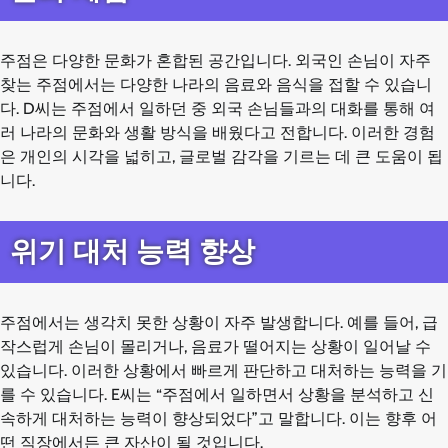
주점은 다양한 문화가 혼합된 공간입니다. 외국인 손님이 자주
찾는 주점에서는 다양한 나라의 음료와 음식을 접할 수 있습니
다. D씨는 주점에서 일하던 중 외국 손님들과의 대화를 통해 여
러 나라의 문화와 생활 방식을 배웠다고 전합니다. 이러한 경험
은 개인의 시각을 넓히고, 글로벌 감각을 기르는 데 큰 도움이 됩
니다.
위기 대처 능력 향상
주점에서는 생각치 못한 상황이 자주 발생합니다. 예를 들어, 급
작스럽게 손님이 몰리거나, 음료가 떨어지는 상황이 일어날 수
있습니다. 이러한 상황에서 빠르게 판단하고 대처하는 능력을 기
를 수 있습니다. E씨는 “주점에서 일하면서 상황을 분석하고 신
속하게 대처하는 능력이 향상되었다”고 말합니다. 이는 향후 어
떤 직장에서든 큰 자산이 될 것입니다.