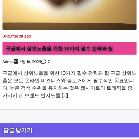
UNCATEGORIZED
구글에서 상위노출을 위한 10가지 필수 전략과 팁
Admin
0
4월 16, 2025
구글에서 상위노출을 위한 10가지 필수 전략과 팁 구글 상위노
출은 모든 온라인 비즈니스와 블로거에게 필수적인 목표입니
다. 높은 검색 순위를 유지하는 것은 웹사이트의 트래픽을 증
가시키고, 브랜드 인지도를 […]
답글 남기기