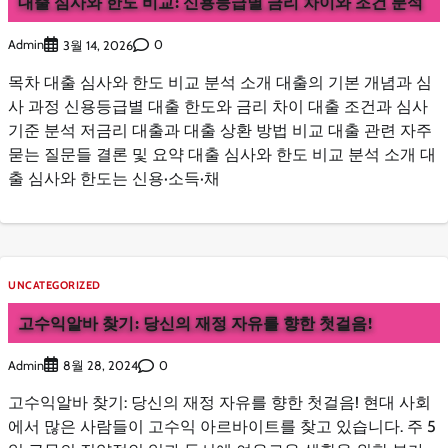
대출 심사와 한도 비교: 신용등급별 금리 차이와 조건 분석
Admin
0
3월 14, 2026
목차 대출 심사와 한도 비교 분석 소개 대출의 기본 개념과 심
사 과정 신용등급별 대출 한도와 금리 차이 대출 조건과 심사
기준 분석 저금리 대출과 대출 상환 방법 비교 대출 관련 자주
묻는 질문들 결론 및 요약 대출 심사와 한도 비교 분석 소개 대
출 심사와 한도는 신용·소득·채
UNCATEGORIZED
고수익알바 찾기: 당신의 재정 자유를 향한 첫걸음!
Admin
0
8월 28, 2024
고수익알바 찾기: 당신의 재정 자유를 향한 첫걸음! 현대 사회
에서 많은 사람들이 고수익 아르바이트를 찾고 있습니다. 주 5