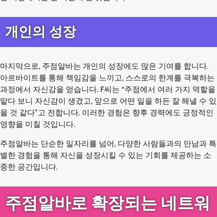
개인의 성장
마지막으로, 주점알바는 개인의 성장에도 많은 기여를 합니다.
아르바이트를 통해 책임감을 느끼고, 스스로의 한계를 극복하는
과정에서 자신감을 얻습니다. F씨는 “주점에서 여러 가지 역할을
맡다 보니 자신감이 생겼고, 앞으로 어떤 일을 하든 잘 해낼 수 있
을 것 같다”고 전합니다. 이러한 경험은 향후 경력에도 긍정적인
영향을 미칠 것입니다.
주점알바는 단순한 일자리를 넘어, 다양한 사람들과의 만남과 특
별한 경험을 통해 자신을 성장시킬 수 있는 기회를 제공하는 소
중한 공간입니다.
주점알바로 확장되는 네트워