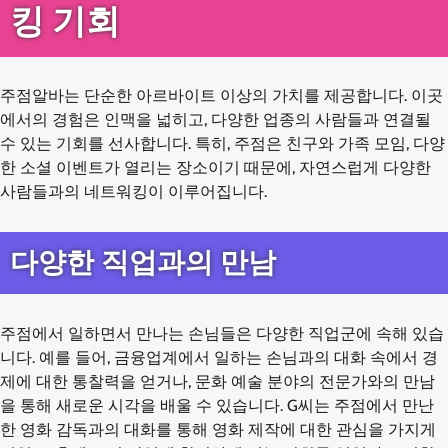
킹 기회
주점알바는 단순한 아르바이트 이상의 가치를 제공합니다. 이곳
에서의 경험은 인맥을 넓히고, 다양한 업종의 사람들과 연결될
수 있는 기회를 선사합니다. 특히, 주점은 친구와 가족 모임, 다양
한 소셜 이벤트가 열리는 장소이기 때문에, 자연스럽게 다양한
사람들과의 네트워킹이 이루어집니다.
다양한 직업과의 만남
주점에서 일하면서 만나는 손님들은 다양한 직업군에 속해 있습
니다. 예를 들어, 금융업계에서 일하는 손님과의 대화 속에서 경
제에 대한 통찰력을 얻거나, 문화 예술 분야의 전문가와의 만남
을 통해 새로운 시각을 배울 수 있습니다. G씨는 주점에서 만난
한 영화 감독과의 대화를 통해 영화 제작에 대한 관심을 가지게