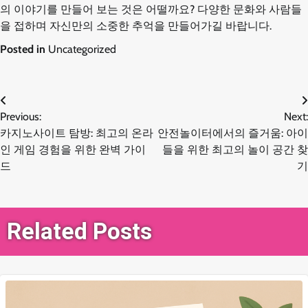
의 이야기를 만들어 보는 것은 어떨까요? 다양한 문화와 사람들
을 접하며 자신만의 소중한 추억을 만들어가길 바랍니다.
Posted in
Uncategorized
글
Previous:
Next:
카지노사이트 탐방: 최고의 온라
안전놀이터에서의 즐거움: 아이
탐
인 게임 경험을 위한 완벽 가이
들을 위한 최고의 놀이 공간 찾
드
기
색
Related Posts