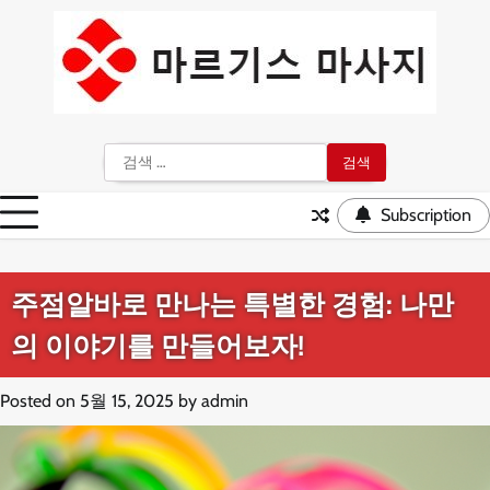
Skip
to
content
검
색:
Subscription
주점알바로 만나는 특별한 경험: 나만
의 이야기를 만들어보자!
Posted on
5월 15, 2025
by
admin