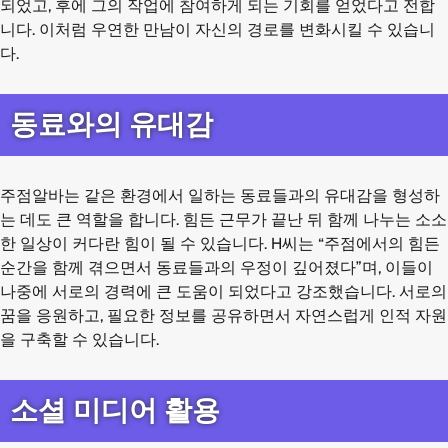
되었고, 후에 그의 작업에 참여하게 되는 기회를 얻었다고 전합
니다. 이처럼 우연한 만남이 자신의 경로를 변화시킬 수 있습니
다.
동료와의 유대감
주점알바는 같은 환경에서 일하는 동료들과의 유대감을 형성하
는 데도 큰 역할을 합니다. 힘든 근무가 끝난 뒤 함께 나누는 소소
한 일상이 커다란 힘이 될 수 있습니다. H씨는 “주점에서의 힘든
순간을 함께 겪으면서 동료들과의 우정이 깊어졌다”며, 이들이
나중에 서로의 경력에 큰 도움이 되었다고 강조했습니다. 서로의
꿈을 응원하고, 필요한 정보를 공유하면서 자연스럽게 인적 자원
을 구축할 수 있습니다.
소셜 미디어 활용