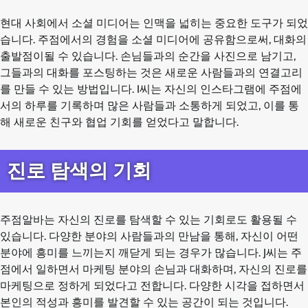
현대 사회에서 소셜 미디어는 인맥을 넓히는 중요한 도구가 되었
습니다. 주점에서의 경험을 소셜 미디어에 공유함으로써, 대화의
출발점이될 수 있습니다. 손님들과의 순간을 사진으로 남기고,
그들과의 대화를 포스팅하는 것은 새로운 사람들과의 연결고리
를 만들 수 있는 방법입니다. I씨는 자신의 인스타그램에 주점에
서의 하루를 기록하며 많은 사람들과 소통하게 되었고, 이를 통
해 새로운 친구와 협업 기회를 얻었다고 말합니다.
진로 탐색의 기회
주점알바는 자신의 진로를 탐색할 수 있는 기회로도 활용될 수
있습니다. 다양한 분야의 사람들과의 만남을 통해, 자신이 어떤
분야에 흥미를 느끼는지 깨닫게 되는 경우가 많습니다. J씨는 주
점에서 일하면서 마케팅 분야의 손님과 대화하며, 자신의 진로를
마케팅으로 정하게 되었다고 전합니다. 다양한 시각을 접하면서
본인의 적성과 흥미를 발견할 수 있는 공간이 되는 것입니다.