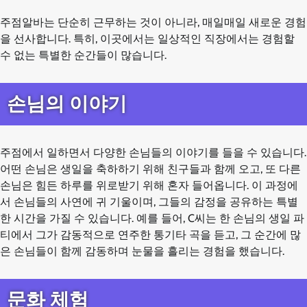
주점알바는 단순히 근무하는 것이 아니라, 매일매일 새로운 경험
을 선사합니다. 특히, 이곳에서는 일상적인 직장에서는 경험할
수 없는 특별한 순간들이 많습니다.
손님의 이야기
주점에서 일하면서 다양한 손님들의 이야기를 들을 수 있습니다.
어떤 손님은 생일을 축하하기 위해 친구들과 함께 오고, 또 다른
손님은 힘든 하루를 위로받기 위해 혼자 들어옵니다. 이 과정에
서 손님들의 사연에 귀 기울이며, 그들의 감정을 공유하는 특별
한 시간을 가질 수 있습니다. 예를 들어, C씨는 한 손님의 생일 파
티에서 그가 감동적으로 연주한 통기타 곡을 듣고, 그 순간에 많
은 손님들이 함께 감동하며 눈물을 흘리는 경험을 했습니다.
문화 체험