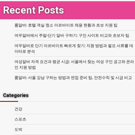
Recent Posts
룸알바: 호텔 객실 청소 아르바이트 채용 현황과 초보 지원 팁
여우알바에서 주말·단기 알바 구하기: 구인 사이트 비교와 초보자 팁
여우알바로 단기 아르바이트 빠르게 찾기: 지원 방법과 필요 서류를 데
이터로 분석
여성알바 자격 요건과 평균 시급: 서울에서 찾는 여성 구인 공고와 온라
인 지원 방법
룸알바: 서울 강남 구하는 방법과 면접 준비 팁, 안전수칙 및 시급 비교
Categories
건강
스포츠
도박