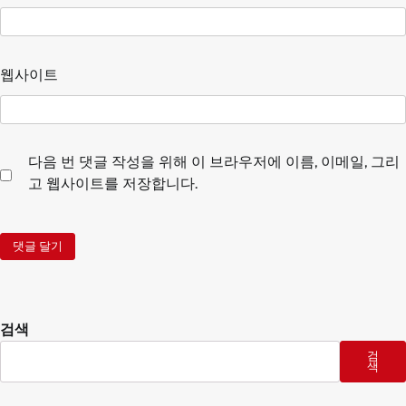
웹사이트
다음 번 댓글 작성을 위해 이 브라우저에 이름, 이메일, 그리
고 웹사이트를 저장합니다.
검색
검
색