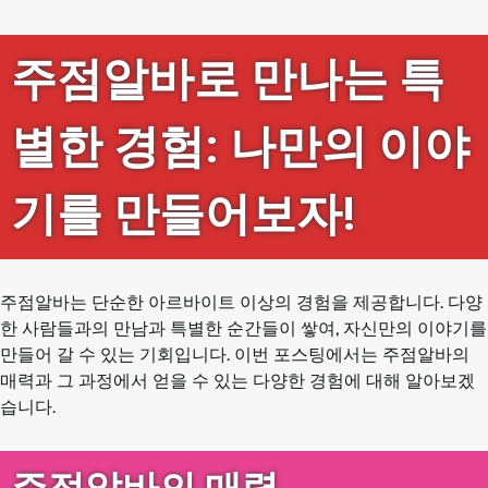
주점알바로 만나는 특
별한 경험: 나만의 이야
기를 만들어보자!
주점알바는 단순한 아르바이트 이상의 경험을 제공합니다. 다양
한 사람들과의 만남과 특별한 순간들이 쌓여, 자신만의 이야기를
만들어 갈 수 있는 기회입니다. 이번 포스팅에서는 주점알바의
매력과 그 과정에서 얻을 수 있는 다양한 경험에 대해 알아보겠
습니다.