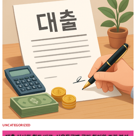
UNCATEGORIZED