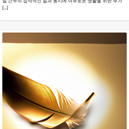
일 근무의 집약적인 일과 동시에 여유로운 생활을 위한 부가
[…]