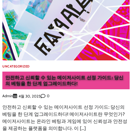
UNCATEGORIZED
안전하고 신뢰할 수 있는 메이저사이트 선정 가이드: 당신
의 베팅을 한 단계 업그레이드하다!
Admin
0
4월 30, 2025
안전하고 신뢰할 수 있는 메이저사이트 선정 가이드: 당신의
베팅을 한 단계 업그레이드하다! 메이저사이트란 무엇인가?
메이저사이트는 온라인 베팅과 게임에 있어 신뢰성과 안전성
을 제공하는 플랫폼을 의미합니다. 이 […]