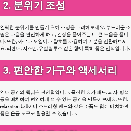
2. 분위기 조성
안락한 분위기를 만들기 위해 조명을 고려해보세요. 부드러운 조
명은 마음을 편안하게 하고, 긴장을 풀어주는 데 큰 도움을 줍니
다. 또한, 아로마 오일이나 향초를 사용하여 기분을 전환해보세
요. 라벤더, 쟈스민, 유칼립투스 같은 향이 특히 좋은 선택입니다.
3. 편안한 가구와 액세서리
안마 공간의 핵심은 편안함입니다. 푹신한 요가 매트, 의자, 방석
등을 배치하여 편안하게 쉴 수 있는 공간을 만들어보세요. 또한,
relaxation ball이나 스트레칭 밴드와 같은 소품도 함께 배치하면
좋은 운동 도구로 활용할 수 있습니다.