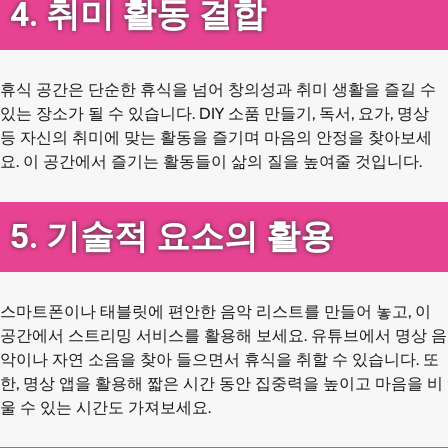
4. 취미 활동 결합
휴식 공간은 단순한 휴식을 넘어 창의성과 취미 생활을 즐길 수
있는 장소가 될 수 있습니다. DIY 소품 만들기, 독서, 요가, 명상
등 자신의 취미에 맞는 활동을 즐기며 마음의 안정을 찾아보세
요. 이 공간에서 즐기는 활동들이 삶의 질을 높여줄 것입니다.
5. 기술적 요소의 활용
스마트폰이나 태블릿에 편안한 음악 리스트를 만들어 놓고, 이
공간에서 스트리밍 서비스를 활용해 보세요. 유튜브에서 명상 음
악이나 자연 소음을 찾아 들으면서 휴식을 취할 수 있습니다. 또
한, 명상 앱을 활용해 짧은 시간 동안 집중력을 높이고 마음을 비
울 수 있는 시간도 가져보세요.