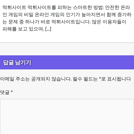
먹튀사이트 먹튀사이트를 피하는 스마트한 방법: 안전한 온라
인 게임의 비밀 온라인 게임의 인기가 높아지면서 함께 증가하
는 문제 중 하나가 바로 먹튀사이트입니다. 많은 이용자들이
피해를 보고 있으며, […]
답글 남기기
이메일 주소는 공개되지 않습니다.
필수 필드는
*
로 표시됩니다
댓글
*