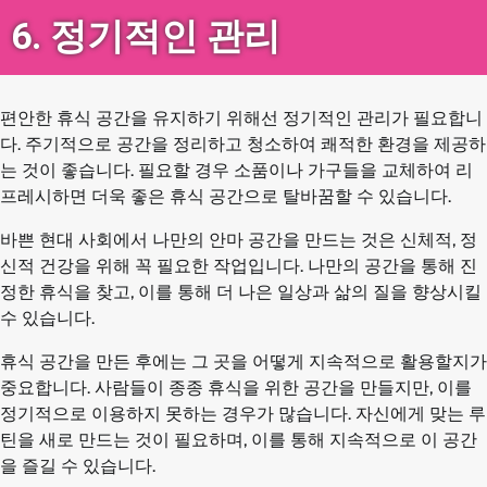
6. 정기적인 관리
편안한 휴식 공간을 유지하기 위해선 정기적인 관리가 필요합니
다. 주기적으로 공간을 정리하고 청소하여 쾌적한 환경을 제공하
는 것이 좋습니다. 필요할 경우 소품이나 가구들을 교체하여 리
프레시하면 더욱 좋은 휴식 공간으로 탈바꿈할 수 있습니다.
바쁜 현대 사회에서 나만의 안마 공간을 만드는 것은 신체적, 정
신적 건강을 위해 꼭 필요한 작업입니다. 나만의 공간을 통해 진
정한 휴식을 찾고, 이를 통해 더 나은 일상과 삶의 질을 향상시킬
수 있습니다.
휴식 공간을 만든 후에는 그 곳을 어떻게 지속적으로 활용할지가
중요합니다. 사람들이 종종 휴식을 위한 공간을 만들지만, 이를
정기적으로 이용하지 못하는 경우가 많습니다. 자신에게 맞는 루
틴을 새로 만드는 것이 필요하며, 이를 통해 지속적으로 이 공간
을 즐길 수 있습니다.