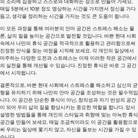
의 소리에 집중하고 스스로와 대화하는 장소로 만들어 가세요.
매일 5분에서 10분 정도 명상하는 시간을 가지면서 정신을 가다
듬고, 생각을 정리하는 시간을 가지는 것도 큰 도움이 됩니다.
이 모든 과정을 통해 여러분의 안마 공간은 스트레스 해소는 물
론, 삶의 질을 높이는 공간으로 발전할 것입니다. 바쁜 현대 사회
속에서 나만의 휴식 공간을 적극적으로 활용하고 관리함으로써
진정한 안식을 찾는 여정을 시작해 보세요. 각 개인의 일상에서
마주하는 다양한 도전과 스트레스는 이제 이러한 작은 공간에서
의 실천을 통해 개선될 수 있습니다. 진정한 휴식은 바로 그 공간
에서 시작됩니다.
결론적으로, 바쁜 현대 사회에서 스트레스를 해소하고 심신의 균
형을 유지하기 위해 나만의 안마 공간을 조성하는 것은 필수적입
니다. 이 공간은 단순한 휴식이 아닌, 창의성과 자기 반성의 공간
이 되어 우리 삶의 질을 향상시키는 중요한 역할을 합니다. 앞서
설명한 방법들을 통해 개인의 스타일과 취향에 맞는 아늑한 휴식
공간을 만들어 보세요. 매일 조금씩이라도 이 공간을 활용함으로
써 우리는 일상에 쫓기지 않고, 자신을 돌보는 시간을 가질 수 있
습니다.