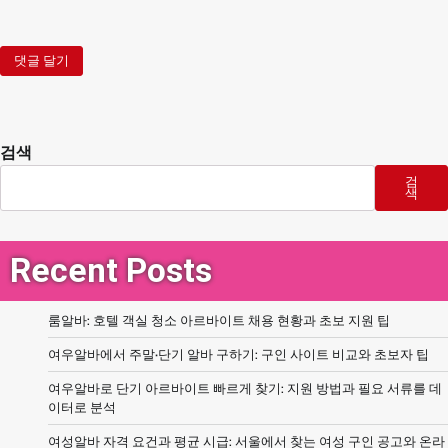
검색
검
색
Recent Posts
룸알바: 호텔 객실 청소 아르바이트 채용 현황과 초보 지원 팁
여우알바에서 주말·단기 알바 구하기: 구인 사이트 비교와 초보자 팁
여우알바로 단기 아르바이트 빠르게 찾기: 지원 방법과 필요 서류를 데
이터로 분석
여성알바 자격 요건과 평균 시급: 서울에서 찾는 여성 구인 공고와 온라