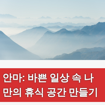
안마: 바쁜 일상 속 나
만의 휴식 공간 만들기