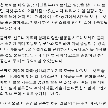
첫 번째로, 매일 일정 시간을 부여해보세요. 일상을 살아가다 보
면, 자칫 휴식이 소홀해질 수 있습니다. 따라서 매일 일정 시간,
예를 들어 아침 또는 저녁에 이 안마 공간에서 시간을 보내는 것
을 습관화하세요. 이렇게 하면 자연스럽게 휴식이 일상에 통합될
수 있습니다.
둘째로, 친구나 가족과 함께 다양한 활동을 시도해보세요. 혼자
서 즐기던 취미 활동도 누군가와 함께하면 더욱 풍성할 수 있습
니다. 예를 들어, 요가 클래스를 진행하거나, 독서 모임을 가져보
는 것도 좋은 방안입니다. 이처럼 사회적 요소를 결합하면 휴식
공간이 두 배로 유익해질 수 있습니다.
셋째로, 계절에 따라 공간의 분위기를 조금씩 바꿔보는 것도 좋
습니다. 계절에 맞는 컬러의 소품이나 식물을 두어 변화를 주면,
매번 새로운 기분으로 공간을 즐길 수 있습니다. 여름에는 시원
한 느낌의 블루톤의 액세서리를, 가을에는 따뜻한 느낌의 오렌지
와 갈색 톤의 소품을 추가해 보세요.
마지막으로, 이 공간을 단순히 하던 일을 멈추는 곳이 아닌, 내면