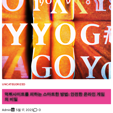
UNCATEGORIZED
먹튀사이트를 피하는 스마트한 방법: 안전한 온라인 게임
의 비밀
Admin
0
5월 17, 2025