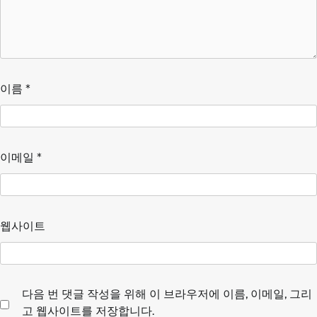
이름
*
이메일
*
웹사이트
다음 번 댓글 작성을 위해 이 브라우저에 이름, 이메일, 그리
고 웹사이트를 저장합니다.