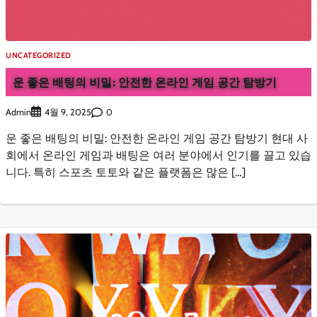
UNCATEGORIZED
운 좋은 배팅의 비밀: 안전한 온라인 게임 공간 탐방기
Admin
0
4월 9, 2025
운 좋은 배팅의 비밀: 안전한 온라인 게임 공간 탐방기 현대 사
회에서 온라인 게임과 배팅은 여러 분야에서 인기를 끌고 있습
니다. 특히 스포츠 토토와 같은 플랫폼은 많은 […]