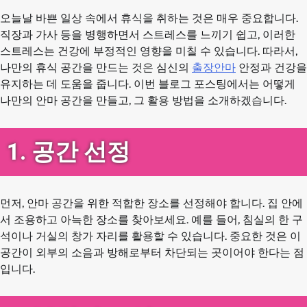
오늘날 바쁜 일상 속에서 휴식을 취하는 것은 매우 중요합니다.
직장과 가사 등을 병행하면서 스트레스를 느끼기 쉽고, 이러한
스트레스는 건강에 부정적인 영향을 미칠 수 있습니다. 따라서,
나만의 휴식 공간을 만드는 것은 심신의
출장안마
안정과 건강을
유지하는 데 도움을 줍니다. 이번 블로그 포스팅에서는 어떻게
나만의 안마 공간을 만들고, 그 활용 방법을 소개하겠습니다.
1. 공간 선정
먼저, 안마 공간을 위한 적합한 장소를 선정해야 합니다. 집 안에
서 조용하고 아늑한 장소를 찾아보세요. 예를 들어, 침실의 한 구
석이나 거실의 창가 자리를 활용할 수 있습니다. 중요한 것은 이
공간이 외부의 소음과 방해로부터 차단되는 곳이어야 한다는 점
입니다.