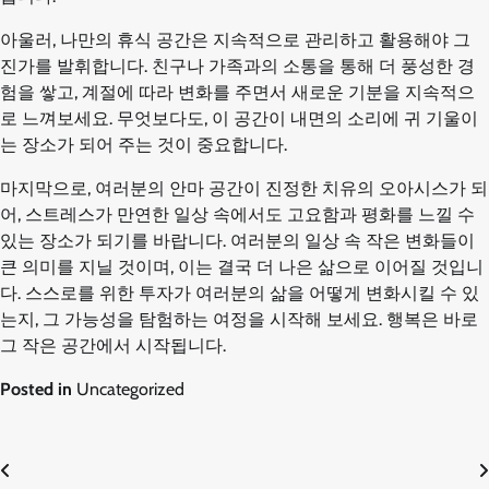
아울러, 나만의 휴식 공간은 지속적으로 관리하고 활용해야 그
진가를 발휘합니다. 친구나 가족과의 소통을 통해 더 풍성한 경
험을 쌓고, 계절에 따라 변화를 주면서 새로운 기분을 지속적으
로 느껴보세요. 무엇보다도, 이 공간이 내면의 소리에 귀 기울이
는 장소가 되어 주는 것이 중요합니다.
마지막으로, 여러분의 안마 공간이 진정한 치유의 오아시스가 되
어, 스트레스가 만연한 일상 속에서도 고요함과 평화를 느낄 수
있는 장소가 되기를 바랍니다. 여러분의 일상 속 작은 변화들이
큰 의미를 지닐 것이며, 이는 결국 더 나은 삶으로 이어질 것입니
다. 스스로를 위한 투자가 여러분의 삶을 어떻게 변화시킬 수 있
는지, 그 가능성을 탐험하는 여정을 시작해 보세요. 행복은 바로
그 작은 공간에서 시작됩니다.
Posted in
Uncategorized