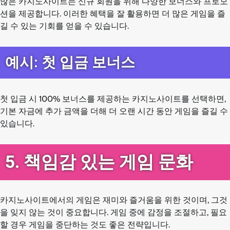
많은 카지노사이트는 신규 회원을 위해 다양한 보너스와 프로모
션을 제공합니다. 이러한 혜택을 잘 활용하면 더 많은 게임을 즐
길 수 있는 기회를 얻을 수 있습니다.
예시: 첫 입금 보너스
첫 입금 시 100% 보너스를 제공하는 카지노사이트를 선택하면,
기본 자금에 추가 금액을 더해 더 오랜 시간 동안 게임을 즐길 수
있습니다.
5. 책임감 있는 게임 문화
카지노사이트에서의 게임은 재미와 즐거움을 위한 것이며, 그것
을 잊지 않는 것이 중요합니다. 게임 중에 감정을 조절하고, 필요
할 경우 게임을 중단하는 것도 좋은 전략입니다.