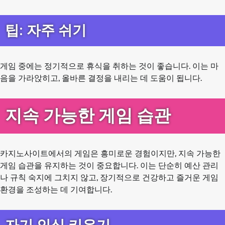
팁: 자주 쉬기
게임 중에는 정기적으로 휴식을 취하는 것이 좋습니다. 이는 마
음을 가라앉히고, 올바른 결정을 내리는 데 도움이 됩니다.
지속 가능한 게임 습관
카지노사이트에서의 게임은 흥미로운 경험이지만, 지속 가능한
게임 습관을 유지하는 것이 중요합니다. 이는 단순히 예산 관리
나 규칙 숙지에 그치지 않고, 장기적으로 건강하고 즐거운 게임
환경을 조성하는 데 기여합니다.