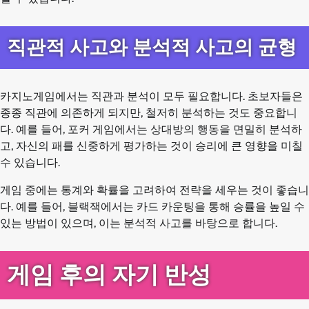
직관적 사고와 분석적 사고의 균형
카지노게임에서는 직관과 분석이 모두 필요합니다. 초보자들은
종종 직관에 의존하게 되지만, 철저히 분석하는 것도 중요합니
다. 예를 들어, 포커 게임에서는 상대방의 행동을 면밀히 분석하
고, 자신의 패를 신중하게 평가하는 것이 승리에 큰 영향을 미칠
수 있습니다.
게임 중에는 통계와 확률을 고려하여 전략을 세우는 것이 좋습니
다. 예를 들어, 블랙잭에서는 카드 카운팅을 통해 승률을 높일 수
있는 방법이 있으며, 이는 분석적 사고를 바탕으로 합니다.
게임 후의 자기 반성