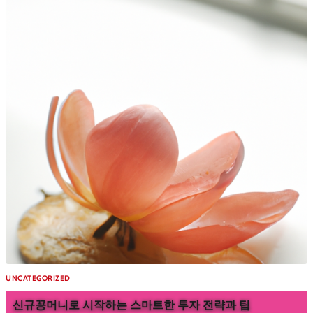
UNCATEGORIZED
신규꽁머니로 시작하는 스마트한 투자 전략과 팁