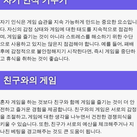
자기 인식 키우기
자기 인식은 게임 습관을 지속 가능하게 만드는 중요한 요소입니
다. 자신의 감정 상태와 게임에 대한 태도를 지속적으로 점검하
며, 게임을 즐기는 것이 아니라 스트레스를 해소하기 위한 수단
으로 사용하고 있지는 않은지 점검해야 합니다. 예를 들어, 패배
후에 감정적으로 불안정해지기 시작한다면, 즉시 게임을 중단하
고 휴식을 취하는 것이 좋습니다.
친구와의 게임
혼자 게임을 하는 것보다 친구와 함께 게임을 즐기는 것이 더 안
전하고 즐거운 경험을 제공합니다. 친구와의 게임은 서로의 감정
을 조절하고, 게임에 대한 생각을 나누면서 건전한 경쟁의식을
키울 수 있습니다. 또한, 친구가 서로의 예산을 체크해주거나 지
나친 베팅을 경고해주는 것도 큰 도움이 됩니다.