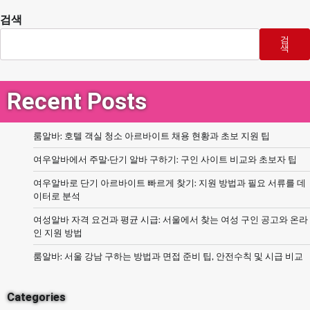
검색
검
색
Recent Posts
룸알바: 호텔 객실 청소 아르바이트 채용 현황과 초보 지원 팁
여우알바에서 주말·단기 알바 구하기: 구인 사이트 비교와 초보자 팁
여우알바로 단기 아르바이트 빠르게 찾기: 지원 방법과 필요 서류를 데
이터로 분석
여성알바 자격 요건과 평균 시급: 서울에서 찾는 여성 구인 공고와 온라
인 지원 방법
룸알바: 서울 강남 구하는 방법과 면접 준비 팁, 안전수칙 및 시급 비교
Categories