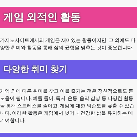
게임 외적인 활동
카지노사이트에서의 게임은 재미있는 활동이지만, 그 외에도 다
양한 취미와 활동을 통해 삶의 균형을 맞추는 것이 중요합니다.
다양한 취미 찾기
게임 외에 다른 취미를 찾고 이를 즐기는 것은 정신적으로도 큰
도움이 됩니다. 예를 들어, 독서, 운동, 음악 감상 등 다양한 활동
을 통해 스트레스를 줄이고, 게임에 대한 의존도를 낮출 수 있습
니다. 이러한 활동은 게임에서 벗어나 건강한 삶을 유지하는 데
기여합니다.