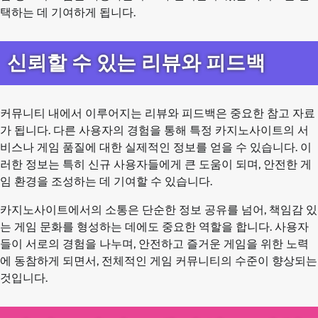
택하는 데 기여하게 됩니다.
신뢰할 수 있는 리뷰와 피드백
커뮤니티 내에서 이루어지는 리뷰와 피드백은 중요한 참고 자료
가 됩니다. 다른 사용자의 경험을 통해 특정 카지노사이트의 서
비스나 게임 품질에 대한 실제적인 정보를 얻을 수 있습니다. 이
러한 정보는 특히 신규 사용자들에게 큰 도움이 되며, 안전한 게
임 환경을 조성하는 데 기여할 수 있습니다.
카지노사이트에서의 소통은 단순한 정보 공유를 넘어, 책임감 있
는 게임 문화를 형성하는 데에도 중요한 역할을 합니다. 사용자
들이 서로의 경험을 나누며, 안전하고 즐거운 게임을 위한 노력
에 동참하게 되면서, 전체적인 게임 커뮤니티의 수준이 향상되는
것입니다.