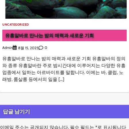
UNCATEGORIZED
유흥알바로 만나는 밤의 매력과 새로운 기회
Admin
0
8월 15, 2025
유흥알바로 만나는 밤의 매력과 새로운 기회 유흥알바의 정의
와 종류 유흥알바란 주로 밤시간대에 이루어지는 다양한 유흥
업종에서 일하는 아르바이트를 말합니다. 이에는 바, 클럽, 노
래방, 룸살롱 등에서의 일을 […]
답글 남기기
이메일 주소는 공개되지 않습니다.
필수 필드는
*
로 표시됩니다