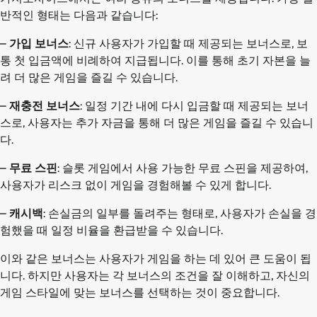
반적인 형태는 다음과 같습니다:
–
가입 보너스
: 신규 사용자가 가입할 때 제공되는 보너스로, 보
통 첫 입금액에 비례하여 지급됩니다. 이를 통해 초기 자본을 늘
려 더 많은 게임을 즐길 수 있습니다.
–
재충전 보너스
: 일정 기간 내에 다시 입금할 때 제공되는 보너
스로, 사용자는 추가 자금을 통해 더 많은 게임을 즐길 수 있습니
다.
–
무료 스핀
: 슬롯 게임에서 사용 가능한 무료 스핀을 제공하여,
사용자가 리스크 없이 게임을 경험해볼 수 있게 합니다.
–
캐시백
: 손실금의 일부를 돌려주는 형태로, 사용자가 손실을 경
험했을 때 일정 비율을 환급받을 수 있습니다.
이와 같은 보너스는 사용자가 게임을 하는 데 있어 큰 도움이 됩
니다. 하지만 사용자는 각 보너스의 조건을 잘 이해하고, 자신의
게임 스타일에 맞는 보너스를 선택하는 것이 중요합니다.