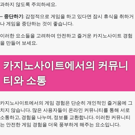
과하지 않도록 주의하세요.
–
중단하기
: 감정적으로 게임을 하고 있다면 잠시 휴식을 취하거
나 게임을 중단하는 것이 좋습니다.
이러한 요소들을 고려하여 안전하고 즐거운 카지노사이트 경험
을 만들어 보세요.
카지노사이트에서의 커뮤니
티와 소통
카지노사이트에서의 게임 경험은 단순히 개인적인 즐거움에 그
치지 않습니다. 많은 사용자들이 온라인 커뮤니티를 통해 서로
소통하고, 경험을 나누며, 정보를 교환합니다. 이러한 커뮤니티
는 안전한 게임 경험을 더욱 풍부하게 해주는 요소입니다.