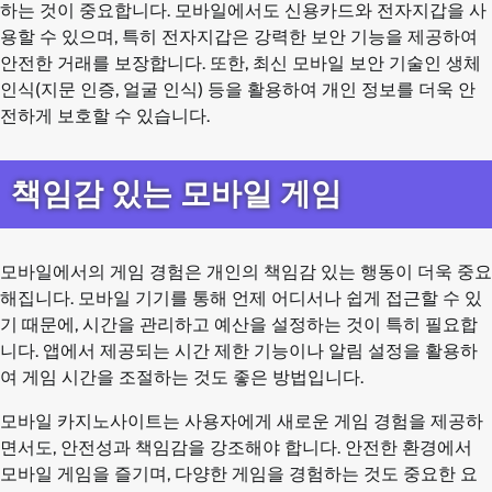
하는 것이 중요합니다. 모바일에서도 신용카드와 전자지갑을 사
용할 수 있으며, 특히 전자지갑은 강력한 보안 기능을 제공하여
안전한 거래를 보장합니다. 또한, 최신 모바일 보안 기술인 생체
인식(지문 인증, 얼굴 인식) 등을 활용하여 개인 정보를 더욱 안
전하게 보호할 수 있습니다.
책임감 있는 모바일 게임
모바일에서의 게임 경험은 개인의 책임감 있는 행동이 더욱 중요
해집니다. 모바일 기기를 통해 언제 어디서나 쉽게 접근할 수 있
기 때문에, 시간을 관리하고 예산을 설정하는 것이 특히 필요합
니다. 앱에서 제공되는 시간 제한 기능이나 알림 설정을 활용하
여 게임 시간을 조절하는 것도 좋은 방법입니다.
모바일 카지노사이트는 사용자에게 새로운 게임 경험을 제공하
면서도, 안전성과 책임감을 강조해야 합니다. 안전한 환경에서
모바일 게임을 즐기며, 다양한 게임을 경험하는 것도 중요한 요