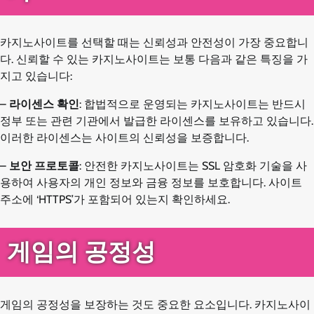
카지노사이트를 선택할 때는 신뢰성과 안전성이 가장 중요합니
다. 신뢰할 수 있는 카지노사이트는 보통 다음과 같은 특징을 가
지고 있습니다:
–
라이센스 확인
: 합법적으로 운영되는 카지노사이트는 반드시
정부 또는 관련 기관에서 발급한 라이센스를 보유하고 있습니다.
이러한 라이센스는 사이트의 신뢰성을 보증합니다.
–
보안 프로토콜
: 안전한 카지노사이트는 SSL 암호화 기술을 사
용하여 사용자의 개인 정보와 금융 정보를 보호합니다. 사이트
주소에 ‘HTTPS’가 포함되어 있는지 확인하세요.
게임의 공정성
게임의 공정성을 보장하는 것도 중요한 요소입니다. 카지노사이