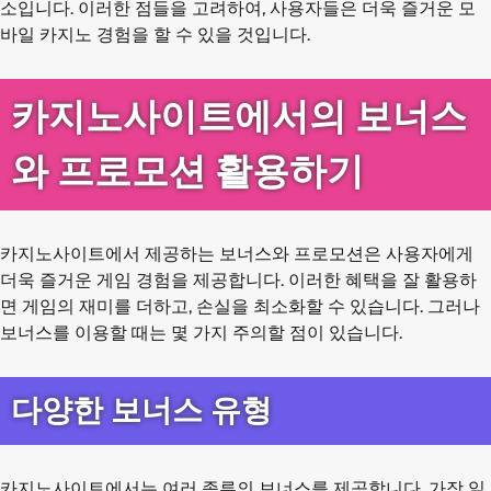
소입니다. 이러한 점들을 고려하여, 사용자들은 더욱 즐거운 모
바일 카지노 경험을 할 수 있을 것입니다.
카지노사이트에서의 보너스
와 프로모션 활용하기
카지노사이트에서 제공하는 보너스와 프로모션은 사용자에게
더욱 즐거운 게임 경험을 제공합니다. 이러한 혜택을 잘 활용하
면 게임의 재미를 더하고, 손실을 최소화할 수 있습니다. 그러나
보너스를 이용할 때는 몇 가지 주의할 점이 있습니다.
다양한 보너스 유형
카지노사이트에서는 여러 종류의 보너스를 제공합니다. 가장 일