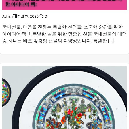
한 아이디어 팩!
Admin
0
11월 19, 2025
국내선물, 마음을 전하는 특별한 선택들: 소중한 순간을 위한
아이디어 팩! 1. 특별한 날을 위한 맞춤형 선물 국내선물의 매력
중 하나는 바로 맞춤형 선물의 다양성입니다. 특별한 […]