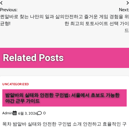
글
Previous:
Next:
퀸알바로 찾는 나만의 일과 삶의
안전하고 즐거운 게임 경험을 위
탐
균형!
한 최고의 토토사이트 선택 가이
드
색
Related Posts
UNCATEGORIZED
밤알바의 실태와 안전한 구인법: 서울에서 초보도 가능한
야간 근무 가이드
Admin
0
6월 3, 2026
목차 밤알바 실태와 안전한 구인법 소개 안전하고 효율적인 구