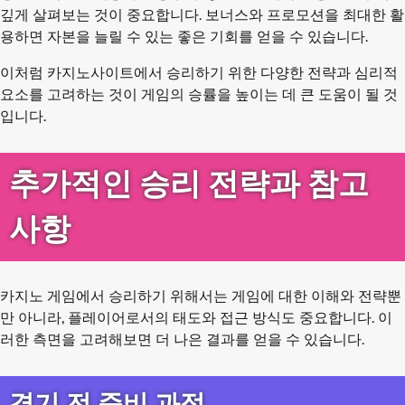
깊게 살펴보는 것이 중요합니다. 보너스와 프로모션을 최대한 활
용하면 자본을 늘릴 수 있는 좋은 기회를 얻을 수 있습니다.
이처럼 카지노사이트에서 승리하기 위한 다양한 전략과 심리적
요소를 고려하는 것이 게임의 승률을 높이는 데 큰 도움이 될 것
입니다.
추가적인 승리 전략과 참고
사항
카지노 게임에서 승리하기 위해서는 게임에 대한 이해와 전략뿐
만 아니라, 플레이어로서의 태도와 접근 방식도 중요합니다. 이
러한 측면을 고려해보면 더 나은 결과를 얻을 수 있습니다.
경기 전 준비 과정