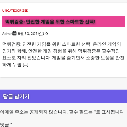
UNCATEGORIZED
먹튀검증: 안전한 게임을 위한 스마트한 선택!
Admin
0
8월 30, 2024
먹튀검증: 안전한 게임을 위한 스마트한 선택! 온라인 게임의
인기와 함께, 안전한 게임 경험을 위해 먹튀검증은 필수적인
요소로 자리 잡았습니다. 게임을 즐기면서 소중한 보상을 안전
하게 누릴 […]
답글 남기기
이메일 주소는 공개되지 않습니다.
필수 필드는
*
로 표시됩니다
댓글
*