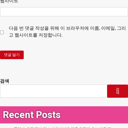
웹사이트
다음 번 댓글 작성을 위해 이 브라우저에 이름, 이메일, 그리
고 웹사이트를 저장합니다.
검색
검
색
Recent Posts