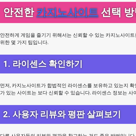
안전한
카지노사이트
선택 방
안전하게 게임을 즐기기 위해서는 신뢰할 수 있는 카지노사이트
위한 몇 가지 팁입니다.
1. 라이센스 확인하기
먼저, 카지노사이트가 합법적인 라이센스를 보유하고 있는지 확인해
가 있는 사이트는 보다 신뢰할 수 있습니다. 라이센스 정보는 사
2. 사용자 리뷰와 평판 살펴보기
다른 사용자들의 리뷰와 평판을 참고하는 것도 좋은 방법입니다