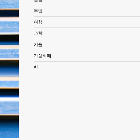
부업
여행
과학
기술
가상화폐
AI