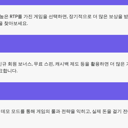
습니다. 높은 RTP를 가진 게임을 선택하면, 장기적으로 더 많은 보상을 
임을 찾아보세요.
 회원 보너스, 무료 스핀, 캐시백 제도 등을 활용하면 더 많은
요합니다.
데모 모드를 통해 게임의 룰과 전략을 익히고, 실제 돈을 걸기 전