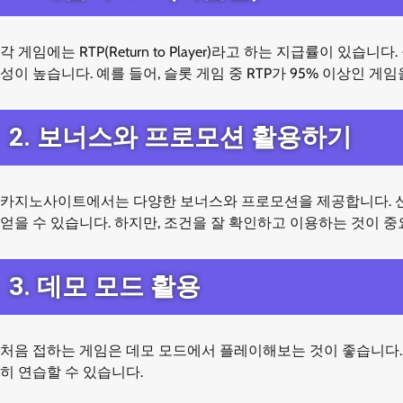
각 게임에는 RTP(Return to Player)라고 하는 지급률이 있
성이 높습니다. 예를 들어, 슬롯 게임 중 RTP가 95% 이상인 게
2. 보너스와 프로모션 활용하기
카지노사이트에서는 다양한 보너스와 프로모션을 제공합니다. 신규
얻을 수 있습니다. 하지만, 조건을 잘 확인하고 이용하는 것이 중
3. 데모 모드 활용
처음 접하는 게임은 데모 모드에서 플레이해보는 것이 좋습니다. 
히 연습할 수 있습니다.