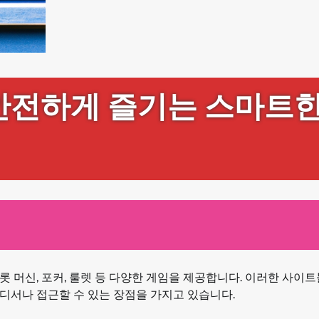
안전하게 즐기는 스마트
 머신, 포커, 룰렛 등 다양한 게임을 제공합니다. 이러한 사이트
디서나 접근할 수 있는 장점을 가지고 있습니다.