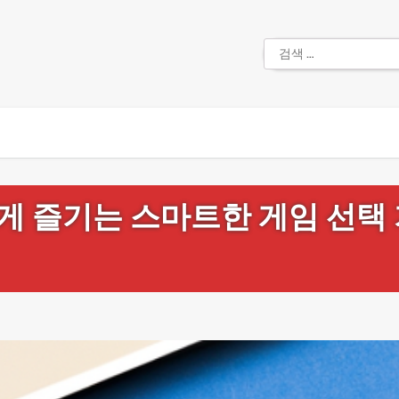
검
색:
게 즐기는 스마트한 게임 선택