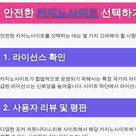
안전한
카지노사이트
선택하
안전한 카지노사이트를 선택하는 데는 몇 가지 고려해야 할 사항
1. 라이선스 확인
카지노사이트가 합법적으로 운영되기 위해서는 특정 국가의 라이선
급된 라이선스는 신뢰성을 높여줍니다. 사이트 하단에서 라이선스
2. 사용자 리뷰 및 평판
다양한 포커 커뮤니티나 리뷰 사이트에서 해당 카지노사이트에 대