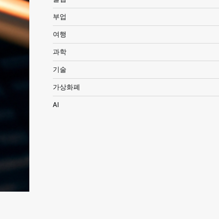
부업
여행
과학
기술
가상화폐
AI