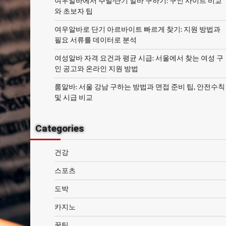
여우알바에서 주말·단기 알바 구하기: 구인 사이트 비교
와 초보자 팁
여우알바로 단기 아르바이트 빠르게 찾기: 지원 방법과
필요 서류를 데이터로 분석
여성알바 자격 요건과 평균 시급: 서울에서 찾는 여성 구
인 공고와 온라인 지원 방법
룸알바: 서울 강남 구하는 방법과 면접 준비 팁, 안전수칙
및 시급 비교
Categories
건강
스포츠
도박
카지노
꿀팁