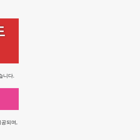
도
습니다.
제공되며,