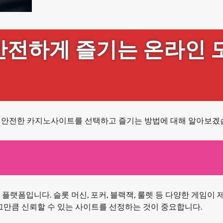
안전하게 즐기는 온라인 
. 안전한 카지노사이트를 선택하고 즐기는 방법에 대해 알아보겠
랫폼입니다. 슬롯 머신, 포커, 블랙잭, 룰렛 등 다양한 게임이 
그만큼 신뢰할 수 있는 사이트를 선정하는 것이 중요합니다.