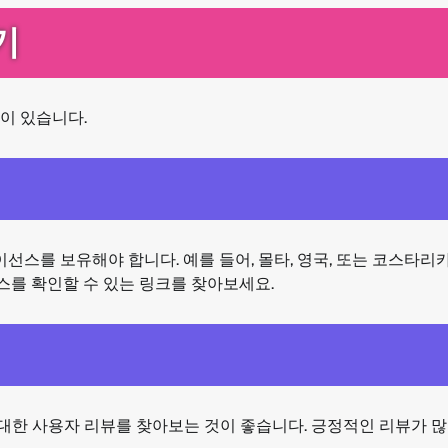
기
이 있습니다.
스를 보유해야 합니다. 예를 들어, 몰타, 영국, 또는 코스타리
를 확인할 수 있는 링크를 찾아보세요.
한 사용자 리뷰를 찾아보는 것이 좋습니다. 긍정적인 리뷰가 많