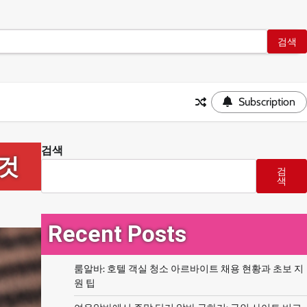
Subscription
검색
 것
검
색
Recent Posts
룸알바: 호텔 객실 청소 아르바이트 채용 현황과 초보 지
원 팁