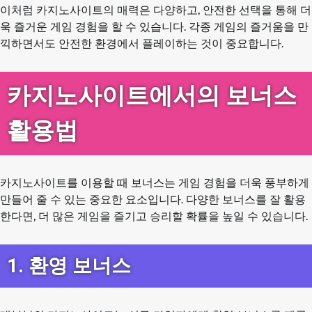
이처럼 카지노사이트의 매력은 다양하고, 안전한 선택을 통해 더
욱 즐거운 게임 경험을 할 수 있습니다. 각종 게임의 즐거움을 만
끽하면서도 안전한 환경에서 플레이하는 것이 중요합니다.
카지노사이트에서의 보너스
활용법
카지노사이트를 이용할 때 보너스는 게임 경험을 더욱 풍부하게
만들어 줄 수 있는 중요한 요소입니다. 다양한 보너스를 잘 활용
한다면, 더 많은 게임을 즐기고 승리할 확률을 높일 수 있습니다.
1. 환영 보너스