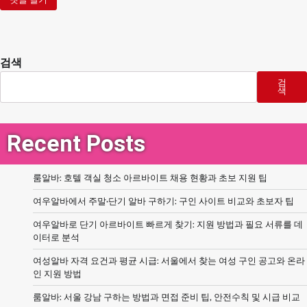
검색
검
색
Recent Posts
룸알바: 호텔 객실 청소 아르바이트 채용 현황과 초보 지원 팁
여우알바에서 주말·단기 알바 구하기: 구인 사이트 비교와 초보자 팁
여우알바로 단기 아르바이트 빠르게 찾기: 지원 방법과 필요 서류를 데
이터로 분석
여성알바 자격 요건과 평균 시급: 서울에서 찾는 여성 구인 공고와 온라
인 지원 방법
룸알바: 서울 강남 구하는 방법과 면접 준비 팁, 안전수칙 및 시급 비교