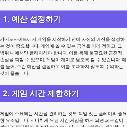
1. 예산 설정하기
카지노사이트에서 게임을 시작하기 전에 자신의 예산을 설정하
는 것이 중요합니다. 게임에 쓸 수 있는 금액을 미리 정하고, 그
범위 내에서만 플레이해야 합니다. 이를 통해 불필요한 금전적
손실을 피할 수 있으며, 게임이 재미로 남도록 할 수 있습니다. 예
를 들어, 주간 예산을 설정하고 이를 초과하지 않도록 주의하는
것이 좋습니다.
2. 게임 시간 제한하기
게임에 소요되는 시간을 관리하는 것도 책임 있는 플레이의 중요
한 요소입니다. 지나치게 오랜 시간 게임을 하게 되면 피로감이