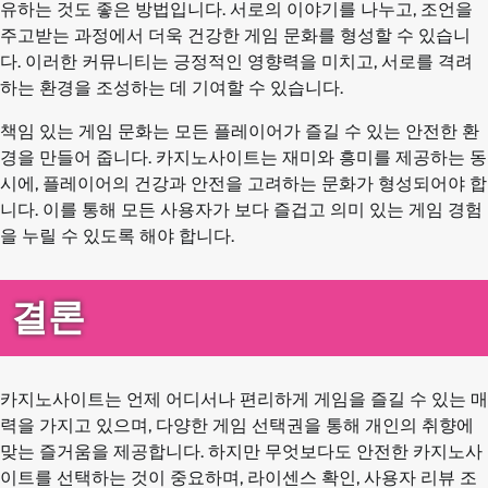
유하는 것도 좋은 방법입니다. 서로의 이야기를 나누고, 조언을
주고받는 과정에서 더욱 건강한 게임 문화를 형성할 수 있습니
다. 이러한 커뮤니티는 긍정적인 영향력을 미치고, 서로를 격려
하는 환경을 조성하는 데 기여할 수 있습니다.
책임 있는 게임 문화는 모든 플레이어가 즐길 수 있는 안전한 환
경을 만들어 줍니다. 카지노사이트는 재미와 흥미를 제공하는 동
시에, 플레이어의 건강과 안전을 고려하는 문화가 형성되어야 합
니다. 이를 통해 모든 사용자가 보다 즐겁고 의미 있는 게임 경험
을 누릴 수 있도록 해야 합니다.
결론
카지노사이트는 언제 어디서나 편리하게 게임을 즐길 수 있는 매
력을 가지고 있으며, 다양한 게임 선택권을 통해 개인의 취향에
맞는 즐거움을 제공합니다. 하지만 무엇보다도 안전한 카지노사
이트를 선택하는 것이 중요하며, 라이센스 확인, 사용자 리뷰 조