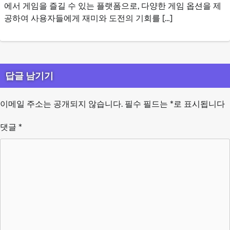
에서 게임을 즐길 수 있는 플랫폼으로, 다양한 게임 옵션을 제
공하여 사용자들에게 재미와 도전의 기회를 […]
답글 남기기
이메일 주소는 공개되지 않습니다.
필수 필드는
*
로 표시됩니다
댓글
*