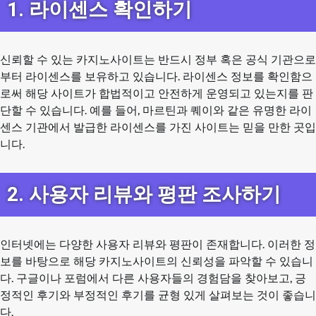
1. 라이센스 확인하기
신뢰할 수 있는 카지노사이트는 반드시 정부 혹은 공식 기관으로
부터 라이센스를 보유하고 있습니다. 라이센스 정보를 확인함으
로써 해당 사이트가 합법적이고 안전하게 운영되고 있는지를 판
단할 수 있습니다. 예를 들어, 마르틴과 퀘이와 같은 유명한 라이
센스 기관에서 발급한 라이센스를 가진 사이트는 믿을 만한 곳입
니다.
2. 사용자 리뷰와 평판 조사하기
인터넷에는 다양한 사용자 리뷰와 평판이 존재합니다. 이러한 정
보를 바탕으로 해당 카지노사이트의 신뢰성을 파악할 수 있습니
다. 구글이나 포럼에서 다른 사용자들의 경험담을 찾아보고, 긍
정적인 후기와 부정적인 후기를 균형 있게 살펴보는 것이 좋습니
다.