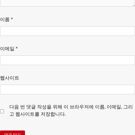
이름
*
이메일
*
웹사이트
다음 번 댓글 작성을 위해 이 브라우저에 이름, 이메일, 그리
고 웹사이트를 저장합니다.