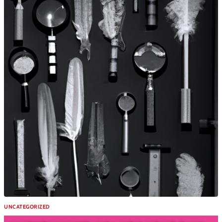
UNCATEGORIZED