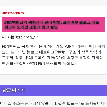
UNCATEGORIZED
PBN백링크의 위험성과 관리 방법: 프라이빗 블로그 네트
워크와 도메인 권한과 링크 빌딩
Admin
0
11월 8, 2025
PBN백링크 목차 핵심 용어 정리 개요 PBN의 기본 이해와 위험
요인 프라이빗 블로그 네트워크(PBN)의 구조와 작동 방식의-
구조와-작동-방식) 도메인 권한(DA)와 백링크 품질의 관계와-
백링크-품질의-관계) PBN 백링크의 품질 […]
답글 남기기
이메일 주소는 공개되지 않습니다.
필수 필드는
*
로 표시됩니다