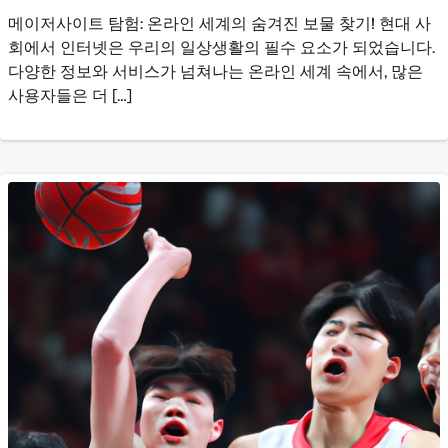
메이저사이트 탐험: 온라인 세계의 숨겨진 보물 찾기! 현대 사
회에서 인터넷은 우리의 일상생활의 필수 요소가 되었습니다.
다양한 정보와 서비스가 넘쳐나는 온라인 세계 속에서, 많은
사용자들은 더 […]