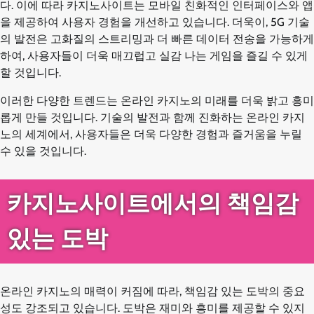
다. 이에 따라 카지노사이트는 모바일 친화적인 인터페이스와 앱
을 제공하여 사용자 경험을 개선하고 있습니다. 더욱이, 5G 기술
의 발전은 고화질의 스트리밍과 더 빠른 데이터 전송을 가능하게
하여, 사용자들이 더욱 매끄럽고 실감 나는 게임을 즐길 수 있게
할 것입니다.
이러한 다양한 트렌드는 온라인 카지노의 미래를 더욱 밝고 흥미
롭게 만들 것입니다. 기술의 발전과 함께 진화하는 온라인 카지
노의 세계에서, 사용자들은 더욱 다양한 경험과 즐거움을 누릴
수 있을 것입니다.
카지노사이트에서의 책임감
있는 도박
온라인 카지노의 매력이 커짐에 따라, 책임감 있는 도박의 중요
성도 강조되고 있습니다. 도박은 재미와 흥미를 제공할 수 있지