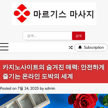
Skip
to
content
검
색:
Subscription
카지노사이트의 숨겨진 매력: 안전하게
즐기는 온라인 도박의 세계
Posted on
7월 24, 2025
by
admin