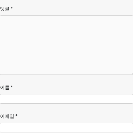
댓글
*
이름
*
이메일
*