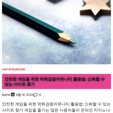
UNCATEGORIZED
안전한 게임을 위한 먹튀검증커뮤니티 활용법: 신뢰할 수
있는 사이트 찾기
Admin
0
4월 14, 2025
안전한 게임을 위한 먹튀검증커뮤니티 활용법: 신뢰할 수 있는
사이트 찾기 게임을 즐기는 많은 사용자들이 온라인 카지노나