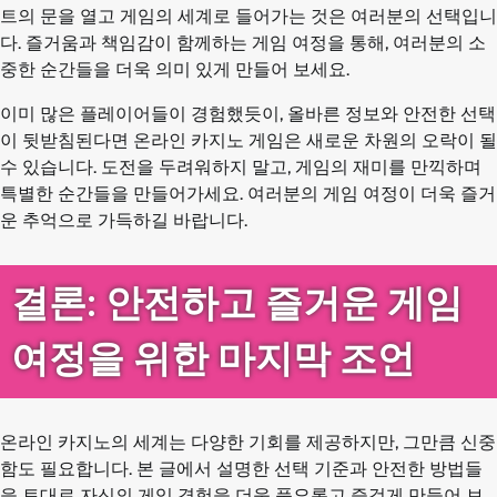
트의 문을 열고 게임의 세계로 들어가는 것은 여러분의 선택입니
다. 즐거움과 책임감이 함께하는 게임 여정을 통해, 여러분의 소
중한 순간들을 더욱 의미 있게 만들어 보세요.
이미 많은 플레이어들이 경험했듯이, 올바른 정보와 안전한 선택
이 뒷받침된다면 온라인 카지노 게임은 새로운 차원의 오락이 될
수 있습니다. 도전을 두려워하지 말고, 게임의 재미를 만끽하며
특별한 순간들을 만들어가세요. 여러분의 게임 여정이 더욱 즐거
운 추억으로 가득하길 바랍니다.
결론: 안전하고 즐거운 게임
여정을 위한 마지막 조언
온라인 카지노의 세계는 다양한 기회를 제공하지만, 그만큼 신중
함도 필요합니다. 본 글에서 설명한 선택 기준과 안전한 방법들
을 토대로 자신의 게임 경험을 더욱 풍요롭고 즐겁게 만들어 보