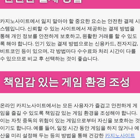
카지노사이트에서 잃지 말아야 할 중요한 요소는 안전한 결제 시
스템입니다. 신뢰할 수 있는 사이트에서 제공하는 결제 방법을
통해 개인 정보를 안전하게 보호하고, 원활한 거래를 할 수 있도
록 해야 합니다. 인기 있는 결제 방법으로는 신용카드, 전자지갑,
비트코인 등이 있으며, 각 방법마다 수수료와 처리 시간이 다를
수 있으므로 비교 후 선택하는 것이 좋습니다.
책임감 있는 게임 환경 조성
온라인 카지노사이트에서는 모든 사용자가 즐겁고 안전하게 게
임을 즐길 수 있도록 책임감 있는 게임 환경을 조성해야 합니다.
이는 자칫 중독의 위험이 있는 게임으로부터 자신을 보호하는 것
이기도 합니다. 예를 들어, 일정 시간 동안 게임을 하지 않거나 예
산을 미리 설정해 두는 등의 방법을 통해 건강한
카지노사이트