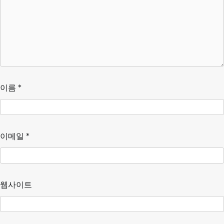
이름
*
이메일
*
웹사이트