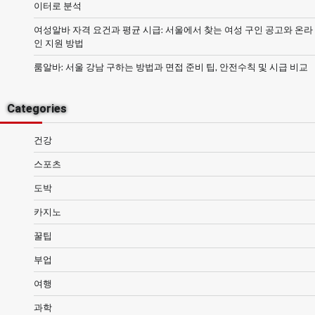
이터로 분석
여성알바 자격 요건과 평균 시급: 서울에서 찾는 여성 구인 공고와 온라
인 지원 방법
룸알바: 서울 강남 구하는 방법과 면접 준비 팁, 안전수칙 및 시급 비교
Categories
건강
스포츠
도박
카지노
꿀팁
부업
여행
과학