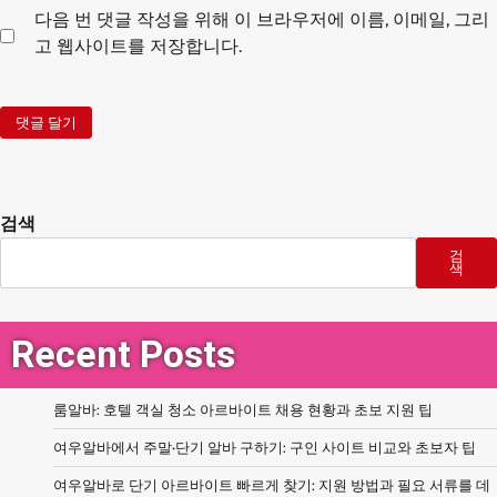
다음 번 댓글 작성을 위해 이 브라우저에 이름, 이메일, 그리
고 웹사이트를 저장합니다.
검색
검
색
Recent Posts
룸알바: 호텔 객실 청소 아르바이트 채용 현황과 초보 지원 팁
여우알바에서 주말·단기 알바 구하기: 구인 사이트 비교와 초보자 팁
여우알바로 단기 아르바이트 빠르게 찾기: 지원 방법과 필요 서류를 데