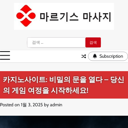
Skip
to
content
검
색:
Subscription
카지노사이트: 비밀의 문을 열다 – 당신
의 게임 여정을 시작하세요!
Posted on
1월 3, 2025
by
admin