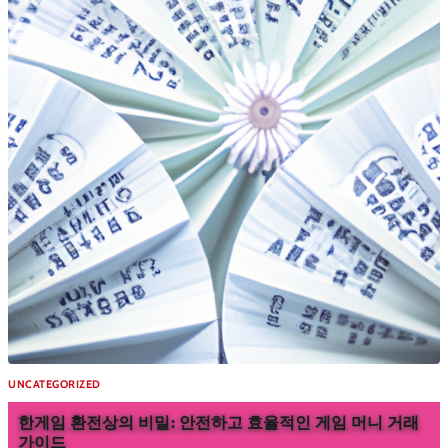
UNCATEGORIZED
한게임 환전상의 비밀: 안전하고 효율적인 게임 머니 거래
가이드