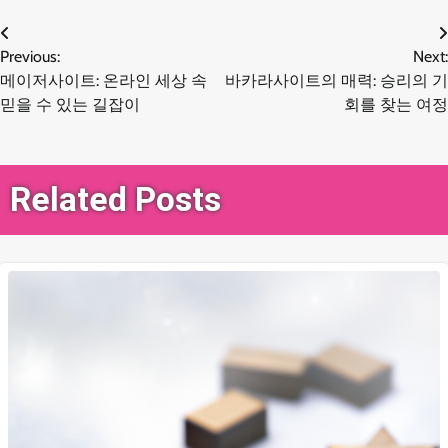
글
Previous:
Next:
메이저사이트: 온라인 세상 속
바카라사이트의 매력: 승리의 기
탐
믿을 수 있는 길잡이
회를 찾는 여정
색
Related Posts