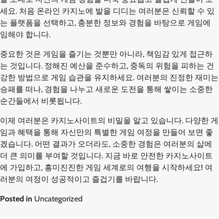
세요. 처음 온라인 카지노에 발을 디디는 여러분은 신뢰할 수 있
는 플랫폼을 선택하고, 충분한 정보와 경험을 바탕으로 게임에
임해야 합니다.
중요한 것은 게임을 즐기는 것뿐만 아니라, 책임감 있게 접근하
는 것입니다. 정해진 예산을 준수하고, 중독의 위험을 피하는 건
강한 방법으로 게임 습관을 유지하세요. 여러분의 진정한 재미는
승패를 떠나, 경험을 나누고 새로운 도전을 통해 쌓이는 소중한
순간들에서 비롯됩니다.
이제 여러분은 카지노사이트의 비밀을 알고 있습니다. 다양한 게
임과 혜택을 통해 자신만의 특별한 게임 여정을 만들어 보면 좋
겠습니다. 어떤 결과가 오더라도, 소중한 경험은 여러분의 삶에
더 큰 의미를 부여할 것입니다. 지금 바로 안전한 카지노사이트
에 가입하고, 흥미진진한 게임 세계로의 여행을 시작하세요! 여
러분의 여정이 성공적이고 즐겁기를 바랍니다.
Posted in
Uncategorized