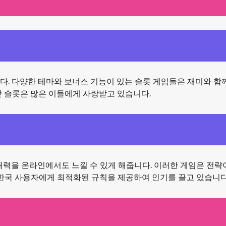
. 다양한 테마와 보너스 기능이 있는 슬롯 게임들은 재미와 함께
잭팟 슬롯은 많은 이들에게 사랑받고 있습니다.
매력을 온라인에서도 느낄 수 있게 해줍니다. 이러한 게임은 전략
 한국 사용자에게 최적화된 규칙을 제공하여 인기를 끌고 있습니다