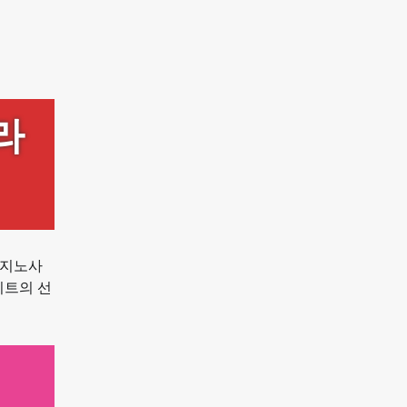
라
카지노사
이트의 선