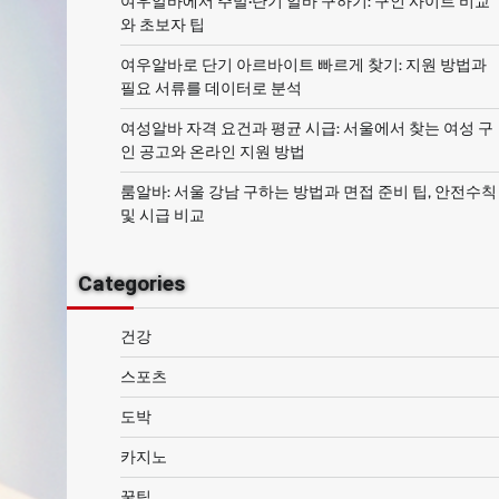
여우알바에서 주말·단기 알바 구하기: 구인 사이트 비교
와 초보자 팁
여우알바로 단기 아르바이트 빠르게 찾기: 지원 방법과
필요 서류를 데이터로 분석
여성알바 자격 요건과 평균 시급: 서울에서 찾는 여성 구
인 공고와 온라인 지원 방법
룸알바: 서울 강남 구하는 방법과 면접 준비 팁, 안전수칙
및 시급 비교
Categories
건강
스포츠
도박
카지노
꿀팁