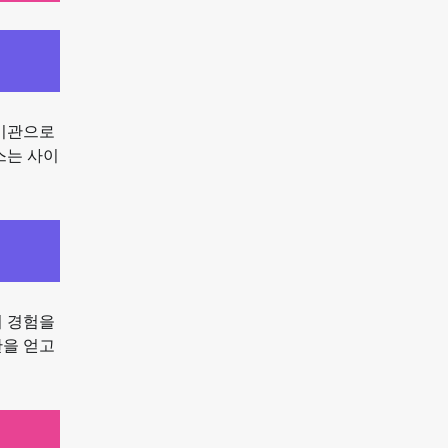
 기관으로
스는 사이
의 경험을
판을 얻고