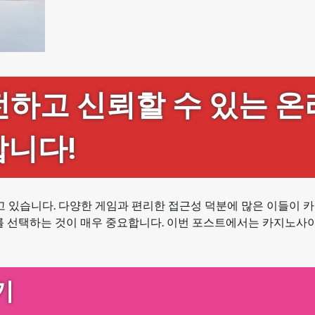
전하고 신뢰할 수 있는 온
합니다!
고 있습니다. 다양한 게임과 편리한 접근성 덕분에 많은 이들이 
트를 선택하는 것이 매우 중요합니다. 이번 포스트에서는 카지노사
기