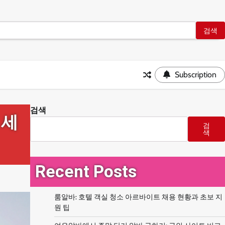
Subscription
검색
 세
검
색
Recent Posts
룸알바: 호텔 객실 청소 아르바이트 채용 현황과 초보 지
원 팁