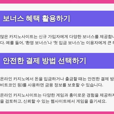
보너스 혜택 활용하기
많은 카지노사이트는 신규 가입자에게 다양한 보너스를 제공합니다
다. 예를 들어, ‘환영 보너스’나 ‘첫 입금 보너스’는 이용자에게 큰
안전한 결제 방법 선택하기
온라인 카지노에서 돈을 입금하거나 출금할 때는 안전한 결제 방법
비트코인 등)를 사용하면 금융 정보를 보호할 수 있습니다.
온라인 카지노사이트는 다양한 게임과 흥미로운 경험을 제공하지
을 검토하고, 신뢰할 수 있는 웹사이트에서 게임을 즐기세요.