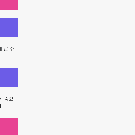
 큰 수
이 중요
.