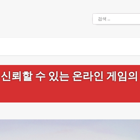
검
색:
신뢰할 수 있는 온라인 게임의