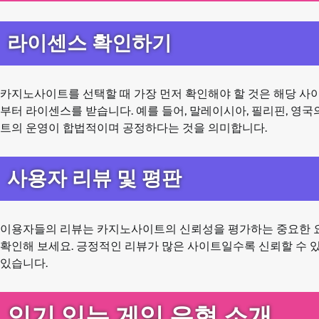
라이센스 확인하기
카지노사이트를 선택할 때 가장 먼저 확인해야 할 것은 해당 사
부터 라이센스를 받습니다. 예를 들어, 말레이시아, 필리핀, 영
트의 운영이 합법적이며 공정하다는 것을 의미합니다.
사용자 리뷰 및 평판
이용자들의 리뷰는 카지노사이트의 신뢰성을 평가하는 중요한 
확인해 보세요. 긍정적인 리뷰가 많은 사이트일수록 신뢰할 수 있습
있습니다.
인기 있는 게임 유형 소개