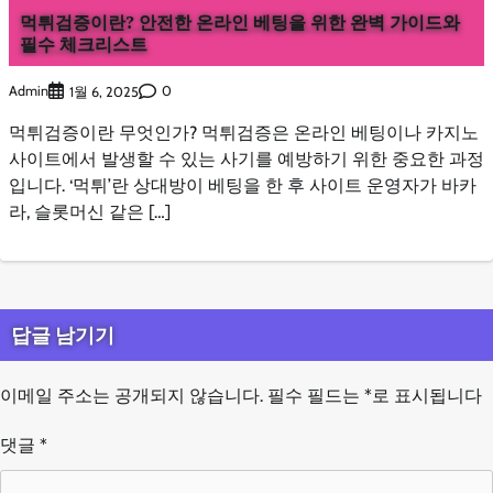
먹튀검증이란? 안전한 온라인 베팅을 위한 완벽 가이드와
필수 체크리스트
Admin
0
1월 6, 2025
먹튀검증이란 무엇인가? 먹튀검증은 온라인 베팅이나 카지노
사이트에서 발생할 수 있는 사기를 예방하기 위한 중요한 과정
입니다. ‘먹튀’란 상대방이 베팅을 한 후 사이트 운영자가 바카
라, 슬롯머신 같은 […]
답글 남기기
이메일 주소는 공개되지 않습니다.
필수 필드는
*
로 표시됩니다
댓글
*