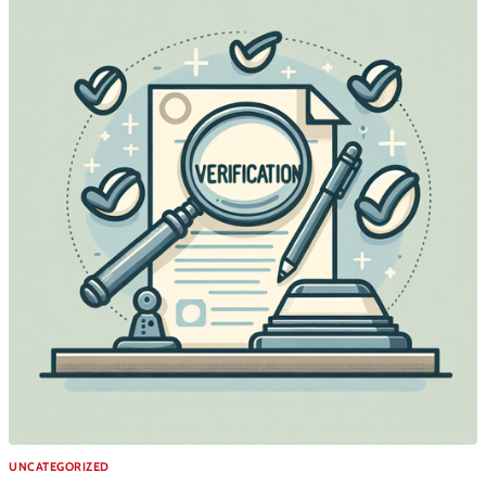
UNCATEGORIZED