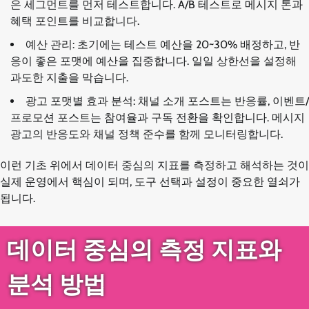
은 세그먼트를 먼저 테스트합니다. A/B 테스트로 메시지 톤과
혜택 포인트를 비교합니다.
예산 관리: 초기에는 테스트 예산을 20~30% 배정하고, 반
응이 좋은 포맷에 예산을 집중합니다. 일일 상한선을 설정해
과도한 지출을 막습니다.
광고 포맷별 효과 분석: 채널 소개 포스트는 반응률, 이벤트/
프로모션 포스트는 참여율과 구독 전환을 확인합니다. 메시지
광고의 반응도와 채널 정책 준수를 함께 모니터링합니다.
이런 기초 위에서 데이터 중심의 지표를 측정하고 해석하는 것이
실제 운영에서 핵심이 되며, 도구 선택과 설정이 중요한 열쇠가
됩니다.
데이터 중심의 측정 지표와
분석 방법