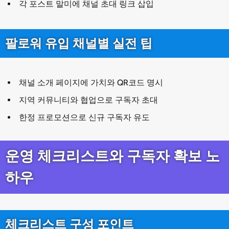
각 포스트 말미에 채널 초대 링크 삽입
팔로워 유입 채널별 실전 팁
채널 소개 페이지에 가치와 QR코드 명시
지역 커뮤니티와 협업으로 구독자 초대
한정 프로모션으로 신규 구독자 유도
운영 체크리스트와 구독자 확보 노
하우
체크리스트 구성 포인트