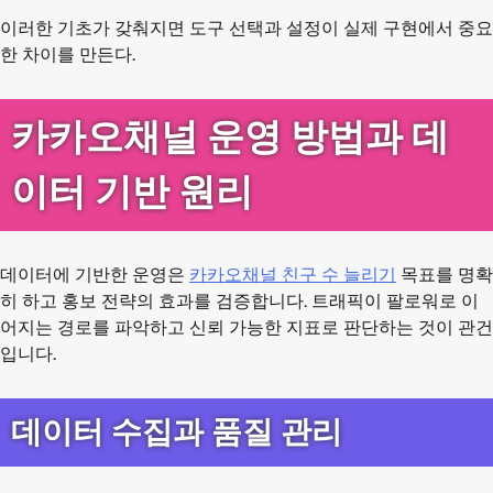
이러한 기초가 갖춰지면 도구 선택과 설정이 실제 구현에서 중요
한 차이를 만든다.
카카오채널 운영 방법과 데
이터 기반 원리
데이터에 기반한 운영은
카카오채널 친구 수 늘리기
목표를 명확
히 하고 홍보 전략의 효과를 검증합니다. 트래픽이 팔로워로 이
어지는 경로를 파악하고 신뢰 가능한 지표로 판단하는 것이 관건
입니다.
데이터 수집과 품질 관리