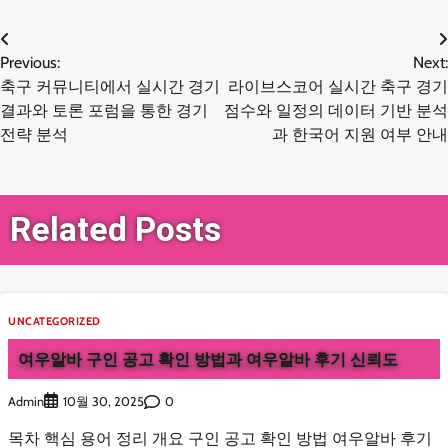
글
Previous:
Next:
축구 커뮤니티에서 실시간 경기
라이브스코어 실시간 축구 경기
탐
결과와 토론 포럼을 통한 경기
점수와 일정의 데이터 기반 분석
전략 분석
과 한국어 지원 여부 안내
색
Related Posts
UNCATEGORIZED
여우알바 구인 공고 확인 방법과 여우알바 후기 신뢰도
Admin
0
10월 30, 2025
목차 핵심 용어 정리 개요 구인 공고 확인 방법 여우알바 후기