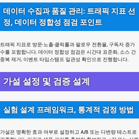
데이터 수집과 품질 관리: 트래픽 지표 선
정, 데이터 정합성 점검 포인트
트래픽 지표로 방문·노출·클릭률과 팔로우 전환율, 구독자 증가
수를 포함합니다. 데이터 정합성 점검은 시간대 표준화, 소스 간
중복 제거, 이벤트 타임스탬프 일관성 확인으로 진행합니다.
가설 설정 및 검증 설계
실험 설계 프레임워크, 통계적 검정 방법
가설은 명확한 효과 여부로 설정하고 A/B 또는 다변량 테스트로