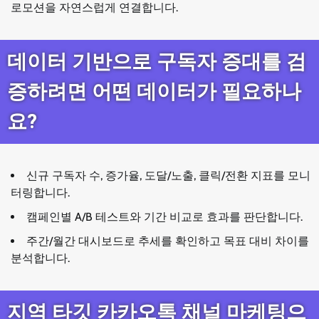
로모션을 자연스럽게 연결합니다.
데이터 기반으로 구독자 증대를 검
증하려면 어떤 데이터가 필요하나
요?
신규 구독자 수, 증가율, 도달/노출, 클릭/전환 지표를 모니
터링합니다.
캠페인별 A/B 테스트와 기간 비교로 효과를 판단합니다.
주간/월간 대시보드로 추세를 확인하고 목표 대비 차이를
분석합니다.
지역 타깃 카카오톡 채널 마케팅으