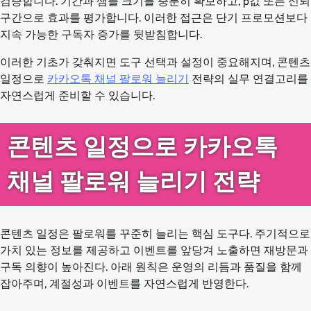
검증합니다. 기간과 샘플 크기를 충분히 확보하고, p값 또는 신뢰
구간으로 효과를 평가합니다. 이러한 접근은 단기 프로모션보다
지속 가능한 구독자 증가를 뒷받침합니다.
이러한 기초가 갖춰지면 도구 선택과 설정이 중요해지며, 콘텐츠
일정으로
카카오톡 채널 팔로워 늘리기
전략의 실무 연결고리를
자연스럽게 준비할 수 있습니다.
콘텐츠 일정으로 카카오톡
채널 팔로워 늘리기 전략
콘텐츠 일정은 팔로워를 꾸준히 늘리는 핵심 도구다. 주기적으로
가치 있는 정보를 제공하고 이벤트를 앞당겨 노출하면 재방문과
구독 의향이 높아진다. 아래 원칙은 운영의 리듬과 품질을 함께
잡아주며, 계절성과 이벤트를 자연스럽게 반영한다.