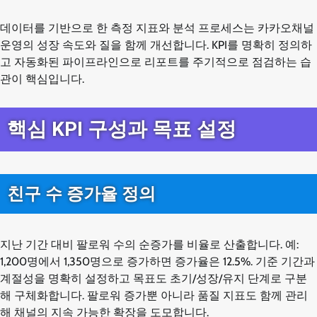
데이터를 기반으로 한 측정 지표와 분석 프로세스는 카카오채널
운영의 성장 속도와 질을 함께 개선합니다. KPI를 명확히 정의하
고 자동화된 파이프라인으로 리포트를 주기적으로 점검하는 습
관이 핵심입니다.
핵심 KPI 구성과 목표 설정
친구 수 증가율 정의
지난 기간 대비 팔로워 수의 순증가를 비율로 산출합니다. 예:
1,200명에서 1,350명으로 증가하면 증가율은 12.5%. 기준 기간과
계절성을 명확히 설정하고 목표도 초기/성장/유지 단계로 구분
해 구체화합니다. 팔로워 증가뿐 아니라 품질 지표도 함께 관리
해 채널의 지속 가능한 확장을 도모합니다.