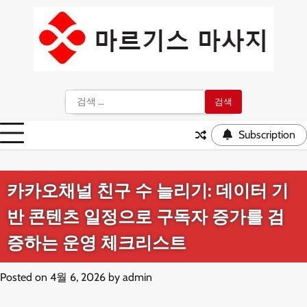
Skip
to
content
검
색:
Subscription
카카오채널 친구 수 늘리기: 데이터 기
반 콘텐츠 일정으로 구독자 증가를 검
증하는 운영 체크리스트
Posted on
4월 6, 2026
by
admin