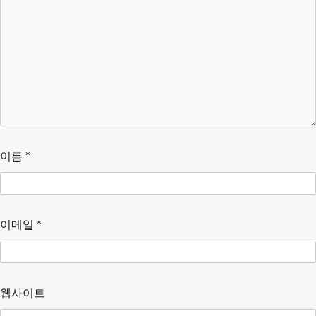
이름
*
이메일
*
웹사이트