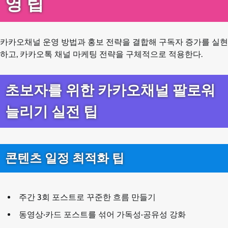
영 팁
카카오채널 운영 방법과 홍보 전략을 결합해 구독자 증가를 실현
하고, 카카오톡 채널 마케팅 전략을 구체적으로 적용한다.
초보자를 위한 카카오채널 팔로워
늘리기 실전 팁
콘텐츠 일정 최적화 팁
주간 3회 포스트로 꾸준한 흐름 만들기
동영상·카드 포스트를 섞어 가독성·공유성 강화