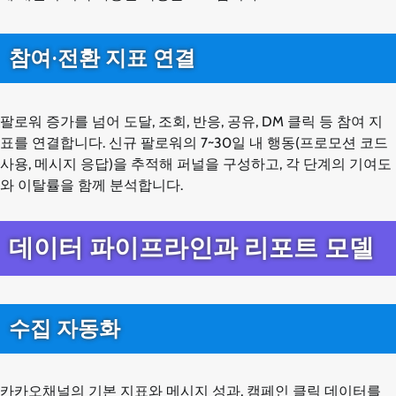
참여·전환 지표 연결
팔로워 증가를 넘어 도달, 조회, 반응, 공유, DM 클릭 등 참여 지
표를 연결합니다. 신규 팔로워의 7~30일 내 행동(프로모션 코드
사용, 메시지 응답)을 추적해 퍼널을 구성하고, 각 단계의 기여도
와 이탈률을 함께 분석합니다.
데이터 파이프라인과 리포트 모델
수집 자동화
카카오채널의 기본 지표와 메시지 성과, 캠페인 클릭 데이터를