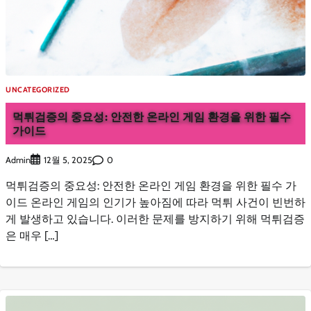
UNCATEGORIZED
먹튀검증의 중요성: 안전한 온라인 게임 환경을 위한 필수
가이드
Admin
0
12월 5, 2025
먹튀검증의 중요성: 안전한 온라인 게임 환경을 위한 필수 가
이드 온라인 게임의 인기가 높아짐에 따라 먹튀 사건이 빈번하
게 발생하고 있습니다. 이러한 문제를 방지하기 위해 먹튀검증
은 매우 […]