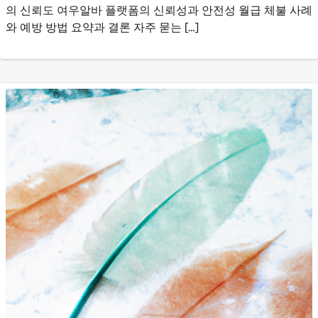
의 신뢰도 여우알바 플랫폼의 신뢰성과 안전성 월급 체불 사례
와 예방 방법 요약과 결론 자주 묻는 […]