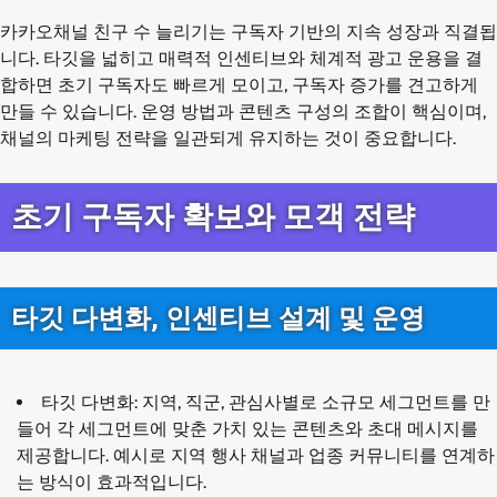
카카오채널 친구 수 늘리기는 구독자 기반의 지속 성장과 직결됩
니다. 타깃을 넓히고 매력적 인센티브와 체계적 광고 운용을 결
합하면 초기 구독자도 빠르게 모이고, 구독자 증가를 견고하게
만들 수 있습니다. 운영 방법과 콘텐츠 구성의 조합이 핵심이며,
채널의 마케팅 전략을 일관되게 유지하는 것이 중요합니다.
초기 구독자 확보와 모객 전략
타깃 다변화, 인센티브 설계 및 운영
타깃 다변화: 지역, 직군, 관심사별로 소규모 세그먼트를 만
들어 각 세그먼트에 맞춘 가치 있는 콘텐츠와 초대 메시지를
제공합니다. 예시로 지역 행사 채널과 업종 커뮤니티를 연계하
는 방식이 효과적입니다.