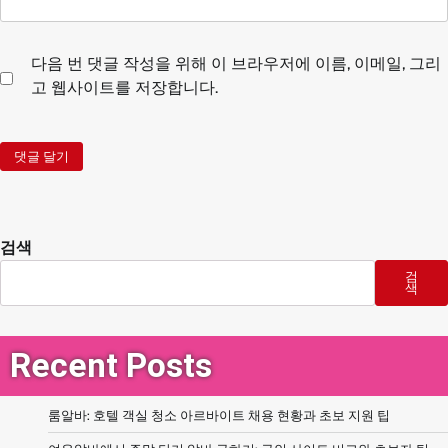
다음 번 댓글 작성을 위해 이 브라우저에 이름, 이메일, 그리
고 웹사이트를 저장합니다.
검색
검
색
Recent Posts
룸알바: 호텔 객실 청소 아르바이트 채용 현황과 초보 지원 팁