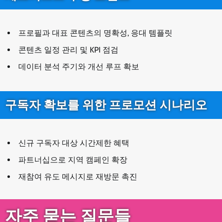
프로필과 대표 콘텐츠의 명확성, 응대 템플릿
콘텐츠 일정 관리 및 KPI 점검
데이터 분석 주기와 개선 루프 확보
구독자 확보를 위한 프로모션 시나리오
신규 구독자 대상 시간제한 혜택
파트너십으로 지역 캠페인 확장
재참여 유도 메시지로 재방문 촉진
자주 묻는 질문들