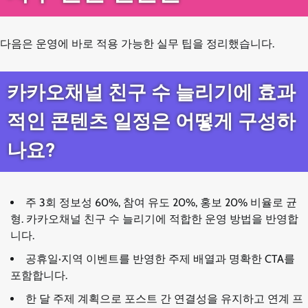
다음은 운영에 바로 적용 가능한 실무 팁을 정리했습니다.
카카오채널 친구 수 늘리기에 효과
적인 콘텐츠 일정은 어떻게 구성하
나요?
주 3회 정보성 60%, 참여 유도 20%, 홍보 20% 비율로 균
형. 카카오채널 친구 수 늘리기에 적합한 운영 방법을 반영합
니다.
공휴일·지역 이벤트를 반영한 주제 배열과 명확한 CTA를
포함합니다.
한 달 주제 계획으로 포스트 간 연결성을 유지하고 연계 프