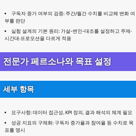
구독자 증가 여부의 검증: 주간/월간 수치를 비교해 변화 여
부를 판단
실험 설계의 기본 원리: 가설-변인-대조를 설정하고 주제·
시간대·프로모션을 다르게 적용
전문가 페르소나와 목표 설정
세부 항목
요구사항: 데이터 접근성, KPI 정의, 결과 해석의 체계 필요
성공 지표의 구체화: 구독자 증가율과 참여율 등 수치로 목
표를 명시