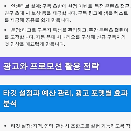
인센티브 설계: 구독 초반에 한정 이벤트, 독점 콘텐츠 접근,
친구 초대 시 보상 등을 제공합니다. 구독 링크에 샘플 텍스트
를 제공해 공유를 쉽게 만듭니다.
운영: 태그로 구독자 특성을 관리하고, 주간 콘텐츠 캘린더
를 고정합니다. 자동 응대 시나리오를 구성해 신규 구독자의
첫 인상을 매끄럽게 만듭니다.
광고와 프로모션 활용 전략
타깃 설정과 예산 관리, 광고 포맷별 효과
분석
타깃 설정: 지역, 연령, 관심사 조합으로 실험 가능하도록 작