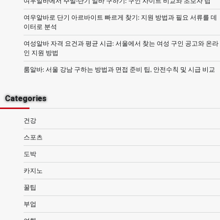
여우알바에서 주말·단기 알바 구하기: 구인 사이트 비교와 초보자 팁
여우알바로 단기 아르바이트 빠르게 찾기: 지원 방법과 필요 서류를 데
이터로 분석
여성알바 자격 요건과 평균 시급: 서울에서 찾는 여성 구인 공고와 온라
인 지원 방법
룸알바: 서울 강남 구하는 방법과 면접 준비 팁, 안전수칙 및 시급 비교
Categories
건강
스포츠
도박
카지노
꿀팁
부업