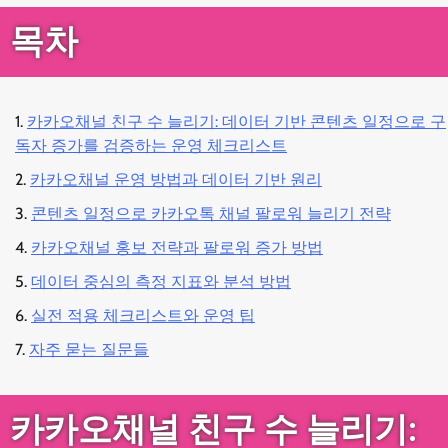
목차
카카오채널 친구 수 늘리기: 데이터 기반 콘텐츠 일정으로 구
독자 증가를 검증하는 운영 체크리스트
카카오채널 운영 방법과 데이터 기반 원리
콘텐츠 일정으로 카카오톡 채널 팔로워 늘리기 전략
카카오채널 홍보 전략과 팔로워 증가 방법
데이터 중심의 측정 지표와 분석 방법
실전 적용 체크리스트와 운영 팁
자주 묻는 질문들
카카오채널 친구 수 늘리기: