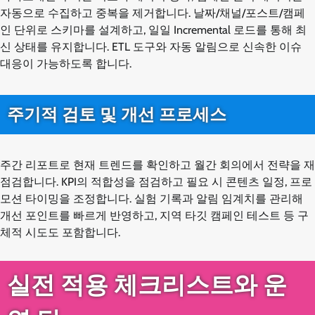
자동으로 수집하고 중복을 제거합니다. 날짜/채널/포스트/캠페
인 단위로 스키마를 설계하고, 일일 Incremental 로드를 통해 최
신 상태를 유지합니다. ETL 도구와 자동 알림으로 신속한 이슈
대응이 가능하도록 합니다.
주기적 검토 및 개선 프로세스
주간 리포트로 현재 트렌드를 확인하고 월간 회의에서 전략을 재
점검합니다. KPI의 적합성을 점검하고 필요 시 콘텐츠 일정, 프로
모션 타이밍을 조정합니다. 실험 기록과 알림 임계치를 관리해
개선 포인트를 빠르게 반영하고, 지역 타깃 캠페인 테스트 등 구
체적 시도도 포함합니다.
실전 적용 체크리스트와 운