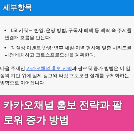
세부항목
LSI 키워드 반영: 운영 방법, 구독자 혜택 등 맥락 속 주제를
연결해 흐름을 만든다.
계절성·이벤트 반영: 연휴·세일·지역 행사에 맞춘 시리즈를
사전 배치하고 크로스프로모션을 계획한다.
다음 주제인
카카오채널 홍보 전략
과 팔로워 증가 방법은 이 일
정의 기반 위에 실제 광고와 타깃 프로모션 설계를 구체화하는
방향으로 이어집니다.
카카오채널 홍보 전략과 팔
로워 증가 방법