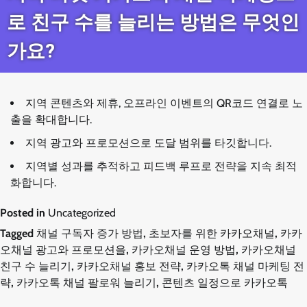
로 친구 수를 늘리는 방법은 무엇인
가요?
지역 콘텐츠와 제휴, 오프라인 이벤트의 QR코드 연결로 노
출을 확대합니다.
지역 광고와 프로모션으로 도달 범위를 타깃합니다.
지역별 성과를 추적하고 피드백 루프로 전략을 지속 최적
화합니다.
Posted in
Uncategorized
Tagged
채널 구독자 증가 방법
,
초보자를 위한 카카오채널
,
카카
오채널 광고와 프로모션을
,
카카오채널 운영 방법
,
카카오채널
친구 수 늘리기
,
카카오채널 홍보 전략
,
카카오톡 채널 마케팅 전
략
,
카카오톡 채널 팔로워 늘리기
,
콘텐츠 일정으로 카카오톡