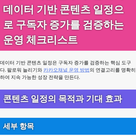
데이터 기반 콘텐츠 일정으
로 구독자 증가를 검증하는
운영 체크리스트
데이터 기반 콘텐츠 일정은 구독자 증가를 검증하는 핵심 도구
다. 팔로워 늘리기와
카카오채널 운영 방법
의 연결고리를 명확히
하여 지속 가능한 성장 전략을 만든다.
콘텐츠 일정의 목적과 기대 효과
세부 항목