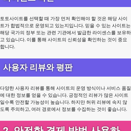
토토사이트를 선택할 때 가장 먼저 확인해야 할 것은 해당 사이
트가 합법적으로 운영되고 있는지입니다. 믿을 수 있는 사이트는
해당 국가의 정부 또는 관련 기관에서 발급한 라이센스를 보유하
고 있습니다. 이를 통해 사이트의 신뢰성을 확인하는 것이 중요
합니다.
사용자 리뷰와 평판
다양한 사용자 리뷰를 통해 사이트의 운영 방식이나 서비스 품질
에 대한 정보를 얻을 수 있습니다. 긍정적인 리뷰가 많은 사이트
일수록 안전할 가능성이 높습니다. 하지만 허위 리뷰에 속지 않
도록 주의하고, 여러 경로에서 정보를 수집하는 것이 좋습니다.
2. 안전한 결제 방법 사용하