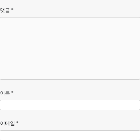
댓글
*
이름
*
이메일
*