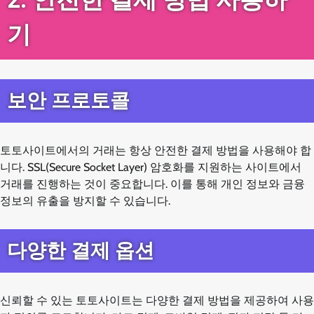
기
보안 프로토콜
토토사이트에서의 거래는 항상 안전한 결제 방법을 사용해야 합
니다. SSL(Secure Socket Layer) 암호화를 지원하는 사이트에서
거래를 진행하는 것이 중요합니다. 이를 통해 개인 정보와 금융
정보의 유출을 방지할 수 있습니다.
다양한 결제 옵션
신뢰할 수 있는 토토사이트는 다양한 결제 방법을 제공하여 사용