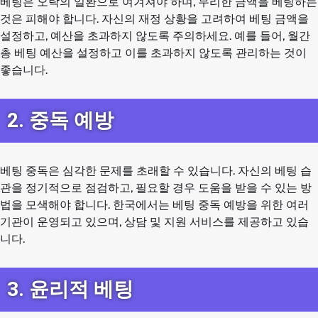
베팅은 오락의 일환으로 여겨져야 하며, 무리한 금액을 베팅하는
것은 피해야 합니다. 자신의 재정 상황을 고려하여 베팅 금액을
설정하고, 예산을 초과하지 않도록 주의하세요. 예를 들어, 월간
총 베팅 예산을 설정하고 이를 초과하지 않도록 관리하는 것이
좋습니다.
2. 중독 예방
베팅 중독은 심각한 문제를 초래할 수 있습니다. 자신의 베팅 습
관을 정기적으로 점검하고, 필요할 경우 도움을 받을 수 있는 방
법을 모색해야 합니다. 한국에서는 베팅 중독 예방을 위한 여러
기관이 운영되고 있으며, 상담 및 지원 서비스를 제공하고 있습
니다.
3. 윤리적 베팅