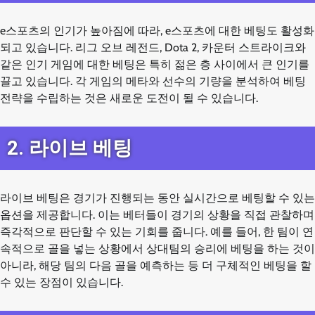
e스포츠의 인기가 높아짐에 따라, e스포츠에 대한 베팅도 활성화
되고 있습니다. 리그 오브 레전드, Dota 2, 카운터 스트라이크와
같은 인기 게임에 대한 베팅은 특히 젊은 층 사이에서 큰 인기를
끌고 있습니다. 각 게임의 메타와 선수의 기량을 분석하여 베팅
전략을 수립하는 것은 새로운 도전이 될 수 있습니다.
2. 라이브 베팅
라이브 베팅은 경기가 진행되는 동안 실시간으로 베팅할 수 있는
옵션을 제공합니다. 이는 베터들이 경기의 상황을 직접 관찰하며
즉각적으로 판단할 수 있는 기회를 줍니다. 예를 들어, 한 팀이 연
속적으로 골을 넣는 상황에서 상대팀의 승리에 베팅을 하는 것이
아니라, 해당 팀의 다음 골을 예측하는 등 더 구체적인 베팅을 할
수 있는 장점이 있습니다.