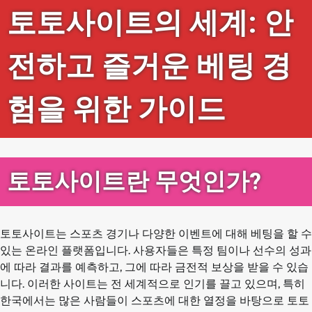
토토사이트의 세계: 안
전하고 즐거운 베팅 경
험을 위한 가이드
토토사이트란 무엇인가?
토토사이트는 스포츠 경기나 다양한 이벤트에 대해 베팅을 할 수
있는 온라인 플랫폼입니다. 사용자들은 특정 팀이나 선수의 성과
에 따라 결과를 예측하고, 그에 따라 금전적 보상을 받을 수 있습
니다. 이러한 사이트는 전 세계적으로 인기를 끌고 있으며, 특히
한국에서는 많은 사람들이 스포츠에 대한 열정을 바탕으로 토토