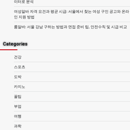
이터로 분석
여성알바 자격 요건과 평균 시급: 서울에서 찾는 여성 구인 공고와 온라
인 지원 방법
룸알바: 서울 강남 구하는 방법과 면접 준비 팁, 안전수칙 및 시급 비교
Categories
건강
스포츠
도박
카지노
꿀팁
부업
여행
과학