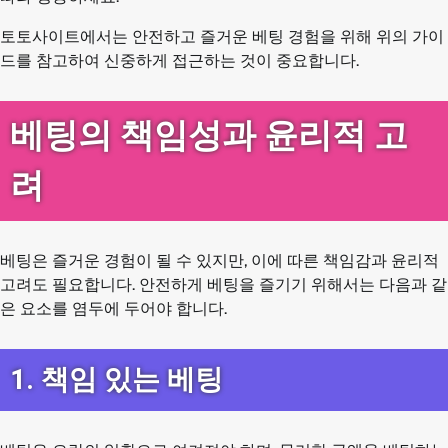
토토사이트에서는 안전하고 즐거운 베팅 경험을 위해 위의 가이
드를 참고하여 신중하게 접근하는 것이 중요합니다.
베팅의 책임성과 윤리적 고
려
베팅은 즐거운 경험이 될 수 있지만, 이에 따른 책임감과 윤리적
고려도 필요합니다. 안전하게 베팅을 즐기기 위해서는 다음과 같
은 요소를 염두에 두어야 합니다.
1. 책임 있는 베팅