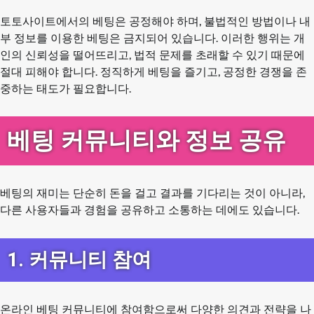
토토사이트에서의 베팅은 공정해야 하며, 불법적인 방법이나 내
부 정보를 이용한 베팅은 금지되어 있습니다. 이러한 행위는 개
인의 신뢰성을 떨어뜨리고, 법적 문제를 초래할 수 있기 때문에
절대 피해야 합니다. 정직하게 베팅을 즐기고, 공정한 경쟁을 존
중하는 태도가 필요합니다.
베팅 커뮤니티와 정보 공유
베팅의 재미는 단순히 돈을 걸고 결과를 기다리는 것이 아니라,
다른 사용자들과 경험을 공유하고 소통하는 데에도 있습니다.
1. 커뮤니티 참여
온라인 베팅 커뮤니티에 참여함으로써 다양한 의견과 전략을 나