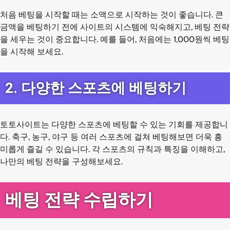
처음 베팅을 시작할 때는 소액으로 시작하는 것이 좋습니다. 큰
금액을 베팅하기 전에 사이트의 시스템에 익숙해지고, 베팅 전략
을 세우는 것이 중요합니다. 예를 들어, 처음에는 1,000원씩 베팅
을 시작해 보세요.
2. 다양한 스포츠에 베팅하기
토토사이트는 다양한 스포츠에 베팅할 수 있는 기회를 제공합니
다. 축구, 농구, 야구 등 여러 스포츠에 걸쳐 베팅해보면 더욱 흥
미롭게 즐길 수 있습니다. 각 스포츠의 규칙과 특징을 이해하고,
나만의 베팅 전략을 구성해보세요.
베팅 전략 수립하기