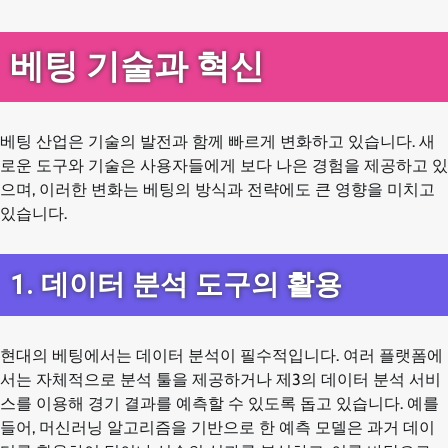
베팅 기술과 혁신
베팅 산업은 기술의 발전과 함께 빠르게 변화하고 있습니다. 새
로운 도구와 기술은 사용자들에게 보다 나은 경험을 제공하고 있
으며, 이러한 변화는 베팅의 방식과 전략에도 큰 영향을 미치고
있습니다.
1. 데이터 분석 도구의 활용
현대의 베팅에서는 데이터 분석이 필수적입니다. 여러 플랫폼에
서는 자체적으로 분석 툴을 제공하거나 제3의 데이터 분석 서비
스를 이용해 경기 결과를 예측할 수 있도록 돕고 있습니다. 예를
들어, 머신러닝 알고리즘을 기반으로 한 예측 모델은 과거 데이