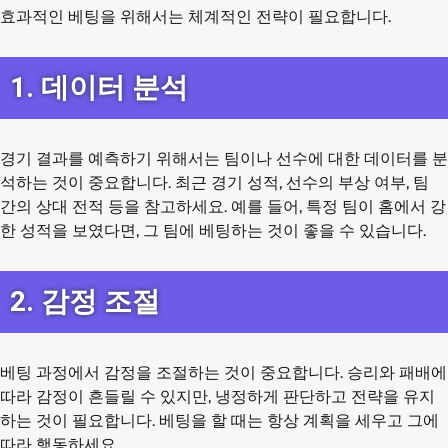
효과적인 베팅을 위해서는 체계적인 전략이 필요합니다.
1. 데이터 분석
경기 결과를 예측하기 위해서는 팀이나 선수에 대한 데이터를 분
석하는 것이 중요합니다. 최근 경기 성적, 선수의 부상 여부, 팀
간의 상대 전적 등을 참고하세요. 예를 들어, 특정 팀이 홈에서 강
한 성적을 보였다면, 그 팀에 베팅하는 것이 좋을 수 있습니다.
2. 감정 조절
베팅 과정에서 감정을 조절하는 것이 중요합니다. 승리와 패배에
따라 감정이 흔들릴 수 있지만, 냉정하게 판단하고 전략을 유지
하는 것이 필요합니다. 베팅을 할 때는 항상 계획을 세우고 그에
따라 행동하세요.