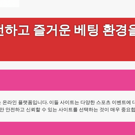
전하고 즐거운 베팅 환경
는 온라인 플랫폼입니다. 이들 사이트는 다양한 스포츠 이벤트에 
만 안전하고 신뢰할 수 있는 사이트를 선택하는 것이 매우 중요합