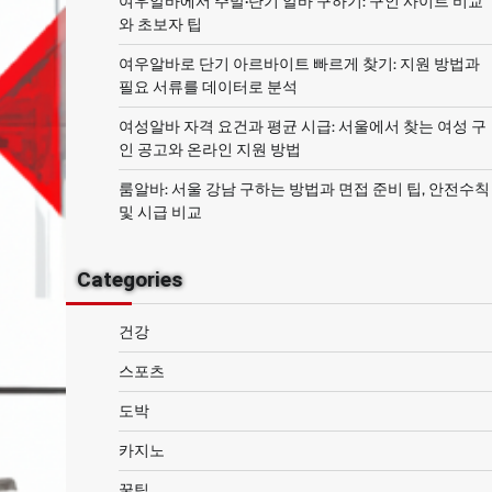
여우알바에서 주말·단기 알바 구하기: 구인 사이트 비교
와 초보자 팁
여우알바로 단기 아르바이트 빠르게 찾기: 지원 방법과
필요 서류를 데이터로 분석
여성알바 자격 요건과 평균 시급: 서울에서 찾는 여성 구
인 공고와 온라인 지원 방법
룸알바: 서울 강남 구하는 방법과 면접 준비 팁, 안전수칙
및 시급 비교
Categories
건강
스포츠
도박
카지노
꿀팁