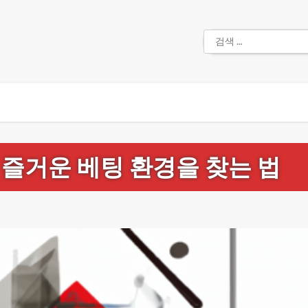
검
색:
즐거운 베팅 환경을 찾는 법