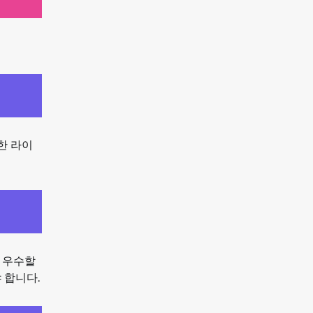
한 라이
 우수할
 합니다.