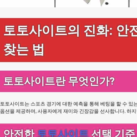
토토사이트의 진화: 안
찾는 법
토토사이트란 무엇인가?
토토사이트는 스포츠 경기에 대한 예측을 통해 베팅을 할 수 있
옵션을 제공하며, 사용자에게 재미와 긴장감을 선사합니다. 하지
안전한
토토사이트
선택 기준