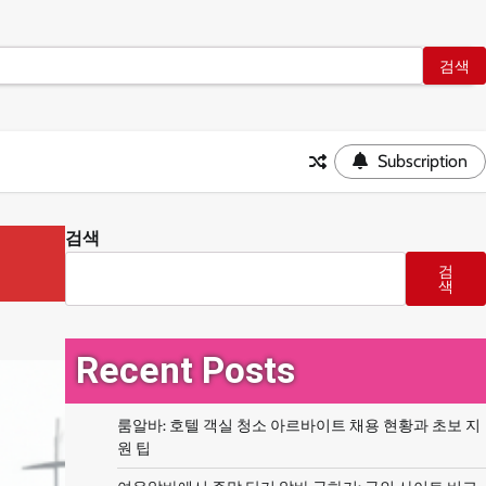
Subscription
검색
검
색
Recent Posts
룸알바: 호텔 객실 청소 아르바이트 채용 현황과 초보 지
원 팁