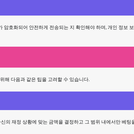
가 암호화되어 안전하게 전송되는 지 확인해야 하며, 개인 정보 
위해 다음과 같은 팁을 고려할 수 있습니다.
자신의 재정 상황에 맞는 금액을 결정하고 그 범위 내에서만 베팅