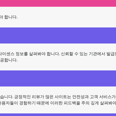
야 합니다.
이센스 정보를 살펴봐야 합니다. 신뢰할 수 있는 기관에서 발급
제공합니다.
습니다. 긍정적인 리뷰가 많은 사이트는 안전성과 고객 서비스가
 사용자들이 경험하기 때문에 이러한 피드백을 주의 깊게 살펴봐야