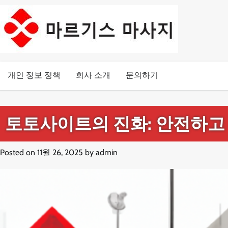
Skip
to
content
개인 정보 정책
회사 소개
문의하기
토토사이트의 진화: 안전하고 
Posted on
11월 26, 2025
by
admin