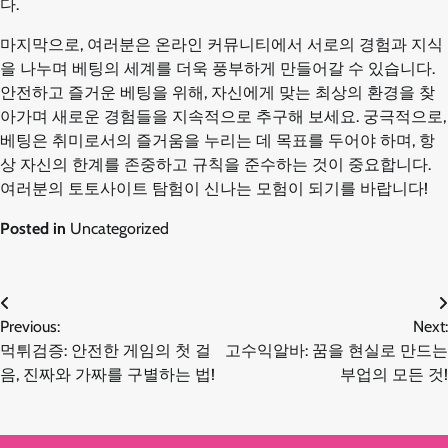
다.
마지막으로, 여러분은 온라인 커뮤니티에서 서로의 경험과 지식
을 나누며 베팅의 세계를 더욱 풍부하게 만들어갈 수 있습니다.
안전하고 즐거운 베팅을 위해, 자신에게 맞는 최상의 환경을 찾
아가며 새로운 경험들을 지속적으로 추구해 보세요. 궁극적으로,
베팅은 취미로서의 즐거움을 누리는 데 목표를 두어야 하며, 항
상 자신의 한계를 존중하고 규칙을 준수하는 것이 중요합니다.
여러분의 토토사이트 탐험이 신나는 모험이 되기를 바랍니다!
Posted in
Uncategorized
글
Previous:
Next:
먹튀검증: 안전한 게임의 첫 걸
고수익알바: 꿈을 현실로 만드는
탐
음, 진짜와 가짜를 구별하는 법!
부업의 모든 것!
색