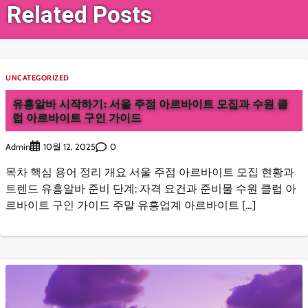
Related Posts
UNCATEGORIZED
유흥알바 시작하기: 서울 주점 아르바이트 모집과 수원 클
럽 아르바이트 구인 가이드
Admin
0
10월 12, 2025
목차 핵심 용어 정리 개요 서울 주점 아르바이트 모집 현황과
트렌드 유흥알바 준비 단계: 자격 요건과 준비물 수원 클럽 아
르바이트 구인 가이드 주말 유흥업계 아르바이트 […]