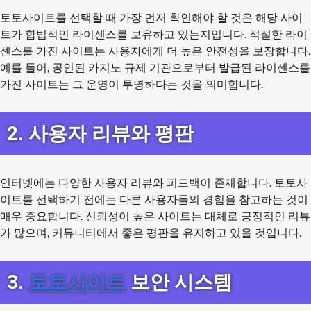
토토사이트를 선택할 때 가장 먼저 확인해야 할 것은 해당 사이
트가 합법적인 라이센스를 보유하고 있는지입니다. 적절한 라이
센스를 가진 사이트는 사용자에게 더 높은 안전성을 보장합니다.
예를 들어, 공인된 카지노 규제 기관으로부터 발급된 라이센스를
가진 사이트는 그 운영이 투명하다는 것을 의미합니다.
2. 사용자 리뷰와 평판
인터넷에는 다양한 사용자 리뷰와 피드백이 존재합니다. 토토사
이트를 선택하기 전에는 다른 사용자들의 경험을 참고하는 것이
매우 중요합니다. 신뢰성이 높은 사이트는 대체로 긍정적인 리뷰
가 많으며, 커뮤니티에서 좋은 평판을 유지하고 있을 것입니다.
3.
토토사이트
보안 시스템