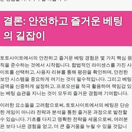
결론: 안전하고 즐거운 베팅
의 길잡이
토토사이트에서의 안전하고 즐거운 베팅 경험은 몇 가지 핵심 원
칙을 준수하는 것에서 시작됩니다. 합법적인 라이센스를 가진 사
이트를 선택하고, 사용자 리뷰를 통해 평판을 확인하며, 안전한
보안 시스템을 중요하게 여기는 것이 필수적입니다. 그리고 베팅
금액을 신중하게 설정하고, 프로모션을 적극 활용하며 책임감 있
는 베팅 습관을 지니는 것이 모두의 즐거운 경험에 기여합니다.
이러한 요소들을 고려함으로써, 토토사이트에서의 베팅은 단순
한 게임이 아니라 전략과 분석을 통한 즐거운 과정으로 발전할
수 있습니다. 기초를 다지고 명확한 전략을 세움으로써, 여러분
은 보다 나은 경험을 얻고, 더 큰 즐거움을 누릴 수 있을 것입니