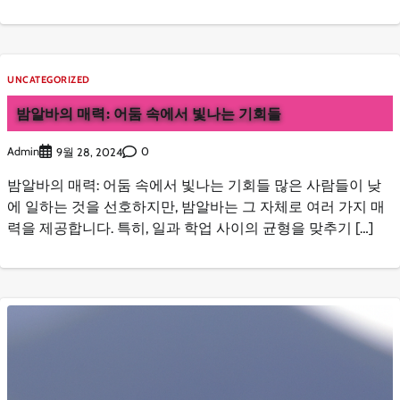
UNCATEGORIZED
밤알바의 매력: 어둠 속에서 빛나는 기회들
Admin
0
9월 28, 2024
밤알바의 매력: 어둠 속에서 빛나는 기회들 많은 사람들이 낮
에 일하는 것을 선호하지만, 밤알바는 그 자체로 여러 가지 매
력을 제공합니다. 특히, 일과 학업 사이의 균형을 맞추기 […]