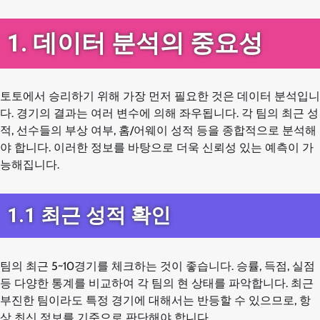
1. 데이터 분석의 중요성
토토에서 승리하기 위해 가장 먼저 필요한 것은 데이터 분석입니
다. 경기의 결과는 여러 변수에 의해 좌우됩니다. 각 팀의 최근 성
적, 선수들의 부상 여부, 홈/어웨이 성적 등을 종합적으로 분석해
야 합니다. 이러한 정보를 바탕으로 더욱 신뢰성 있는 예측이 가
능해집니다.
1.1 최근 성적 확인
팀의 최근 5~10경기를 체크하는 것이 좋습니다. 승률, 득점, 실점
등 다양한 통계를 비교하여 각 팀의 현 상태를 파악합니다. 최근
부진한 팀이라도 특정 경기에 대해서는 반등할 수 있으므로, 항
상 최신 정보를 기준으로 판단해야 합니다.