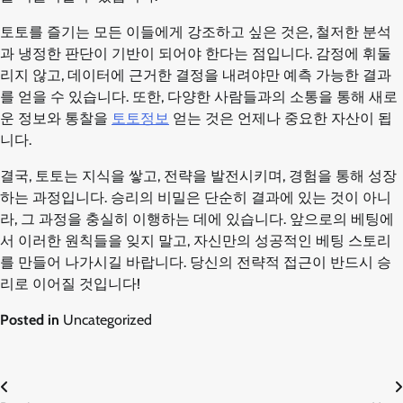
토토를 즐기는 모든 이들에게 강조하고 싶은 것은, 철저한 분석
과 냉정한 판단이 기반이 되어야 한다는 점입니다. 감정에 휘둘
리지 않고, 데이터에 근거한 결정을 내려야만 예측 가능한 결과
를 얻을 수 있습니다. 또한, 다양한 사람들과의 소통을 통해 새로
운 정보와 통찰을
토토정보
얻는 것은 언제나 중요한 자산이 됩
니다.
결국, 토토는 지식을 쌓고, 전략을 발전시키며, 경험을 통해 성장
하는 과정입니다. 승리의 비밀은 단순히 결과에 있는 것이 아니
라, 그 과정을 충실히 이행하는 데에 있습니다. 앞으로의 베팅에
서 이러한 원칙들을 잊지 말고, 자신만의 성공적인 베팅 스토리
를 만들어 나가시길 바랍니다. 당신의 전략적 접근이 반드시 승
리로 이어질 것입니다!
Posted in
Uncategorized