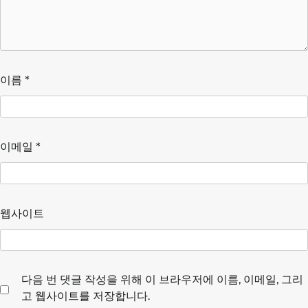
이름
*
이메일
*
웹사이트
다음 번 댓글 작성을 위해 이 브라우저에 이름, 이메일, 그리
고 웹사이트를 저장합니다.