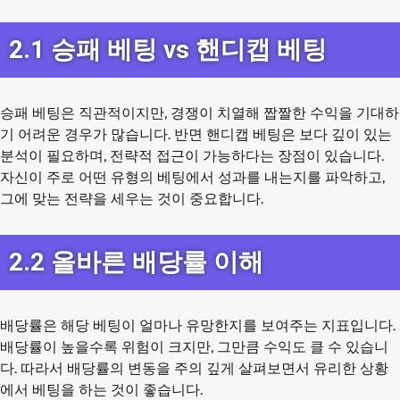
2.1 승패 베팅 vs 핸디캡 베팅
승패 베팅은 직관적이지만, 경쟁이 치열해 짭짤한 수익을 기대하
기 어려운 경우가 많습니다. 반면 핸디캡 베팅은 보다 깊이 있는
분석이 필요하며, 전략적 접근이 가능하다는 장점이 있습니다.
자신이 주로 어떤 유형의 베팅에서 성과를 내는지를 파악하고,
그에 맞는 전략을 세우는 것이 중요합니다.
2.2 올바른 배당률 이해
배당률은 해당 베팅이 얼마나 유망한지를 보여주는 지표입니다.
배당률이 높을수록 위험이 크지만, 그만큼 수익도 클 수 있습니
다. 따라서 배당률의 변동을 주의 깊게 살펴보면서 유리한 상황
에서 베팅을 하는 것이 좋습니다.