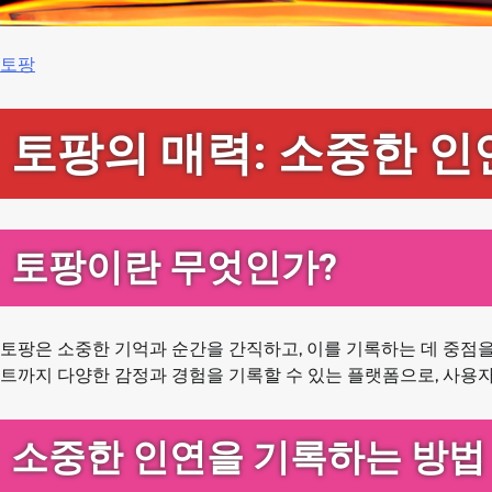
토팡
토팡의 매력: 소중한 
토팡이란 무엇인가?
토팡은 소중한 기억과 순간을 간직하고, 이를 기록하는 데 중점
트까지 다양한 감정과 경험을 기록할 수 있는 플랫폼으로, 사용자들
소중한 인연을 기록하는 방법