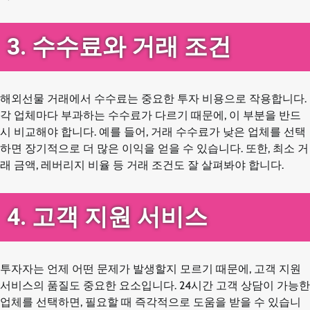
3. 수수료와 거래 조건
해외선물 거래에서 수수료는 중요한 투자 비용으로 작용합니다.
각 업체마다 부과하는 수수료가 다르기 때문에, 이 부분을 반드
시 비교해야 합니다. 예를 들어, 거래 수수료가 낮은 업체를 선택
하면 장기적으로 더 많은 이익을 얻을 수 있습니다. 또한, 최소 거
래 금액, 레버리지 비율 등 거래 조건도 잘 살펴봐야 합니다.
4. 고객 지원 서비스
투자자는 언제 어떤 문제가 발생할지 모르기 때문에, 고객 지원
서비스의 품질도 중요한 요소입니다. 24시간 고객 상담이 가능한
업체를 선택하면, 필요할 때 즉각적으로 도움을 받을 수 있습니