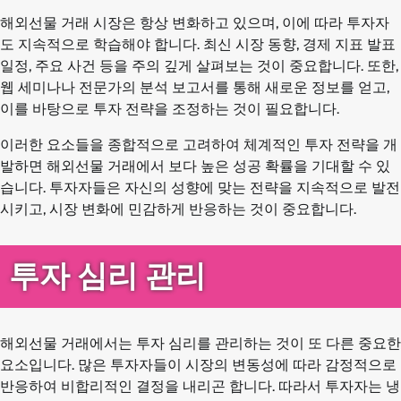
해외선물 거래 시장은 항상 변화하고 있으며, 이에 따라 투자자
도 지속적으로 학습해야 합니다. 최신 시장 동향, 경제 지표 발표
일정, 주요 사건 등을 주의 깊게 살펴보는 것이 중요합니다. 또한,
웹 세미나나 전문가의 분석 보고서를 통해 새로운 정보를 얻고,
이를 바탕으로 투자 전략을 조정하는 것이 필요합니다.
이러한 요소들을 종합적으로 고려하여 체계적인 투자 전략을 개
발하면 해외선물 거래에서 보다 높은 성공 확률을 기대할 수 있
습니다. 투자자들은 자신의 성향에 맞는 전략을 지속적으로 발전
시키고, 시장 변화에 민감하게 반응하는 것이 중요합니다.
투자 심리 관리
해외선물 거래에서는 투자 심리를 관리하는 것이 또 다른 중요한
요소입니다. 많은 투자자들이 시장의 변동성에 따라 감정적으로
반응하여 비합리적인 결정을 내리곤 합니다. 따라서 투자자는 냉