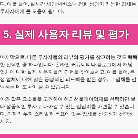
다. 예를 들어, 실시간 채팅 서비스나 전화 상담이 가능한 업체는
투자자에게 큰 도움이 됩니다.
5. 실제 사용자 리뷰 및 평가
마지막으로, 다른 투자자들의 리뷰와 평가를 참고하는 것도 똑똑
한 선택법 중 하나입니다. 온라인 커뮤니티나 블로그에서 해당
업체에 대한 실제 사용자들의 경험을 찾아보세요. 예를 들어, 특
정 업체에 대해 많은 긍정적인 피드백을 받은 경우, 그 업체를 선
택하는 데 도움이 될 수 있습니다.
이와 같은 요소들을 고려하여 해외선물대여업체를 선택하면 보
다 성공적인 투자로 나아갈 수 있는 길잡이를 마련할 수 있습니
다. 각자의 투자 스타일과 목표에 맞는 업체를 신중하게 선택하
세요.