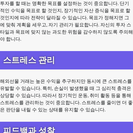
투자를 할 때는 명확한 목표를 설정하는 것이 중요합니다. 단기
적인 수익을 목표로 할 것인지, 장기적인 자산 증식을 목표로 할
것인지에 따라 전략이 달라질 수 있습니다. 목표가 정해지면 그
에 맞춰 계획을 세우고, 자기 관리가 필요합니다. 자신의 투자 스
타일과 목표에 맞지 않는 과도한 위험을 감수하지 않도록 주의해
야 합니다.
스트레스 관리
해외선물 거래는 높은 수익을 추구하지만 동시에 큰 스트레스를
유발할 수 있습니다. 특히, 손실이 발생했을 때 그 심리적 충격은
상당할 수 있습니다. 따라서 정기적인 운동, 취미 활동 등을 통해
스트레스를 관리하는 것이 중요합니다. 스트레스를 줄이면 더 좋
은 판단을 내릴 수 있는 상태를 유지할 수 있습니다.
피드백과 성찰