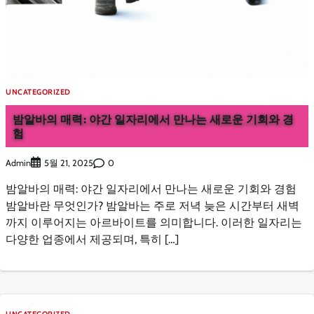
UNCATEGORIZED
밤알바의 매력: 야간 일자리에서 만나는 새로운 기회와 경
험
Admin
0
5월 21, 2025
밤알바의 매력: 야간 일자리에서 만나는 새로운 기회와 경험
밤알바란 무엇인가? 밤알바는 주로 저녁 늦은 시간부터 새벽
까지 이루어지는 아르바이트를 의미합니다. 이러한 일자리는
다양한 업종에서 제공되며, 특히 […]