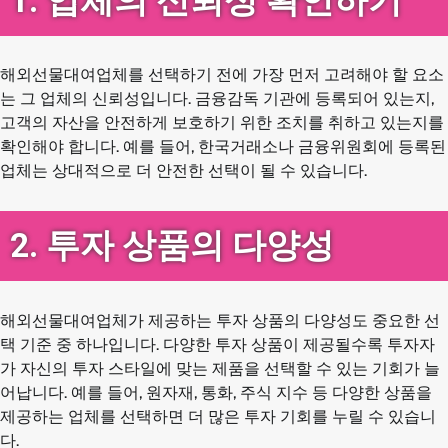
1. 업체의 신뢰성 확인하기
해외선물대여업체를 선택하기 전에 가장 먼저 고려해야 할 요소
는 그 업체의 신뢰성입니다. 금융감독 기관에 등록되어 있는지,
고객의 자산을 안전하게 보호하기 위한 조치를 취하고 있는지를
확인해야 합니다. 예를 들어, 한국거래소나 금융위원회에 등록된
업체는 상대적으로 더 안전한 선택이 될 수 있습니다.
2. 투자 상품의 다양성
해외선물대여업체가 제공하는 투자 상품의 다양성도 중요한 선
택 기준 중 하나입니다. 다양한 투자 상품이 제공될수록 투자자
가 자신의 투자 스타일에 맞는 제품을 선택할 수 있는 기회가 늘
어납니다. 예를 들어, 원자재, 통화, 주식 지수 등 다양한 상품을
제공하는 업체를 선택하면 더 많은 투자 기회를 누릴 수 있습니
다.