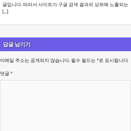
글입니다. 따라서 사이트가 구글 검색 결과의 상위에 노출되는
[…]
답글 남기기
이메일 주소는 공개되지 않습니다.
필수 필드는
*
로 표시됩니다
댓글
*