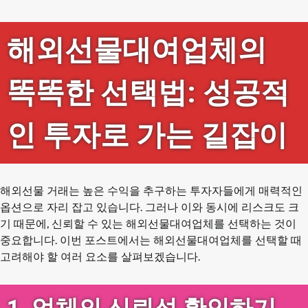
해외선물대여업체의
똑똑한 선택법: 성공적
인 투자로 가는 길잡이
해외선물 거래는 높은 수익을 추구하는 투자자들에게 매력적인
옵션으로 자리 잡고 있습니다. 그러나 이와 동시에 리스크도 크
기 때문에, 신뢰할 수 있는 해외선물대여업체를 선택하는 것이
중요합니다. 이번 포스트에서는 해외선물대여업체를 선택할 때
고려해야 할 여러 요소를 살펴보겠습니다.