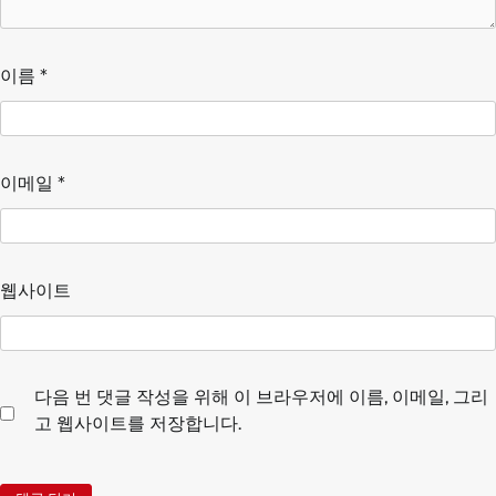
이름
*
이메일
*
웹사이트
다음 번 댓글 작성을 위해 이 브라우저에 이름, 이메일, 그리
고 웹사이트를 저장합니다.