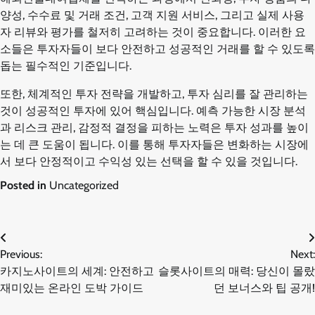
양성, 수수료 및 거래 조건, 고객 지원 서비스, 그리고 실제 사용
자 리뷰와 평가를 철저히 고려하는 것이 중요합니다. 이러한 요
소들은 투자자들이 보다 안전하고 성공적인 거래를 할 수 있도록
돕는 필수적인 기준입니다.
또한, 체계적인 투자 전략을 개발하고, 투자 심리를 잘 관리하는
것이 성공적인 투자에 있어 핵심입니다. 예측 가능한 시장 분석
과 리스크 관리, 감정적 결정을 피하는 노력은 투자 성과를 높이
는 데 큰 도움이 됩니다. 이를 통해 투자자들은 변화하는 시장에
서 보다 안정적이고 수익성 있는 선택을 할 수 있을 것입니다.
Posted in
Uncategorized
글
Previous:
Next:
카지노사이트의 세계: 안전하고
슬롯사이트의 매력: 당신이 몰랐
탐
재미있는 온라인 도박 가이드
던 보너스와 팁 공개!