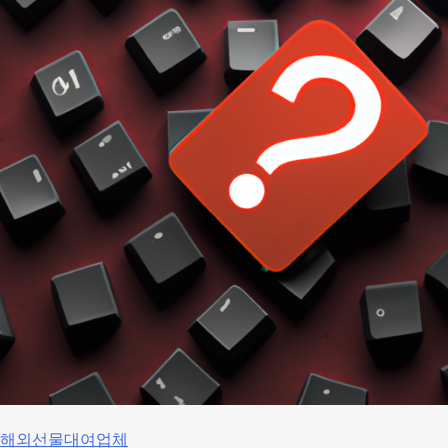
해외선물대여업체