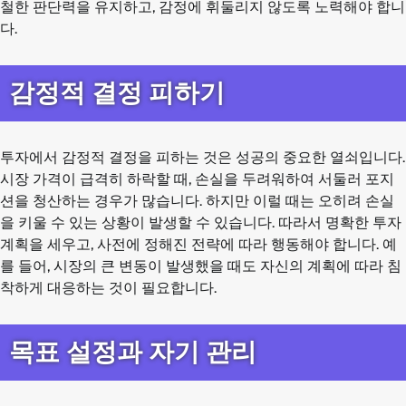
철한 판단력을 유지하고, 감정에 휘둘리지 않도록 노력해야 합니
다.
감정적 결정 피하기
투자에서 감정적 결정을 피하는 것은 성공의 중요한 열쇠입니다.
시장 가격이 급격히 하락할 때, 손실을 두려워하여 서둘러 포지
션을 청산하는 경우가 많습니다. 하지만 이럴 때는 오히려 손실
을 키울 수 있는 상황이 발생할 수 있습니다. 따라서 명확한 투자
계획을 세우고, 사전에 정해진 전략에 따라 행동해야 합니다. 예
를 들어, 시장의 큰 변동이 발생했을 때도 자신의 계획에 따라 침
착하게 대응하는 것이 필요합니다.
목표 설정과 자기 관리