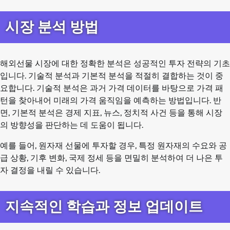
시장 분석 방법
해외선물 시장에 대한 정확한 분석은 성공적인 투자 전략의 기초
입니다. 기술적 분석과 기본적 분석을 적절히 결합하는 것이 중
요합니다. 기술적 분석은 과거 가격 데이터를 바탕으로 가격 패
턴을 찾아내어 미래의 가격 움직임을 예측하는 방법입니다. 반
면, 기본적 분석은 경제 지표, 뉴스, 정치적 사건 등을 통해 시장
의 방향성을 판단하는 데 도움이 됩니다.
예를 들어, 원자재 선물에 투자할 경우, 특정 원자재의 수요와 공
급 상황, 기후 변화, 국제 정세 등을 면밀히 분석하여 더 나은 투
자 결정을 내릴 수 있습니다.
지속적인 학습과 정보 업데이트