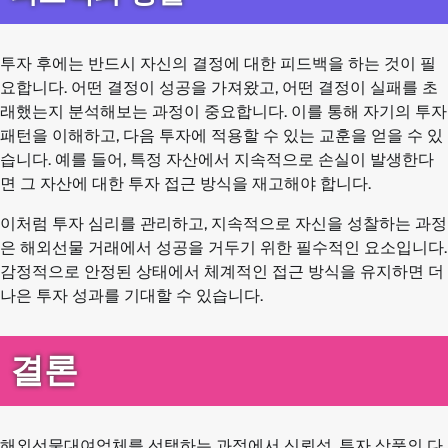
투자 후에는 반드시 자신의 결정에 대한 피드백을 하는 것이 필
요합니다. 어떤 결정이 성공을 가져왔고, 어떤 결정이 실패를 초
래했는지 분석해보는 과정이 중요합니다. 이를 통해 자기의 투자
패턴을 이해하고, 다음 투자에 적용할 수 있는 교훈을 얻을 수 있
습니다. 예를 들어, 특정 자산에서 지속적으로 손실이 발생한다
면 그 자산에 대한 투자 접근 방식을 재고해야 합니다.
이처럼 투자 심리를 관리하고, 지속적으로 자신을 성찰하는 과정
은 해외선물 거래에서 성공을 거두기 위한 필수적인 요소입니다.
감정적으로 안정된 상태에서 체계적인 접근 방식을 유지하면 더
나은 투자 성과를 기대할 수 있습니다.
결론
해외선물대여업체를 선택하는 과정에서 신뢰성, 투자 상품의 다