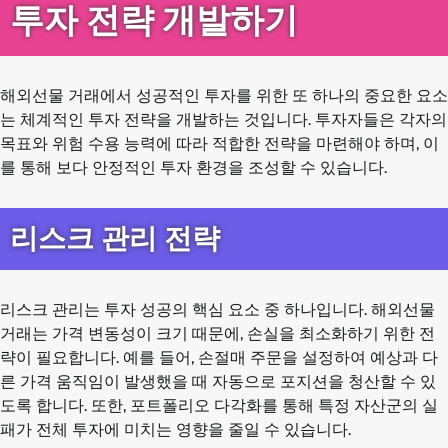
투자 전략 개발하기
해외선물 거래에서 성공적인 투자를 위한 또 하나의 중요한 요소
는 체계적인 투자 전략을 개발하는 것입니다. 투자자들은 각자의
목표와 위험 수용 능력에 따라 적합한 전략을 마련해야 하며, 이
를 통해 보다 안정적인 투자 환경을 조성할 수 있습니다.
리스크 관리 전략
리스크 관리는 투자 성공의 핵심 요소 중 하나입니다. 해외선물
거래는 가격 변동성이 크기 때문에, 손실을 최소화하기 위한 전
략이 필요합니다. 예를 들어, 손절매 주문을 설정하여 예상과 다
른 가격 움직임이 발생했을 때 자동으로 포지션을 청산할 수 있
도록 합니다. 또한, 포트폴리오 다각화를 통해 특정 자산군의 실
패가 전체 투자에 미치는 영향을 줄일 수 있습니다.