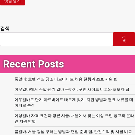
검색
검
색
Recent Posts
룸알바: 호텔 객실 청소 아르바이트 채용 현황과 초보 지원 팁
여우알바에서 주말·단기 알바 구하기: 구인 사이트 비교와 초보자 팁
여우알바로 단기 아르바이트 빠르게 찾기: 지원 방법과 필요 서류를 데
이터로 분석
여성알바 자격 요건과 평균 시급: 서울에서 찾는 여성 구인 공고와 온라
인 지원 방법
룸알바: 서울 강남 구하는 방법과 면접 준비 팁, 안전수칙 및 시급 비교