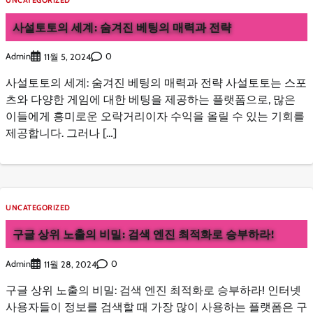
UNCATEGORIZED
사설토토의 세계: 숨겨진 베팅의 매력과 전략
Admin
0
11월 5, 2024
사설토토의 세계: 숨겨진 베팅의 매력과 전략 사설토토는 스포
츠와 다양한 게임에 대한 베팅을 제공하는 플랫폼으로, 많은
이들에게 흥미로운 오락거리이자 수익을 올릴 수 있는 기회를
제공합니다. 그러나 […]
UNCATEGORIZED
구글 상위 노출의 비밀: 검색 엔진 최적화로 승부하라!
Admin
0
11월 28, 2024
구글 상위 노출의 비밀: 검색 엔진 최적화로 승부하라! 인터넷
사용자들이 정보를 검색할 때 가장 많이 사용하는 플랫폼은 구