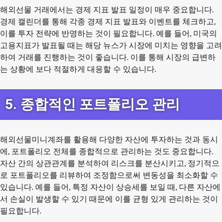
해외선물 거래에서는 경제 지표 발표 일정이 매우 중요합니다.
경제 캘린더를 통해 각종 경제 지표 발표와 이벤트를 체크하고,
이를 투자 전략에 반영하는 것이 필요합니다. 예를 들어, 미국의
고용지표가 발표될 때는 해당 뉴스가 시장에 미치는 영향을 고려
하여 거래를 진행하는 것이 좋습니다. 이를 통해 시장의 급변하
는 상황에 보다 적절하게 대응할 수 있습니다.
5. 종합적인 포트폴리오 관리
해외선물미니계좌를 활용해 다양한 자산에 투자하는 것과 동시
에, 포트폴리오 전체를 종합적으로 관리하는 것도 중요합니다.
자산 간의 상관관계를 분석하여 리스크를 분산시키고, 정기적으
로 포트폴리오를 리뷰하여 조정함으로써 변동성을 최소화할 수
있습니다. 예를 들어, 특정 자산이 상승세를 보일 때, 다른 자산에
서 손실이 발생할 수 있기 때문에 이를 균형 있게 관리하는 것이
필요합니다.