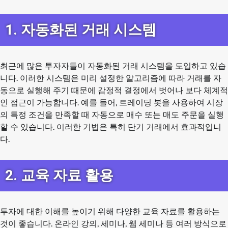
1. 자동화된 거래 시스템
최근에 많은 투자자들이 자동화된 거래 시스템을 도입하고 있습
니다. 이러한 시스템은 미리 설정한 알고리즘에 따라 거래를 자
동으로 실행해 주기 때문에 감정적 결정에서 벗어나 보다 체계적
인 접근이 가능합니다. 예를 들어, 트레이딩 봇을 사용하여 시장
의 특정 조건을 만족할 때 자동으로 매수 또는 매도 주문을 실행
할 수 있습니다. 이러한 기법은 특히 단기 거래에서 효과적입니
다.
2. 교육 자료 활용
투자에 대한 이해를 높이기 위해 다양한 교육 자료를 활용하는
것이 좋습니다. 온라인 강의, 세미나, 웹 세미나 등 여러 방식으로