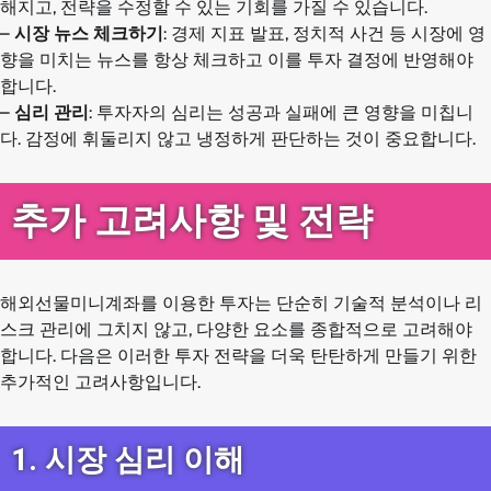
해지고, 전략을 수정할 수 있는 기회를 가질 수 있습니다.
–
시장 뉴스 체크하기
: 경제 지표 발표, 정치적 사건 등 시장에 영
향을 미치는 뉴스를 항상 체크하고 이를 투자 결정에 반영해야
합니다.
–
심리 관리
: 투자자의 심리는 성공과 실패에 큰 영향을 미칩니
다. 감정에 휘둘리지 않고 냉정하게 판단하는 것이 중요합니다.
추가 고려사항 및 전략
해외선물미니계좌를 이용한 투자는 단순히 기술적 분석이나 리
스크 관리에 그치지 않고, 다양한 요소를 종합적으로 고려해야
합니다. 다음은 이러한 투자 전략을 더욱 탄탄하게 만들기 위한
추가적인 고려사항입니다.
1. 시장 심리 이해