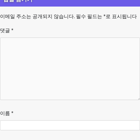
이메일 주소는 공개되지 않습니다.
필수 필드는
*
로 표시됩니다
댓글
*
이름
*