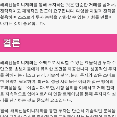
해외선물미니계좌를 통해 투자하는 것은 단순한 거래를 넘어서,
전략적이고 체계적인 접근이 요구됩니다. 다양한 자원과 전략을
활용하여 스스로의 투자 능력을 강화할 수 있는 기회를 만들어
나가는 것이 중요합니다.
결론
해외선물미니계좌는 소액으로 시작할 수 있는 효율적인 투자 수
단으로, 초보자들에게 유리한 조건을 제공합니다. 성공적인 투자
를 위해서는 리스크 관리, 기술적 분석, 분산 투자와 같은 스마트
한 전략이 필요하며, 최근의 성공 사례들은 이러한 접근 방식의
효과성을 잘 보여줍니다. 또한, 시장 심리를 이해하고 거래 전략
을 지속적으로 업데이트하며 멘탈 트레이닝을 통해 투자자의 심
리를 관리하는 것도 중요한 요소입니다.
결국, 해외선물미니계좌를 통한 투자는 단순히 기술적인 분석을
넘어 다양한 요소를 종합적으로 고려해야 하는 복합적인 과정입