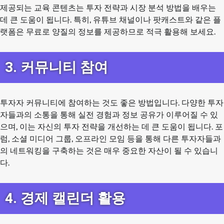
제공되는 교육 콘텐츠는 투자 전략과 시장 분석 방법을 배우는
데 큰 도움이 됩니다. 특히, 유튜브 채널이나 팟캐스트와 같은 플
랫폼은 무료로 양질의 정보를 제공하므로 적극 활용해 보세요.
3. 커뮤니티 참여
투자자 커뮤니티에 참여하는 것도 좋은 방법입니다. 다양한 투자
자들과의 소통을 통해 실전 경험과 정보 공유가 이루어질 수 있
으며, 이는 자신의 투자 전략을 개선하는 데 큰 도움이 됩니다. 포
럼, 소셜 미디어 그룹, 오프라인 모임 등을 통해 다른 투자자들과
의 네트워킹을 구축하는 것은 매우 중요한 자산이 될 수 있습니
다.
4. 경제 캘린더 활용