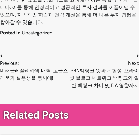
니다. 이를 통해 안정적이고 성공적인 투자 결과를 이끌어낼 수
있으며, 지속적인 학습과 전략 개선을 통해 더 나은 투자 경험을
쌓아갈 수 있습니다.
Posted in
Uncategorized
글
Previous:
Next:
미러급레플리카의 매력: 고급스
PBN백링크 뜻과 위험성: 프라이
탐
러움과 실용성을 동시에!
빗 블로그 네트워크 백링크와 일
반 백링크 차이 및 DA 영향까지
색
Related Posts