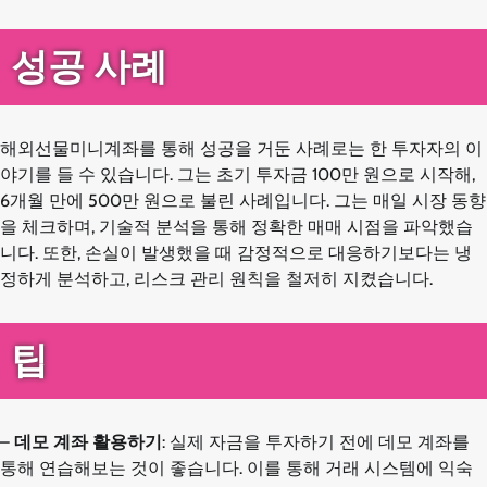
성공 사례
해외선물미니계좌를 통해 성공을 거둔 사례로는 한 투자자의 이
야기를 들 수 있습니다. 그는 초기 투자금 100만 원으로 시작해,
6개월 만에 500만 원으로 불린 사례입니다. 그는 매일 시장 동향
을 체크하며, 기술적 분석을 통해 정확한 매매 시점을 파악했습
니다. 또한, 손실이 발생했을 때 감정적으로 대응하기보다는 냉
정하게 분석하고, 리스크 관리 원칙을 철저히 지켰습니다.
팁
–
데모 계좌 활용하기
: 실제 자금을 투자하기 전에 데모 계좌를
통해 연습해보는 것이 좋습니다. 이를 통해 거래 시스템에 익숙