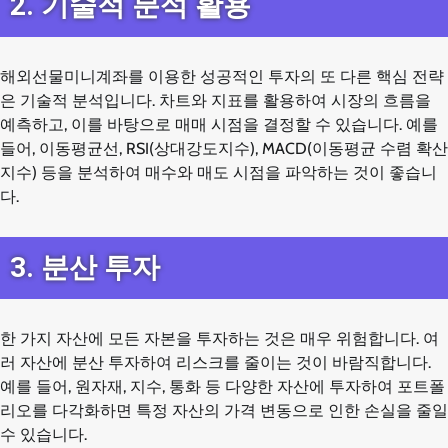
2. 기술적 분석 활용
해외선물미니계좌를 이용한 성공적인 투자의 또 다른 핵심 전략
은 기술적 분석입니다. 차트와 지표를 활용하여 시장의 흐름을
예측하고, 이를 바탕으로 매매 시점을 결정할 수 있습니다. 예를
들어, 이동평균선, RSI(상대강도지수), MACD(이동평균 수렴 확산
지수) 등을 분석하여 매수와 매도 시점을 파악하는 것이 좋습니
다.
3. 분산 투자
한 가지 자산에 모든 자본을 투자하는 것은 매우 위험합니다. 여
러 자산에 분산 투자하여 리스크를 줄이는 것이 바람직합니다.
예를 들어, 원자재, 지수, 통화 등 다양한 자산에 투자하여 포트폴
리오를 다각화하면 특정 자산의 가격 변동으로 인한 손실을 줄일
수 있습니다.