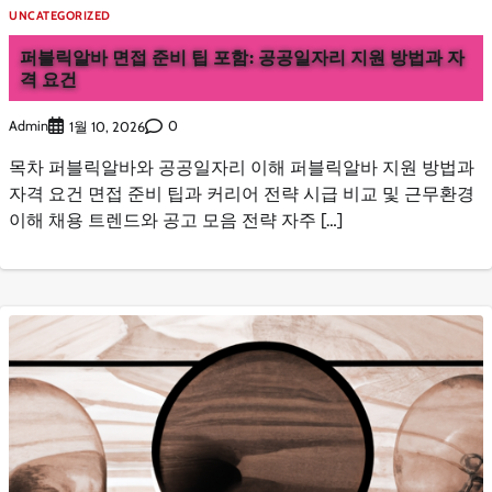
UNCATEGORIZED
퍼블릭알바 면접 준비 팁 포함: 공공일자리 지원 방법과 자
격 요건
Admin
0
1월 10, 2026
목차 퍼블릭알바와 공공일자리 이해 퍼블릭알바 지원 방법과
자격 요건 면접 준비 팁과 커리어 전략 시급 비교 및 근무환경
이해 채용 트렌드와 공고 모음 전략 자주 […]