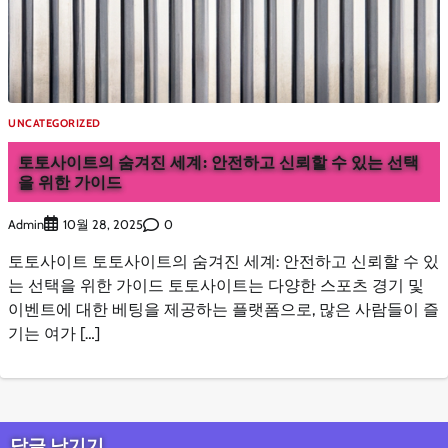
UNCATEGORIZED
토토사이트의 숨겨진 세계: 안전하고 신뢰할 수 있는 선택
을 위한 가이드
Admin
0
10월 28, 2025
토토사이트 토토사이트의 숨겨진 세계: 안전하고 신뢰할 수 있
는 선택을 위한 가이드 토토사이트는 다양한 스포츠 경기 및
이벤트에 대한 베팅을 제공하는 플랫폼으로, 많은 사람들이 즐
기는 여가 […]
답글 남기기