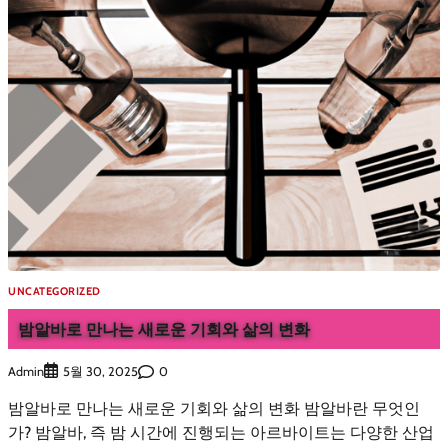
UNCATEGORIZED
밤알바로 만나는 새로운 기회와 삶의 변화
Admin
0
5월 30, 2025
밤알바로 만나는 새로운 기회와 삶의 변화 밤알바란 무엇인
가? 밤알바, 즉 밤 시간에 진행되는 아르바이트는 다양한 산업