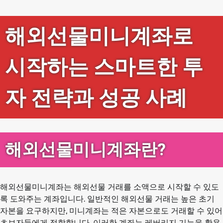
해외선물미니계좌로
시작하는 스마트한 투
자 전략과 성공 사례
해외선물미니계좌란?
해외선물미니계좌는 해외선물 거래를 소액으로 시작할 수 있도
록 도와주는 계좌입니다. 일반적인 해외선물 거래는 높은 초기
자본을 요구하지만, 미니계좌는 적은 자본으로도 거래할 수 있어
초보자들에게 적합합니다. 이러한 계좌는 레버리지 기능을 활용