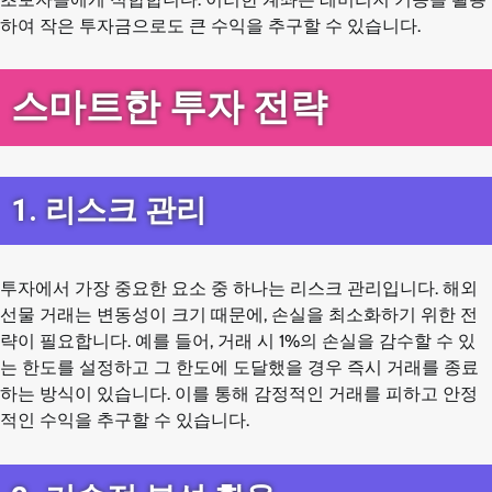
하여 작은 투자금으로도 큰 수익을 추구할 수 있습니다.
스마트한 투자 전략
1. 리스크 관리
투자에서 가장 중요한 요소 중 하나는 리스크 관리입니다. 해외
선물 거래는 변동성이 크기 때문에, 손실을 최소화하기 위한 전
략이 필요합니다. 예를 들어, 거래 시 1%의 손실을 감수할 수 있
는 한도를 설정하고 그 한도에 도달했을 경우 즉시 거래를 종료
하는 방식이 있습니다. 이를 통해 감정적인 거래를 피하고 안정
적인 수익을 추구할 수 있습니다.