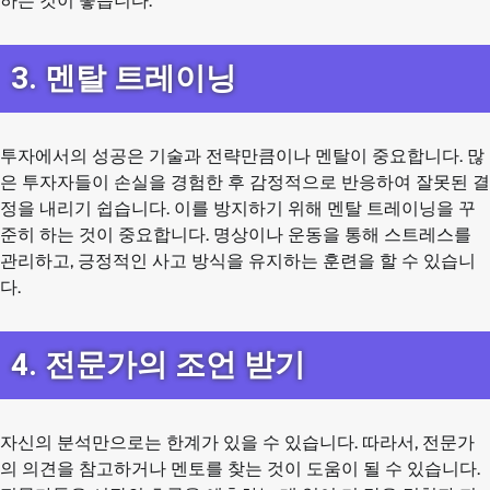
하는 것이 좋습니다.
3. 멘탈 트레이닝
투자에서의 성공은 기술과 전략만큼이나 멘탈이 중요합니다. 많
은 투자자들이 손실을 경험한 후 감정적으로 반응하여 잘못된 결
정을 내리기 쉽습니다. 이를 방지하기 위해 멘탈 트레이닝을 꾸
준히 하는 것이 중요합니다. 명상이나 운동을 통해 스트레스를
관리하고, 긍정적인 사고 방식을 유지하는 훈련을 할 수 있습니
다.
4. 전문가의 조언 받기
자신의 분석만으로는 한계가 있을 수 있습니다. 따라서, 전문가
의 의견을 참고하거나 멘토를 찾는 것이 도움이 될 수 있습니다.