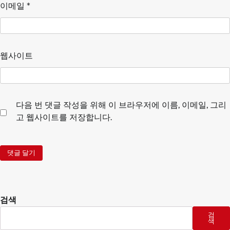
이메일
*
웹사이트
다음 번 댓글 작성을 위해 이 브라우저에 이름, 이메일, 그리
고 웹사이트를 저장합니다.
검색
검
색