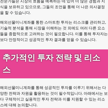
전문가들은 시장의 흐름을 예측하는 데 있어 더 많은 경험과 지
식을 보유하고 있으므로, 그들의 조언을 통해 더 나은 의사결정
을 할 수 있습니다.
해외선물미니계좌를 통한 스마트한 투자는 리스크를 관리하고,
기술적 분석을 통해 시장을 이해하는 것 외에도 여러 다른 요소
들을 종합적으로 고려하는 것이 필요합니다. 이를 통해 투자자는
보다 안정적이고 성공적인 투자 결과를 얻을 수 있습니다.
추가적인 투자 전략 및 리소
스
해외선물미니계좌를 통해 성공적인 투자를 이루기 위해서는 다
양한 전략과 자원을 활용하는 것이 필수적입니다. 아래에서는 보
다 구체적이고 실용적인 투자 전략과 이를 지원할 수 있는 리소
스에 대해 논의합니다.