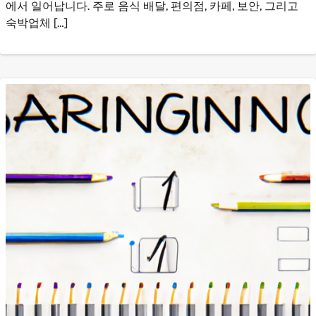
에서 일어납니다. 주로 음식 배달, 편의점, 카페, 보안, 그리고
숙박업체 […]