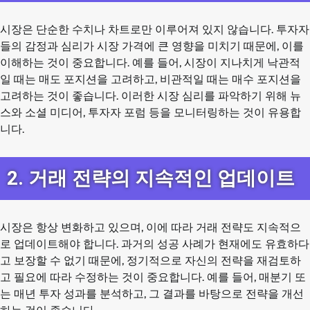
시장은 단순한 수치나 차트로만 이루어져 있지 않습니다. 투자자
들의 감정과 심리가 시장 가격에 큰 영향을 미치기 때문에, 이를
이해하는 것이 중요합니다. 예를 들어, 시장이 지나치게 낙관적
일 때는 매도 포지션을 고려하고, 비관적일 때는 매수 포지션을
고려하는 것이 좋습니다. 이러한 시장 심리를 파악하기 위해 뉴
스와 소셜 미디어, 투자자 포럼 등을 모니터링하는 것이 유용합
니다.
2. 거래 전략의 지속적인 업데이트
시장은 항상 변화하고 있으며, 이에 따라 거래 전략도 지속적으
로 업데이트해야 합니다. 과거의 성공 사례가 현재에도 유효하다
고 보장할 수 없기 때문에, 정기적으로 자신의 전략을 재검토하
고 필요에 따라 수정하는 것이 중요합니다. 예를 들어, 매분기 또
는 매년 투자 성과를 분석하고, 그 결과를 바탕으로 전략을 개선