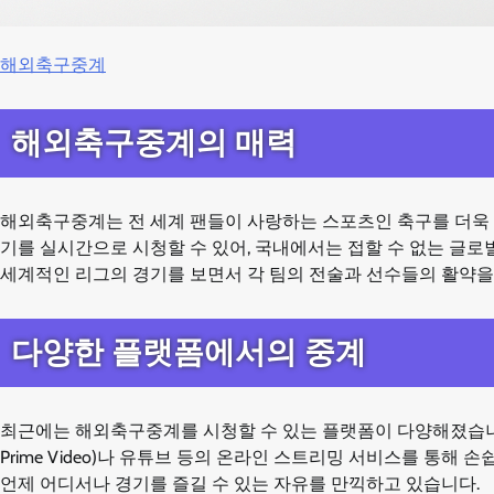
해외축구중계
해외축구중계의 매력
해외축구중계는 전 세계 팬들이 사랑하는 스포츠인 축구를 더욱 
기를 실시간으로 시청할 수 있어, 국내에서는 접할 수 없는 글로
세계적인 리그의 경기를 보면서 각 팀의 전술과 선수들의 활약을
다양한 플랫폼에서의 중계
최근에는 해외축구중계를 시청할 수 있는 플랫폼이 다양해졌습니다. 전통적
Prime Video)나 유튜브 등의 온라인 스트리밍 서비스를 통해
언제 어디서나 경기를 즐길 수 있는 자유를 만끽하고 있습니다.