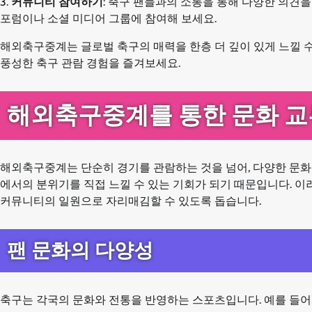
3.
커뮤니티 참여하기
: 축구 팬들과의 소통을 통해 다양한 의견
포럼이나 소셜 미디어 그룹에 참여해 보세요.
해외축구중계는 글로벌 축구의 매력을 한층 더 깊이 있게 느낄 수
풍성한 축구 관람 경험을 즐겨보세요.
해외축구중계를 통한 문화 교
해외축구중계는 단순히 경기를 관람하는 것을 넘어, 다양한 문화적
에서의 분위기를 직접 느낄 수 있는 기회가 되기 때문입니다. 이
커뮤니티의 일원으로 자리매김할 수 있도록 돕습니다.
팬 문화의 다양성
축구는 각국의 문화와 전통을 반영하는 스포츠입니다. 예를 들어