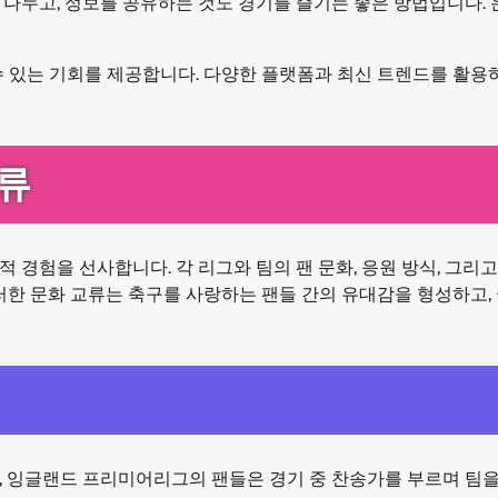
을 나누고, 정보를 공유하는 것도 경기를 즐기는 좋은 방법입니다.
 있는 기회를 제공합니다. 다양한 플랫폼과 최신 트렌드를 활용하
류
 경험을 선사합니다. 각 리그와 팀의 팬 문화, 응원 방식, 그리
러한 문화 교류는 축구를 사랑하는 팬들 간의 유대감을 형성하고,
, 잉글랜드 프리미어리그의 팬들은 경기 중 찬송가를 부르며 팀