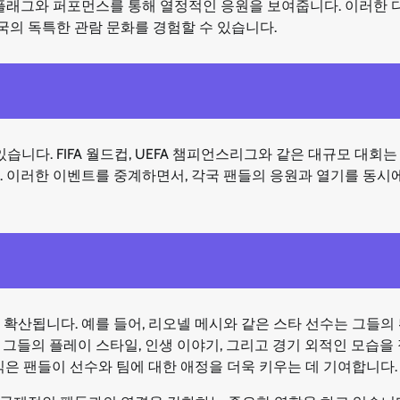
 플래그와 퍼포먼스를 통해 열정적인 응원을 보여줍니다. 이러한 
의 독특한 관람 문화를 경험할 수 있습니다.
다. FIFA 월드컵, UEFA 챔피언스리그와 같은 대규모 대회는
. 이러한 이벤트를 중계하면서, 각국 팬들의 응원과 열기를 동시
확산됩니다. 예를 들어, 리오넬 메시와 같은 스타 선수는 그들의
그들의 플레이 스타일, 인생 이야기, 그리고 경기 외적인 모습을
식은 팬들이 선수와 팀에 대한 애정을 더욱 키우는 데 기여합니다.