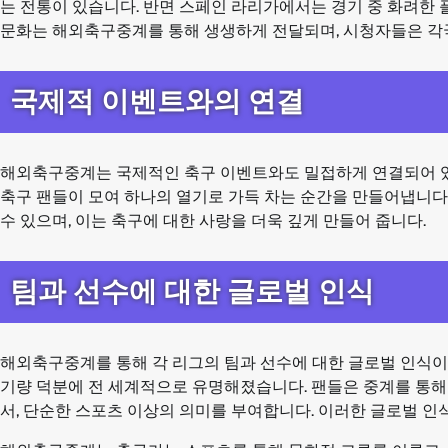
는 전통이 있습니다. 반면 스페인 라리가에서는 경기 중 화려한
문화는 해외축구중계를 통해 생생하게 전달되며, 시청자들은 각국
국제적 이벤트와의 연결
해외축구중계는 국제적인 축구 이벤트와도 밀접하게 연결되어 있습니
축구 팬들이 모여 하나의 열기로 가득 차는 순간을 만들어냅니다
수 있으며, 이는 축구에 대한 사랑을 더욱 깊게 만들어 줍니다.
팀과 선수에 대한 글로벌 인식
해외축구중계를 통해 각 리그의 팀과 선수에 대한 글로벌 인식이 
기량 덕분에 전 세계적으로 유명해졌습니다. 팬들은 중계를 통해 
서, 단순한 스포츠 이상의 의미를 부여합니다. 이러한 글로벌 인