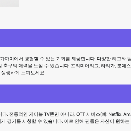
가까이에서 경험할 수 있는 기회를 제공합니다. 다양한 리그와 
벌 축구의 매력을 느낄 수 있습니다. 프리미어리그, 라리가, 분데
 생생하게 느껴보세요.
인 케이블 TV뿐만 아니라, OTT 서비스(예: Netflix, Ama
 손쉽게 경기를 시청할 수 있습니다. 이로 인해 팬들은 자신이 원하는