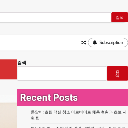
Subscription
검색
검
색
Recent Posts
룸알바: 호텔 객실 청소 아르바이트 채용 현황과 초보 지
원 팁