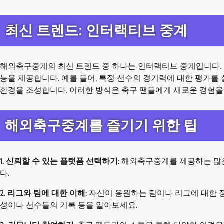
최신 트렌드: 인터랙티브 중계
해외축구중계의 최신 트렌드 중 하나는 인터랙티브 중계입니다. 
능을 제공합니다. 예를 들어, 특정 선수의 경기력에 대한 평가를
환경을 조성합니다. 이러한 방식은 축구 팬들에게 새로운 경험을 
해외축구중계를 즐기기 위한 팁
1.
신뢰할 수 있는 플랫폼 선택하기
: 해외축구중계를 제공하는 많
다.
2.
리그와 팀에 대한 이해
: 자신이 응원하는 팀이나 리그에 대한 
성이나 선수들의 기록 등을 알아보세요.