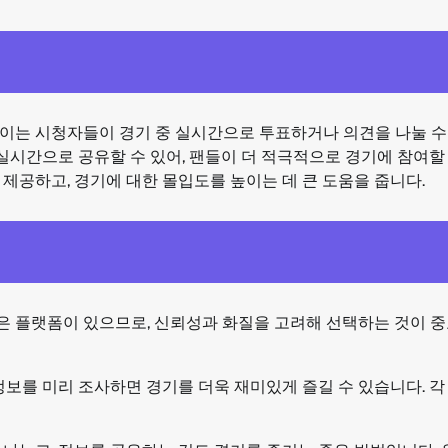
이는 시청자들이 경기 중 실시간으로 투표하거나 의견을 나눌 수
 실시간으로 공유할 수 있어, 팬들이 더 적극적으로 경기에 참여할
제공하고, 경기에 대한 몰입도를 높이는 데 큰 도움을 줍니다.
은 플랫폼이 있으므로, 신뢰성과 화질을 고려해 선택하는 것이 
정보를 미리 조사하면 경기를 더욱 재미있게 즐길 수 있습니다. 각