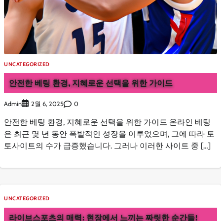
UNCATEGORIZED
안전한 베팅 환경, 지혜로운 선택을 위한 가이드
Admin
0
2월 6, 2025
안전한 베팅 환경, 지혜로운 선택을 위한 가이드 온라인 베팅
은 최근 몇 년 동안 폭발적인 성장을 이루었으며, 그에 따라 토
토사이트의 수가 급증했습니다. 그러나 이러한 사이트 중 […]
UNCATEGORIZED
라이브스포츠의 매력: 현장에서 느끼는 짜릿한 순간들!