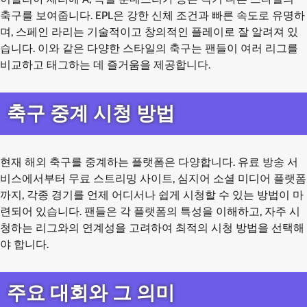
축구를 보여줍니다. EPL은 강한 신체 조건과 빠른 속도로 유명하
며, 스페인 라리는 기술적이고 창의적인 플레이로 잘 알려져 있
습니다. 이와 같은 다양한 스타일의 축구는 팬들이 여러 리그를
비교하고 태그하는 데 즐거움을 제공합니다.
축구 중계 시청 방법
현재 해외 축구를 중계하는 플랫폼은 다양합니다. 유료 방송 서
비스에서부터 무료 스트리밍 사이트, 심지어 소셜 미디어 플랫폼
까지, 각종 경기를 언제 어디서나 쉽게 시청할 수 있는 방법이 마
련되어 있습니다. 팬들은 각 플랫폼의 특성을 이해하고, 자주 시
청하는 리그와의 연계성을 고려하여 최적의 시청 방법을 선택해
야 합니다.
주요 대회와 그 의미