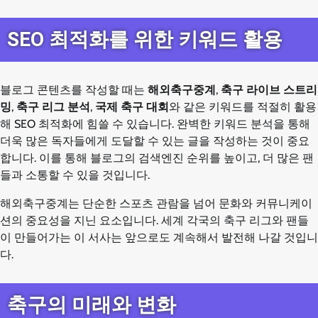
SEO 최적화를 위한 키워드 활용
블로그 콘텐츠를 작성할 때는
해외축구중계
,
축구 라이브 스트리
밍
,
축구 리그 분석
,
국제 축구 대회
와 같은 키워드를 적절히 활용
해 SEO 최적화에 힘쓸 수 있습니다. 완벽한 키워드 분석을 통해
더욱 많은 독자들에게 도달할 수 있는 글을 작성하는 것이 중요
합니다. 이를 통해 블로그의 검색엔진 순위를 높이고, 더 많은 팬
들과 소통할 수 있을 것입니다.
해외축구중계는 단순한 스포츠 관람을 넘어 문화와 커뮤니케이
션의 중요성을 지닌 요소입니다. 세계 각국의 축구 리그와 팬들
이 만들어가는 이 서사는 앞으로도 계속해서 발전해 나갈 것입니
다.
축구의 미래와 변화