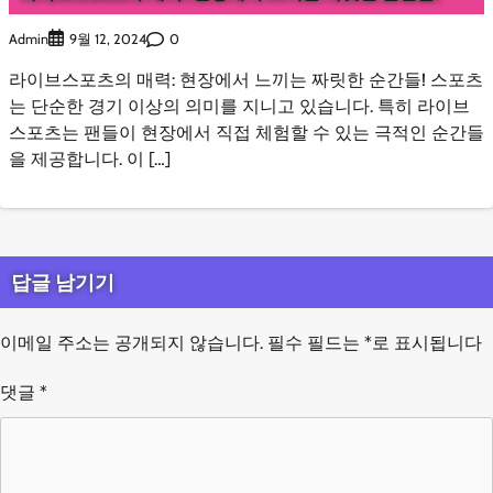
Admin
0
9월 12, 2024
라이브스포츠의 매력: 현장에서 느끼는 짜릿한 순간들! 스포츠
는 단순한 경기 이상의 의미를 지니고 있습니다. 특히 라이브
스포츠는 팬들이 현장에서 직접 체험할 수 있는 극적인 순간들
을 제공합니다. 이 […]
답글 남기기
이메일 주소는 공개되지 않습니다.
필수 필드는
*
로 표시됩니다
댓글
*