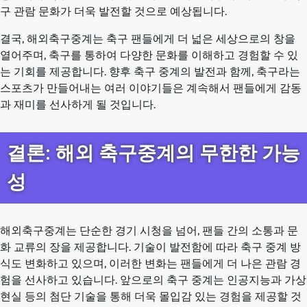
구 관람 문화가 더욱 발전할 것으로 예상됩니다.
결국, 해외축구중계는 축구 팬들에게 더 넓은 세상으로의 창을
열어주며, 축구를 통하여 다양한 문화를 이해하고 경험할 수 있
는 기회를 제공합니다. 향후 축구 중계의 발전과 함께, 축구라는
스포츠가 만들어내는 여러 이야기들은 계속해서 팬들에게 감동
과 재미를 선사하게 될 것입니다.
결론: 해외 축구중계의 무한한 가능
성
해외축구중계는 단순한 경기 시청을 넘어, 팬들 간의 소통과 문
화 교류의 장을 제공합니다. 기술이 발전함에 따라 축구 중계 방
식도 변화하고 있으며, 이러한 변화는 팬들에게 더 나은 관람 경
험을 선사하고 있습니다. 앞으로의 축구 중계는 인공지능과 가상
현실 등의 첨단 기술을 통해 더욱 몰입감 있는 경험을 제공할 것