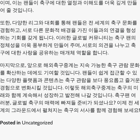
이며, 이는 팬들이 축구에 대한 열정과 이해도를 더욱 깊게 만들
어 줄 것입니다.
또한, 다양한 리그와 대회를 통해 팬들은 전 세계의 축구 문화를
경험하고, 서로 다른 문화적 배경을 가진 이들과의 연결을 형성
하는 기회를 갖게 됩니다. 이러한 글로벌 커뮤니티는 축구 팬의
정체성을 더욱 풍부하게 만들어 주며, 서로의 의견을 나누고 축
구에 대한 사랑을 공유하는 매개체 역할을 합니다.
마지막으로, 앞으로 해외축구중계는 지속 가능한 축구 관람 문화
를 확산하는 데에도 기여할 것입니다. 팬들이 쉽게 접근할 수 있
는 다양한 플랫폼과 콘텐츠는 축구 관람을 보다 풍요롭고 즐거운
경험으로 변화시킬 것입니다. 이렇듯 해외축구중계는 축구의 미
래와 함께 계속해서 성장하고 발전해 나갈 것입니다. 축구팬 여
러분, 글로벌 축구의 매력에 빠져들 준비가 되셨나요? 이제 전 세
계의 그라운드에서 펼쳐지는 축구의 서사를 함께 경험해 보세요!
Posted in
Uncategorized