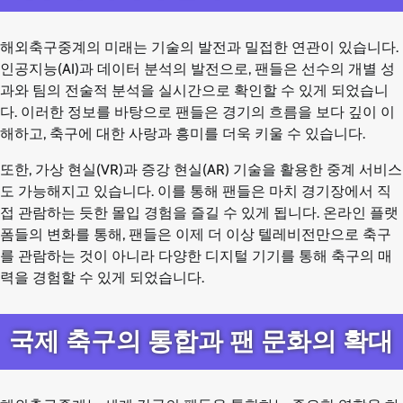
해외축구중계의 미래는 기술의 발전과 밀접한 연관이 있습니다.
인공지능(AI)과 데이터 분석의 발전으로, 팬들은 선수의 개별 성
과와 팀의 전술적 분석을 실시간으로 확인할 수 있게 되었습니
다. 이러한 정보를 바탕으로 팬들은 경기의 흐름을 보다 깊이 이
해하고, 축구에 대한 사랑과 흥미를 더욱 키울 수 있습니다.
또한, 가상 현실(VR)과 증강 현실(AR) 기술을 활용한 중계 서비스
도 가능해지고 있습니다. 이를 통해 팬들은 마치 경기장에서 직
접 관람하는 듯한 몰입 경험을 즐길 수 있게 됩니다. 온라인 플랫
폼들의 변화를 통해, 팬들은 이제 더 이상 텔레비전만으로 축구
를 관람하는 것이 아니라 다양한 디지털 기기를 통해 축구의 매
력을 경험할 수 있게 되었습니다.
국제 축구의 통합과 팬 문화의 확대