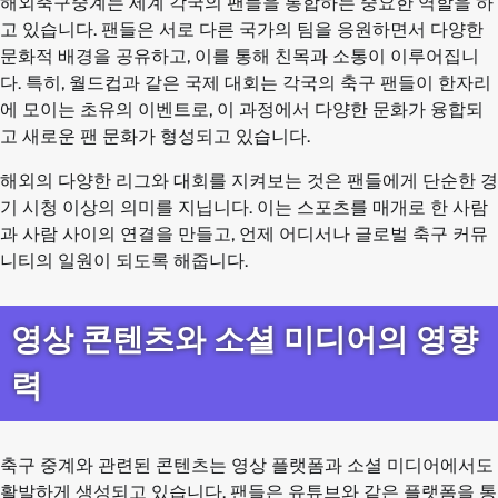
해외축구중계는 세계 각국의 팬들을 통합하는 중요한 역할을 하
고 있습니다. 팬들은 서로 다른 국가의 팀을 응원하면서 다양한
문화적 배경을 공유하고, 이를 통해 친목과 소통이 이루어집니
다. 특히, 월드컵과 같은 국제 대회는 각국의 축구 팬들이 한자리
에 모이는 초유의 이벤트로, 이 과정에서 다양한 문화가 융합되
고 새로운 팬 문화가 형성되고 있습니다.
해외의 다양한 리그와 대회를 지켜보는 것은 팬들에게 단순한 경
기 시청 이상의 의미를 지닙니다. 이는 스포츠를 매개로 한 사람
과 사람 사이의 연결을 만들고, 언제 어디서나 글로벌 축구 커뮤
니티의 일원이 되도록 해줍니다.
영상 콘텐츠와 소셜 미디어의 영향
력
축구 중계와 관련된 콘텐츠는 영상 플랫폼과 소셜 미디어에서도
활발하게 생성되고 있습니다. 팬들은 유튜브와 같은 플랫폼을 통