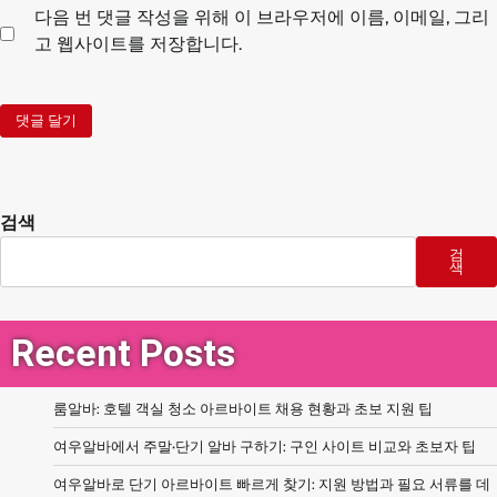
다음 번 댓글 작성을 위해 이 브라우저에 이름, 이메일, 그리
고 웹사이트를 저장합니다.
검색
검
색
Recent Posts
룸알바: 호텔 객실 청소 아르바이트 채용 현황과 초보 지원 팁
여우알바에서 주말·단기 알바 구하기: 구인 사이트 비교와 초보자 팁
여우알바로 단기 아르바이트 빠르게 찾기: 지원 방법과 필요 서류를 데