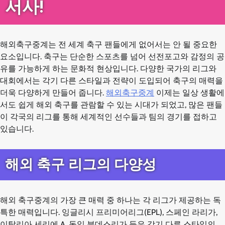
서사!
해외축구중계는 전 세계 축구 팬들에게 없어서는 안 될 중요한
요소입니다. 축구는 단순한 스포츠를 넘어 선전포고와 감정의 공
유를 가능하게 하는 문화적 현상입니다. 다양한 국가의 리그와
대회에서는 각기 다른 스타일과 전략이 도입되어 축구의 매력을
더욱 다양하게 만들어 줍니다.
해외축구중계
이제는 일상 생활에
서도 쉽게 해외 축구를 관람할 수 있는 시대가 되었고, 많은 팬들
이 각국의 리그를 통해 세계적인 선수들과 팀의 경기를 접하고
있습니다.
해외 축구 리그의 다양성
해외 축구중계의 가장 큰 매력 중 하나는 각 리그가 제공하는 독
특한 매력입니다. 잉글리시 프리미어리그(EPL), 스페인 라리가,
이탈리아 세리에 A, 독일 분데스리가 등은 각기 다른 스타일의