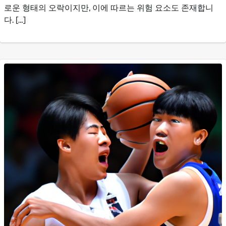
로운 형태의 오락이지만, 이에 따르는 위험 요소도 존재합니
다. […]