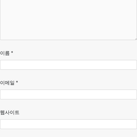
이름
*
이메일
*
웹사이트