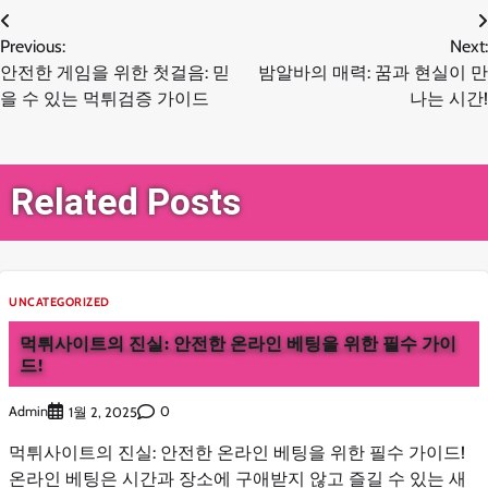
글
Previous:
Next:
안전한 게임을 위한 첫걸음: 믿
밤알바의 매력: 꿈과 현실이 만
탐
을 수 있는 먹튀검증 가이드
나는 시간!
색
Related Posts
UNCATEGORIZED
먹튀사이트의 진실: 안전한 온라인 베팅을 위한 필수 가이
드!
Admin
0
1월 2, 2025
먹튀사이트의 진실: 안전한 온라인 베팅을 위한 필수 가이드!
온라인 베팅은 시간과 장소에 구애받지 않고 즐길 수 있는 새