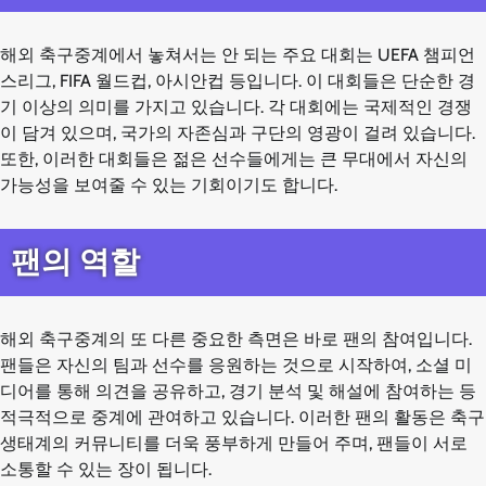
해외 축구중계에서 놓쳐서는 안 되는 주요 대회는 UEFA 챔피언
스리그, FIFA 월드컵, 아시안컵 등입니다. 이 대회들은 단순한 경
기 이상의 의미를 가지고 있습니다. 각 대회에는 국제적인 경쟁
이 담겨 있으며, 국가의 자존심과 구단의 영광이 걸려 있습니다.
또한, 이러한 대회들은 젊은 선수들에게는 큰 무대에서 자신의
가능성을 보여줄 수 있는 기회이기도 합니다.
팬의 역할
해외 축구중계의 또 다른 중요한 측면은 바로 팬의 참여입니다.
팬들은 자신의 팀과 선수를 응원하는 것으로 시작하여, 소셜 미
디어를 통해 의견을 공유하고, 경기 분석 및 해설에 참여하는 등
적극적으로 중계에 관여하고 있습니다. 이러한 팬의 활동은 축구
생태계의 커뮤니티를 더욱 풍부하게 만들어 주며, 팬들이 서로
소통할 수 있는 장이 됩니다.