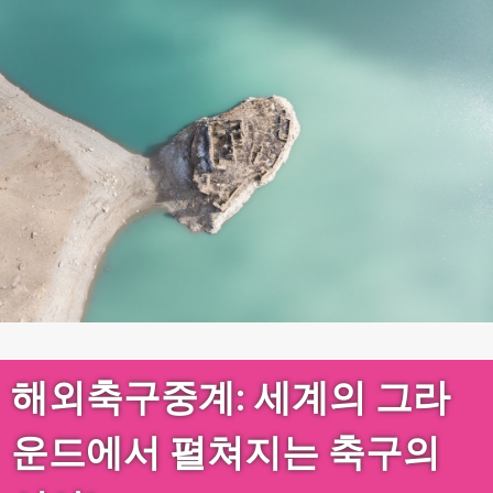
해외축구중계: 세계의 그라
운드에서 펼쳐지는 축구의