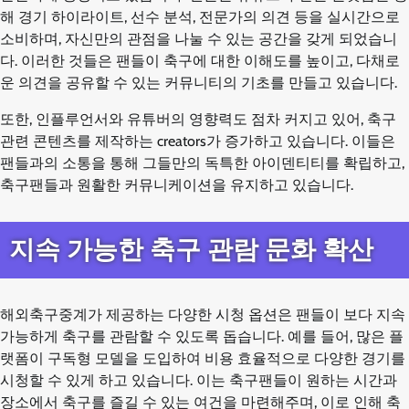
해 경기 하이라이트, 선수 분석, 전문가의 의견 등을 실시간으로
소비하며, 자신만의 관점을 나눌 수 있는 공간을 갖게 되었습니
다. 이러한 것들은 팬들이 축구에 대한 이해도를 높이고, 다채로
운 의견을 공유할 수 있는 커뮤니티의 기초를 만들고 있습니다.
또한, 인플루언서와 유튜버의 영향력도 점차 커지고 있어, 축구
관련 콘텐츠를 제작하는 creators가 증가하고 있습니다. 이들은
팬들과의 소통을 통해 그들만의 독특한 아이덴티티를 확립하고,
축구팬들과 원활한 커뮤니케이션을 유지하고 있습니다.
지속 가능한 축구 관람 문화 확산
해외축구중계가 제공하는 다양한 시청 옵션은 팬들이 보다 지속
가능하게 축구를 관람할 수 있도록 돕습니다. 예를 들어, 많은 플
랫폼이 구독형 모델을 도입하여 비용 효율적으로 다양한 경기를
시청할 수 있게 하고 있습니다. 이는 축구팬들이 원하는 시간과
장소에서 축구를 즐길 수 있는 여건을 마련해주며, 이로 인해 축