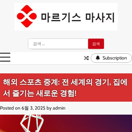
Skip
to
content
검
색:
Subscription
해외 스포츠 중계: 전 세계의 경기, 집에
서 즐기는 새로운 경험!
Posted on
6월 3, 2025
by
admin