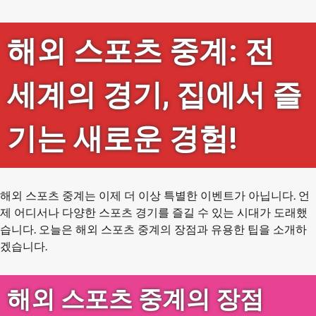
해외 스포츠 중계: 전
세계의 경기, 집에서 즐
기는 새로운 경험!
해외 스포츠 중계는 이제 더 이상 특별한 이벤트가 아닙니다. 언
제 어디서나 다양한 스포츠 경기를 즐길 수 있는 시대가 도래했
습니다. 오늘은 해외 스포츠 중계의 장점과 유용한 팁을 소개하
겠습니다.
해외 스포츠 중계의 장점