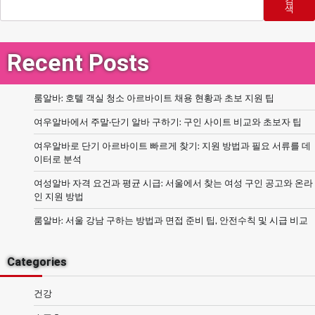
검
색
Recent Posts
룸알바: 호텔 객실 청소 아르바이트 채용 현황과 초보 지원 팁
여우알바에서 주말·단기 알바 구하기: 구인 사이트 비교와 초보자 팁
여우알바로 단기 아르바이트 빠르게 찾기: 지원 방법과 필요 서류를 데
이터로 분석
여성알바 자격 요건과 평균 시급: 서울에서 찾는 여성 구인 공고와 온라
인 지원 방법
룸알바: 서울 강남 구하는 방법과 면접 준비 팁, 안전수칙 및 시급 비교
Categories
건강