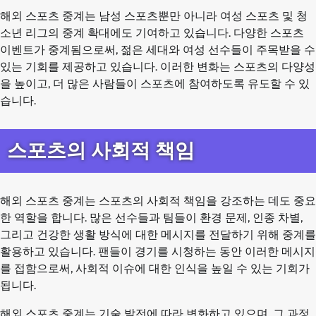
해외 스포츠 중계는 남성 스포츠뿐만 아니라 여성 스포츠 및 청
소년 리그의 중계 확대에도 기여하고 있습니다. 다양한 스포츠
이벤트가 중계됨으로써, 젊은 세대와 여성 선수들이 주목받을 수
있는 기회를 제공하고 있습니다. 이러한 변화는 스포츠의 다양성
을 높이고, 더 많은 사람들이 스포츠에 참여하도록 유도할 수 있
습니다.
스포츠의 사회적 책임
해외 스포츠 중계는 스포츠의 사회적 책임을 강조하는 데도 중요
한 역할을 합니다. 많은 선수들과 팀들이 환경 문제, 인종 차별,
그리고 건강한 생활 방식에 대한 메시지를 전달하기 위해 중계를
활용하고 있습니다. 팬들이 경기를 시청하는 동안 이러한 메시지
를 접함으로써, 사회적 이슈에 대한 인식을 높일 수 있는 기회가
됩니다.
해외 스포츠 중계는 기술 발전에 따라 변화하고 있으며, 그 과정