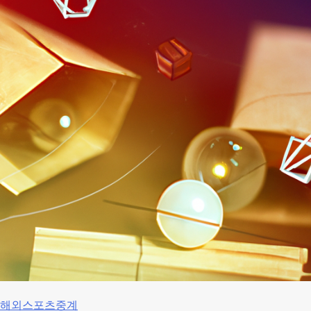
해외스포츠중계