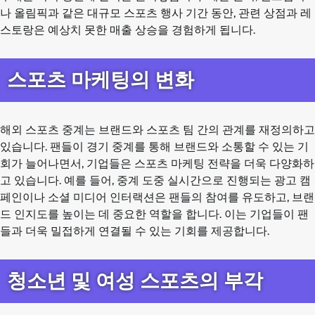
나 올림픽과 같은 대규모 스포츠 행사 기간 동안, 관련 상점과 레
스토랑은 예상치 못한 매출 상승을 경험하게 됩니다.
스포츠 마케팅의 변화
해외 스포츠 중계는 브랜드와 스포츠 팀 간의 관계를 재정의하고
있습니다. 팬들이 경기 중계를 통해 브랜드와 소통할 수 있는 기
회가 늘어나면서, 기업들은 스포츠 마케팅 전략을 더욱 다양화하
고 있습니다. 예를 들어, 중계 도중 실시간으로 진행되는 광고 캠
페인이나 소셜 미디어 인터랙션은 팬들의 참여를 유도하고, 브랜
드 인지도를 높이는 데 중요한 역할을 합니다. 이는 기업들이 팬
들과 더욱 밀접하게 연결될 수 있는 기회를 제공합니다.
청소년 및 여성 스포츠의 부각