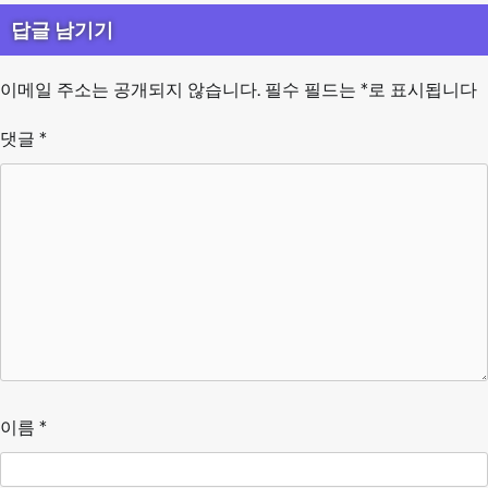
답글 남기기
이메일 주소는 공개되지 않습니다.
필수 필드는
*
로 표시됩니다
댓글
*
이름
*