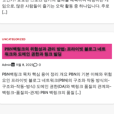
임으로, 많은 사람들이 즐기는 오락 활동 중 하나입니다. 주로
[…]
UNCATEGORIZED
PBN백링크의 위험성과 관리 방법: 프라이빗 블로그 네트
워크와 도메인 권한과 링크 빌딩
Admin
0
11월 8, 2025
PBN백링크 목차 핵심 용어 정리 개요 PBN의 기본 이해와 위험
요인 프라이빗 블로그 네트워크(PBN)의 구조와 작동 방식의-
구조와-작동-방식) 도메인 권한(DA)와 백링크 품질의 관계와-
백링크-품질의-관계) PBN 백링크의 품질 […]