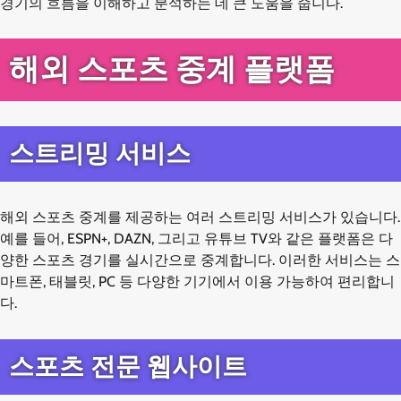
경기의 흐름을 이해하고 분석하는 데 큰 도움을 줍니다.
해외 스포츠 중계 플랫폼
스트리밍 서비스
해외 스포츠 중계를 제공하는 여러 스트리밍 서비스가 있습니다.
예를 들어, ESPN+, DAZN, 그리고 유튜브 TV와 같은 플랫폼은 다
양한 스포츠 경기를 실시간으로 중계합니다. 이러한 서비스는 스
마트폰, 태블릿, PC 등 다양한 기기에서 이용 가능하여 편리합니
다.
스포츠 전문 웹사이트