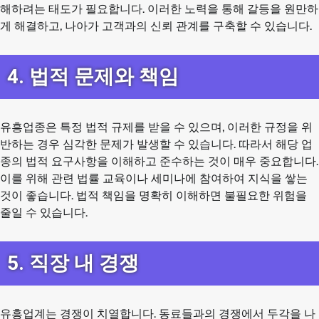
해하려는 태도가 필요합니다. 이러한 노력을 통해 갈등을 원만하
게 해결하고, 나아가 고객과의 신뢰 관계를 구축할 수 있습니다.
4. 법적 문제와 책임
유흥업종은 특정 법적 규제를 받을 수 있으며, 이러한 규정을 위
반하는 경우 심각한 문제가 발생할 수 있습니다. 따라서 해당 업
종의 법적 요구사항을 이해하고 준수하는 것이 매우 중요합니다.
이를 위해 관련 법률 교육이나 세미나에 참여하여 지식을 쌓는
것이 좋습니다. 법적 책임을 명확히 이해하면 불필요한 위험을
줄일 수 있습니다.
5. 직장 내 경쟁
유흥업계는 경쟁이 치열합니다. 동료들과의 경쟁에서 두각을 나