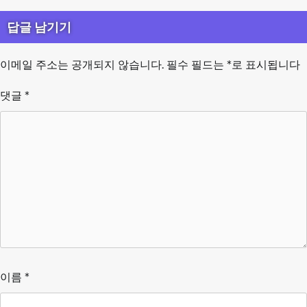
답글 남기기
이메일 주소는 공개되지 않습니다.
필수 필드는
*
로 표시됩니다
댓글
*
이름
*