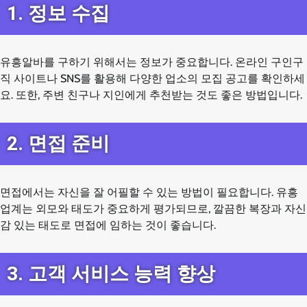
1. 정보 수집
유흥알바를 구하기 위해서는 정보가 중요합니다. 온라인 구인구
직 사이트나 SNS를 활용해 다양한 업소의 모집 공고를 확인하세
요. 또한, 주변 친구나 지인에게 추천받는 것도 좋은 방법입니다.
2. 면접 준비
면접에서는 자신을 잘 어필할 수 있는 방법이 필요합니다. 유흥
업계는 외모와 태도가 중요하게 평가되므로, 깔끔한 복장과 자신
감 있는 태도로 면접에 임하는 것이 좋습니다.
3. 고객 서비스 능력 향상