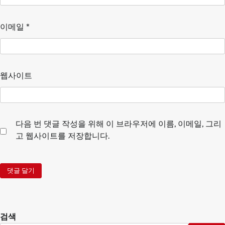
이메일
*
웹사이트
다음 번 댓글 작성을 위해 이 브라우저에 이름, 이메일, 그리
고 웹사이트를 저장합니다.
검색