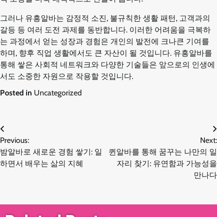
그러나 유흥알바는 감정적 소진, 불규칙한 생활 패턴, 고객과의
갈등 등 여러 도전 과제를 동반합니다. 이러한 어려움을 극복하
는 과정에서 얻는 성장과 경험은 개인의 발전에 크나큰 기여를
하며, 향후 직업 생활에서도 큰 자산이 될 것입니다. 유흥알바를
통해 쌓은 사회적 네트워크와 다양한 기술들은 앞으로의 인생에
서도 소중한 자원으로 작용할 것입니다.
Posted in
Uncategorized
글
Previous:
Next:
밤알바로 새로운 경험 쌓기: 일
퀸알바를 통해 꿈꾸는 나만의 일
탐
하면서 배우는 삶의 지혜
자리 찾기: 유연함과 가능성을
만나다
색