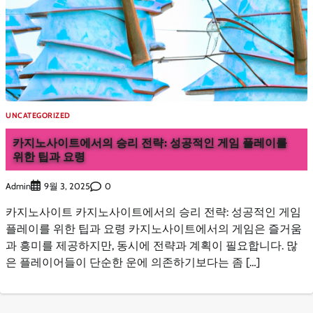
UNCATEGORIZED
카지노사이트에서의 승리 전략: 성공적인 게임 플레이를
위한 팁과 요령
Admin
0
9월 3, 2025
카지노사이트 카지노사이트에서의 승리 전략: 성공적인 게임
플레이를 위한 팁과 요령 카지노사이트에서의 게임은 즐거움
과 흥미를 제공하지만, 동시에 전략과 계획이 필요합니다. 많
은 플레이어들이 단순한 운에 의존하기보다는 좀 […]