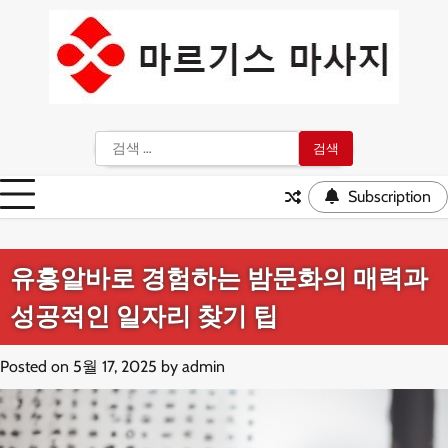
Skip
to
content
검
색:
Subscription
유흥알바로 경험하는 밤문화의 매력과
성공적인 일자리 찾기 팁
Posted on
5월 17, 2025
by
admin