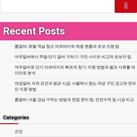
검
색
Recent Posts
룸알바: 호텔 객실 청소 아르바이트 채용 현황과 초보 지원 팁
여우알바에서 주말·단기 알바 구하기: 구인 사이트 비교와 초보자 팁
여우알바로 단기 아르바이트 빠르게 찾기: 지원 방법과 필요 서류를 데
이터로 분석
여성알바 자격 요건과 평균 시급: 서울에서 찾는 여성 구인 공고와 온라
인 지원 방법
룸알바: 서울 강남 구하는 방법과 면접 준비 팁, 안전수칙 및 시급 비교
Categories
건강