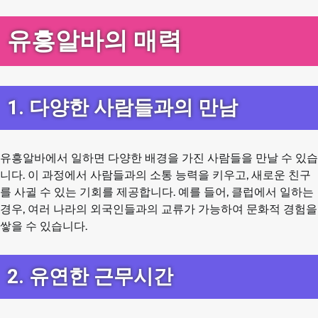
유흥알바의 매력
1. 다양한 사람들과의 만남
유흥알바에서 일하면 다양한 배경을 가진 사람들을 만날 수 있습
니다. 이 과정에서 사람들과의 소통 능력을 키우고, 새로운 친구
를 사귈 수 있는 기회를 제공합니다. 예를 들어, 클럽에서 일하는
경우, 여러 나라의 외국인들과의 교류가 가능하여 문화적 경험을
쌓을 수 있습니다.
2. 유연한 근무시간