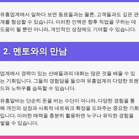
유흥업계에서 일하다 보면 동료들과는 물론, 고객들과도 깊은 관
계를 형성할 수 있습니다. 이러한 인맥은 향후 직업을 구하는 데
도움이 될 뿐만 아니라, 개인적인 성장에도 기여할 수 있습니다.
2. 멘토와의 만남
업계에서 경력이 있는 선배들과의 대화는 많은 것을 배울 수 있
는 기회입니다. 그들의 경험담을 들으며 유흥업계의 다양한 트렌
드와 노하우를 습득할 수 있습니다.
유흥알바는 단순히 돈을 버는 수단이 아니라, 다양한 경험을 통
해 개인의 성장과 사회적 네트워크 확장을 도와주는 중요한 기회
입니다. 이러한 매력을 충분히 활용하면 누구나 유익한 경험을
쌓을 수 있습니다.