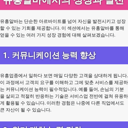
유흥알바는 단순한 아르바이트를 넘어 자신을 발전시키고 성장
할 수 있는 기회를 제공합니다. 이 섹션에서는 유흥알바를 통해
얻을 수 있는 여러 가지 성장 경험에 대해 살펴보겠습니다.
1. 커뮤니케이션 능력 향상
유흥업종에서 일하다 보면 매일 다양한 고객을 상대하게 됩니다.
이 과정에서 고객의 요구를 이해하고 그에 맞춘 서비스를 제공하
는 커뮤니케이션 능력이 필수적입니다. 예를 들어, 손님의 기분
을 살피고 적절히 반응하는 기술은 서비스업 전반에 걸쳐 유용하
게 활용될 수 있습니다. 이러한 경험은 나중에 다른 직업에서도
큰 자산이 될 수 있습니다.