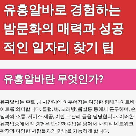
유흥알바로 경험하는
밤문화의 매력과 성공
적인 일자리 찾기 팁
유흥알바란 무엇인가?
유흥알바는 주로 밤 시간대에 이루어지는 다양한 형태의 아르바
이트를 의미합니다. 클럽, 바, 노래방, 룸살롱 등에서 근무하며, 손
님과의 소통, 서비스 제공, 이벤트 관리 등을 담당합니다. 이러한
유흥업종에서의 경험은 단순한 수입을 넘어서 사회적 네트워크
확장과 다양한 사람들과의 만남을 가능하게 합니다.