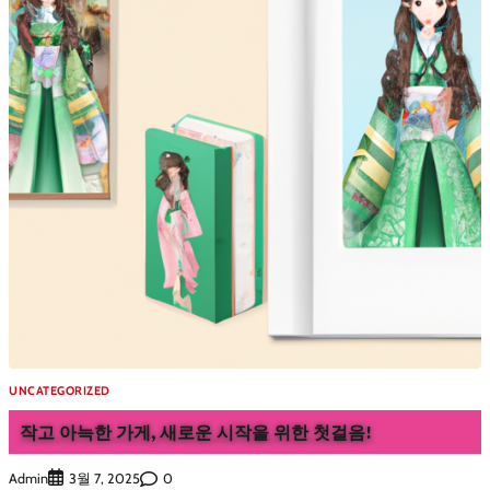
UNCATEGORIZED
작고 아늑한 가게, 새로운 시작을 위한 첫걸음!
Admin
0
3월 7, 2025