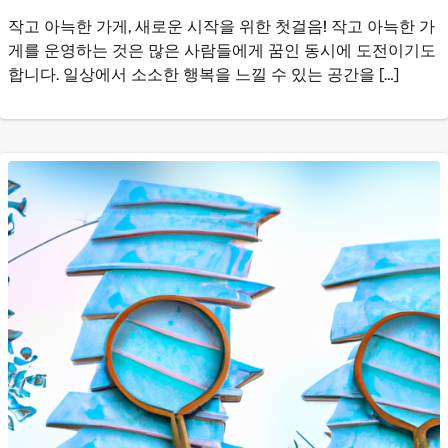
작고 아늑한 가게, 새로운 시작을 위한 첫걸음! 작고 아늑한 가
게를 운영하는 것은 많은 사람들에게 꿈인 동시에 도전이기도
합니다. 일상에서 소소한 행복을 느낄 수 있는 공간을 […]