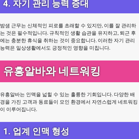
4. 자기 관리 능력 증대
밤샘 근무는 신체적인 피로를 초래할 수 있지만, 이를 잘 관리하
는 것은 필수적입니다. 규칙적인 생활 습관을 유지하고, 퇴근 후
에는 충분한 휴식을 취하는 것이 중요합니다. 이러한 자기 관리
능력은 일상생활에서도 긍정적인 영향을 미칩니다.
유흥알바와 네트워킹
유흥알바는 인맥을 넓힐 수 있는 훌륭한 기회입니다. 다양한 배
경을 가진 고객과 동료들이 모인 환경에서 자연스럽게 네트워킹
이 이루어집니다.
1. 업계 인맥 형성