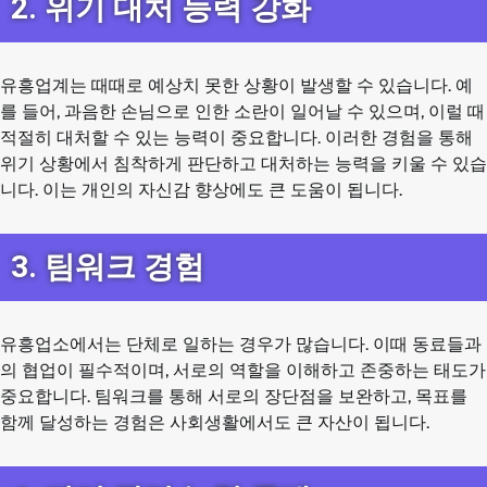
2. 위기 대처 능력 강화
유흥업계는 때때로 예상치 못한 상황이 발생할 수 있습니다. 예
를 들어, 과음한 손님으로 인한 소란이 일어날 수 있으며, 이럴 때
적절히 대처할 수 있는 능력이 중요합니다. 이러한 경험을 통해
위기 상황에서 침착하게 판단하고 대처하는 능력을 키울 수 있습
니다. 이는 개인의 자신감 향상에도 큰 도움이 됩니다.
3. 팀워크 경험
유흥업소에서는 단체로 일하는 경우가 많습니다. 이때 동료들과
의 협업이 필수적이며, 서로의 역할을 이해하고 존중하는 태도가
중요합니다. 팀워크를 통해 서로의 장단점을 보완하고, 목표를
함께 달성하는 경험은 사회생활에서도 큰 자산이 됩니다.