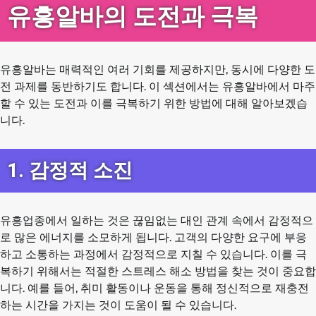
유흥알바의 도전과 극복
유흥알바는 매력적인 여러 기회를 제공하지만, 동시에 다양한 도
전 과제를 동반하기도 합니다. 이 섹션에서는 유흥알바에서 마주
할 수 있는 도전과 이를 극복하기 위한 방법에 대해 알아보겠습
니다.
1. 감정적 소진
유흥업종에서 일하는 것은 끊임없는 대인 관계 속에서 감정적으
로 많은 에너지를 소모하게 됩니다. 고객의 다양한 요구에 부응
하고 소통하는 과정에서 감정적으로 지칠 수 있습니다. 이를 극
복하기 위해서는 적절한 스트레스 해소 방법을 찾는 것이 중요합
니다. 예를 들어, 취미 활동이나 운동을 통해 정신적으로 재충전
하는 시간을 가지는 것이 도움이 될 수 있습니다.