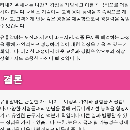
타내기 위해서는 나만의 강점을 개발하고 이를 적극적으로 어필
해야 합니다. 서비스 기술이나 고객 응대 능력을 지속적으로 개
선하고, 고객에게 인상 깊은 경험을 제공함으로써 경쟁력을 높일
수 있습니다.
유흥알바는 도전과 시련이 따르지만, 각종 문제를 해결하는 과정
을 통해 개인적으로 성장하며 일에 대한 열정을 키울 수 있는 기
회입니다. 이러한 과정에서 배운 교훈과 경험은 앞으로의 직장
생활에서도 소중한 자산이 될 것입니다.
결론
유흥알바는 단순한 아르바이트 이상의 가치와 경험을 제공합니
다. 다양한 사람들과의 만남을 통해 커뮤니케이션 능력을 향상시
키고, 유연한 근무시간 덕분에 학업이나 다른 일과 병행할 수 있
는 장점을 가지고 있습니다. 또한, 높은 시급과 팁 가능성은 경제
적 보상을 더욱 매력적으로 만들어 줍니다.