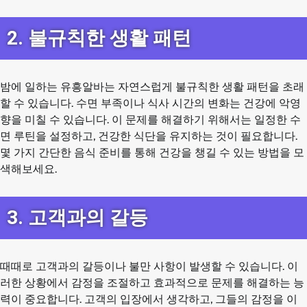
2. 불규칙한 생활 패턴
밤에 일하는 유흥알바는 자연스럽게 불규칙한 생활 패턴을 초래
할 수 있습니다. 수면 부족이나 식사 시간의 변화는 건강에 악영
향을 미칠 수 있습니다. 이 문제를 해결하기 위해서는 일정한 수
면 루틴을 설정하고, 건강한 식단을 유지하는 것이 필요합니다.
몇 가지 간단한 음식 준비를 통해 건강을 챙길 수 있는 방법을 모
색해보세요.
3. 고객과의 갈등
때때로 고객과의 갈등이나 불만 사항이 발생할 수 있습니다. 이
러한 상황에서 감정을 조절하고 효과적으로 문제를 해결하는 능
력이 중요합니다. 고객의 입장에서 생각하고, 그들의 감정을 이