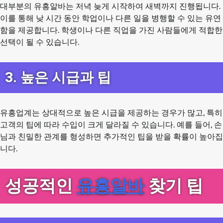
대부분의 유흥알바는 저녁 늦게 시작하여 새벽까지 진행됩니다.
이를 통해 낮 시간 동안 학업이나 다른 일을 병행할 수 있는 유연
함을 제공합니다. 학생이나 다른 직업을 가진 사람들에게 적합한
선택이 될 수 있습니다.
3. 높은 시급과 팁
유흥업계는 상대적으로 높은 시급을 제공하는 경우가 많고, 특히
고객의 팁에 따라 수입이 크게 달라질 수 있습니다. 예를 들어, 손
님과 친밀한 관계를 형성하면 추가적인 팁을 받을 확률이 높아집
니다.
성공적인
유흥알바
찾기 팁