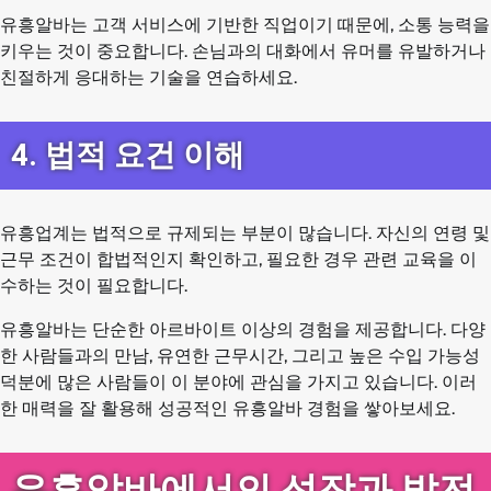
유흥알바는 고객 서비스에 기반한 직업이기 때문에, 소통 능력을
키우는 것이 중요합니다. 손님과의 대화에서 유머를 유발하거나
친절하게 응대하는 기술을 연습하세요.
4. 법적 요건 이해
유흥업계는 법적으로 규제되는 부분이 많습니다. 자신의 연령 및
근무 조건이 합법적인지 확인하고, 필요한 경우 관련 교육을 이
수하는 것이 필요합니다.
유흥알바는 단순한 아르바이트 이상의 경험을 제공합니다. 다양
한 사람들과의 만남, 유연한 근무시간, 그리고 높은 수입 가능성
덕분에 많은 사람들이 이 분야에 관심을 가지고 있습니다. 이러
한 매력을 잘 활용해 성공적인 유흥알바 경험을 쌓아보세요.
유흥알바에서의 성장과 발전