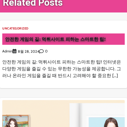
Related Posts
UNCATEGORIZED
안전한 게임의 길: 먹튀사이트 피하는 스마트한 팁!
Admin
0
8월 28, 2024
안전한 게임의 길: 먹튀사이트 피하는 스마트한 팁! 인터넷은
다양한 게임을 즐길 수 있는 무한한 가능성을 제공합니다. 그
러나 온라인 게임을 즐길 때 반드시 고려해야 할 중요한 […]